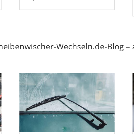
heibenwischer-Wechseln.de-Blog – 