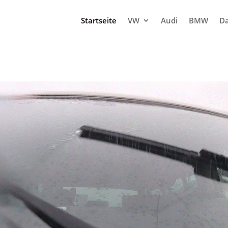
Startseite
VW
Audi
BMW
Da