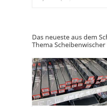
Das neueste aus dem Sc
Thema Scheibenwischer