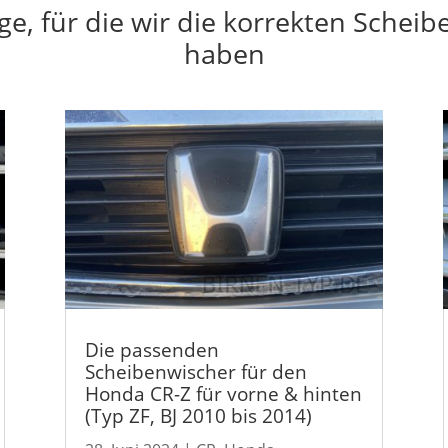
e, für die wir die korrekten Scheib
haben
Die passenden
Scheibenwischer für den
Honda CR-Z für vorne & hinten
(Typ ZF, BJ 2010 bis 2014)