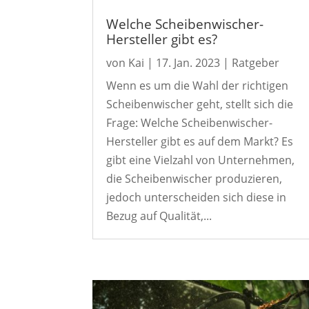
Welche Scheibenwischer-
Hersteller gibt es?
von
Kai
|
17. Jan. 2023
|
Ratgeber
Wenn es um die Wahl der richtigen
Scheibenwischer geht, stellt sich die
Frage: Welche Scheibenwischer-
Hersteller gibt es auf dem Markt? Es
gibt eine Vielzahl von Unternehmen,
die Scheibenwischer produzieren,
jedoch unterscheiden sich diese in
Bezug auf Qualität,...