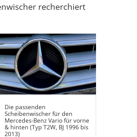
enwischer recherchiert
Die passenden
Scheibenwischer für den
Mercedes-Benz Vario für vorne
& hinten (Typ T2W, BJ 1996 bis
2013)