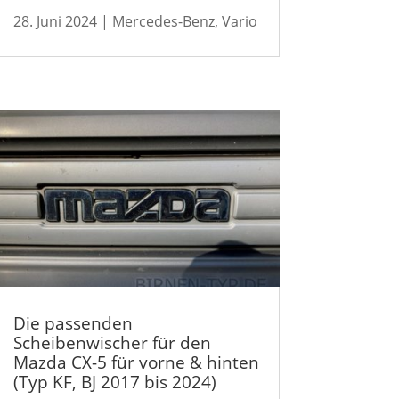
28. Juni 2024
|
Mercedes-Benz
,
Vario
Die passenden
Scheibenwischer für den
Mazda CX-5 für vorne & hinten
(Typ KF, BJ 2017 bis 2024)