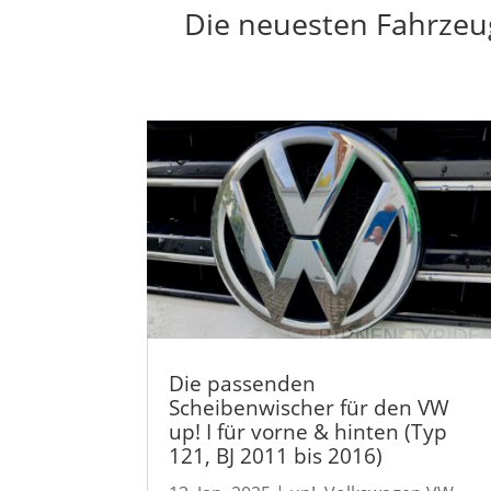
Die neuesten Fahrzeug
Die passenden
Scheibenwischer für den VW
up! I für vorne & hinten (Typ
121, BJ 2011 bis 2016)