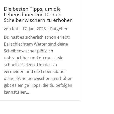
Die besten Tipps, um die
Lebensdauer von Deinen
Scheibenwischern zu erhöhen
von
Kai
|
17. Jan. 2023
|
Ratgeber
Du hast es sicherlich schon erlebt:
Bei schlechtem Wetter sind deine
Scheibenwischer plötzlich
unbrauchbar und du musst sie
schnell ersetzen. Um das zu
vermeiden und die Lebensdauer
deiner Scheibenwischer zu erhöhen,
gibt es einige Tipps, die du befolgen
kannst.Hier...