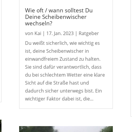
Wie oft / wann solltest Du
Deine Scheibenwischer
wechseln?
von
Kai
|
17. Jan. 2023
|
Ratgeber
Du weißt sicherlich, wie wichtig es
ist, deine Scheibenwischer in
einwandfreiem Zustand zu halten.
Sie sind dafür verantwortlich, dass
du bei schlechtem Wetter eine klare
Sicht auf die Straße hast und
dadurch sicher unterwegs bist. Ein
wichtiger Faktor dabei ist, die...