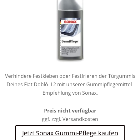
Verhindere Festkleben oder Festfrieren der Türgummis
Deines Fiat Doblò II 2 mit unserer Gummipflegemittel-
Empfehlung von Sonax.
Preis nicht verfügbar
ggf. zzgl. Versandkosten
Jetzt Sonax Gummi-Pflege kaufen