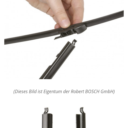
(Dieses Bild ist Eigentum der Robert BOSCH GmbH)