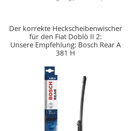
Der korrekte Heckscheibenwischer
für den Fiat Doblò II 2:
Unsere Empfehlung: Bosch Rear A
381 H