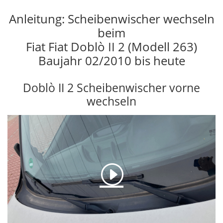
Anleitung: Scheibenwischer wechseln
beim
Fiat Fiat Doblò II 2 (Modell 263)
Baujahr 02/2010 bis heute
Doblò II 2 Scheibenwischer vorne
wechseln