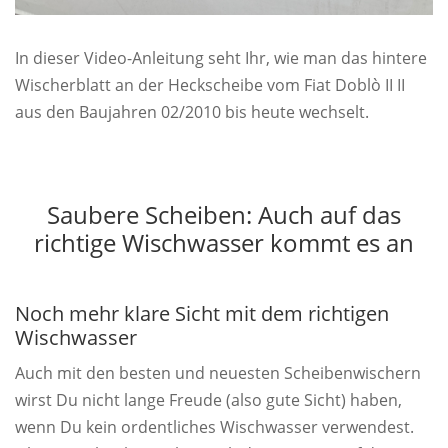
In dieser Video-Anleitung seht Ihr, wie man das hintere
Wischerblatt an der Heckscheibe vom Fiat Doblò II II
aus den Baujahren 02/2010 bis heute wechselt.
Saubere Scheiben: Auch auf das
richtige Wischwasser kommt es an
Noch mehr klare Sicht mit dem richtigen
Wischwasser
Auch mit den besten und neuesten Scheibenwischern
wirst Du nicht lange Freude (also gute Sicht) haben,
wenn Du kein ordentliches Wischwasser verwendest.