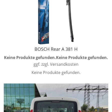
BOSCH Rear A 381 H
Keine Produkte gefunden.
Keine Produkte gefunden.
ggf. zzgl. Versandkosten
Keine Produkte gefunden.