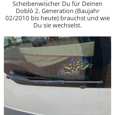
Scheibenwischer Du für Deinen
Doblò 2. Generation (Baujahr
02/2010 bis heute) brauchst und wie
Du sie wechselst.