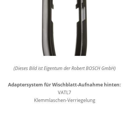
(Dieses Bild ist Eigentum der Robert BOSCH GmbH)
Adaptersystem für Wischblatt-Aufnahme hinten:
VATL7
Klemmlaschen-Verriegelung