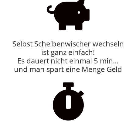

Selbst Scheibenwischer wechseln
ist ganz einfach!
Es dauert nicht einmal 5 min…
und man spart eine Menge Geld
