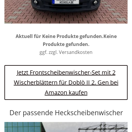
Aktuell für
Keine Produkte gefunden.
Keine
Produkte gefunden.
ggf. zzgl. Versandkosten
Jetzt Frontscheibenwischer-Set mit 2
Wischerblättern für Doblò II 2. Gen bei
Amazon kaufen
Der passende Heckscheibenwischer