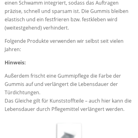
einen Schwamm integriert, sodass das Auftragen
präzise, schnell und sparsam ist. Die Gummis bleiben
elastisch und ein festfrieren bzw. festkleben wird
(weitestgehend) verhindert.
Folgende Produkte verwenden wir selbst seit vielen
Jahren:
Hinweis:
Außerdem frischt eine Gummipflege die Farbe der
Gummis auf und verlängert die Lebensdauer der
Türdichtungen.
Das Gleiche gilt für Kunststoffteile – auch hier kann die
Lebensdauer durch Pflegemittel verlängert werden.