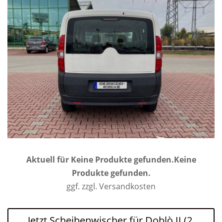
Aktuell für
Keine Produkte gefunden.
Keine
Produkte gefunden.
ggf. zzgl. Versandkosten
Jetzt Scheibenwischer für Doblò II (2.