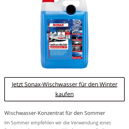
Jetzt Sonax-Wischwasser für den Winter
kaufen
Wischwasser-Konzentrat für den Sommer
Im Sommer empfehlen wir die Verwendung eines