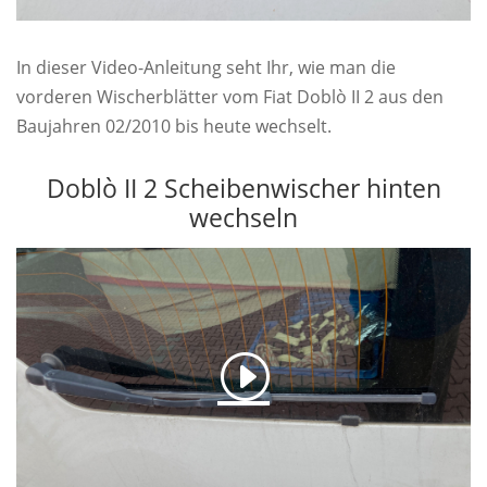
In dieser Video-Anleitung seht Ihr, wie man die
vorderen Wischerblätter vom Fiat Doblò II 2 aus den
Baujahren 02/2010 bis heute wechselt.
Doblò II 2 Scheibenwischer hinten
wechseln