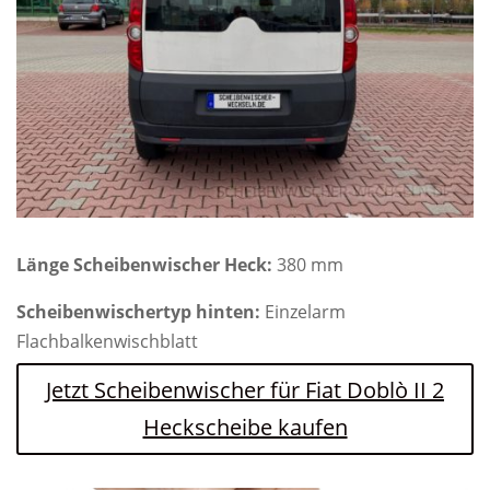
Länge Scheibenwischer Heck:
380 mm
Scheibenwischertyp hinten:
Einzelarm
Flachbalkenwischblatt
Jetzt Scheibenwischer für Fiat Doblò II 2
Heckscheibe kaufen