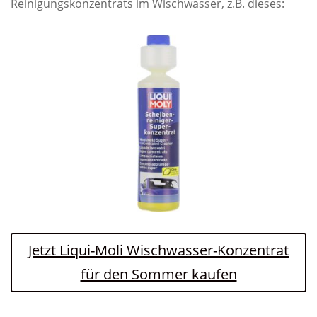
Reinigungskonzentrats im Wischwasser, z.B. dieses:
Jetzt Liqui-Moli Wischwasser-Konzentrat
für den Sommer kaufen