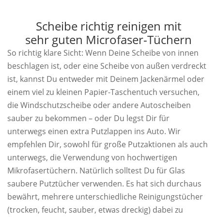
Scheibe richtig reinigen mit
sehr guten Microfaser-Tüchern
So richtig klare Sicht: Wenn Deine Scheibe von innen
beschlagen ist, oder eine Scheibe von außen verdreckt
ist, kannst Du entweder mit Deinem Jackenärmel oder
einem viel zu kleinen Papier-Taschentuch versuchen,
die Windschutzscheibe oder andere Autoscheiben
sauber zu bekommen – oder Du legst Dir für
unterwegs einen extra Putzlappen ins Auto. Wir
empfehlen Dir, sowohl für große Putzaktionen als auch
unterwegs, die Verwendung von hochwertigen
Mikrofasertüchern. Natürlich solltest Du für Glas
saubere Putztücher verwenden. Es hat sich durchaus
bewährt, mehrere unterschiedliche Reinigungstücher
(trocken, feucht, sauber, etwas dreckig) dabei zu