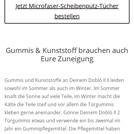
Jetzt Microfaser-Scheibenputz-Tücher
bestellen
Gummis & Kunststoff brauchen auch
Eure Zuneigung
Gummis und Kunststoffe an Deinem Doblò II II leiden
sowohl im Sommer als auch im Winter. Im Sommer
knallt die Sonne auf viele Teile, im Winter macht die
Kälte die Teile steif und vor allem die Türgummis
kleben gerne aneinander. Gönne Deinem Doblò II 2
Türgummis etwas und verwende ein bis zweimal im
Jahr ein Gummipflegemittel. Die Pflegemittel haben