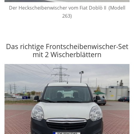
Der Heck­scheiben­wischer vom Fiat Doblò II (Modell
263)
Das richtige Frontscheibenwischer-Set
mit 2 Wischerblättern