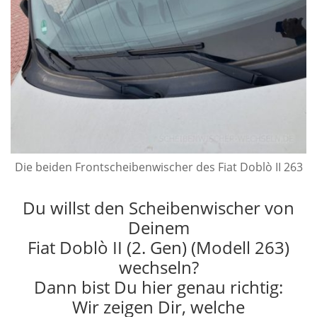
Die beiden Frontscheibenwischer des Fiat Doblò II 263
Du willst den Scheibenwischer von
Deinem
Fiat Doblò II (2. Gen) (Modell 263)
wechseln?
Dann bist Du hier genau richtig:
Wir zeigen Dir, welche