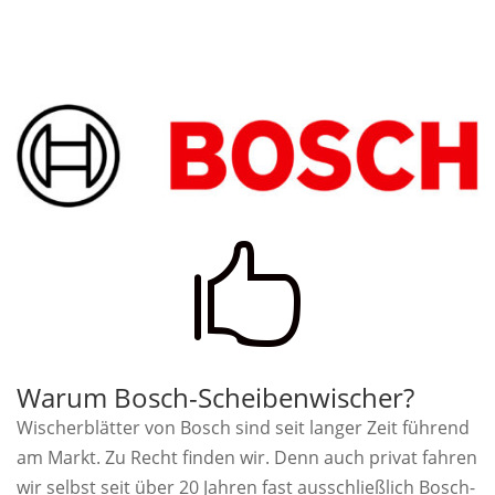

Warum Bosch-Scheibenwischer?
Wischerblätter von Bosch sind seit langer Zeit führend
am Markt. Zu Recht finden wir. Denn auch privat fahren
wir selbst seit über 20 Jahren fast ausschließlich Bosch-