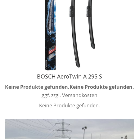
BOSCH AeroTwin A 295 S
Keine Produkte gefunden.
Keine Produkte gefunden.
ggf. zzgl. Versandkosten
Keine Produkte gefunden.