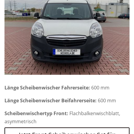
Länge Scheibenwischer Fahrerseite:
600 mm
Länge Scheibenwischer Beifahrerseite:
600 mm
Scheibenwischertyp Front:
Flachbalkenwischblatt,
asymmetrisch