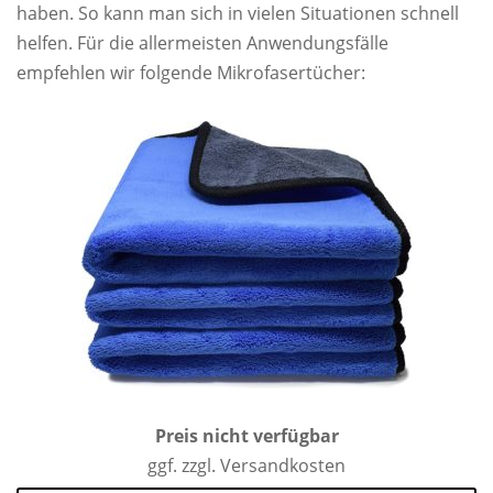
haben. So kann man sich in vielen Situationen schnell
helfen. Für die allermeisten Anwendungsfälle
empfehlen wir folgende Mikrofasertücher:
Preis nicht verfügbar
ggf. zzgl. Versandkosten