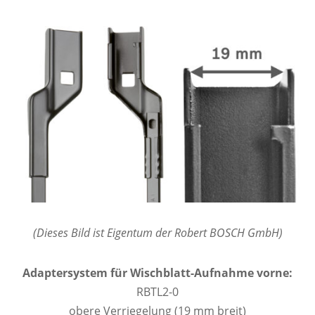
(Dieses Bild ist Eigentum der Robert BOSCH GmbH)
Adaptersystem für Wischblatt-Aufnahme vorne:
RBTL2-0
obere Verriegelung (19 mm breit)