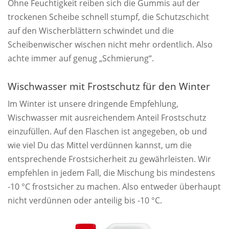
Ohne Feuchtigkeit reiben sich die Gummis auf der
trockenen Scheibe schnell stumpf, die Schutzschicht
auf den Wischerblättern schwindet und die
Scheibenwischer wischen nicht mehr ordentlich. Also
achte immer auf genug „Schmierung“.
Wischwasser mit Frostschutz für den Winter
Im Winter ist unsere dringende Empfehlung,
Wischwasser mit ausreichendem Anteil Frostschutz
einzufüllen. Auf den Flaschen ist angegeben, ob und
wie viel Du das Mittel verdünnen kannst, um die
entsprechende Frostsicherheit zu gewährleisten. Wir
empfehlen in jedem Fall, die Mischung bis mindestens
-10 °C frostsicher zu machen. Also entweder überhaupt
nicht verdünnen oder anteilig bis -10 °C.