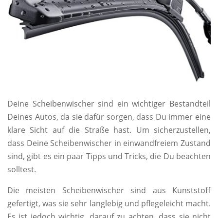
Deine Scheibenwischer sind ein wichtiger Bestandteil
Deines Autos, da sie dafür sorgen, dass Du immer eine
klare Sicht auf die Straße hast. Um sicherzustellen,
dass Deine Scheibenwischer in einwandfreiem Zustand
sind, gibt es ein paar Tipps und Tricks, die Du beachten
solltest.
Die meisten Scheibenwischer sind aus Kunststoff
gefertigt, was sie sehr langlebig und pflegeleicht macht.
Es ist jedoch wichtig, darauf zu achten, dass sie nicht