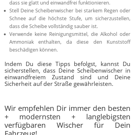
dass sie glatt und einwandfrei funktionieren.
Stell Deine Scheibenwischer bei starkem Regen oder
Schnee auf die höchste Stufe, um sicherzustellen,
dass die Scheibe vollständig sauber ist.
Verwende keine Reinigungsmittel, die Alkohol oder
Ammoniak enthalten, da diese den Kunststoff
beschädigen können.
Indem Du diese Tipps befolgst, kannst Du
sicherstellen, dass Deine Scheibenwischer in
einwandfreiem Zustand sind und Deine
Sicherheit auf der Straße gewährleisten.
Wir empfehlen Dir immer den besten
+ modernsten + langlebigsten
verfügbaren Wischer für Dein
Fahrzeug!