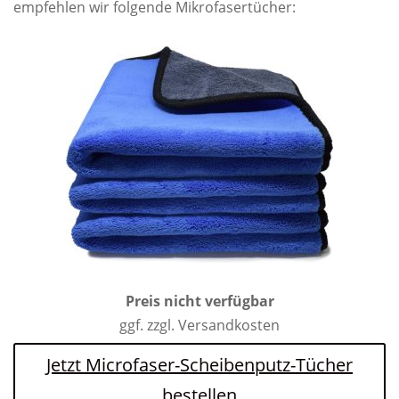
empfehlen wir folgende Mikrofasertücher:
Preis nicht verfügbar
ggf. zzgl. Versandkosten
Jetzt Microfaser-Scheibenputz-Tücher
bestellen