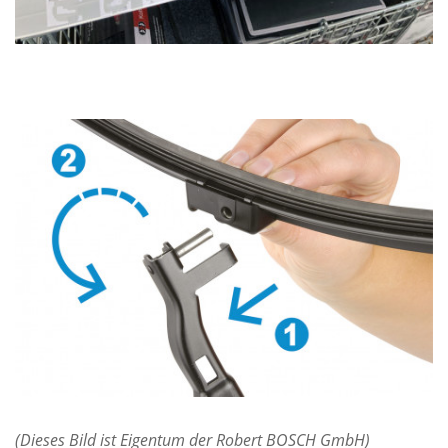
(Dieses Bild ist Eigentum der Robert BOSCH GmbH)