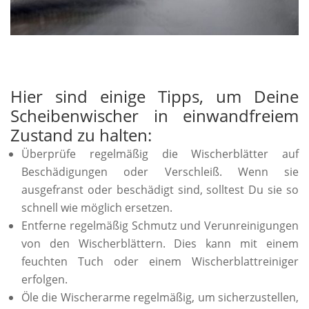
Hier sind einige Tipps, um Deine
Scheibenwischer in einwandfreiem
Zustand zu halten:
Überprüfe regelmäßig die Wischerblätter auf
Beschädigungen oder Verschleiß. Wenn sie
ausgefranst oder beschädigt sind, solltest Du sie so
schnell wie möglich ersetzen.
Entferne regelmäßig Schmutz und Verunreinigungen
von den Wischerblättern. Dies kann mit einem
feuchten Tuch oder einem Wischerblattreiniger
erfolgen.
Öle die Wischerarme regelmäßig, um sicherzustellen,