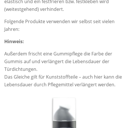
elastisch und ein festfrieren bzw. festkleben wird
(weitestgehend) verhindert.
Folgende Produkte verwenden wir selbst seit vielen
Jahren:
Hinweis:
Außerdem frischt eine Gummipflege die Farbe der
Gummis auf und verlängert die Lebensdauer der
Türdichtungen.
Das Gleiche gilt für Kunststoffteile – auch hier kann die
Lebensdauer durch Pflegemittel verlängert werden.