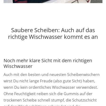
Saubere Scheiben: Auch auf das
richtige Wischwasser kommt es an
Noch mehr klare Sicht mit dem richtigen
Wischwasser
Auch mit den besten und neuesten Scheibenwischern
wirst Du nicht lange Freude (also gute Sicht) haben,
wenn Du kein ordentliches Wischwasser verwendest.
Ohne Feuchtigkeit reiben sich die Gummis auf der
trockenen Scheibe schnell stumpf, die Schutzschicht