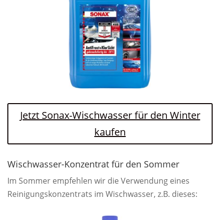
Jetzt Sonax-Wischwasser für den Winter
kaufen
Wischwasser-Konzentrat für den Sommer
Im Sommer empfehlen wir die Verwendung eines
Reinigungskonzentrats im Wischwasser, z.B. dieses: