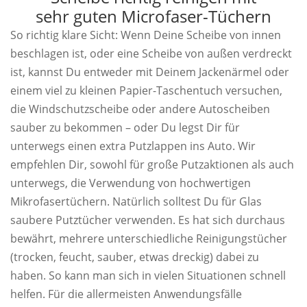
sehr guten Microfaser-Tüchern
So richtig klare Sicht: Wenn Deine Scheibe von innen
beschlagen ist, oder eine Scheibe von außen verdreckt
ist, kannst Du entweder mit Deinem Jackenärmel oder
einem viel zu kleinen Papier-Taschentuch versuchen,
die Windschutzscheibe oder andere Autoscheiben
sauber zu bekommen – oder Du legst Dir für
unterwegs einen extra Putzlappen ins Auto. Wir
empfehlen Dir, sowohl für große Putzaktionen als auch
unterwegs, die Verwendung von hochwertigen
Mikrofasertüchern. Natürlich solltest Du für Glas
saubere Putztücher verwenden. Es hat sich durchaus
bewährt, mehrere unterschiedliche Reinigungstücher
(trocken, feucht, sauber, etwas dreckig) dabei zu
haben. So kann man sich in vielen Situationen schnell
helfen. Für die allermeisten Anwendungsfälle