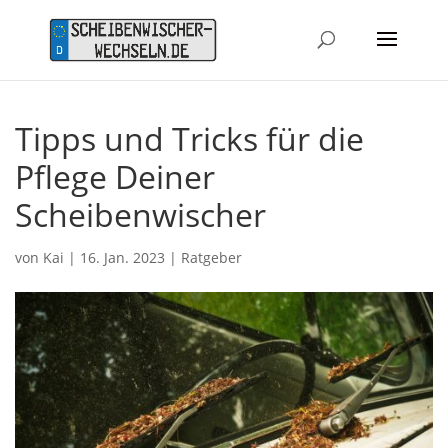
Tipps und Tricks für die
Pflege Deiner
Scheibenwischer
von
Kai
|
16. Jan. 2023
|
Ratgeber