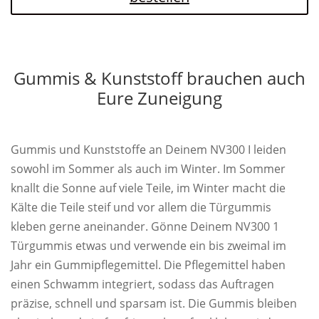
Gummis & Kunststoff brauchen auch
Eure Zuneigung
Gummis und Kunststoffe an Deinem NV300 I leiden
sowohl im Sommer als auch im Winter. Im Sommer
knallt die Sonne auf viele Teile, im Winter macht die
Kälte die Teile steif und vor allem die Türgummis
kleben gerne aneinander. Gönne Deinem NV300 1
Türgummis etwas und verwende ein bis zweimal im
Jahr ein Gummipflegemittel. Die Pflegemittel haben
einen Schwamm integriert, sodass das Auftragen
präzise, schnell und sparsam ist. Die Gummis bleiben