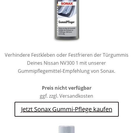
Verhindere Festkleben oder Festfrieren der Türgummis
Deines Nissan NV300 1 mit unserer
Gummipflegemittel-Empfehlung von Sonax.
Preis nicht verfügbar
ggf. zzgl. Versandkosten
Jetzt Sonax Gummi-Pflege kaufen