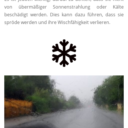
von übermäßiger Sonnenstrahlung oder Kälte
beschädigt werden. Dies kann dazu führen, dass sie
spröde werden und ihre Wischfähigkeit verlieren.
