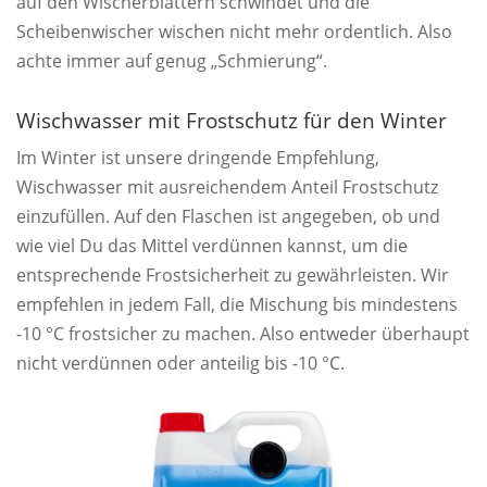
auf den Wischerblättern schwindet und die
Scheibenwischer wischen nicht mehr ordentlich. Also
achte immer auf genug „Schmierung“.
Wischwasser mit Frostschutz für den Winter
Im Winter ist unsere dringende Empfehlung,
Wischwasser mit ausreichendem Anteil Frostschutz
einzufüllen. Auf den Flaschen ist angegeben, ob und
wie viel Du das Mittel verdünnen kannst, um die
entsprechende Frostsicherheit zu gewährleisten. Wir
empfehlen in jedem Fall, die Mischung bis mindestens
-10 °C frostsicher zu machen. Also entweder überhaupt
nicht verdünnen oder anteilig bis -10 °C.