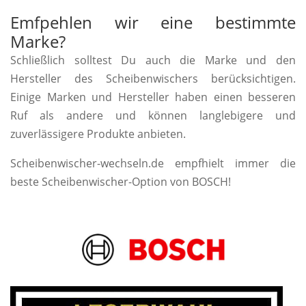
Emfpehlen wir eine bestimmte
Marke?
Schließlich solltest Du auch die Marke und den
Hersteller des Scheibenwischers berücksichtigen.
Einige Marken und Hersteller haben einen besseren
Ruf als andere und können langlebigere und
zuverlässigere Produkte anbieten.
Scheibenwischer-wechseln.de empfhielt immer die
beste Scheibenwischer-Option von BOSCH!