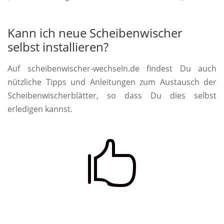
Kann ich neue Scheibenwischer
selbst installieren?
Auf scheibenwischer-wechseln.de findest Du auch
nützliche Tipps und Anleitungen zum Austausch der
Scheibenwischerblätter, so dass Du dies selbst
erledigen kannst.
