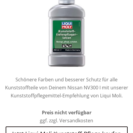
Schönere Farben und besserer Schutz für alle
Kunststoffteile von Deinem Nissan NV300 I mit unserer
Kunststoffpflegemittel-Empfehlung von Liqui Moli.
Preis nicht verfügbar
ggf. zzgl. Versandkosten