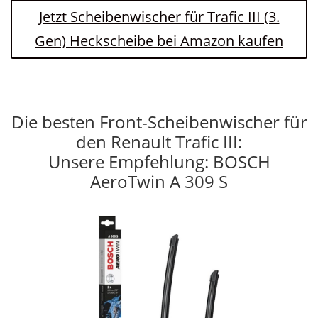
Jetzt Scheibenwischer für Trafic III (3.
Gen) Heckscheibe bei Amazon kaufen
Die besten Front-Scheibenwischer für
den Renault Trafic III:
Unsere Empfehlung: BOSCH
AeroTwin A 309 S