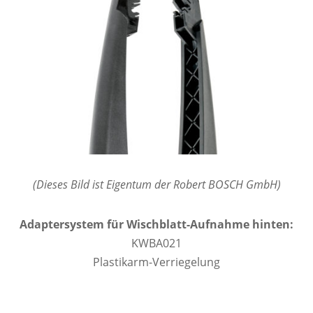
(Dieses Bild ist Eigentum der Robert BOSCH GmbH)
Adaptersystem für Wischblatt-Aufnahme hinten:
KWBA021
Plastikarm-Verriegelung