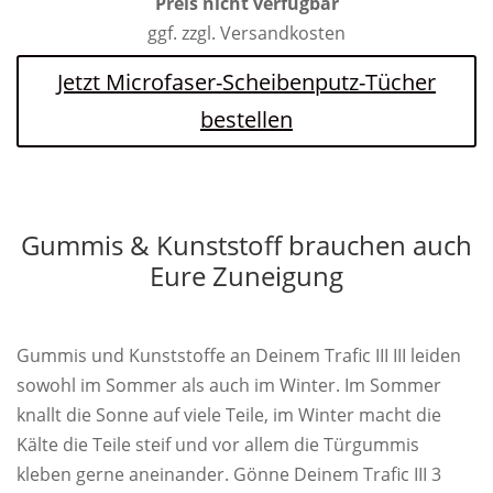
Preis nicht verfügbar
ggf. zzgl. Versandkosten
Jetzt Microfaser-Scheibenputz-Tücher
bestellen
Gummis & Kunststoff brauchen auch
Eure Zuneigung
Gummis und Kunststoffe an Deinem Trafic III III leiden
sowohl im Sommer als auch im Winter. Im Sommer
knallt die Sonne auf viele Teile, im Winter macht die
Kälte die Teile steif und vor allem die Türgummis
kleben gerne aneinander. Gönne Deinem Trafic III 3