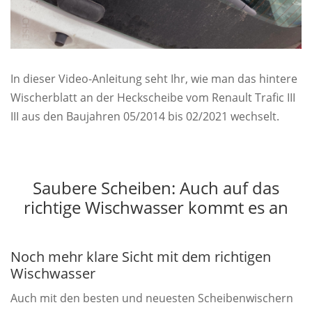
In dieser Video-Anleitung seht Ihr, wie man das hintere
Wischerblatt an der Heckscheibe vom Renault Trafic III
III aus den Baujahren 05/2014 bis 02/2021 wechselt.
Saubere Scheiben: Auch auf das
richtige Wischwasser kommt es an
Noch mehr klare Sicht mit dem richtigen
Wischwasser
Auch mit den besten und neuesten Scheibenwischern