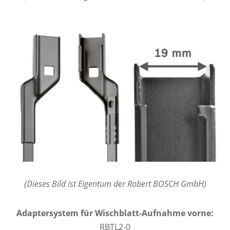
(Dieses Bild ist Eigentum der Robert BOSCH GmbH)
Adaptersystem für Wischblatt-Aufnahme vorne:
RBTL2-0