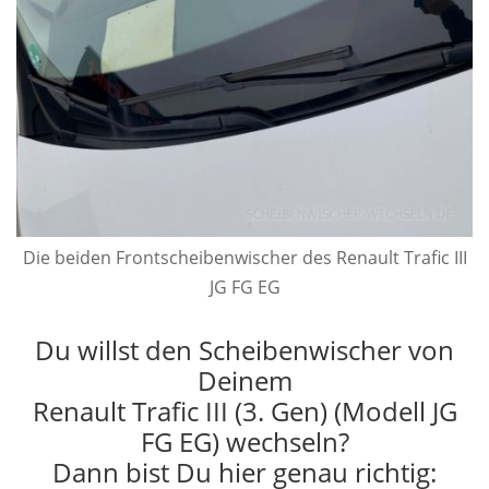
Die beiden Frontscheibenwischer des Renault Trafic III
JG FG EG
Du willst den Scheibenwischer von
Deinem
Renault Trafic III (3. Gen) (Modell JG
FG EG) wechseln?
Dann bist Du hier genau richtig: