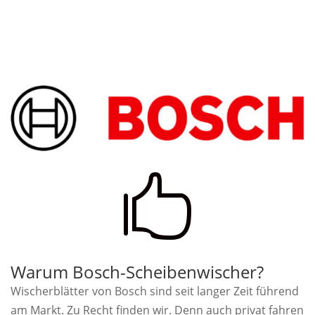

Warum Bosch-Scheibenwischer?
Wischerblätter von Bosch sind seit langer Zeit führend
am Markt. Zu Recht finden wir. Denn auch privat fahren