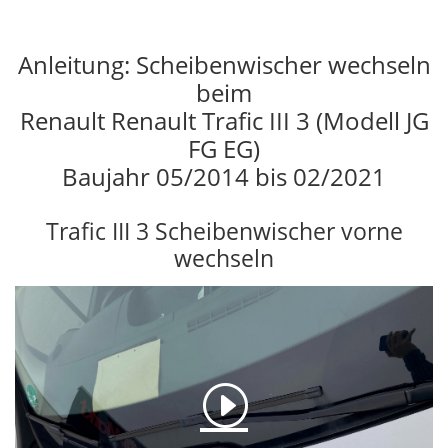
Anleitung: Scheibenwischer wechseln
beim
Renault Renault Trafic III 3 (Modell JG
FG EG)
Baujahr 05/2014 bis 02/2021
Trafic III 3 Scheibenwischer vorne
wechseln