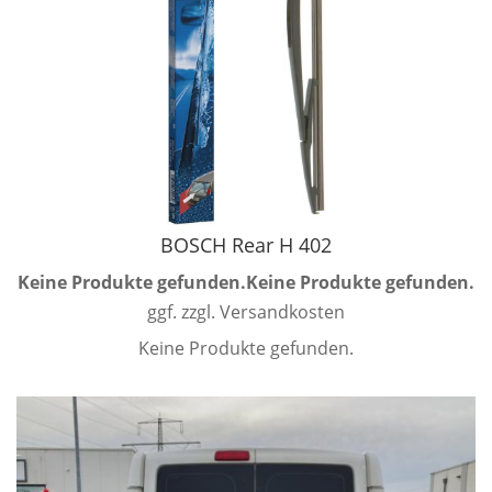
BOSCH Rear H 402
Keine Produkte gefunden.
Keine Produkte gefunden.
ggf. zzgl. Versandkosten
Keine Produkte gefunden.