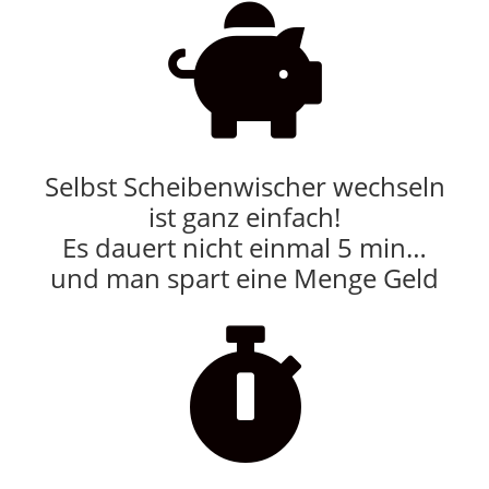

Selbst Scheibenwischer wechseln
ist ganz einfach!
Es dauert nicht einmal 5 min…
und man spart eine Menge Geld
