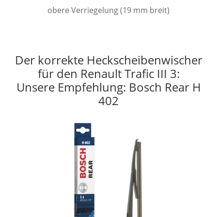
obere Verriegelung (19 mm breit)
Der korrekte Heckscheibenwischer
für den Renault Trafic III 3:
Unsere Empfehlung: Bosch Rear H
402