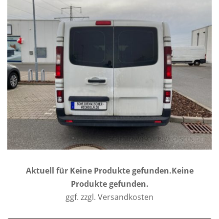
Aktuell für
Keine Produkte gefunden.
Keine
Produkte gefunden.
ggf. zzgl. Versandkosten