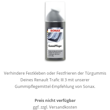
Verhindere Festkleben oder Festfrieren der Türgummis
Deines Renault Trafic III 3 mit unserer
Gummipflegemittel-Empfehlung von Sonax.
Preis nicht verfügbar
ggf. zzgl. Versandkosten