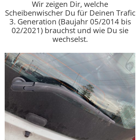
Wir zeigen Dir, welche
Scheibenwischer Du für Deinen Trafic
3. Generation (Baujahr 05/2014 bis
02/2021) brauchst und wie Du sie
wechselst.