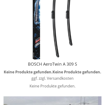
BOSCH AeroTwin A 309 S
Keine Produkte gefunden.
Keine Produkte gefunden.
ggf. zzgl. Versandkosten
Keine Produkte gefunden.