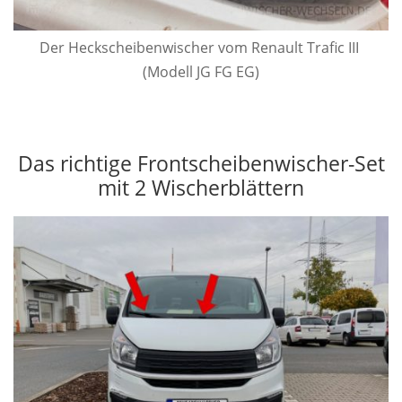
Der Heck­scheiben­wischer vom Renault Trafic III
(Modell JG FG EG)
Das richtige Frontscheibenwischer-Set
mit 2 Wischerblättern