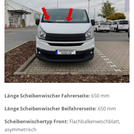
Länge Scheibenwischer Fahrerseite:
650 mm
Länge Scheibenwischer Beifahrerseite:
650 mm
Scheibenwischertyp Front:
Flachbalkenwischblatt,
asymmetrisch