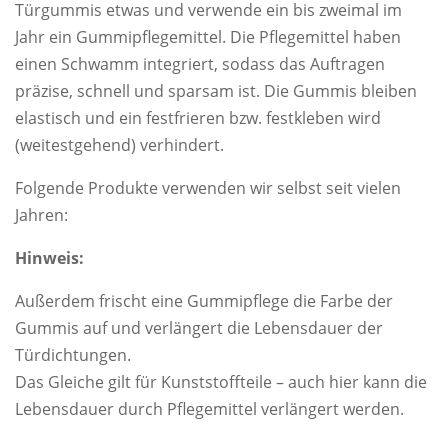
Türgummis etwas und verwende ein bis zweimal im
Jahr ein Gummipflegemittel. Die Pflegemittel haben
einen Schwamm integriert, sodass das Auftragen
präzise, schnell und sparsam ist. Die Gummis bleiben
elastisch und ein festfrieren bzw. festkleben wird
(weitestgehend) verhindert.
Folgende Produkte verwenden wir selbst seit vielen
Jahren:
Hinweis:
Außerdem frischt eine Gummipflege die Farbe der
Gummis auf und verlängert die Lebensdauer der
Türdichtungen.
Das Gleiche gilt für Kunststoffteile – auch hier kann die
Lebensdauer durch Pflegemittel verlängert werden.