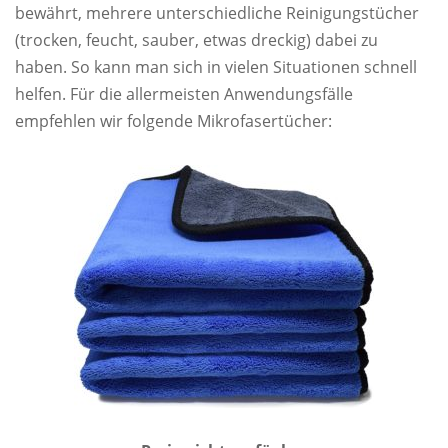
bewährt, mehrere unterschiedliche Reinigungstücher
(trocken, feucht, sauber, etwas dreckig) dabei zu
haben. So kann man sich in vielen Situationen schnell
helfen. Für die allermeisten Anwendungsfälle
empfehlen wir folgende Mikrofasertücher: