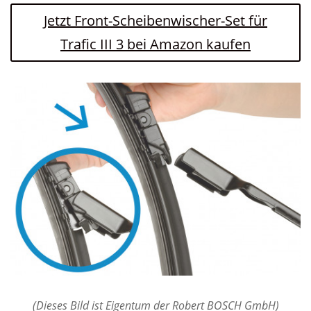
Jetzt Front-Scheibenwischer-Set für
Trafic III 3 bei Amazon kaufen
(Dieses Bild ist Eigentum der Robert BOSCH GmbH)