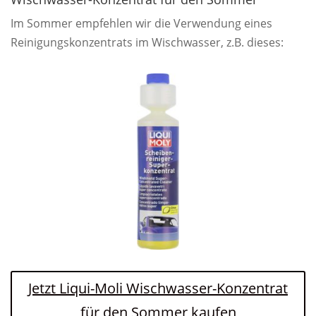
Im Sommer empfehlen wir die Verwendung eines
Reinigungskonzentrats im Wischwasser, z.B. dieses:
Jetzt Liqui-Moli Wischwasser-Konzentrat
für den Sommer kaufen