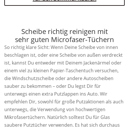
Scheibe richtig reinigen mit
sehr guten Microfaser-Tüchern
So richtig klare Sicht: Wenn Deine Scheibe von innen
beschlagen ist, oder eine Scheibe von außen verdreckt
ist, kannst Du entweder mit Deinem Jackenärmel oder
einem viel zu kleinen Papier-Taschentuch versuchen,
die Windschutzscheibe oder andere Autoscheiben
sauber zu bekommen – oder Du legst Dir für
unterwegs einen extra Putzlappen ins Auto. Wir
empfehlen Dir, sowohl für große Putzaktionen als auch
unterwegs, die Verwendung von hochwertigen
Mikrofasertüchern. Natürlich solltest Du für Glas
saubere Putztücher verwenden. Es hat sich durchaus