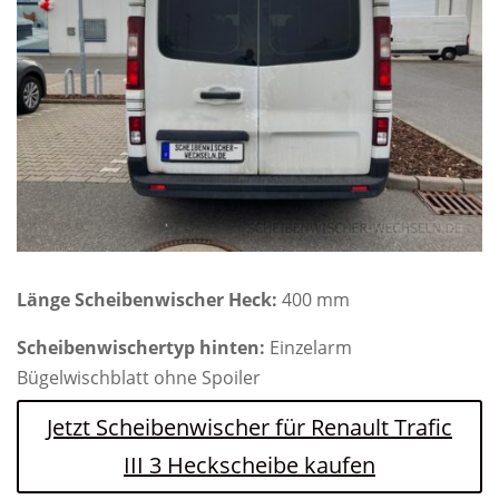
Länge Scheibenwischer Heck:
400 mm
Scheibenwischertyp hinten:
Einzelarm
Bügelwischblatt ohne Spoiler
Jetzt Scheibenwischer für Renault Trafic
III 3 Heckscheibe kaufen