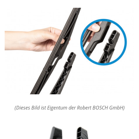
(Dieses Bild ist Eigentum der Robert BOSCH GmbH)