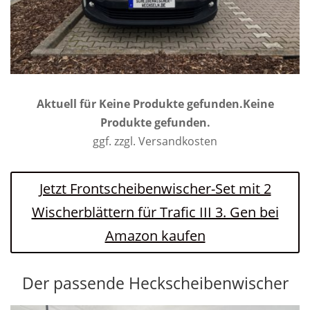
Aktuell für
Keine Produkte gefunden.
Keine
Produkte gefunden.
ggf. zzgl. Versandkosten
Jetzt Frontscheibenwischer-Set mit 2
Wischerblättern für Trafic III 3. Gen bei
Amazon kaufen
Der passende Heckscheibenwischer