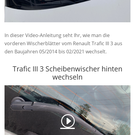
In dieser Video-Anleitung seht Ihr, wie man die
vorderen Wischerblätter vom Renault Trafic III 3 aus
den Baujahren 05/2014 bis 02/2021 wechselt.
Trafic III 3 Scheibenwischer hinten
wechseln