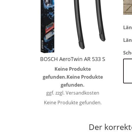
Län
Län
Sch
BOSCH AeroTwin AR 533 S
Keine Produkte
gefunden.
Keine Produkte
gefunden.
ggf. zzgl. Versandkosten
Keine Produkte gefunden.
Der korrekt