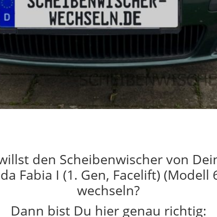
willst den Scheibenwischer von De
da Fabia I (1. Gen, Facelift) (Modell 
wechseln?
Dann bist Du hier genau richtig: