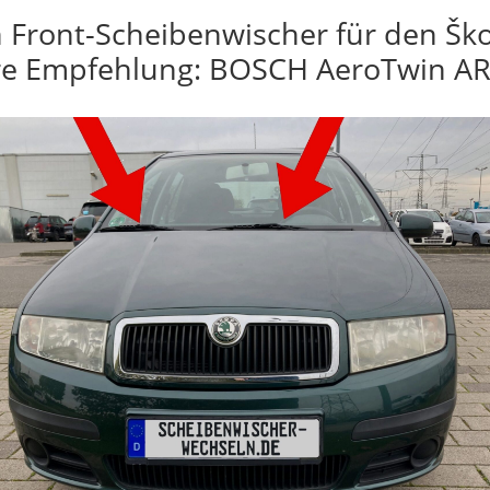
 Front-Scheibenwischer für den Ško
e Empfehlung: BOSCH AeroTwin AR