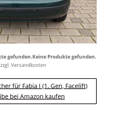
kte gefunden.
Keine Produkte gefunden.
 zzgl. Versandkosten
er für Fabia I (1. Gen, Facelift)
ibe bei Amazon kaufen