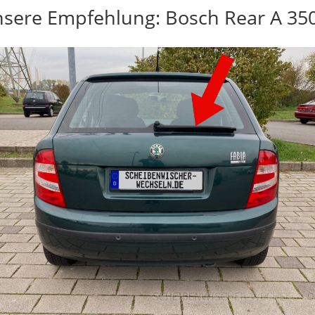
sere Empfehlung: Bosch Rear A 35