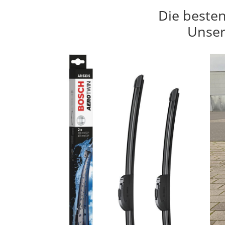
Die besten
Unser