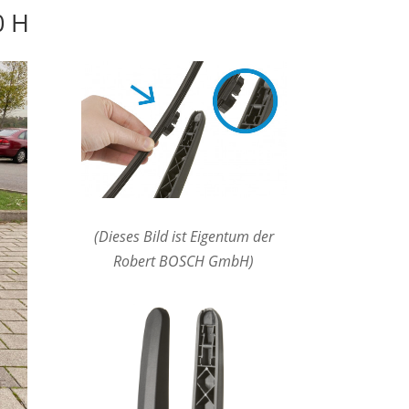
0 H
(Dieses Bild ist Eigentum der
Robert BOSCH GmbH)