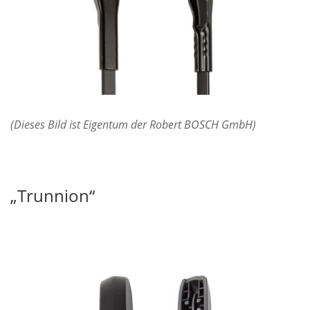
(Dieses Bild ist Eigentum der Robert BOSCH GmbH)
„Trunnion“