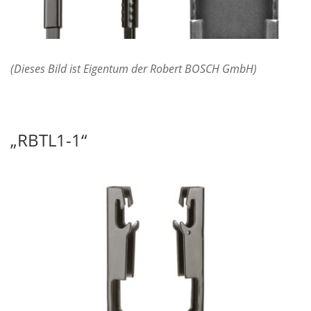
(Dieses Bild ist Eigentum der Robert BOSCH GmbH)
„RBTL1-1“