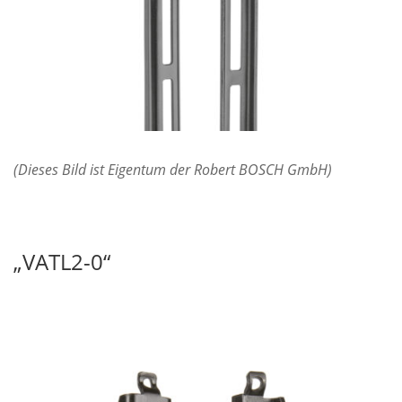
(Dieses Bild ist Eigentum der Robert BOSCH GmbH)
„VATL2-0“