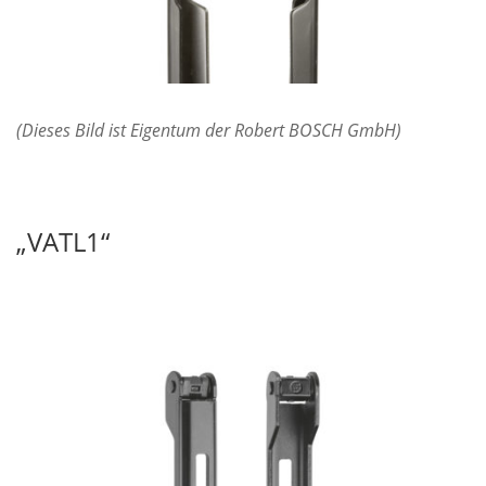
(Dieses Bild ist Eigentum der Robert BOSCH GmbH)
„VATL1“