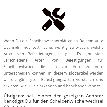

Wenn Du die Scheibenwischerblätter an Deinem Auto
wechseln möchtest, ist es wichtig zu wissen, welche
Arten von Befestigungen es gibt. Es gibt viele
verschiedene Arten von Befestigungen für
Scheibenwischer, die sich von Auto zu Auto
unterscheiden können. In diesem Blogartikel werden
wir die gängigsten Befestigungsarten vorstellen und
erklären, wie Du sie erkennen und handhaben kannst.
Übrigens: bei keinem der gezeigten Adapter
benötigst Du für den Scheibenwischerwechsel
Werkzeug.