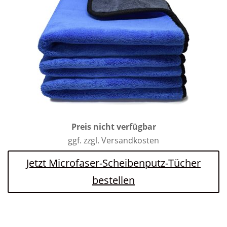
Preis nicht verfügbar
ggf. zzgl. Versandkosten
Jetzt Microfaser-Scheibenputz-Tücher
bestellen