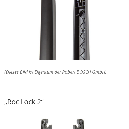
(Dieses Bild ist Eigentum der Robert BOSCH GmbH)
„Roc Lock 2“