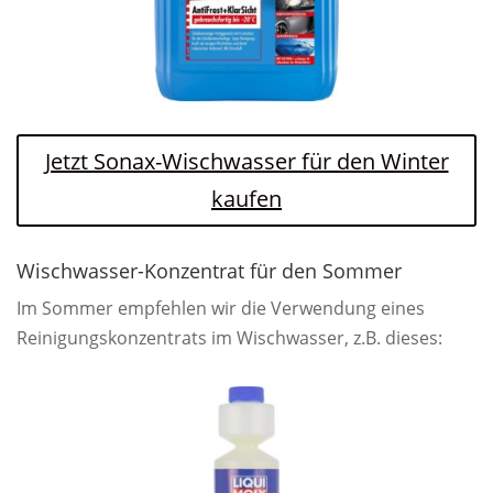
Jetzt Sonax-Wischwasser für den Winter
kaufen
Wischwasser-Konzentrat für den Sommer
Im Sommer empfehlen wir die Verwendung eines
Reinigungskonzentrats im Wischwasser, z.B. dieses: