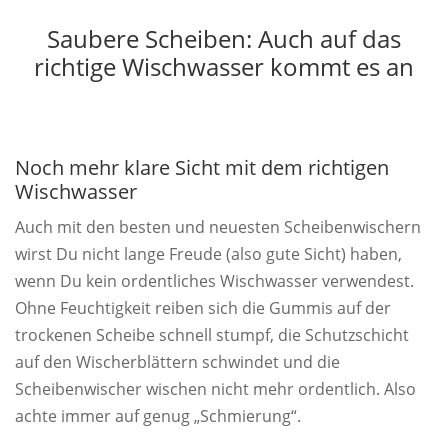
Saubere Scheiben: Auch auf das
richtige Wischwasser kommt es an
Noch mehr klare Sicht mit dem richtigen
Wischwasser
Auch mit den besten und neuesten Scheibenwischern
wirst Du nicht lange Freude (also gute Sicht) haben,
wenn Du kein ordentliches Wischwasser verwendest.
Ohne Feuchtigkeit reiben sich die Gummis auf der
trockenen Scheibe schnell stumpf, die Schutzschicht
auf den Wischerblättern schwindet und die
Scheibenwischer wischen nicht mehr ordentlich. Also
achte immer auf genug „Schmierung“.