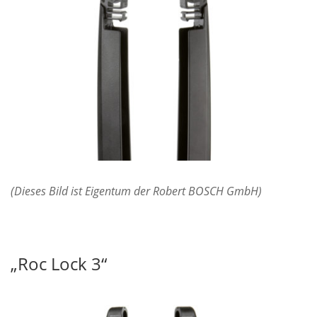
(Dieses Bild ist Eigentum der Robert BOSCH GmbH)
„Roc Lock 3“