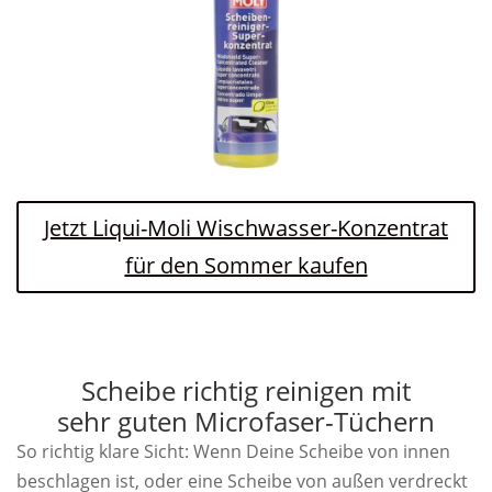
Jetzt Liqui-Moli Wischwasser-Konzentrat
für den Sommer kaufen
Scheibe richtig reinigen mit
sehr guten Microfaser-Tüchern
So richtig klare Sicht: Wenn Deine Scheibe von innen
beschlagen ist, oder eine Scheibe von außen verdreckt