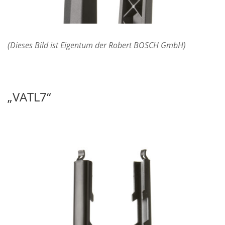
(Dieses Bild ist Eigentum der Robert BOSCH GmbH)
„VATL7“