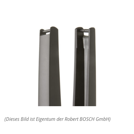
(Dieses Bild ist Eigentum der Robert BOSCH GmbH)