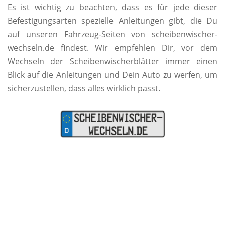
Es ist wichtig zu beachten, dass es für jede dieser
Befestigungsarten spezielle Anleitungen gibt, die Du
auf unseren Fahrzeug-Seiten von scheibenwischer-
wechseln.de findest. Wir empfehlen Dir, vor dem
Wechseln der Scheibenwischerblätter immer einen
Blick auf die Anleitungen und Dein Auto zu werfen, um
sicherzustellen, dass alles wirklich passt.