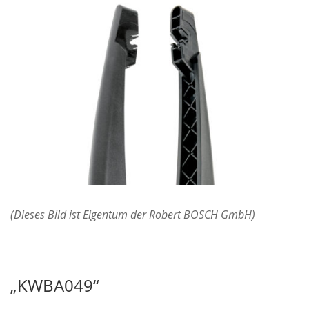
(Dieses Bild ist Eigentum der Robert BOSCH GmbH)
„KWBA049“