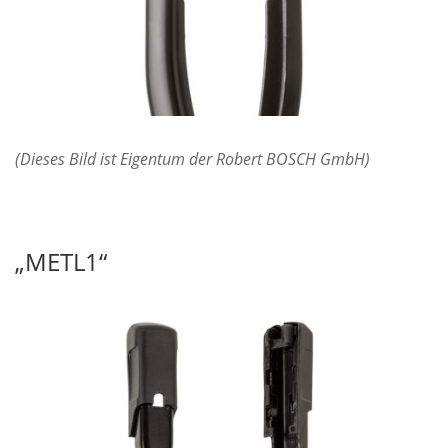
(Dieses Bild ist Eigentum der Robert BOSCH GmbH)
„METL1“