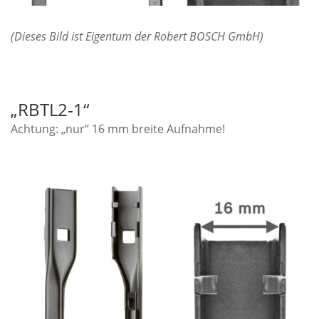
(Dieses Bild ist Eigentum der Robert BOSCH GmbH)
„RBTL2-1“
Achtung: „nur“ 16 mm breite Aufnahme!