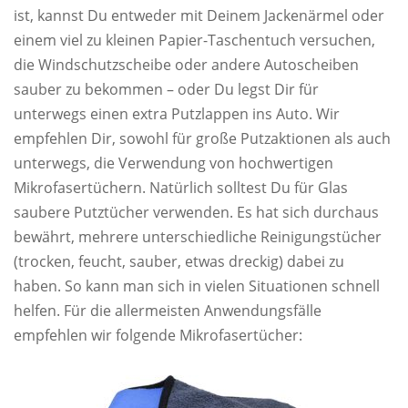
ist, kannst Du entweder mit Deinem Jackenärmel oder
einem viel zu kleinen Papier-Taschentuch versuchen,
die Windschutzscheibe oder andere Autoscheiben
sauber zu bekommen – oder Du legst Dir für
unterwegs einen extra Putzlappen ins Auto. Wir
empfehlen Dir, sowohl für große Putzaktionen als auch
unterwegs, die Verwendung von hochwertigen
Mikrofasertüchern. Natürlich solltest Du für Glas
saubere Putztücher verwenden. Es hat sich durchaus
bewährt, mehrere unterschiedliche Reinigungstücher
(trocken, feucht, sauber, etwas dreckig) dabei zu
haben. So kann man sich in vielen Situationen schnell
helfen. Für die allermeisten Anwendungsfälle
empfehlen wir folgende Mikrofasertücher: