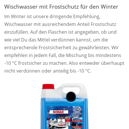
Wischwasser mit Frostschutz für den Winter
Im Winter ist unsere dringende Empfehlung,
Wischwasser mit ausreichendem Anteil Frostschutz
einzufüllen. Auf den Flaschen ist angegeben, ob und
wie viel Du das Mittel verdünnen kannst, um die
entsprechende Frostsicherheit zu gewährleisten. Wir
empfehlen in jedem Fall, die Mischung bis mindestens
-10 °C frostsicher zu machen. Also entweder überhaupt
nicht verdünnen oder anteilig bis -10 °C.