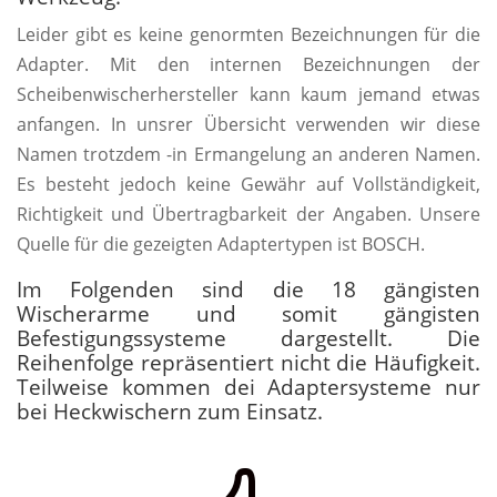
Leider gibt es keine genormten Bezeichnungen für die
Adapter. Mit den internen Bezeichnungen der
Scheibenwischerhersteller kann kaum jemand etwas
anfangen. In unsrer Übersicht verwenden wir diese
Namen trotzdem -in Ermangelung an anderen Namen.
Es besteht jedoch keine Gewähr auf Vollständigkeit,
Richtigkeit und Übertragbarkeit der Angaben. Unsere
Quelle für die gezeigten Adaptertypen ist BOSCH.
Im Folgenden sind die 18 gängisten
Wischerarme und somit gängisten
Befestigungssysteme dargestellt. Die
Reihenfolge repräsentiert nicht die Häufigkeit.
Teilweise kommen dei Adaptersysteme nur
bei Heckwischern zum Einsatz.