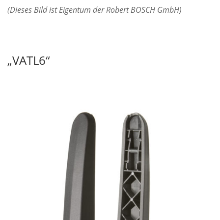
(Dieses Bild ist Eigentum der Robert BOSCH GmbH)
„VATL6“