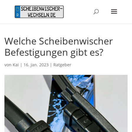
Welche Scheibenwischer
Befestigungen gibt es?
von
Kai
|
16. Jan. 2023
|
Ratgeber