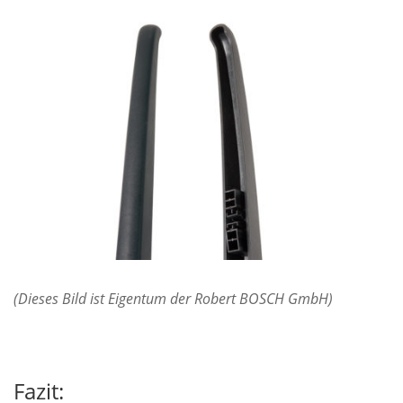
(Dieses Bild ist Eigentum der Robert BOSCH GmbH)
Fazit: