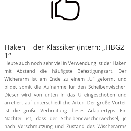

Haken – der Klassiker (intern: „HBG2-
1“
Heute auch noch sehr viel in Verwendung ist der Haken
mit Abstand die häufigste Befestigungsart. Der
Wicherarm ist am Ende zu einem „U“ geformt und
bildet somit die Aufnahme für den Scheibenwischer.
Dieser wird von unten in das U eingeschoben und
arretiert auf unterschiedliche Arten. Der große Vorteil
ist die große Verbreitung dieses Adaptertyps. Ein
Nachteil ist, dass der Scheibenewischerwechsel, je
nach Verschmutzung und Zustand des Wischerarms