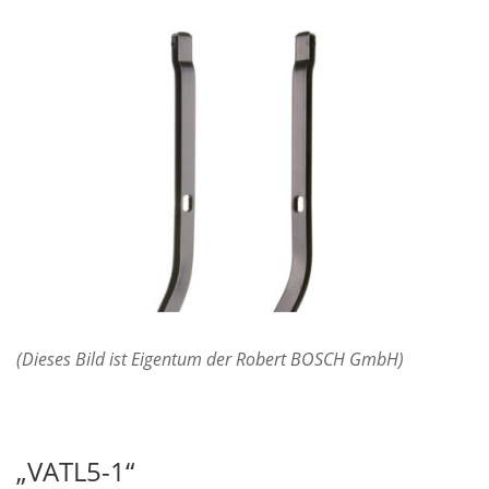
(Dieses Bild ist Eigentum der Robert BOSCH GmbH)
„VATL5-1“