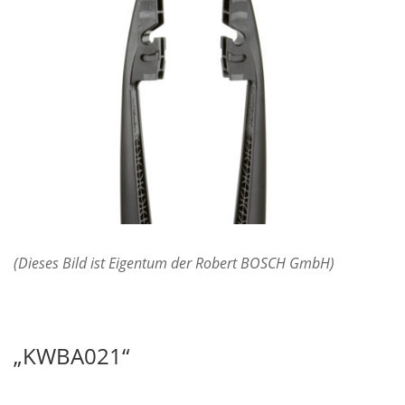
(Dieses Bild ist Eigentum der Robert BOSCH GmbH)
„KWBA021“