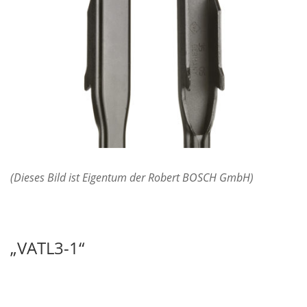
(Dieses Bild ist Eigentum der Robert BOSCH GmbH)
„VATL3-1“