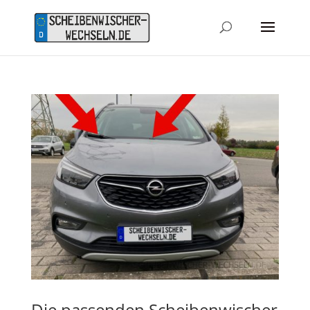
Die passenden Scheibenwischer