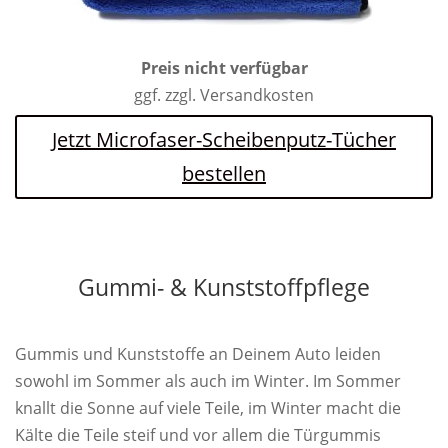
Preis nicht verfügbar
ggf. zzgl. Versandkosten
Jetzt Microfaser-Scheibenputz-Tücher
bestellen
Gummi- & Kunststoffpflege
Gummis und Kunststoffe an Deinem Auto leiden
sowohl im Sommer als auch im Winter. Im Sommer
knallt die Sonne auf viele Teile, im Winter macht die
Kälte die Teile steif und vor allem die Türgummis