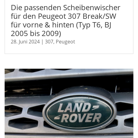
Die passenden Scheibenwischer
für den Peugeot 307 Break/SW
für vorne & hinten (Typ T6, BJ
2005 bis 2009)
28. Juni 2024
|
307
,
Peugeot