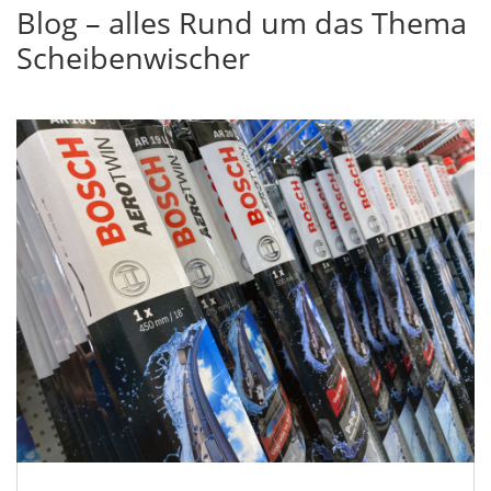
Blog – alles Rund um das Thema
Scheibenwischer