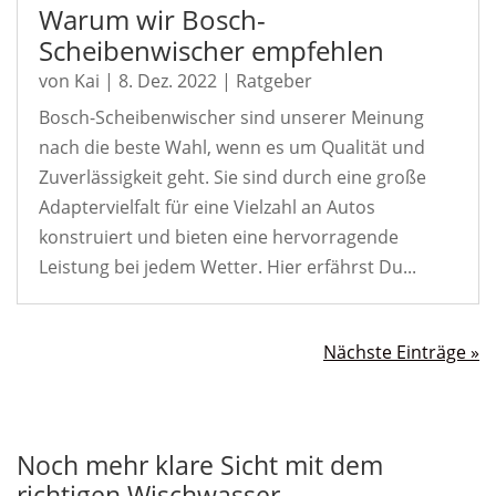
Warum wir Bosch-
Scheibenwischer empfehlen
von
Kai
|
8. Dez. 2022
|
Ratgeber
Bosch-Scheibenwischer sind unserer Meinung
nach die beste Wahl, wenn es um Qualität und
Zuverlässigkeit geht. Sie sind durch eine große
Adaptervielfalt für eine Vielzahl an Autos
konstruiert und bieten eine hervorragende
Leistung bei jedem Wetter. Hier erfährst Du...
Nächste Einträge »
Noch mehr klare Sicht mit dem
richtigen Wischwasser