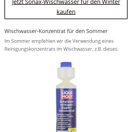
Jetzt Sonax-Wischwasser für den Winter
kaufen
Wischwasser-Konzentrat für den Sommer
Im Sommer empfehlen wir die Verwendung eines
Reinigungskonzentrats im Wischwasser, z.B. dieses: