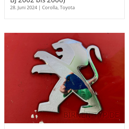
28. Juni 2024
|
Corolla
,
Toyota