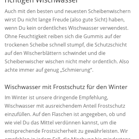
Auch mit den besten und neuesten Scheibenwischern
wirst Du nicht lange Freude (also gute Sicht) haben,
wenn Du kein ordentliches Wischwasser verwendest.
Ohne Feuchtigkeit reiben sich die Gummis auf der
trockenen Scheibe schnell stumpf, die Schutzschicht
auf den Wischerblättern schwindet und die
Scheibenwischer wischen nicht mehr ordentlich. Also
achte immer auf genug „Schmierung“.
Wischwasser mit Frostschutz für den Winter
Im Winter ist unsere dringende Empfehlung,
Wischwasser mit ausreichendem Anteil Frostschutz
einzufüllen. Auf den Flaschen ist angegeben, ob und
wie viel Du das Mittel verdünnen kannst, um die
entsprechende Frostsicherheit zu gewährleisten. Wir