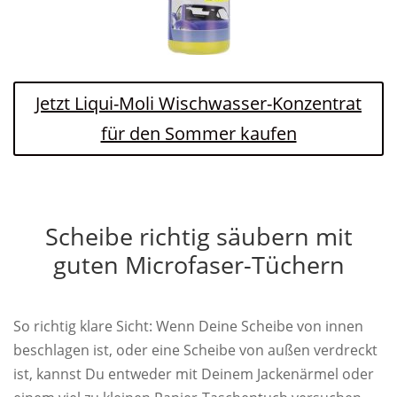
Jetzt Liqui-Moli Wischwasser-Konzentrat
für den Sommer kaufen
Scheibe richtig säubern mit
guten Microfaser-Tüchern
So richtig klare Sicht: Wenn Deine Scheibe von innen
beschlagen ist, oder eine Scheibe von außen verdreckt
ist, kannst Du entweder mit Deinem Jackenärmel oder