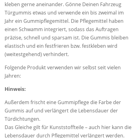
kleben gerne aneinander. Gönne Deinen Fahrzeug
Türgummis etwas und verwende ein bis zweimal im
Jahr ein Gummipflegemittel. Die Pflegemittel haben
einen Schwamm integriert, sodass das Auftragen
präzise, schnell und sparsam ist. Die Gummis bleiben
elastisch und ein festfrieren bzw. festkleben wird
(weitestgehend) verhindert.
Folgende Produkt verwenden wir selbst seit vielen
Jahren:
Hinweis:
Außerdem frischt eine Gummipflege die Farbe der
Gummis auf und verlängert die Lebensdauer der
Türdichtungen.
Das Gleiche gilt für Kunststoffteile – auch hier kann die
Lebensdauer durch Pflegemittel verlängert werden.