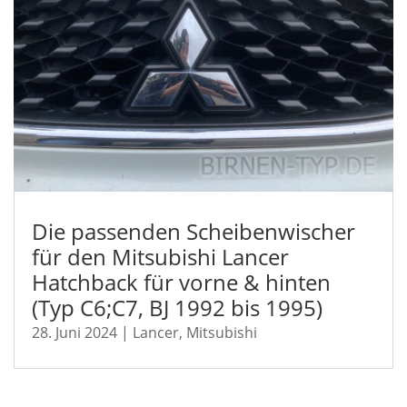
Die passenden Scheibenwischer
für den Mitsubishi Lancer
Hatchback für vorne & hinten
(Typ C6;C7, BJ 1992 bis 1995)
28. Juni 2024
|
Lancer
,
Mitsubishi