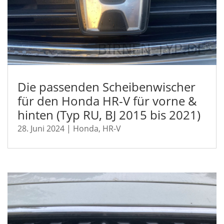
Die passenden Scheibenwischer
für den Honda HR-V für vorne &
hinten (Typ RU, BJ 2015 bis 2021)
28. Juni 2024
|
Honda
,
HR-V