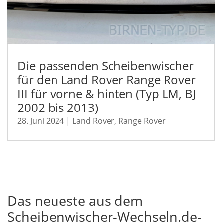
Die passenden Scheibenwischer
für den Land Rover Range Rover
III für vorne & hinten (Typ LM, BJ
2002 bis 2013)
28. Juni 2024
|
Land Rover
,
Range Rover
Das neueste aus dem
Scheibenwischer-Wechseln.de-