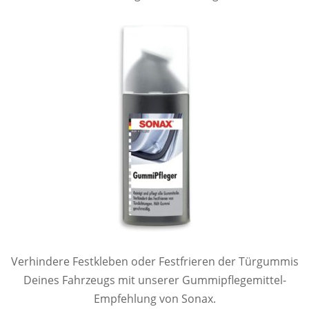
Verhindere Festkleben oder Festfrieren der Türgummis
Deines Fahrzeugs mit unserer Gummipflegemittel-
Empfehlung von Sonax.