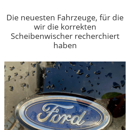
Die neuesten Fahrzeuge, für die
wir die korrekten
Scheibenwischer recherchiert
haben