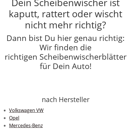
Dein Scheibenwischer ist
kaputt, rattert oder wischt
nicht mehr richtig?
Dann bist Du hier genau richtig:
Wir finden die
richtigen Scheibenwischerblätter
für Dein Auto!
nach Hersteller
Volkswagen VW
Opel
Mercedes-Benz