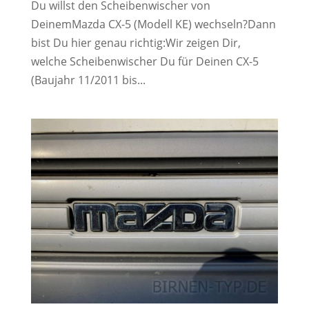
Du willst den Scheibenwischer von
DeinemMazda CX-5 (Modell KE) wechseln?Dann
bist Du hier genau richtig:Wir zeigen Dir,
welche Scheibenwischer Du für Deinen CX-5
(Baujahr 11/2011 bis...