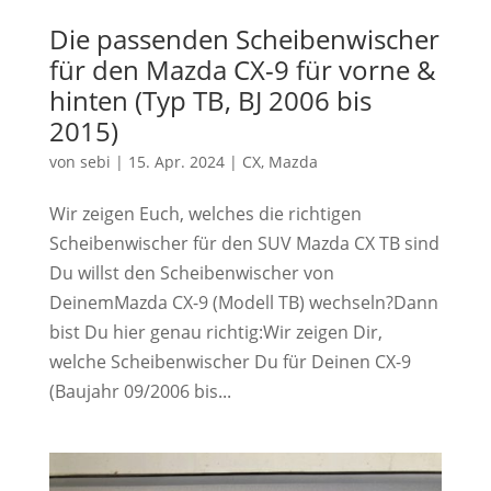
Die passenden Scheibenwischer
für den Mazda CX-9 für vorne &
hinten (Typ TB, BJ 2006 bis
2015)
von
sebi
|
15. Apr. 2024
|
CX
,
Mazda
Wir zeigen Euch, welches die richtigen
Scheibenwischer für den SUV Mazda CX TB sind
Du willst den Scheibenwischer von
DeinemMazda CX-9 (Modell TB) wechseln?Dann
bist Du hier genau richtig:Wir zeigen Dir,
welche Scheibenwischer Du für Deinen CX-9
(Baujahr 09/2006 bis...