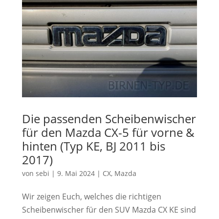
Die passenden Scheibenwischer
für den Mazda CX-5 für vorne &
hinten (Typ KE, BJ 2011 bis
2017)
von
sebi
|
9. Mai 2024
|
CX
,
Mazda
Wir zeigen Euch, welches die richtigen
Scheibenwischer für den SUV Mazda CX KE sind