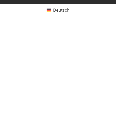
Deutsch