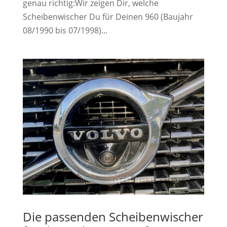
genau richtig:Wir zeigen Dir, welche
Scheibenwischer Du für Deinen 960 (Baujahr
08/1990 bis 07/1998)...
Die passenden Scheibenwischer