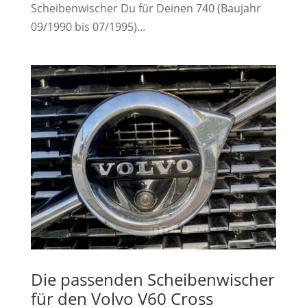
Scheibenwischer Du für Deinen 740 (Baujahr
09/1990 bis 07/1995)...
Die passenden Scheibenwischer
für den Volvo V60 Cross