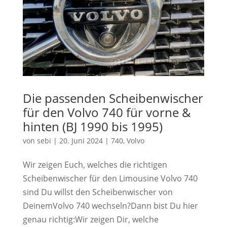
Die passenden Scheibenwischer
für den Volvo 740 für vorne &
hinten (BJ 1990 bis 1995)
von
sebi
|
20. Juni 2024
|
740
,
Volvo
Wir zeigen Euch, welches die richtigen
Scheibenwischer für den Limousine Volvo 740
sind Du willst den Scheibenwischer von
DeinemVolvo 740 wechseln?Dann bist Du hier
genau richtig:Wir zeigen Dir, welche