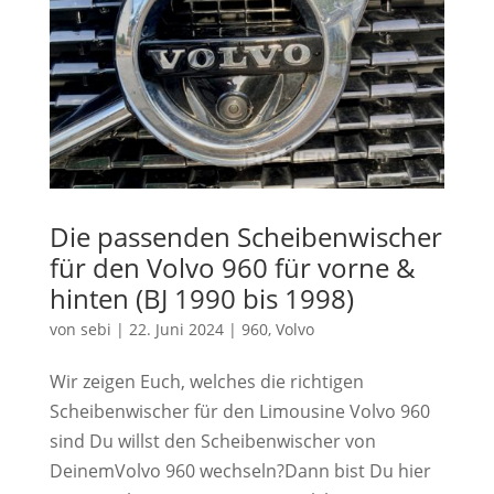
Die passenden Scheibenwischer
für den Volvo 960 für vorne &
hinten (BJ 1990 bis 1998)
von
sebi
|
22. Juni 2024
|
960
,
Volvo
Wir zeigen Euch, welches die richtigen
Scheibenwischer für den Limousine Volvo 960
sind Du willst den Scheibenwischer von
DeinemVolvo 960 wechseln?Dann bist Du hier