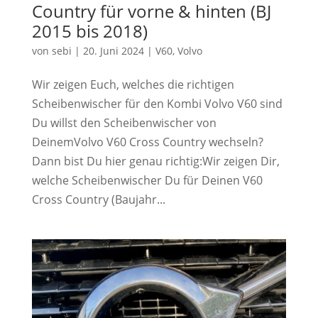
Country für vorne & hinten (BJ
2015 bis 2018)
von
sebi
|
20. Juni 2024
|
V60
,
Volvo
Wir zeigen Euch, welches die richtigen
Scheibenwischer für den Kombi Volvo V60 sind
Du willst den Scheibenwischer von
DeinemVolvo V60 Cross Country wechseln?
Dann bist Du hier genau richtig:Wir zeigen Dir,
welche Scheibenwischer Du für Deinen V60
Cross Country (Baujahr...