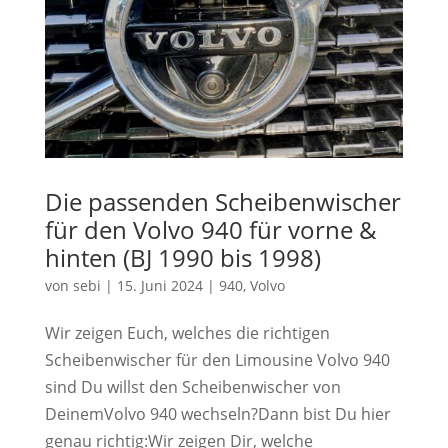
Die passenden Scheibenwischer
für den Volvo 940 für vorne &
hinten (BJ 1990 bis 1998)
von
sebi
|
15. Juni 2024
|
940
,
Volvo
Wir zeigen Euch, welches die richtigen
Scheibenwischer für den Limousine Volvo 940
sind Du willst den Scheibenwischer von
DeinemVolvo 940 wechseln?Dann bist Du hier
genau richtig:Wir zeigen Dir, welche