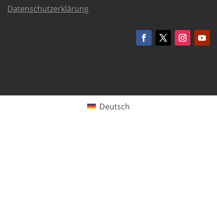
Datenschutzerklärung
Deutsch