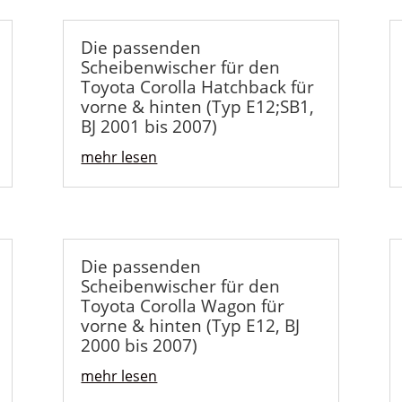
Die passenden
Scheibenwischer für den
Toyota Corolla Hatchback für
vorne & hinten (Typ E12;SB1,
BJ 2001 bis 2007)
mehr lesen
Die passenden
Scheibenwischer für den
Toyota Corolla Wagon für
vorne & hinten (Typ E12, BJ
2000 bis 2007)
mehr lesen