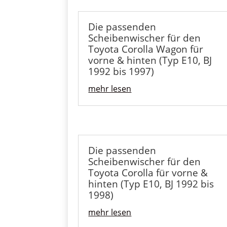
Die passenden
Scheibenwischer für den
Toyota Corolla Wagon für
vorne & hinten (Typ E10, BJ
1992 bis 1997)
mehr lesen
Die passenden
Scheibenwischer für den
Toyota Corolla für vorne &
hinten (Typ E10, BJ 1992 bis
1998)
mehr lesen