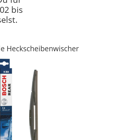
02 bis
elst.
e Heckscheibenwischer