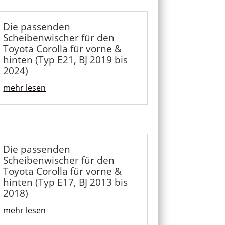
Die passenden
Scheibenwischer für den
Toyota Corolla für vorne &
hinten (Typ E21, BJ 2019 bis
2024)
mehr lesen
Die passenden
Scheibenwischer für den
Toyota Corolla für vorne &
hinten (Typ E17, BJ 2013 bis
2018)
mehr lesen