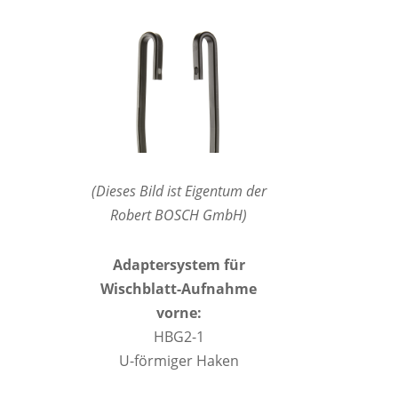
(Dieses Bild ist Eigentum der
Robert BOSCH GmbH)
Adaptersystem für
Wischblatt-Aufnahme
vorne:
HBG2-1
U-förmiger Haken