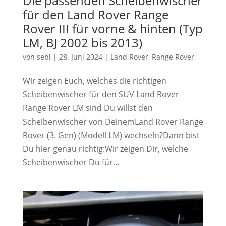
Die passenden Scheibenwischer
für den Land Rover Range
Rover III für vorne & hinten (Typ
LM, BJ 2002 bis 2013)
von
sebi
|
28. Juni 2024
|
Land Rover
,
Range Rover
Wir zeigen Euch, welches die richtigen
Scheibenwischer für den SUV Land Rover
Range Rover LM sind Du willst den
Scheibenwischer von DeinemLand Rover Range
Rover (3. Gen) (Modell LM) wechseln?Dann bist
Du hier genau richtig:Wir zeigen Dir, welche
Scheibenwischer Du für...