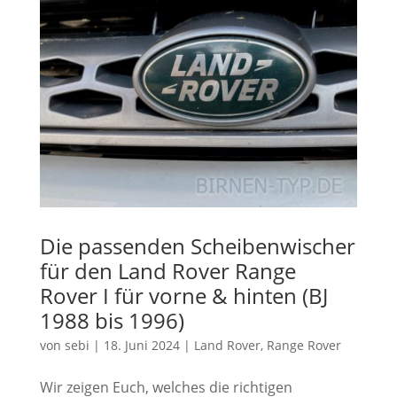
Die passenden Scheibenwischer
für den Land Rover Range
Rover I für vorne & hinten (BJ
1988 bis 1996)
von
sebi
|
18. Juni 2024
|
Land Rover
,
Range Rover
Wir zeigen Euch, welches die richtigen