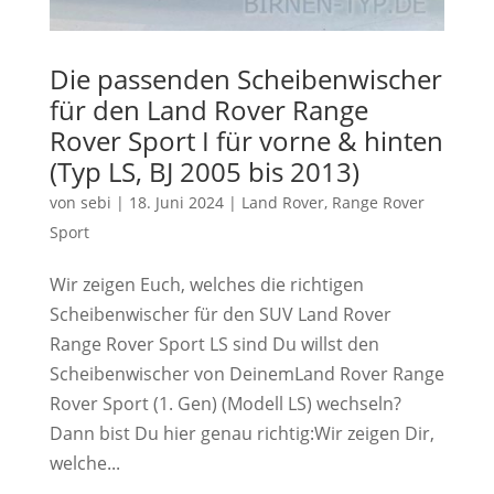
Die passenden Scheibenwischer
für den Land Rover Range
Rover Sport I für vorne & hinten
(Typ LS, BJ 2005 bis 2013)
von
sebi
|
18. Juni 2024
|
Land Rover
,
Range Rover
Sport
Wir zeigen Euch, welches die richtigen
Scheibenwischer für den SUV Land Rover
Range Rover Sport LS sind Du willst den
Scheibenwischer von DeinemLand Rover Range
Rover Sport (1. Gen) (Modell LS) wechseln?
Dann bist Du hier genau richtig:Wir zeigen Dir,
welche...