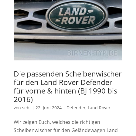
Die passenden Scheibenwischer
für den Land Rover Defender
für vorne & hinten (BJ 1990 bis
2016)
von
sebi
|
22. Juni 2024
|
Defender
,
Land Rover
Wir zeigen Euch, welches die richtigen
Scheibenwischer für den Geländewagen Land