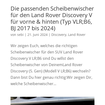
Die passenden Scheibenwischer
für den Land Rover Discovery V
für vorne & hinten (Typ VLR;B6,
BJ 2017 bis 2024)
von
sebi
|
21. Juni 2024
|
Discovery
,
Land Rover
Wir zeigen Euch, welches die richtigen
Scheibenwischer für den SUV Land Rover
Discovery V LR;B6 sind Du willst den
Scheibenwischer von DeinemLand Rover
Discovery (5. Gen) (Modell V LR;B6) wechseln?
Dann bist Du hier genau richtig:Wir zeigen Dir,
welche Scheibenwischer...