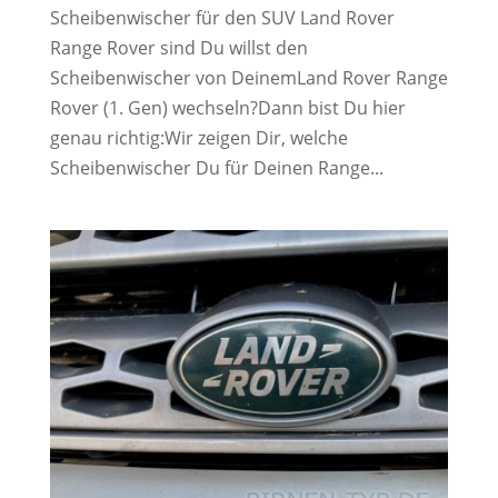
Scheibenwischer für den SUV Land Rover
Range Rover sind Du willst den
Scheibenwischer von DeinemLand Rover Range
Rover (1. Gen) wechseln?Dann bist Du hier
genau richtig:Wir zeigen Dir, welche
Scheibenwischer Du für Deinen Range...