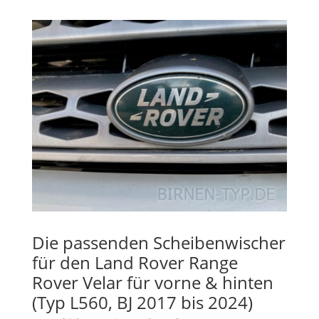
Die passenden Scheibenwischer
für den Land Rover Range
Rover Velar für vorne & hinten
(Typ L560, BJ 2017 bis 2024)