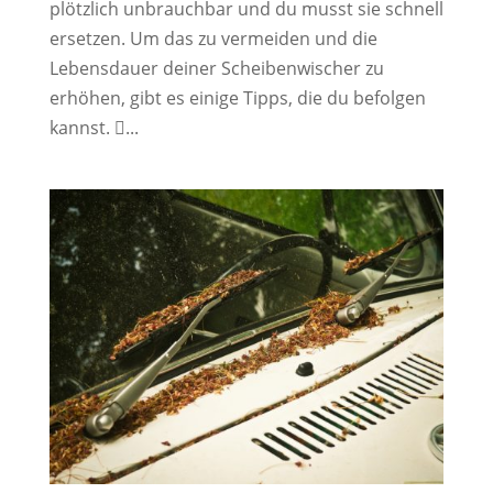
plötzlich unbrauchbar und du musst sie schnell
ersetzen. Um das zu vermeiden und die
Lebensdauer deiner Scheibenwischer zu
erhöhen, gibt es einige Tipps, die du befolgen
kannst. ...