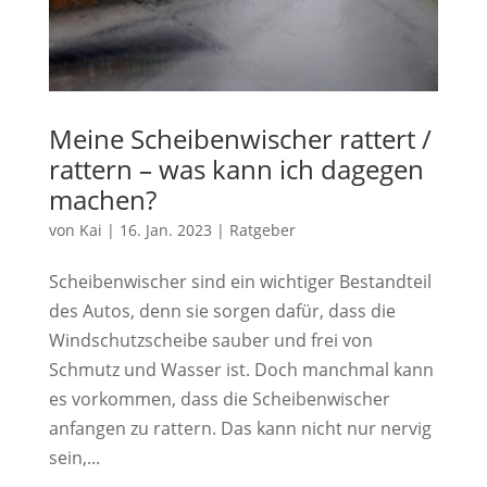
Meine Scheibenwischer rattert /
rattern – was kann ich dagegen
machen?
von
Kai
|
16. Jan. 2023
|
Ratgeber
Scheibenwischer sind ein wichtiger Bestandteil
des Autos, denn sie sorgen dafür, dass die
Windschutzscheibe sauber und frei von
Schmutz und Wasser ist. Doch manchmal kann
es vorkommen, dass die Scheibenwischer
anfangen zu rattern. Das kann nicht nur nervig
sein,...