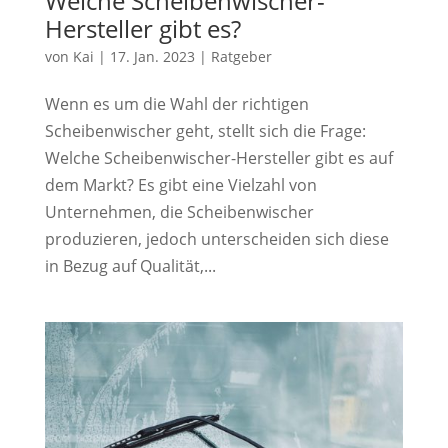
Welche Scheibenwischer-
Hersteller gibt es?
von
Kai
|
17. Jan. 2023
|
Ratgeber
Wenn es um die Wahl der richtigen
Scheibenwischer geht, stellt sich die Frage:
Welche Scheibenwischer-Hersteller gibt es auf
dem Markt? Es gibt eine Vielzahl von
Unternehmen, die Scheibenwischer
produzieren, jedoch unterscheiden sich diese
in Bezug auf Qualität,...