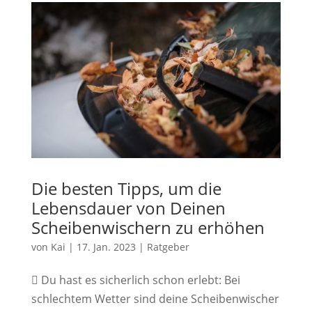
Die besten Tipps, um die
Lebensdauer von Deinen
Scheibenwischern zu erhöhen
von
Kai
|
17. Jan. 2023
|
Ratgeber
 Du hast es sicherlich schon erlebt: Bei
schlechtem Wetter sind deine Scheibenwischer