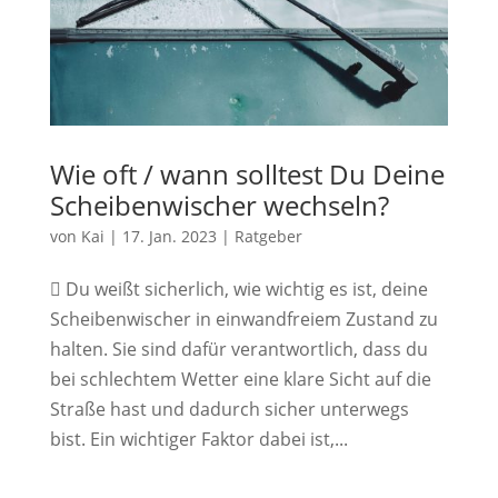
Wie oft / wann solltest Du Deine
Scheibenwischer wechseln?
von
Kai
|
17. Jan. 2023
|
Ratgeber
 Du weißt sicherlich, wie wichtig es ist, deine
Scheibenwischer in einwandfreiem Zustand zu
halten. Sie sind dafür verantwortlich, dass du
bei schlechtem Wetter eine klare Sicht auf die
Straße hast und dadurch sicher unterwegs
bist. Ein wichtiger Faktor dabei ist,...