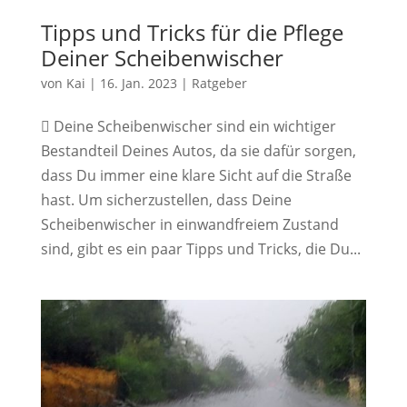
Tipps und Tricks für die Pflege
Deiner Scheibenwischer
von
Kai
|
16. Jan. 2023
|
Ratgeber
 Deine Scheibenwischer sind ein wichtiger
Bestandteil Deines Autos, da sie dafür sorgen,
dass Du immer eine klare Sicht auf die Straße
hast. Um sicherzustellen, dass Deine
Scheibenwischer in einwandfreiem Zustand
sind, gibt es ein paar Tipps und Tricks, die Du...