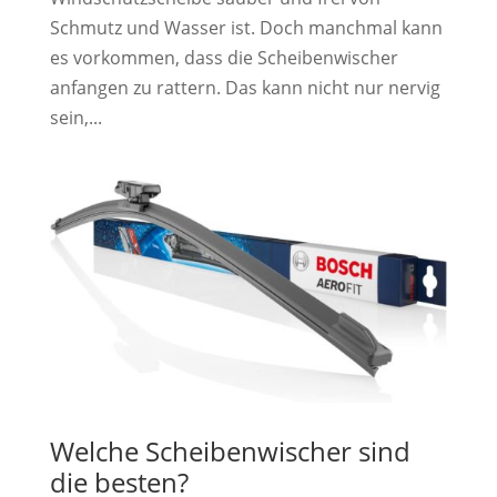
Schmutz und Wasser ist. Doch manchmal kann
es vorkommen, dass die Scheibenwischer
anfangen zu rattern. Das kann nicht nur nervig
sein,...
Welche Scheibenwischer sind
die besten?