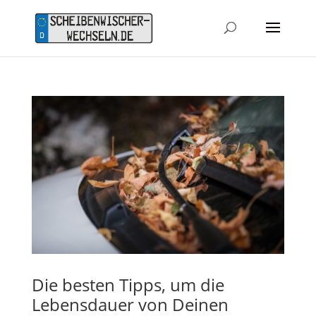
Die besten Tipps, um die
Lebensdauer von Deinen