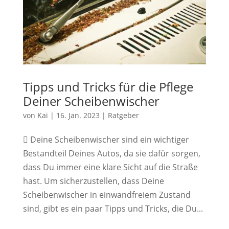
Tipps und Tricks für die Pflege
Deiner Scheibenwischer
von
Kai
|
16. Jan. 2023
|
Ratgeber
 Deine Scheibenwischer sind ein wichtiger
Bestandteil Deines Autos, da sie dafür sorgen,
dass Du immer eine klare Sicht auf die Straße
hast. Um sicherzustellen, dass Deine
Scheibenwischer in einwandfreiem Zustand
sind, gibt es ein paar Tipps und Tricks, die Du...