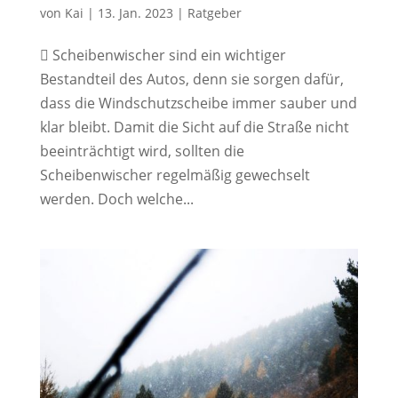
von
Kai
|
13. Jan. 2023
|
Ratgeber
 Scheibenwischer sind ein wichtiger
Bestandteil des Autos, denn sie sorgen dafür,
dass die Windschutzscheibe immer sauber und
klar bleibt. Damit die Sicht auf die Straße nicht
beeinträchtigt wird, sollten die
Scheibenwischer regelmäßig gewechselt
werden. Doch welche...