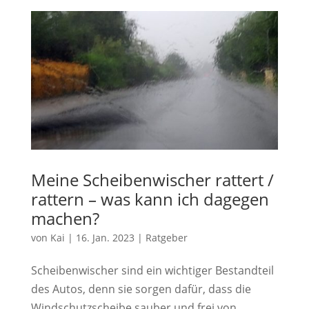
Meine Scheibenwischer rattert /
rattern – was kann ich dagegen
machen?
von
Kai
|
16. Jan. 2023
|
Ratgeber
Scheibenwischer sind ein wichtiger Bestandteil
des Autos, denn sie sorgen dafür, dass die
Windschutzscheibe sauber und frei von