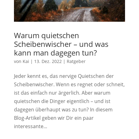
Warum quietschen
Scheibenwischer – und was
kann man dagegen tun?
von
Kai
|
13. Dez. 2022
|
Ratgeber
Jeder kennt es, das nervige Quietschen der
Scheibenwischer. Wenn es regnet oder schneit,
ist das einfach nur ärgerlich. Aber warum
quietschen die Dinger eigentlich – und ist
dagegen überhaupt was zu tun? In diesem
Blog-Artikel geben wir Dir ein paar
interessante...