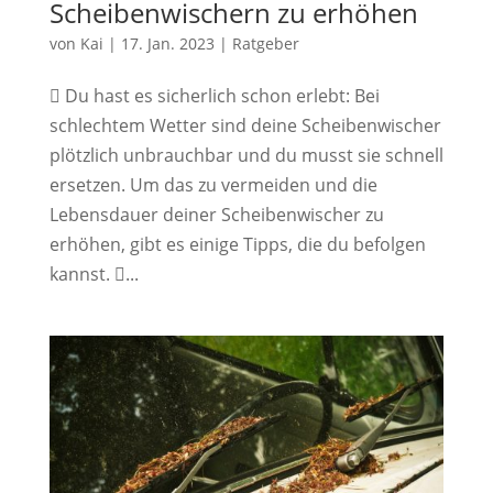
Scheibenwischern zu erhöhen
von
Kai
|
17. Jan. 2023
|
Ratgeber
 Du hast es sicherlich schon erlebt: Bei
schlechtem Wetter sind deine Scheibenwischer
plötzlich unbrauchbar und du musst sie schnell
ersetzen. Um das zu vermeiden und die
Lebensdauer deiner Scheibenwischer zu
erhöhen, gibt es einige Tipps, die du befolgen
kannst. ...