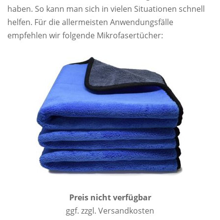
haben. So kann man sich in vielen Situationen schnell
helfen. Für die allermeisten Anwendungsfälle
empfehlen wir folgende Mikrofasertücher:
Preis nicht verfügbar
ggf. zzgl. Versandkosten