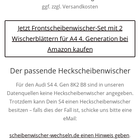
ggf. zzgl. Versandkosten
Jetzt Frontscheibenwischer-Set mit 2
Wischerblättern für A4 4. Generation bei
Amazon kaufen
Der passende Heckscheibenwischer
Für den Audi S4 4. Gen 8K2 B8 sind in unseren
Datenquellen keine Heckscheibenwischer angegeben.
Trotzdem kann Dein S4 einen Heckscheibenwischer
besitzen – falls dies der Fall ist, schicke uns bitte eine
eMail:
scheibenwischer-wechseln.de einen Hinweis geben
.