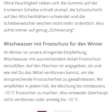
Ohne Feuchtigkeit reiben sich die Gummis auf der
trockenen Scheibe schnell stumpf, die Schutzschicht
auf den Wischerblättern schwindet und die
Scheibenwischer wischen nicht mehr ordentlich. Also
achte immer auf genug „Schmierung“.
Wischwasser mit Frostschutz für den Winter
Im Winter ist unsere dringende Empfehlung,
Wischwasser mit ausreichendem Anteil Frostschutz
einzufüllen. Auf den Flaschen ist angegeben, ob und
wie viel Du das Mittel verdünnen kannst, um die
entsprechende Frostsicherheit zu gewährleisten. Wir
empfehlen in jedem Fall, die Mischung bis mindestens
-10 °C frostsicher zu machen. Also entweder überhaupt
nicht verdünnen oder anteilig bis -10 °C.