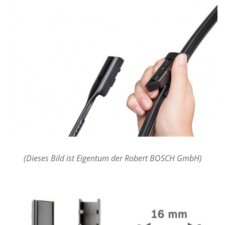
(Dieses Bild ist Eigentum der Robert BOSCH GmbH)