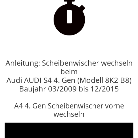

Anleitung: Scheibenwischer wechseln
beim
Audi AUDI S4 4. Gen (Modell 8K2 B8)
Baujahr 03/2009 bis 12/2015
A4 4. Gen Scheibenwischer vorne
wechseln