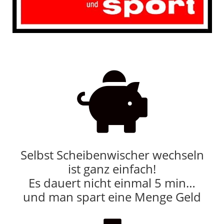

Selbst Scheibenwischer wechseln
ist ganz einfach!
Es dauert nicht einmal 5 min…
und man spart eine Menge Geld