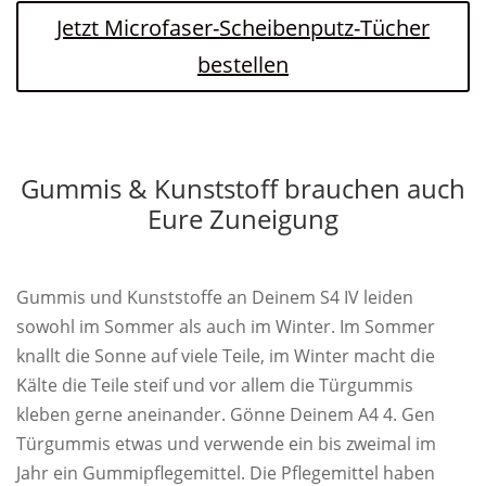
Jetzt Microfaser-Scheibenputz-Tücher
bestellen
Gummis & Kunststoff brauchen auch
Eure Zuneigung
Gummis und Kunststoffe an Deinem S4 IV leiden
sowohl im Sommer als auch im Winter. Im Sommer
knallt die Sonne auf viele Teile, im Winter macht die
Kälte die Teile steif und vor allem die Türgummis
kleben gerne aneinander. Gönne Deinem A4 4. Gen
Türgummis etwas und verwende ein bis zweimal im
Jahr ein Gummipflegemittel. Die Pflegemittel haben