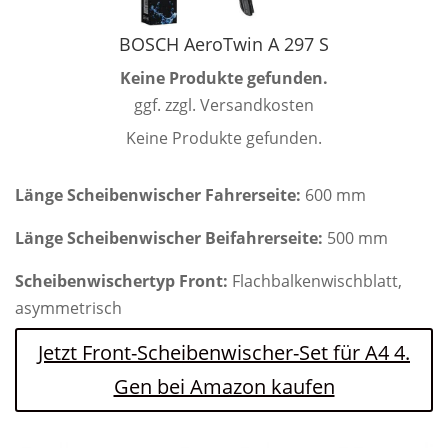
BOSCH AeroTwin A 297 S
Keine Produkte gefunden.
ggf. zzgl. Versandkosten
Keine Produkte gefunden.
Länge Scheibenwischer Fahrerseite:
600 mm
Länge Scheibenwischer Beifahrerseite:
500 mm
Scheibenwischertyp Front:
Flachbalkenwischblatt,
asymmetrisch
Jetzt Front-Scheibenwischer-Set für A4 4.
Gen bei Amazon kaufen