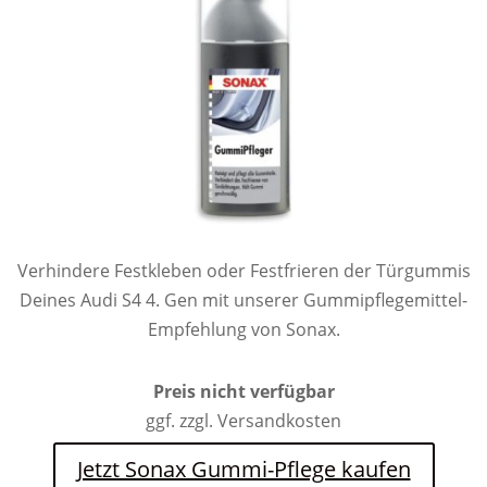
Verhindere Festkleben oder Festfrieren der Türgummis
Deines Audi S4 4. Gen mit unserer Gummipflegemittel-
Empfehlung von Sonax.
Preis nicht verfügbar
ggf. zzgl. Versandkosten
Jetzt Sonax Gummi-Pflege kaufen