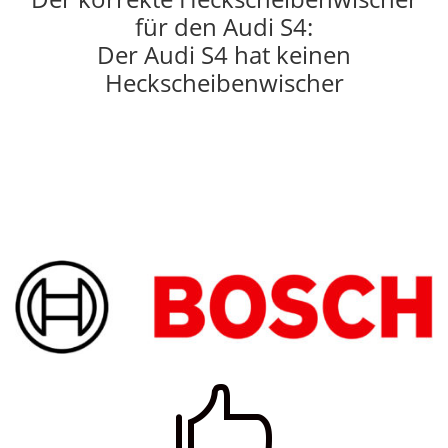
für den Audi S4:
Der Audi S4 hat keinen
Heckscheibenwischer
