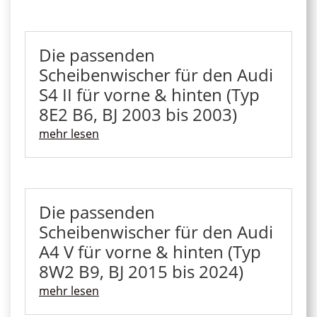
Die passenden
Scheibenwischer für den Audi
S4 II für vorne & hinten (Typ
8E2 B6, BJ 2003 bis 2003)
mehr lesen
Die passenden
Scheibenwischer für den Audi
A4 V für vorne & hinten (Typ
8W2 B9, BJ 2015 bis 2024)
mehr lesen