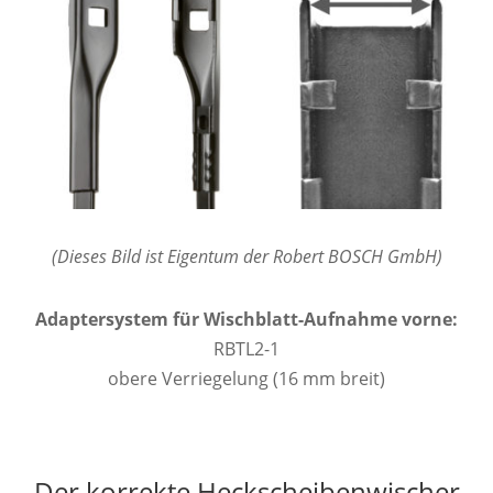
(Dieses Bild ist Eigentum der Robert BOSCH GmbH)
Adaptersystem für Wischblatt-Aufnahme vorne:
RBTL2-1
obere Verriegelung (16 mm breit)
Der korrekte Heckscheibenwischer