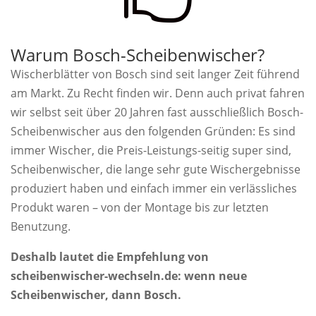
Warum Bosch-Scheibenwischer?
Wischerblätter von Bosch sind seit langer Zeit führend
am Markt. Zu Recht finden wir. Denn auch privat fahren
wir selbst seit über 20 Jahren fast ausschließlich Bosch-
Scheibenwischer aus den folgenden Gründen: Es sind
immer Wischer, die Preis-Leistungs-seitig super sind,
Scheibenwischer, die lange sehr gute Wischergebnisse
produziert haben und einfach immer ein verlässliches
Produkt waren – von der Montage bis zur letzten
Benutzung.
Deshalb lautet die Empfehlung von
scheibenwischer-wechseln.de: wenn neue
Scheibenwischer, dann Bosch.