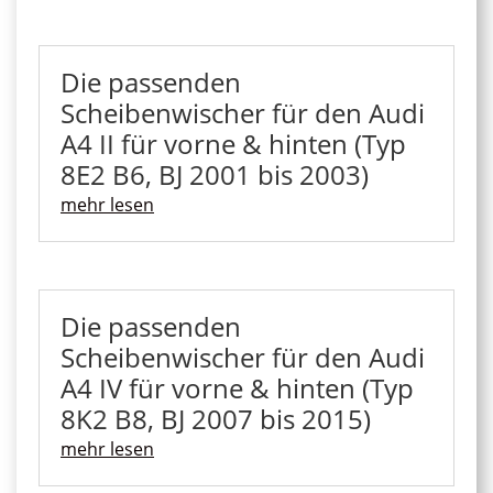
Die passenden
Scheibenwischer für den Audi
A4 II für vorne & hinten (Typ
8E2 B6, BJ 2001 bis 2003)
mehr lesen
Die passenden
Scheibenwischer für den Audi
A4 IV für vorne & hinten (Typ
8K2 B8, BJ 2007 bis 2015)
mehr lesen