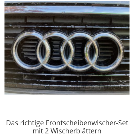
Das richtige Frontscheibenwischer-Set
mit 2 Wischerblättern