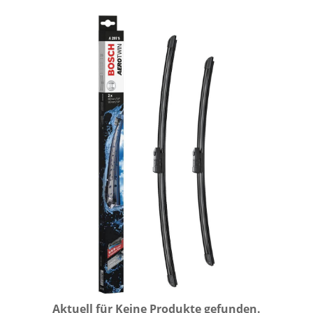
Aktuell für
Keine Produkte gefunden.