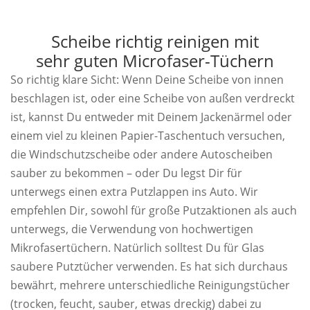
Scheibe richtig reinigen mit
sehr guten Microfaser-Tüchern
So richtig klare Sicht: Wenn Deine Scheibe von innen
beschlagen ist, oder eine Scheibe von außen verdreckt
ist, kannst Du entweder mit Deinem Jackenärmel oder
einem viel zu kleinen Papier-Taschentuch versuchen,
die Windschutzscheibe oder andere Autoscheiben
sauber zu bekommen – oder Du legst Dir für
unterwegs einen extra Putzlappen ins Auto. Wir
empfehlen Dir, sowohl für große Putzaktionen als auch
unterwegs, die Verwendung von hochwertigen
Mikrofasertüchern. Natürlich solltest Du für Glas
saubere Putztücher verwenden. Es hat sich durchaus
bewährt, mehrere unterschiedliche Reinigungstücher
(trocken, feucht, sauber, etwas dreckig) dabei zu