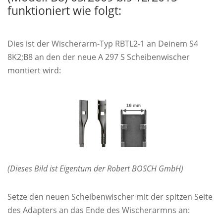
funktioniert wie folgt:
Dies ist der Wischerarm-Typ RBTL2-1 an Deinem S4
8K2;B8 an den der neue A 297 S Scheibenwischer
montiert wird:
(Dieses Bild ist Eigentum der Robert BOSCH GmbH)
Setze den neuen Scheibenwischer mit der spitzen Seite
des Adapters an das Ende des Wischerarmns an: