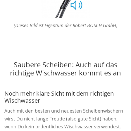
(Dieses Bild ist Eigentum der Robert BOSCH GmbH)
Saubere Scheiben: Auch auf das
richtige Wischwasser kommt es an
Noch mehr klare Sicht mit dem richtigen
Wischwasser
Auch mit den besten und neuesten Scheibenwischern
wirst Du nicht lange Freude (also gute Sicht) haben,
wenn Du kein ordentliches Wischwasser verwendest.