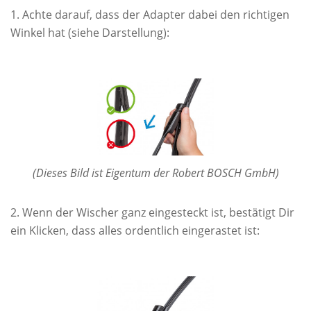
Achte darauf, dass der Adapter dabei den richtigen
Winkel hat (siehe Darstellung):
(Dieses Bild ist Eigentum der Robert BOSCH GmbH)
Wenn der Wischer ganz eingesteckt ist, bestätigt Dir
ein Klicken, dass alles ordentlich eingerastet ist: