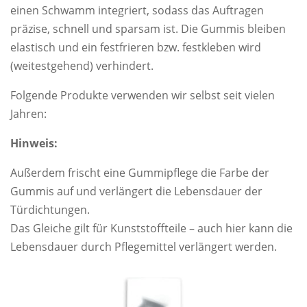
einen Schwamm integriert, sodass das Auftragen
präzise, schnell und sparsam ist. Die Gummis bleiben
elastisch und ein festfrieren bzw. festkleben wird
(weitestgehend) verhindert.
Folgende Produkte verwenden wir selbst seit vielen
Jahren:
Hinweis:
Außerdem frischt eine Gummipflege die Farbe der
Gummis auf und verlängert die Lebensdauer der
Türdichtungen.
Das Gleiche gilt für Kunststoffteile – auch hier kann die
Lebensdauer durch Pflegemittel verlängert werden.