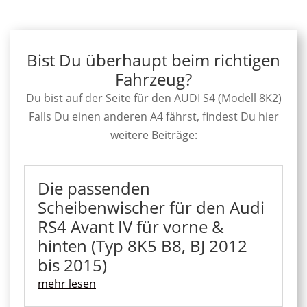
Bist Du überhaupt beim richtigen
Fahrzeug?
Du bist auf der Seite für den AUDI S4 (Modell 8K2)
Falls Du einen anderen A4 fährst, findest Du hier
weitere Beiträge:
Die passenden
Scheibenwischer für den Audi
RS4 Avant IV für vorne &
hinten (Typ 8K5 B8, BJ 2012
bis 2015)
mehr lesen