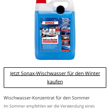
Jetzt Sonax-Wischwasser für den Winter
kaufen
Wischwasser-Konzentrat für den Sommer
Im Sommer empfehlen wir die Verwendung eines