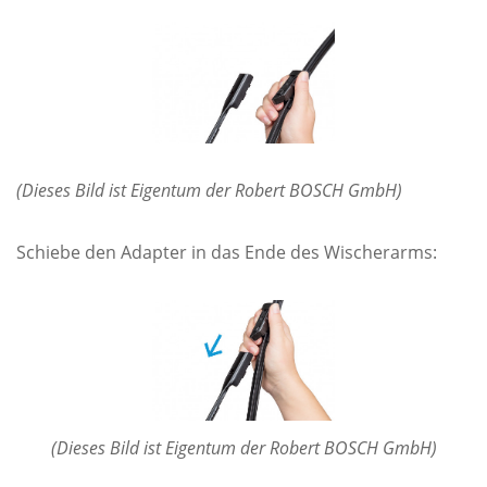
(Dieses Bild ist Eigentum der Robert BOSCH GmbH)
Schiebe den Adapter in das Ende des Wischerarms:
(Dieses Bild ist Eigentum der Robert BOSCH GmbH)