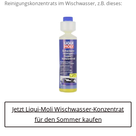
Reinigungskonzentrats im Wischwasser, z.B. dieses:
Jetzt Liqui-Moli Wischwasser-Konzentrat
für den Sommer kaufen