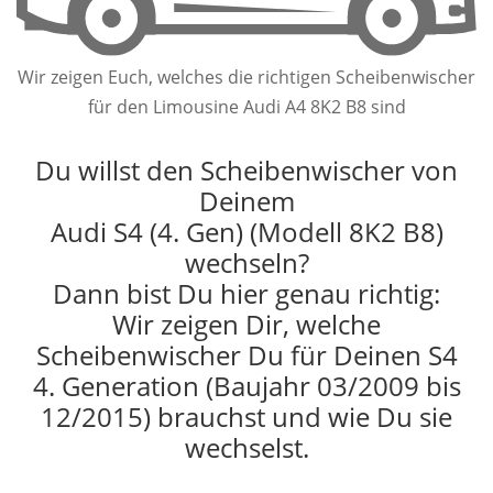
Wir zeigen Euch, welches die richtigen Scheibenwischer
für den Limousine Audi A4 8K2 B8 sind
Du willst den Scheibenwischer von
Deinem
Audi S4 (4. Gen) (Modell 8K2 B8)
wechseln?
Dann bist Du hier genau richtig:
Wir zeigen Dir, welche
Scheibenwischer Du für Deinen S4
4. Generation (Baujahr 03/2009 bis
12/2015) brauchst und wie Du sie
wechselst.