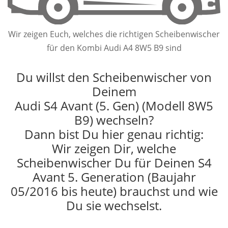
Wir zeigen Euch, welches die richtigen Scheibenwischer
für den Kombi Audi A4 8W5 B9 sind
Du willst den Scheibenwischer von
Deinem
Audi S4 Avant (5. Gen) (Modell 8W5
B9) wechseln?
Dann bist Du hier genau richtig:
Wir zeigen Dir, welche
Scheibenwischer Du für Deinen S4
Avant 5. Generation (Baujahr
05/2016 bis heute) brauchst und wie
Du sie wechselst.