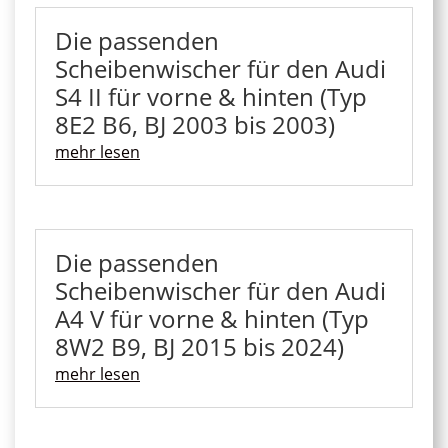
Die passenden
Scheibenwischer für den Audi
S4 II für vorne & hinten (Typ
8E2 B6, BJ 2003 bis 2003)
mehr lesen
Die passenden
Scheibenwischer für den Audi
A4 V für vorne & hinten (Typ
8W2 B9, BJ 2015 bis 2024)
mehr lesen