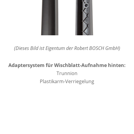
(Dieses Bild ist Eigentum der Robert BOSCH GmbH)
Adaptersystem für Wischblatt-Aufnahme hinten:
Trunnion
Plastikarm-Verriegelung