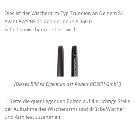
Dies ist der Wischerarm-Typ Trunnion an Deinem S4
Avant 8W5;B9 an den der neue A 360 H
Scheibenwischer montiert wird:
(Dieses Bild ist Eigentum der Robert BOSCH GmbH)
Setze die quer liegenden Bolzen auf die richtige Stelle
der Aufnahme des Wischerarms und drücke Wischer
und Arm fest zusammen: