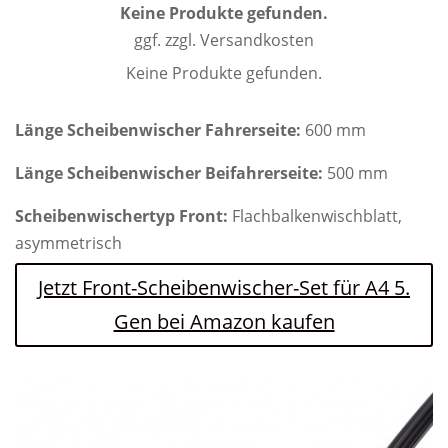
Keine Produkte gefunden.
ggf. zzgl. Versandkosten
Keine Produkte gefunden.
Länge Scheibenwischer Fahrerseite:
600 mm
Länge Scheibenwischer Beifahrerseite:
500 mm
Scheibenwischertyp Front:
Flachbalkenwischblatt,
asymmetrisch
Jetzt Front-Scheibenwischer-Set für A4 5.
Gen bei Amazon kaufen