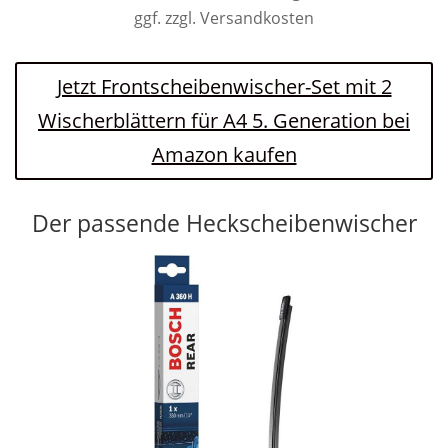
ggf. zzgl. Versandkosten
Jetzt Frontscheibenwischer-Set mit 2
Wischerblättern für A4 5. Generation bei
Amazon kaufen
Der passende Heckscheibenwischer