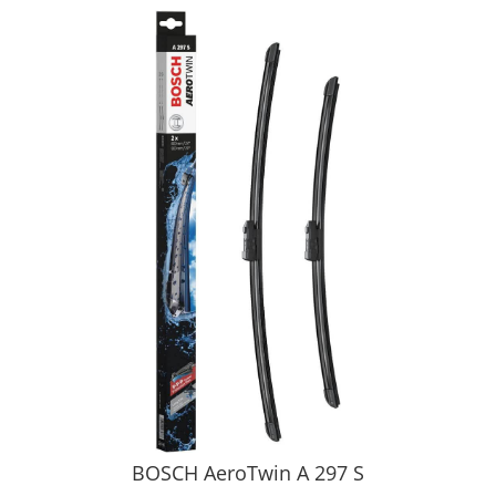
BOSCH AeroTwin A 297 S