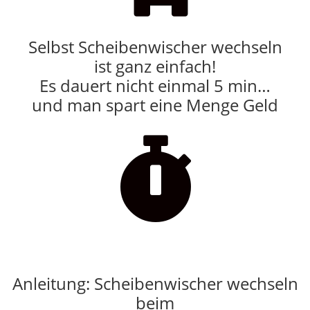
Selbst Scheibenwischer wechseln
ist ganz einfach!
Es dauert nicht einmal 5 min…
und man spart eine Menge Geld

Anleitung: Scheibenwischer wechseln
beim