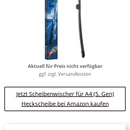
Aktuell für Preis nicht verfügbar
ggf. zzgl. Versandkosten
Jetzt Scheibenwischer für A4 (5. Gen)
Heckscheibe bei Amazon kaufen