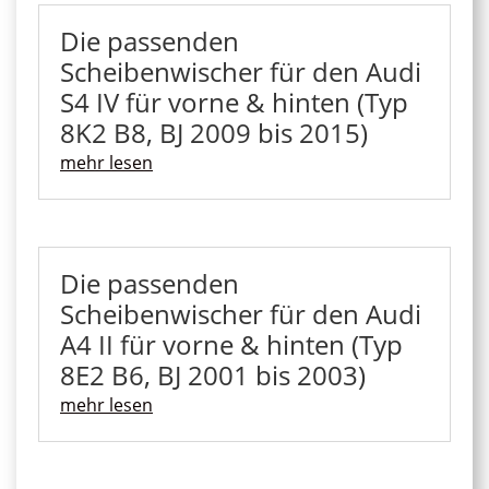
Die passenden
Scheibenwischer für den Audi
S4 IV für vorne & hinten (Typ
8K2 B8, BJ 2009 bis 2015)
mehr lesen
Die passenden
Scheibenwischer für den Audi
A4 II für vorne & hinten (Typ
8E2 B6, BJ 2001 bis 2003)
mehr lesen