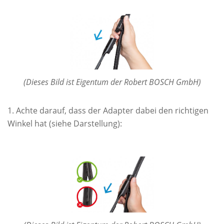
(Dieses Bild ist Eigentum der Robert BOSCH GmbH)
Achte darauf, dass der Adapter dabei den richtigen
Winkel hat (siehe Darstellung):