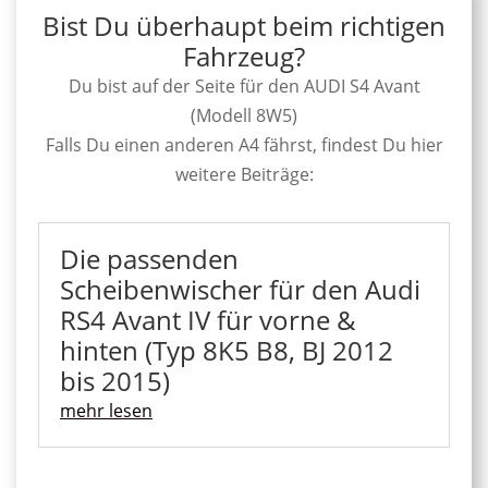
Bist Du überhaupt beim richtigen
Fahrzeug?
Du bist auf der Seite für den AUDI S4 Avant
(Modell 8W5)
Falls Du einen anderen A4 fährst, findest Du hier
weitere Beiträge:
Die passenden
Scheibenwischer für den Audi
RS4 Avant IV für vorne &
hinten (Typ 8K5 B8, BJ 2012
bis 2015)
mehr lesen