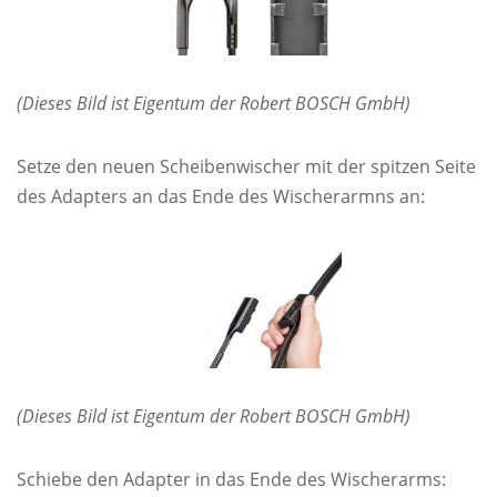
(Dieses Bild ist Eigentum der Robert BOSCH GmbH)
Setze den neuen Scheibenwischer mit der spitzen Seite
des Adapters an das Ende des Wischerarmns an:
(Dieses Bild ist Eigentum der Robert BOSCH GmbH)
Schiebe den Adapter in das Ende des Wischerarms: