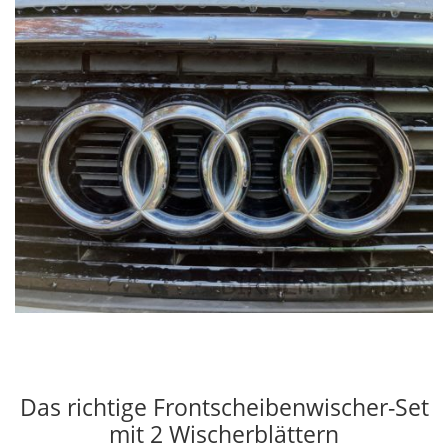
Das richtige Frontscheibenwischer-Set
mit 2 Wischerblättern