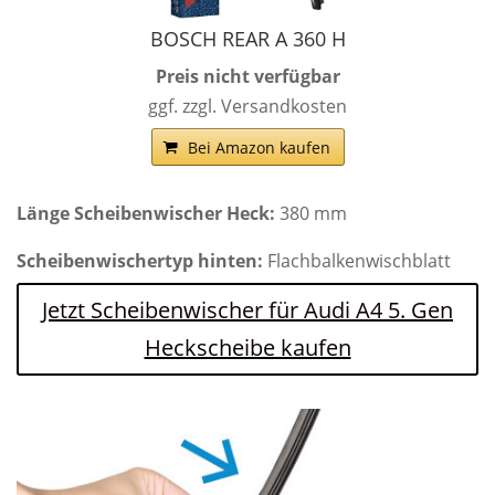
BOSCH REAR A 360 H
Preis nicht verfügbar
ggf. zzgl. Versandkosten
Bei Amazon kaufen
Länge Scheibenwischer Heck:
380 mm
Scheibenwischertyp hinten:
Flachbalkenwischblatt
Jetzt Scheibenwischer für Audi A4 5. Gen
Heckscheibe kaufen