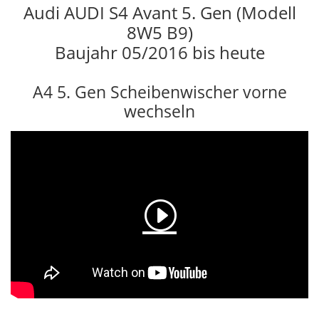
Audi AUDI S4 Avant 5. Gen (Modell
8W5 B9)
Baujahr 05/2016 bis heute
A4 5. Gen Scheibenwischer vorne
wechseln