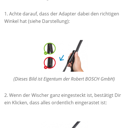
Achte darauf, dass der Adapter dabei den richtigen
Winkel hat (siehe Darstellung):
(Dieses Bild ist Eigentum der Robert BOSCH GmbH)
Wenn der Wischer ganz eingesteckt ist, bestätigt Dir
ein Klicken, dass alles ordentlich eingerastet ist: