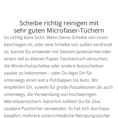
Scheibe richtig reinigen mit
sehr guten Microfaser-Tüchern
So richtig klare Sicht: Wenn Deine Scheibe von innen
beschlagen ist, oder eine Scheibe von außen verdreckt
ist, kannst Du entweder mit Deinem Jackenärmel oder
einem viel zu kleinen Papier-Taschentuch versuchen,
die Windschutzscheibe oder andere Autoscheiben
sauber zu bekommen – oder Du legst Dir für
unterwegs einen extra Putzlappen ins Auto. Wir
empfehlen Dir, sowohl für große Putzaktionen als auch
unterwegs, die Verwendung von hochwertigen
Mikrofasertüchern. Natürlich solltest Du für Glas
saubere Putztücher verwenden. Es hat sich durchaus
bewährt, mehrere unterschiedliche Reinigungstücher