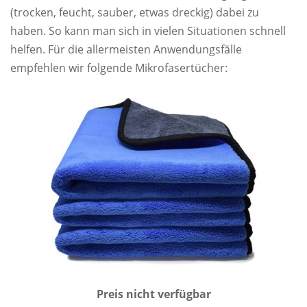
(trocken, feucht, sauber, etwas dreckig) dabei zu
haben. So kann man sich in vielen Situationen schnell
helfen. Für die allermeisten Anwendungsfälle
empfehlen wir folgende Mikrofasertücher:
Preis nicht verfügbar