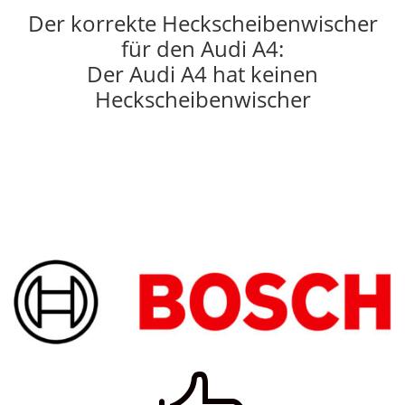
Der korrekte Heckscheibenwischer
für den Audi A4:
Der Audi A4 hat keinen
Heckscheibenwischer