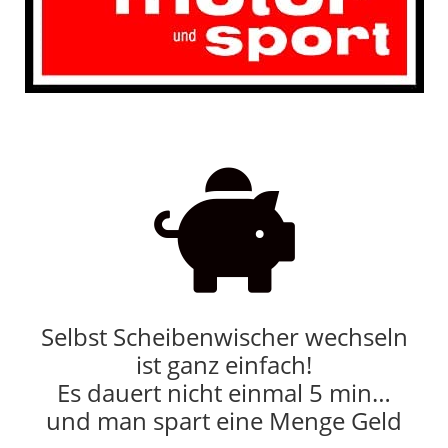

Selbst Scheibenwischer wechseln
ist ganz einfach!
Es dauert nicht einmal 5 min…
und man spart eine Menge Geld