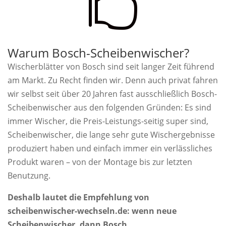

Warum Bosch-Scheibenwischer?
Wischerblätter von Bosch sind seit langer Zeit führend
am Markt. Zu Recht finden wir. Denn auch privat fahren
wir selbst seit über 20 Jahren fast ausschließlich Bosch-
Scheibenwischer aus den folgenden Gründen: Es sind
immer Wischer, die Preis-Leistungs-seitig super sind,
Scheibenwischer, die lange sehr gute Wischergebnisse
produziert haben und einfach immer ein verlässliches
Produkt waren – von der Montage bis zur letzten
Benutzung.
Deshalb lautet die Empfehlung von
scheibenwischer-wechseln.de: wenn neue
Scheibenwischer, dann Bosch.