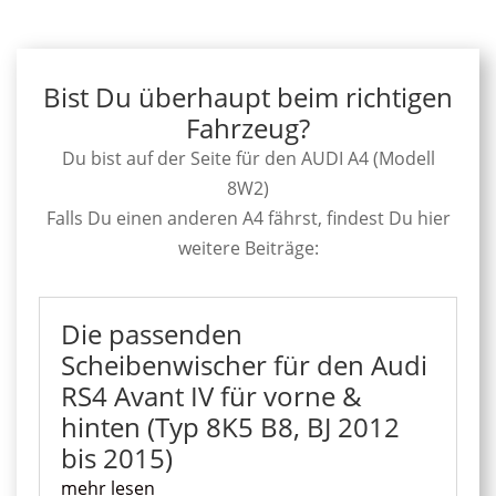
Bist Du überhaupt beim richtigen
Fahrzeug?
Du bist auf der Seite für den AUDI A4 (Modell
8W2)
Falls Du einen anderen A4 fährst, findest Du hier
weitere Beiträge:
Die passenden
Scheibenwischer für den Audi
RS4 Avant IV für vorne &
hinten (Typ 8K5 B8, BJ 2012
bis 2015)
mehr lesen