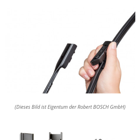
(Dieses Bild ist Eigentum der Robert BOSCH GmbH)