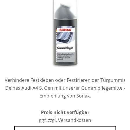
Verhindere Festkleben oder Festfrieren der Türgummis
Deines Audi A4 5. Gen mit unserer Gummipflegemittel-
Empfehlung von Sonax.
Preis nicht verfügbar
ggf. zzgl. Versandkosten