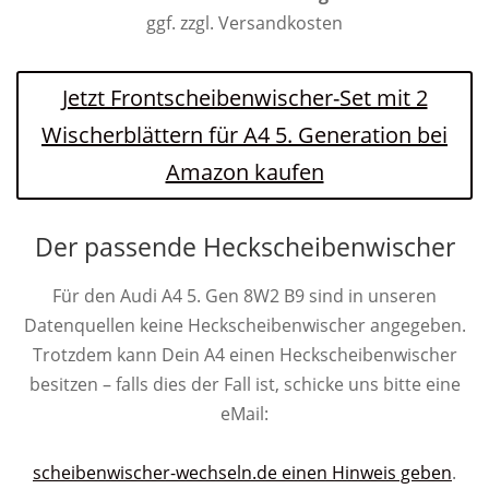
ggf. zzgl. Versandkosten
Jetzt Frontscheibenwischer-Set mit 2
Wischerblättern für A4 5. Generation bei
Amazon kaufen
Der passende Heckscheibenwischer
Für den Audi A4 5. Gen 8W2 B9 sind in unseren
Datenquellen keine Heckscheibenwischer angegeben.
Trotzdem kann Dein A4 einen Heckscheibenwischer
besitzen – falls dies der Fall ist, schicke uns bitte eine
eMail:
scheibenwischer-wechseln.de einen Hinweis geben
.