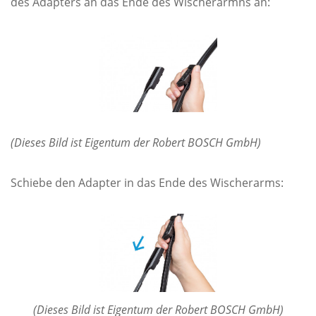
des Adapters an das Ende des Wischerarmns an:
(Dieses Bild ist Eigentum der Robert BOSCH GmbH)
Schiebe den Adapter in das Ende des Wischerarms:
(Dieses Bild ist Eigentum der Robert BOSCH GmbH)