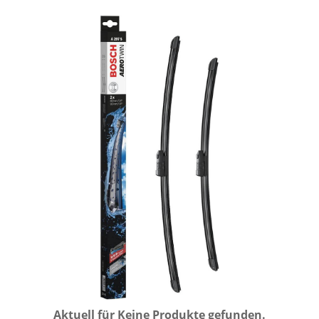
Aktuell für
Keine Produkte gefunden.