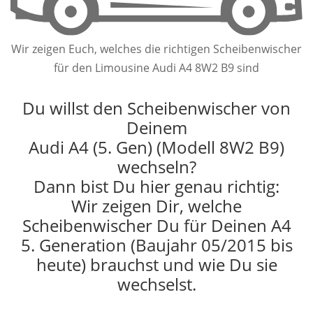
Wir zeigen Euch, welches die richtigen Scheibenwischer
für den Limousine Audi A4 8W2 B9 sind
Du willst den Scheibenwischer von
Deinem
Audi A4 (5. Gen) (Modell 8W2 B9)
wechseln?
Dann bist Du hier genau richtig:
Wir zeigen Dir, welche
Scheibenwischer Du für Deinen A4
5. Generation (Baujahr 05/2015 bis
heute) brauchst und wie Du sie
wechselst.