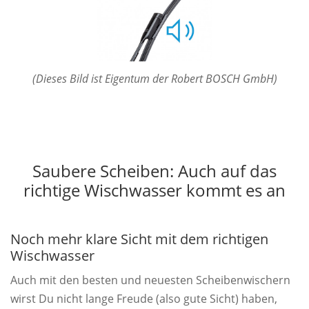
(Dieses Bild ist Eigentum der Robert BOSCH GmbH)
Saubere Scheiben: Auch auf das
richtige Wischwasser kommt es an
Noch mehr klare Sicht mit dem richtigen
Wischwasser
Auch mit den besten und neuesten Scheibenwischern
wirst Du nicht lange Freude (also gute Sicht) haben,