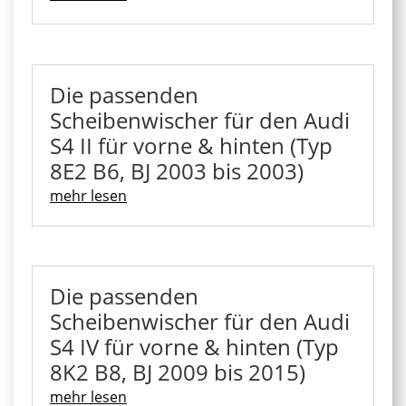
Die passenden
Scheibenwischer für den Audi
S4 II für vorne & hinten (Typ
8E2 B6, BJ 2003 bis 2003)
mehr lesen
Die passenden
Scheibenwischer für den Audi
S4 IV für vorne & hinten (Typ
8K2 B8, BJ 2009 bis 2015)
mehr lesen