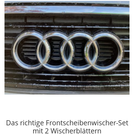
Das richtige Frontscheibenwischer-Set
mit 2 Wischerblättern