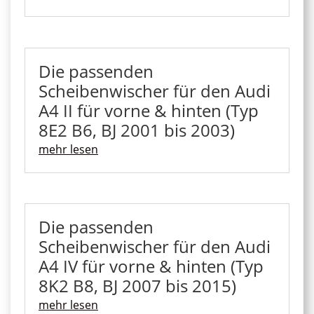
Die passenden
Scheibenwischer für den Audi
A4 II für vorne & hinten (Typ
8E2 B6, BJ 2001 bis 2003)
mehr lesen
Die passenden
Scheibenwischer für den Audi
A4 IV für vorne & hinten (Typ
8K2 B8, BJ 2007 bis 2015)
mehr lesen