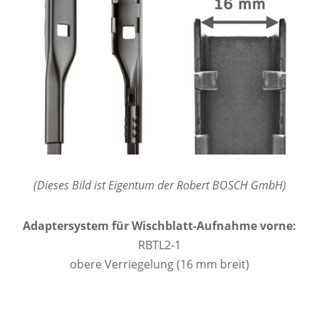
(Dieses Bild ist Eigentum der Robert BOSCH GmbH)
Adaptersystem für Wischblatt-Aufnahme vorne:
RBTL2-1
obere Verriegelung (16 mm breit)