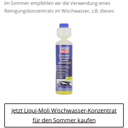
Im Sommer empfehlen wir die Verwendung eines
Reinigungskonzentrats im Wischwasser, z.B. dieses:
Jetzt Liqui-Moli Wischwasser-Konzentrat
für den Sommer kaufen