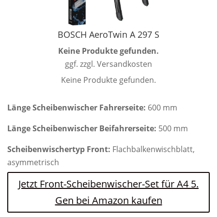
BOSCH AeroTwin A 297 S
Keine Produkte gefunden.
ggf. zzgl. Versandkosten
Keine Produkte gefunden.
Länge Scheibenwischer Fahrerseite:
600 mm
Länge Scheibenwischer Beifahrerseite:
500 mm
Scheibenwischertyp Front:
Flachbalkenwischblatt,
asymmetrisch
Jetzt Front-Scheibenwischer-Set für A4 5.
Gen bei Amazon kaufen