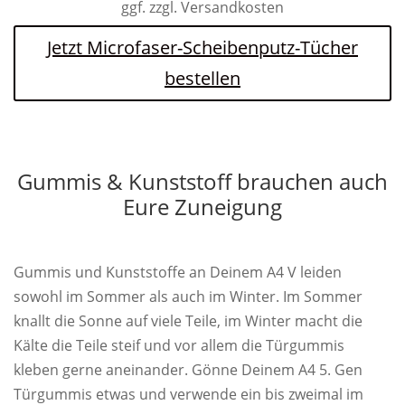
ggf. zzgl. Versandkosten
Jetzt Microfaser-Scheibenputz-Tücher
bestellen
Gummis & Kunststoff brauchen auch
Eure Zuneigung
Gummis und Kunststoffe an Deinem A4 V leiden
sowohl im Sommer als auch im Winter. Im Sommer
knallt die Sonne auf viele Teile, im Winter macht die
Kälte die Teile steif und vor allem die Türgummis
kleben gerne aneinander. Gönne Deinem A4 5. Gen
Türgummis etwas und verwende ein bis zweimal im