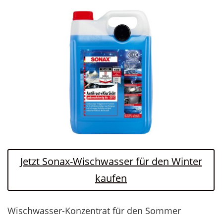
Jetzt Sonax-Wischwasser für den Winter
kaufen
Wischwasser-Konzentrat für den Sommer