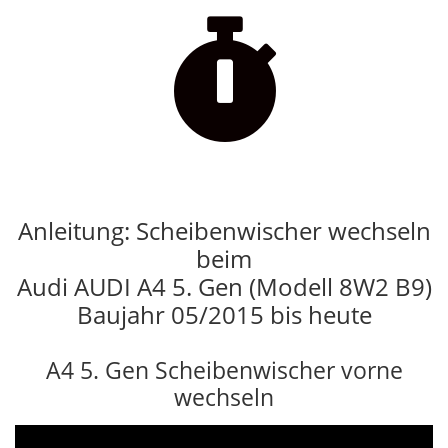

Anleitung: Scheibenwischer wechseln
beim
Audi AUDI A4 5. Gen (Modell 8W2 B9)
Baujahr 05/2015 bis heute
A4 5. Gen Scheibenwischer vorne
wechseln