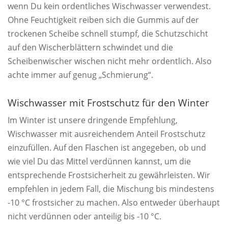
wenn Du kein ordentliches Wischwasser verwendest.
Ohne Feuchtigkeit reiben sich die Gummis auf der
trockenen Scheibe schnell stumpf, die Schutzschicht
auf den Wischerblättern schwindet und die
Scheibenwischer wischen nicht mehr ordentlich. Also
achte immer auf genug „Schmierung“.
Wischwasser mit Frostschutz für den Winter
Im Winter ist unsere dringende Empfehlung,
Wischwasser mit ausreichendem Anteil Frostschutz
einzufüllen. Auf den Flaschen ist angegeben, ob und
wie viel Du das Mittel verdünnen kannst, um die
entsprechende Frostsicherheit zu gewährleisten. Wir
empfehlen in jedem Fall, die Mischung bis mindestens
-10 °C frostsicher zu machen. Also entweder überhaupt
nicht verdünnen oder anteilig bis -10 °C.