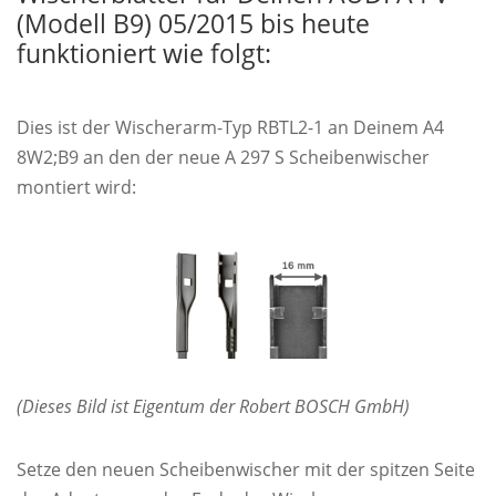
(Modell B9) 05/2015 bis heute
funktioniert wie folgt:
Dies ist der Wischerarm-Typ RBTL2-1 an Deinem A4
8W2;B9 an den der neue A 297 S Scheibenwischer
montiert wird:
(Dieses Bild ist Eigentum der Robert BOSCH GmbH)
Setze den neuen Scheibenwischer mit der spitzen Seite