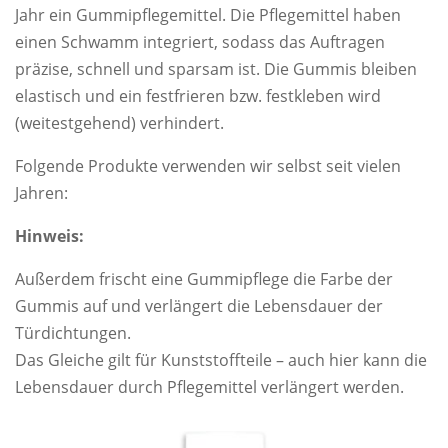
Jahr ein Gummipflegemittel. Die Pflegemittel haben
einen Schwamm integriert, sodass das Auftragen
präzise, schnell und sparsam ist. Die Gummis bleiben
elastisch und ein festfrieren bzw. festkleben wird
(weitestgehend) verhindert.
Folgende Produkte verwenden wir selbst seit vielen
Jahren:
Hinweis:
Außerdem frischt eine Gummipflege die Farbe der
Gummis auf und verlängert die Lebensdauer der
Türdichtungen.
Das Gleiche gilt für Kunststoffteile – auch hier kann die
Lebensdauer durch Pflegemittel verlängert werden.