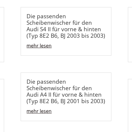
Die passenden
Scheibenwischer für den
Audi S4 II für vorne & hinten
(Typ 8E2 B6, BJ 2003 bis 2003)
mehr lesen
Die passenden
Scheibenwischer für den
Audi A4 II für vorne & hinten
(Typ 8E2 B6, BJ 2001 bis 2003)
mehr lesen