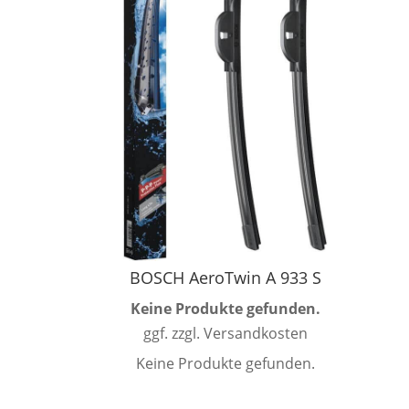
BOSCH AeroTwin A 933 S
Keine Produkte gefunden.
ggf. zzgl. Versandkosten
Keine Produkte gefunden.