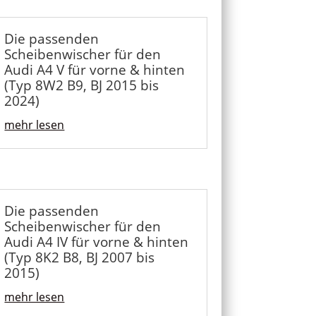
Die passenden
Scheibenwischer für den
Audi A4 V für vorne & hinten
(Typ 8W2 B9, BJ 2015 bis
2024)
mehr lesen
Die passenden
Scheibenwischer für den
Audi A4 IV für vorne & hinten
(Typ 8K2 B8, BJ 2007 bis
2015)
mehr lesen