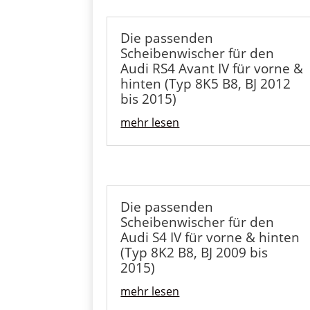
Die passenden
Scheibenwischer für den
Audi RS4 Avant IV für vorne &
hinten (Typ 8K5 B8, BJ 2012
bis 2015)
mehr lesen
Die passenden
Scheibenwischer für den
Audi S4 IV für vorne & hinten
(Typ 8K2 B8, BJ 2009 bis
2015)
mehr lesen