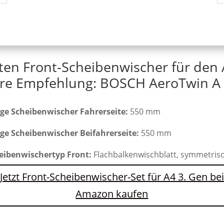
ten Front-Scheibenwischer für den 
re Empfehlung: BOSCH AeroTwin A 
ge Scheibenwischer Fahrerseite:
550 mm
ge Scheibenwischer Beifahrerseite:
550 mm
eibenwischertyp Front:
Flachbalkenwischblatt, symmetris
Jetzt Front-Scheibenwischer-Set für A4 3. Gen bei
Amazon kaufen