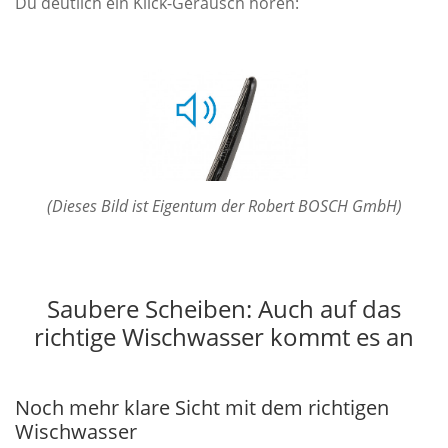
Du deutlich ein Klick-Geräusch hören:
(Dieses Bild ist Eigentum der Robert BOSCH GmbH)
Saubere Scheiben: Auch auf das
richtige Wischwasser kommt es an
Noch mehr klare Sicht mit dem richtigen
Wischwasser