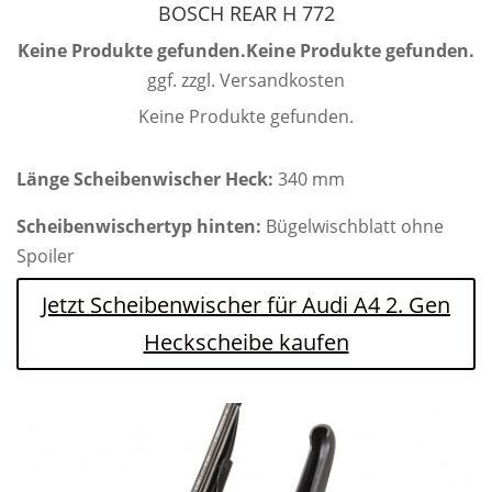
BOSCH REAR H 772
Keine Produkte gefunden.
Keine Produkte gefunden.
ggf. zzgl. Versandkosten
Keine Produkte gefunden.
Länge Scheibenwischer Heck:
340 mm
Scheibenwischertyp hinten:
Bügelwischblatt ohne
Spoiler
Jetzt Scheibenwischer für Audi A4 2. Gen
Heckscheibe kaufen