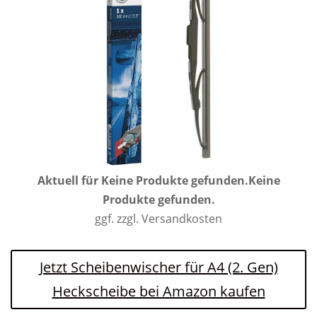
Aktuell für
Keine Produkte gefunden.
Keine
Produkte gefunden.
ggf. zzgl. Versandkosten
Jetzt Scheibenwischer für A4 (2. Gen)
Heckscheibe bei Amazon kaufen