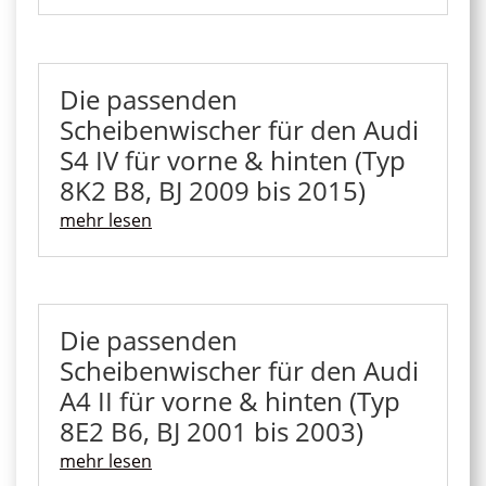
Die passenden
Scheibenwischer für den Audi
S4 IV für vorne & hinten (Typ
8K2 B8, BJ 2009 bis 2015)
mehr lesen
Die passenden
Scheibenwischer für den Audi
A4 II für vorne & hinten (Typ
8E2 B6, BJ 2001 bis 2003)
mehr lesen