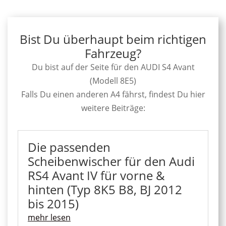
Bist Du überhaupt beim richtigen
Fahrzeug?
Du bist auf der Seite für den AUDI S4 Avant
(Modell 8E5)
Falls Du einen anderen A4 fährst, findest Du hier
weitere Beiträge:
Die passenden
Scheibenwischer für den Audi
RS4 Avant IV für vorne &
hinten (Typ 8K5 B8, BJ 2012
bis 2015)
mehr lesen