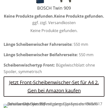
BOSCH Twin 909
Keine Produkte gefunden.
Keine Produkte gefunden.
ggf. zzgl. Versandkosten
Keine Produkte gefunden.
Länge Scheibenwischer Fahrerseite:
550 mm
Länge Scheibenwischer Beifahrerseite:
550 mm
Scheibenwischertyp Front:
Bügelwischblatt ohne
Spoiler, symmetrisch
Jetzt Front-Scheibenwischer-Set für A4 2.
Gen bei Amazon kaufen