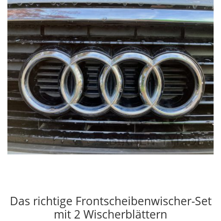
Das richtige Frontscheibenwischer-Set
mit 2 Wischerblättern