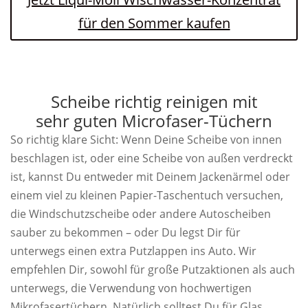
für den Sommer kaufen
Scheibe richtig reinigen mit
sehr guten Microfaser-Tüchern
So richtig klare Sicht: Wenn Deine Scheibe von innen
beschlagen ist, oder eine Scheibe von außen verdreckt
ist, kannst Du entweder mit Deinem Jackenärmel oder
einem viel zu kleinen Papier-Taschentuch versuchen,
die Windschutzscheibe oder andere Autoscheiben
sauber zu bekommen – oder Du legst Dir für
unterwegs einen extra Putzlappen ins Auto. Wir
empfehlen Dir, sowohl für große Putzaktionen als auch
unterwegs, die Verwendung von hochwertigen
Mikrofasertüchern. Natürlich solltest Du für Glas