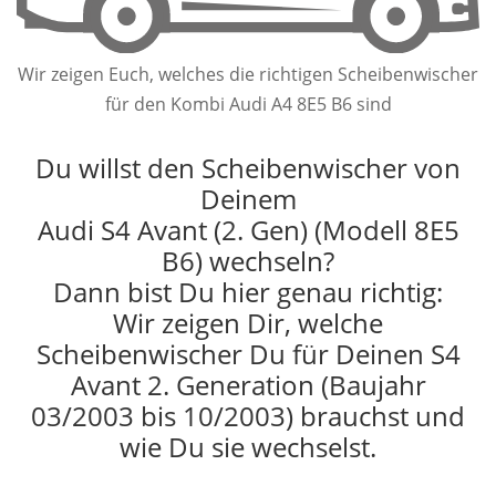
Wir zeigen Euch, welches die richtigen Scheibenwischer
für den Kombi Audi A4 8E5 B6 sind
Du willst den Scheibenwischer von
Deinem
Audi S4 Avant (2. Gen) (Modell 8E5
B6) wechseln?
Dann bist Du hier genau richtig:
Wir zeigen Dir, welche
Scheibenwischer Du für Deinen S4
Avant 2. Generation (Baujahr
03/2003 bis 10/2003) brauchst und
wie Du sie wechselst.