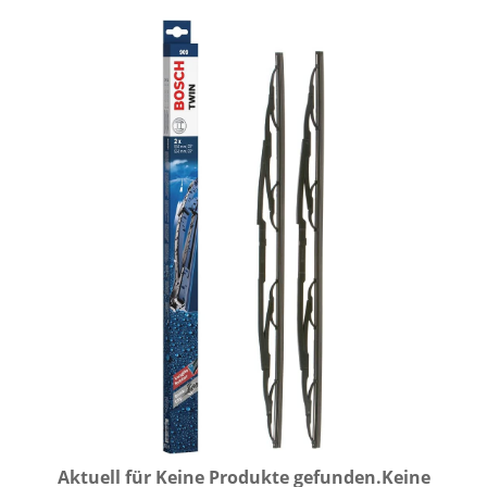
Aktuell für
Keine Produkte gefunden.
Keine