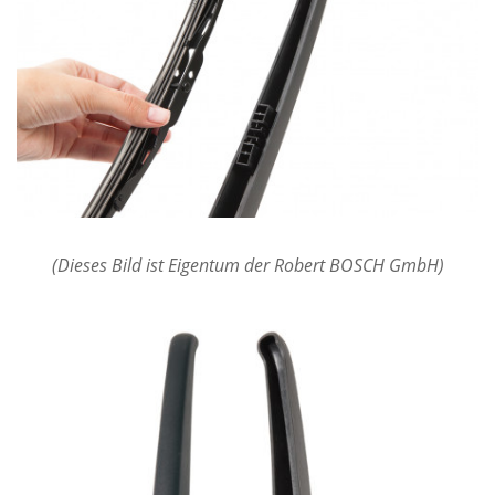
(Dieses Bild ist Eigentum der Robert BOSCH GmbH)