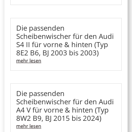
Die passenden
Scheibenwischer für den Audi
S4 II für vorne & hinten (Typ
8E2 B6, BJ 2003 bis 2003)
mehr lesen
Die passenden
Scheibenwischer für den Audi
A4 V für vorne & hinten (Typ
8W2 B9, BJ 2015 bis 2024)
mehr lesen