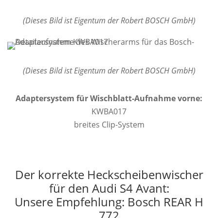
(Dieses Bild ist Eigentum der Robert BOSCH GmbH)
(Dieses Bild ist Eigentum der Robert BOSCH GmbH)
Adaptersystem für Wischblatt-Aufnahme vorne:
KWBA017
breites Clip-System
Der korrekte Heckscheibenwischer
für den Audi S4 Avant:
Unsere Empfehlung: Bosch REAR H
772