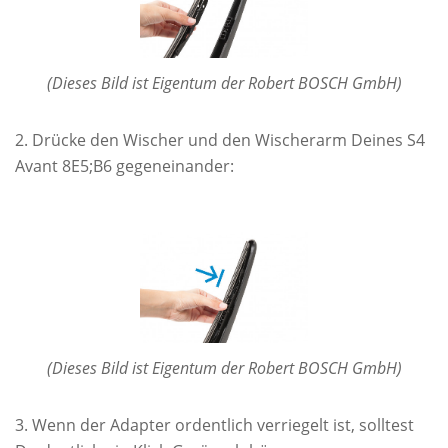
(Dieses Bild ist Eigentum der Robert BOSCH GmbH)
Drücke den Wischer und den Wischerarm Deines S4
Avant 8E5;B6 gegeneinander:
(Dieses Bild ist Eigentum der Robert BOSCH GmbH)
Wenn der Adapter ordentlich verriegelt ist, solltest