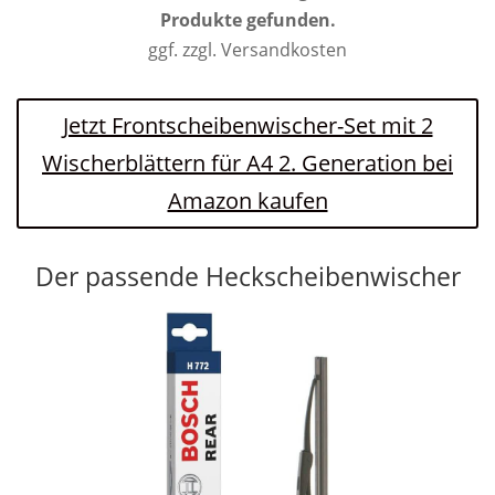
Produkte gefunden.
ggf. zzgl. Versandkosten
Jetzt Frontscheibenwischer-Set mit 2
Wischerblättern für A4 2. Generation bei
Amazon kaufen
Der passende Heckscheibenwischer