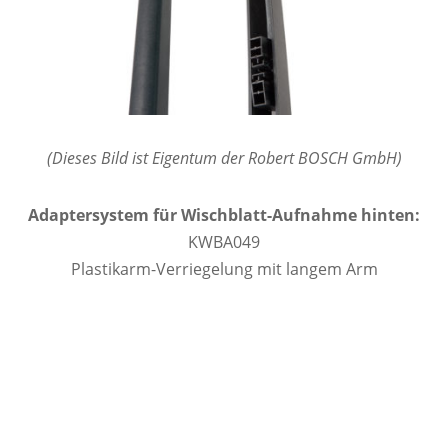
(Dieses Bild ist Eigentum der Robert BOSCH GmbH)
Adaptersystem für Wischblatt-Aufnahme hinten:
KWBA049
Plastikarm-Verriegelung mit langem Arm