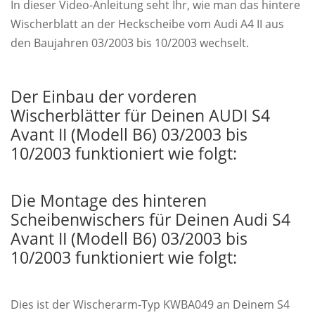
In dieser Video-Anleitung seht Ihr, wie man das hintere
Wischerblatt an der Heckscheibe vom Audi A4 II aus
den Baujahren 03/2003 bis 10/2003 wechselt.
Der Einbau der vorderen
Wischerblätter für Deinen AUDI S4
Avant II (Modell B6) 03/2003 bis
10/2003 funktioniert wie folgt:
Die Montage des hinteren
Scheibenwischers für Deinen Audi S4
Avant II (Modell B6) 03/2003 bis
10/2003 funktioniert wie folgt:
Dies ist der Wischerarm-Typ KWBA049 an Deinem S4