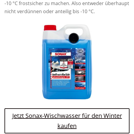
-10 °C frostsicher zu machen. Also entweder überhaupt
nicht verdünnen oder anteilig bis -10 °C.
Jetzt Sonax-Wischwasser für den Winter
kaufen