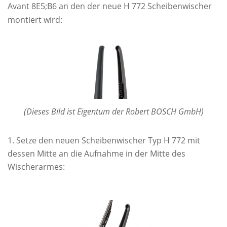
Avant 8E5;B6 an den der neue H 772 Scheibenwischer
montiert wird:
(Dieses Bild ist Eigentum der Robert BOSCH GmbH)
Setze den neuen Scheibenwischer Typ H 772 mit
dessen Mitte an die Aufnahme in der Mitte des
Wischerarmes: