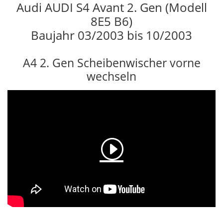
Audi AUDI S4 Avant 2. Gen (Modell
8E5 B6)
Baujahr 03/2003 bis 10/2003
A4 2. Gen Scheibenwischer vorne
wechseln