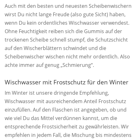
Auch mit den besten und neuesten Scheibenwischern
wirst Du nicht lange Freude (also gute Sicht) haben,
wenn Du kein ordentliches Wischwasser verwendest.
Ohne Feuchtigkeit reiben sich die Gummis auf der
trockenen Scheibe schnell stumpf, die Schutzschicht
auf den Wischerblättern schwindet und die
Scheibenwischer wischen nicht mehr ordentlich. Also
achte immer auf genug „Schmierung“.
Wischwasser mit Frostschutz für den Winter
Im Winter ist unsere dringende Empfehlung,
Wischwasser mit ausreichendem Anteil Frostschutz
einzufüllen. Auf den Flaschen ist angegeben, ob und
wie viel Du das Mittel verdünnen kannst, um die
entsprechende Frostsicherheit zu gewährleisten. Wir
empfehlen in jedem Fall, die Mischung bis mindestens