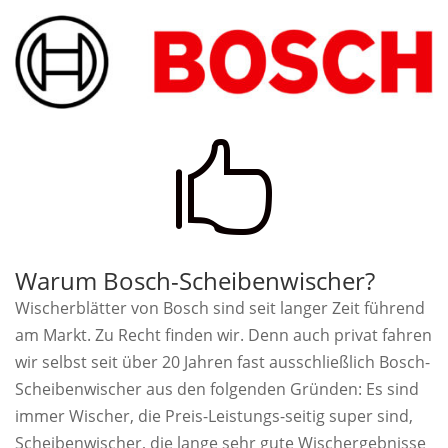

Warum Bosch-Scheibenwischer?
Wischerblätter von Bosch sind seit langer Zeit führend
am Markt. Zu Recht finden wir. Denn auch privat fahren
wir selbst seit über 20 Jahren fast ausschließlich Bosch-
Scheibenwischer aus den folgenden Gründen: Es sind
immer Wischer, die Preis-Leistungs-seitig super sind,
Scheibenwischer, die lange sehr gute Wischergebnisse