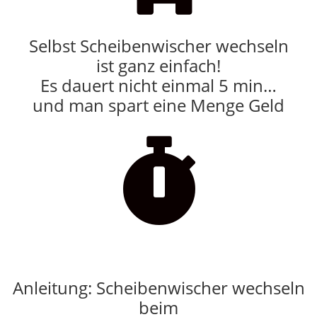
Selbst Scheibenwischer wechseln
ist ganz einfach!
Es dauert nicht einmal 5 min…
und man spart eine Menge Geld

Anleitung: Scheibenwischer wechseln
beim