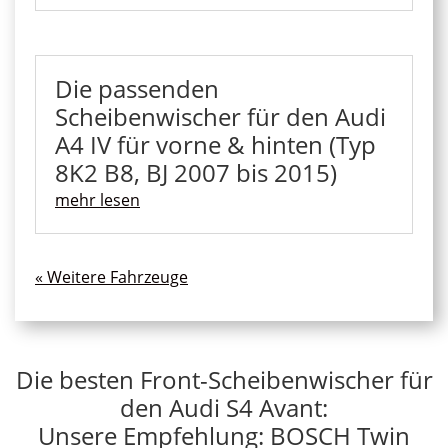
Die passenden
Scheibenwischer für den Audi
A4 IV für vorne & hinten (Typ
8K2 B8, BJ 2007 bis 2015)
mehr lesen
« Ältere Einträge
Die besten Front-Scheibenwischer für
den Audi S4 Avant:
Unsere Empfehlung: BOSCH Twin