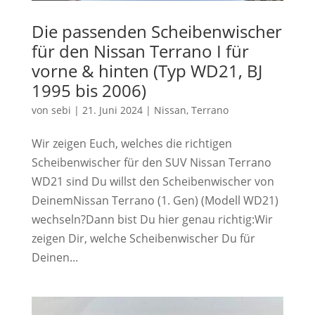
Die passenden Scheibenwischer
für den Nissan Terrano I für
vorne & hinten (Typ WD21, BJ
1995 bis 2006)
von
sebi
|
21. Juni 2024
|
Nissan
,
Terrano
Wir zeigen Euch, welches die richtigen
Scheibenwischer für den SUV Nissan Terrano
WD21 sind Du willst den Scheibenwischer von
DeinemNissan Terrano (1. Gen) (Modell WD21)
wechseln?Dann bist Du hier genau richtig:Wir
zeigen Dir, welche Scheibenwischer Du für
Deinen...