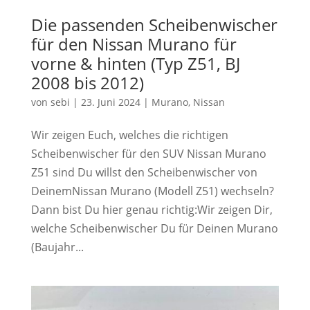
Die passenden Scheibenwischer
für den Nissan Murano für
vorne & hinten (Typ Z51, BJ
2008 bis 2012)
von
sebi
|
23. Juni 2024
|
Murano
,
Nissan
Wir zeigen Euch, welches die richtigen
Scheibenwischer für den SUV Nissan Murano
Z51 sind Du willst den Scheibenwischer von
DeinemNissan Murano (Modell Z51) wechseln?
Dann bist Du hier genau richtig:Wir zeigen Dir,
welche Scheibenwischer Du für Deinen Murano
(Baujahr...