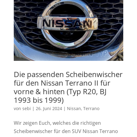
Die passenden Scheibenwischer
für den Nissan Terrano II für
vorne & hinten (Typ R20, BJ
1993 bis 1999)
von
sebi
|
26. Juni 2024
|
Nissan
,
Terrano
Wir zeigen Euch, welches die richtigen
Scheibenwischer für den SUV Nissan Terrano