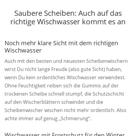
Saubere Scheiben: Auch auf das
richtige Wischwasser kommt es an
Noch mehr klare Sicht mit dem richtigen
Wischwasser
Auch mit den besten und neuesten Scheibenwischern
wirst Du nicht lange Freude (also gute Sicht) haben,
wenn Du kein ordentliches Wischwasser verwendest.
Ohne Feuchtigkeit reiben sich die Gummis auf der
trockenen Scheibe schnell stumpf, die Schutzschicht
auf den Wischerblättern schwindet und die
Scheibenwischer wischen nicht mehr ordentlich. Also
achte immer auf genug „Schmierung“.
Wischwasser mit Frostschutz für den Winter