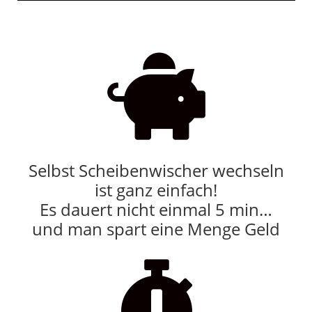

Selbst Scheibenwischer wechseln
ist ganz einfach!
Es dauert nicht einmal 5 min…
und man spart eine Menge Geld
