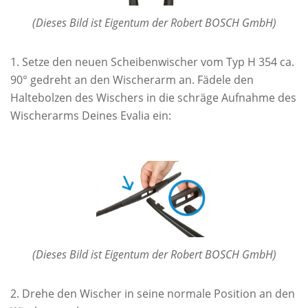
(Dieses Bild ist Eigentum der Robert BOSCH GmbH)
Setze den neuen Scheibenwischer vom Typ H 354 ca.
90° gedreht an den Wischerarm an. Fädele den
Haltebolzen des Wischers in die schräge Aufnahme des
Wischerarms Deines Evalia ein:
(Dieses Bild ist Eigentum der Robert BOSCH GmbH)
Drehe den Wischer in seine normale Position an den