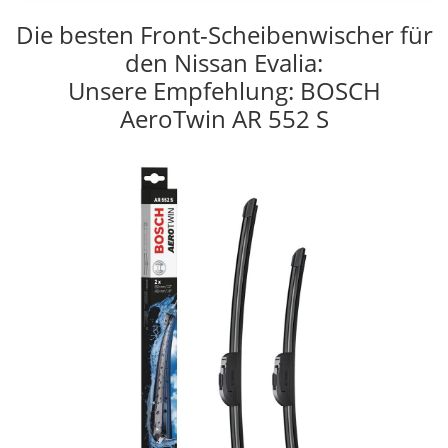
Die besten Front-Scheibenwischer für
den Nissan Evalia:
Unsere Empfehlung: BOSCH
AeroTwin AR 552 S