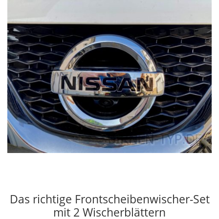
Das richtige Frontscheibenwischer-Set
mit 2 Wischerblättern