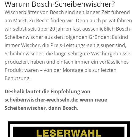
Warum Bosch-Scheibenwischer?
Wischerblätter von Bosch sind seit langer Zeit führend
am Markt. Zu Recht finden wir. Denn auch privat fahren
wir selbst seit über 20 Jahren fast ausschließlich Bosch-
Scheibenwischer aus den folgenden Gründen: Es sind
immer Wischer, die Preis-Leistungs-seitig super sind,
Scheibenwischer, die lange sehr gute Wischergebnisse
produziert haben und einfach immer ein verlässliches
Produkt waren – von der Montage bis zur letzten
Benutzung.
Deshalb lautet die Empfehlung von
scheibenwischer-wechseln.de: wenn neue
Scheibenwischer, dann Bosch.