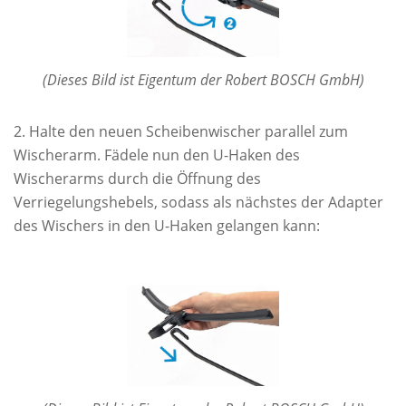
(Dieses Bild ist Eigentum der Robert BOSCH GmbH)
Halte den neuen Scheibenwischer parallel zum
Wischerarm. Fädele nun den U-Haken des
Wischerarms durch die Öffnung des
Verriegelungshebels, sodass als nächstes der Adapter
des Wischers in den U-Haken gelangen kann: