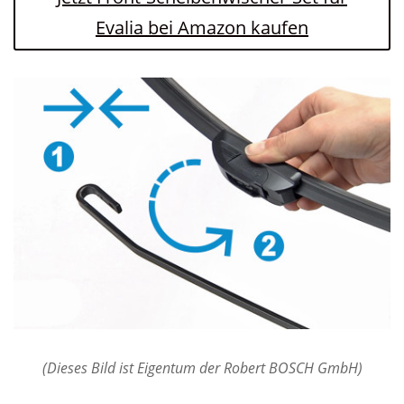
Evalia bei Amazon kaufen
(Dieses Bild ist Eigentum der Robert BOSCH GmbH)