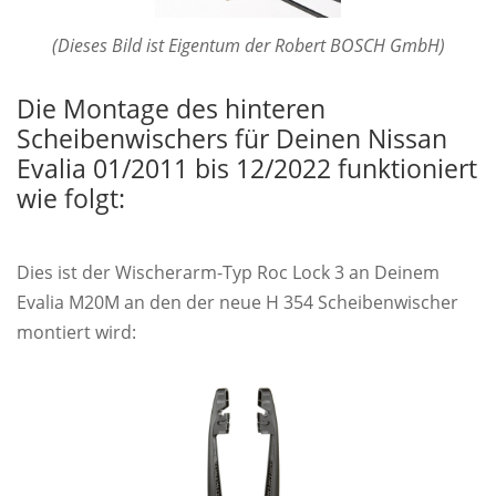
(Dieses Bild ist Eigentum der Robert BOSCH GmbH)
Die Montage des hinteren
Scheibenwischers für Deinen Nissan
Evalia 01/2011 bis 12/2022 funktioniert
wie folgt:
Dies ist der Wischerarm-Typ Roc Lock 3 an Deinem
Evalia M20M an den der neue H 354 Scheibenwischer
montiert wird: