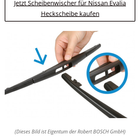
Jetzt Scheibenwischer für Nissan Evalia
Heckscheibe kaufen
(Dieses Bild ist Eigentum der Robert BOSCH GmbH)