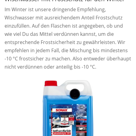
Im Winter ist unsere dringende Empfehlung,
Wischwasser mit ausreichendem Anteil Frostschutz
einzufüllen. Auf den Flaschen ist angegeben, ob und
wie viel Du das Mittel verdünnen kannst, um die
entsprechende Frostsicherheit zu gewährleisten. Wir
empfehlen in jedem Fall, die Mischung bis mindestens
-10 °C frostsicher zu machen. Also entweder überhaupt
nicht verdünnen oder anteilig bis -10 °C.