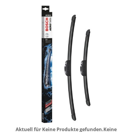
Aktuell für
Keine Produkte gefunden.
Keine