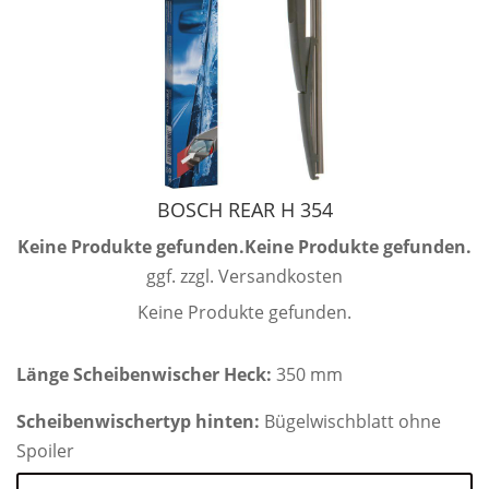
BOSCH REAR H 354
Keine Produkte gefunden.
Keine Produkte gefunden.
ggf. zzgl. Versandkosten
Keine Produkte gefunden.
Länge Scheibenwischer Heck:
350 mm
Scheibenwischertyp hinten:
Bügelwischblatt ohne
Spoiler