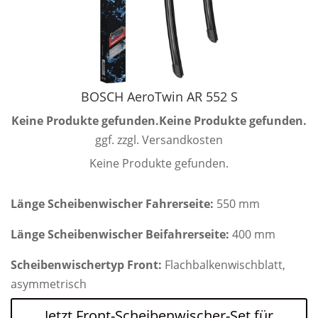
BOSCH AeroTwin AR 552 S
Keine Produkte gefunden.
Keine Produkte gefunden.
ggf. zzgl. Versandkosten
Keine Produkte gefunden.
Länge Scheibenwischer Fahrerseite:
550 mm
Länge Scheibenwischer Beifahrerseite:
400 mm
Scheibenwischertyp Front:
Flachbalkenwischblatt,
asymmetrisch
Jetzt Front-Scheibenwischer-Set für