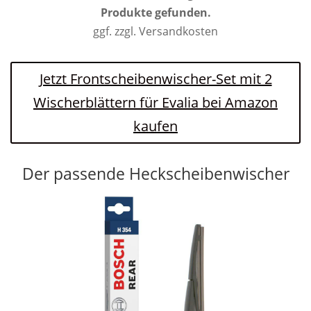
Produkte gefunden.
ggf. zzgl. Versandkosten
Jetzt Frontscheibenwischer-Set mit 2
Wischerblättern für Evalia bei Amazon
kaufen
Der passende Heckscheibenwischer