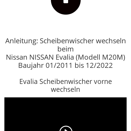
Anleitung: Scheibenwischer wechseln
beim
Nissan NISSAN Evalia (Modell M20M)
Baujahr 01/2011 bis 12/2022
Evalia Scheibenwischer vorne
wechseln