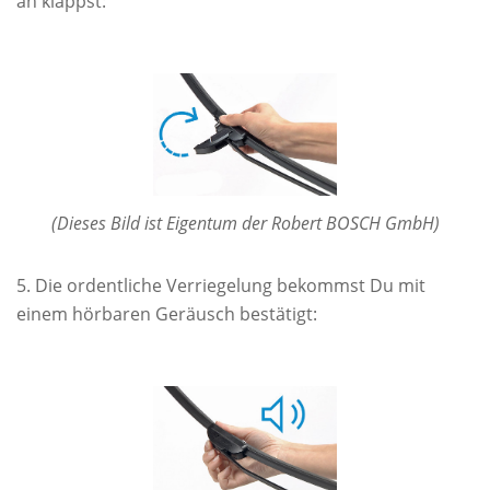
an klappst:
(Dieses Bild ist Eigentum der Robert BOSCH GmbH)
Die ordentliche Verriegelung bekommst Du mit
einem hörbaren Geräusch bestätigt: