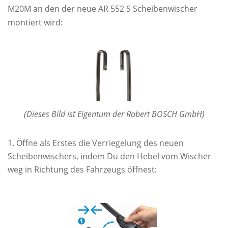
M20M an den der neue AR 552 S Scheibenwischer
montiert wird:
(Dieses Bild ist Eigentum der Robert BOSCH GmbH)
Öffne als Erstes die Verriegelung des neuen
Scheibenwischers, indem Du den Hebel vom Wischer
weg in Richtung des Fahrzeugs öffnest: