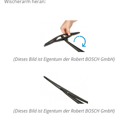
Wischerarm heran:
(Dieses Bild ist Eigentum der Robert BOSCH GmbH)
(Dieses Bild ist Eigentum der Robert BOSCH GmbH)