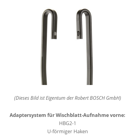
(Dieses Bild ist Eigentum der Robert BOSCH GmbH)
Adaptersystem für Wischblatt-Aufnahme vorne:
HBG2-1
U-förmiger Haken