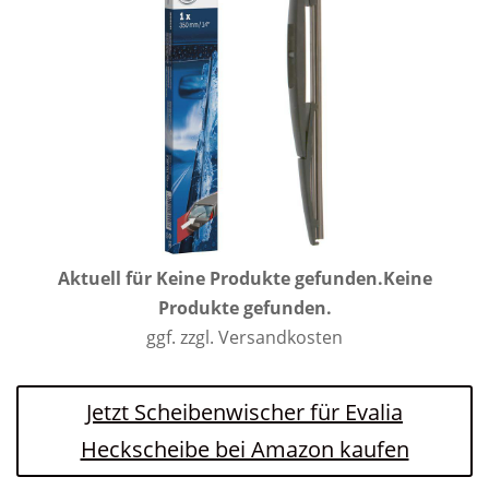
Aktuell für
Keine Produkte gefunden.
Keine
Produkte gefunden.
ggf. zzgl. Versandkosten
Jetzt Scheibenwischer für Evalia
Heckscheibe bei Amazon kaufen