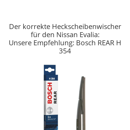
Der korrekte Heckscheibenwischer
für den Nissan Evalia:
Unsere Empfehlung: Bosch REAR H
354