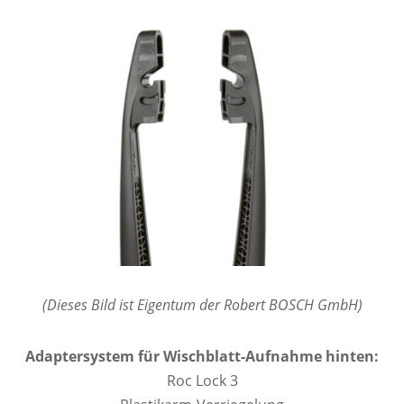
(Dieses Bild ist Eigentum der Robert BOSCH GmbH)
Adaptersystem für Wischblatt-Aufnahme hinten:
Roc Lock 3