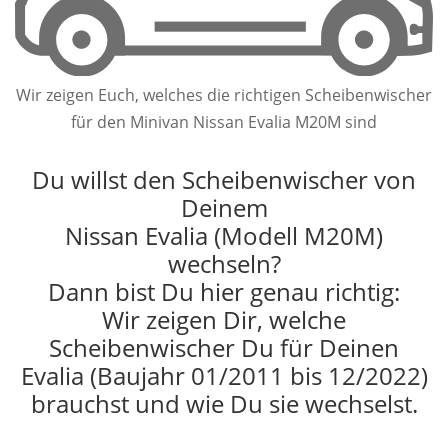
Wir zeigen Euch, welches die richtigen Scheibenwischer
für den Minivan Nissan Evalia M20M sind
Du willst den Scheibenwischer von
Deinem
Nissan Evalia (Modell M20M)
wechseln?
Dann bist Du hier genau richtig:
Wir zeigen Dir, welche
Scheibenwischer Du für Deinen
Evalia (Baujahr 01/2011 bis 12/2022)
brauchst und wie Du sie wechselst.