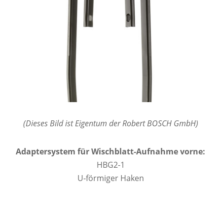
(Dieses Bild ist Eigentum der Robert BOSCH GmbH)
Adaptersystem für Wischblatt-Aufnahme vorne:
HBG2-1
U-förmiger Haken