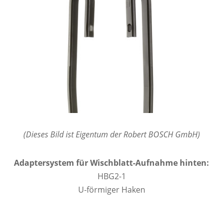
(Dieses Bild ist Eigentum der Robert BOSCH GmbH)
Adaptersystem für Wischblatt-Aufnahme hinten:
HBG2-1
U-förmiger Haken