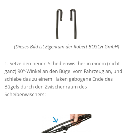
(Dieses Bild ist Eigentum der Robert BOSCH GmbH)
Setze den neuen Scheibenwischer in einem (nicht
ganz) 90°-Winkel an den Bügel vom Fahrzeug an, und
schiebe das zu einem Haken gebogene Ende des
Bügels durch den Zwischenraum des
Scheibenwischers: