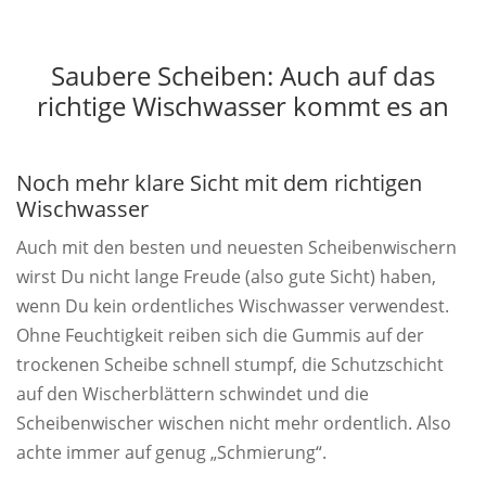
Saubere Scheiben: Auch auf das
richtige Wischwasser kommt es an
Noch mehr klare Sicht mit dem richtigen
Wischwasser
Auch mit den besten und neuesten Scheibenwischern
wirst Du nicht lange Freude (also gute Sicht) haben,
wenn Du kein ordentliches Wischwasser verwendest.
Ohne Feuchtigkeit reiben sich die Gummis auf der
trockenen Scheibe schnell stumpf, die Schutzschicht
auf den Wischerblättern schwindet und die
Scheibenwischer wischen nicht mehr ordentlich. Also
achte immer auf genug „Schmierung“.