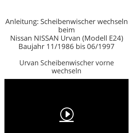
Anleitung: Scheibenwischer wechseln
beim
Nissan NISSAN Urvan (Modell E24)
Baujahr 11/1986 bis 06/1997
Urvan Scheibenwischer vorne
wechseln