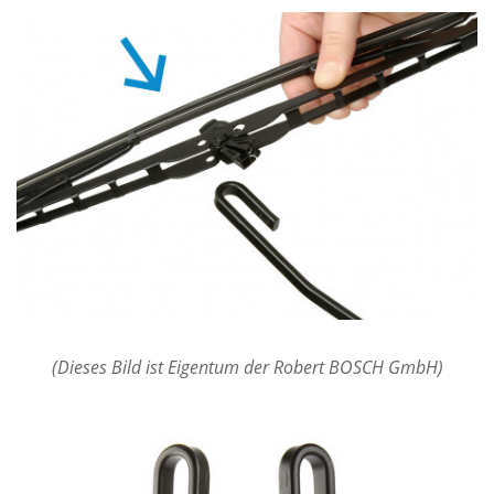
(Dieses Bild ist Eigentum der Robert BOSCH GmbH)