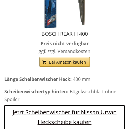
BOSCH REAR H 400
Preis nicht verfügbar
ggf. zzgl. Versandkosten
Bei Amazon kaufen
Länge Scheibenwischer Heck:
400 mm
Scheibenwischertyp hinten:
Bügelwischblatt ohne
Spoiler
Jetzt Scheibenwischer für Nissan Urvan
Heckscheibe kaufen