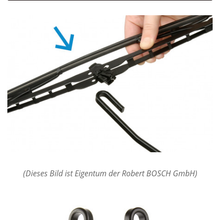
(Dieses Bild ist Eigentum der Robert BOSCH GmbH)