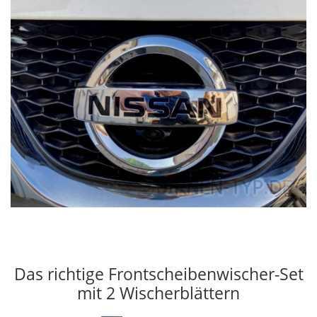
Das richtige Frontscheibenwischer-Set
mit 2 Wischerblättern