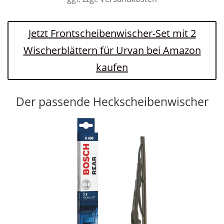
Jetzt Frontscheibenwischer-Set mit 2
Wischerblättern für Urvan bei Amazon
kaufen
Der passende Heckscheibenwischer