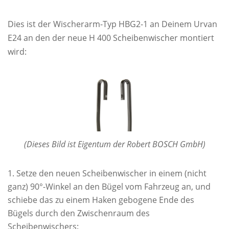
Dies ist der Wischerarm-Typ HBG2-1 an Deinem Urvan
E24 an den der neue H 400 Scheibenwischer montiert
wird:
(Dieses Bild ist Eigentum der Robert BOSCH GmbH)
Setze den neuen Scheibenwischer in einem (nicht
ganz) 90°-Winkel an den Bügel vom Fahrzeug an, und
schiebe das zu einem Haken gebogene Ende des
Bügels durch den Zwischenraum des
Scheibenwischers: