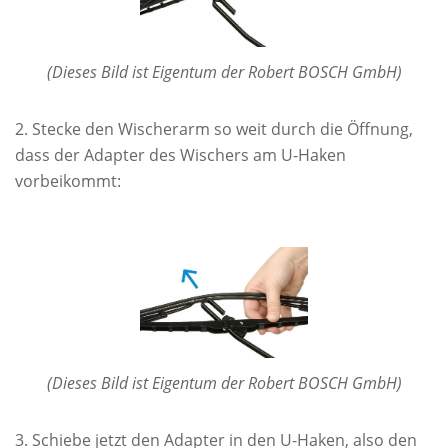
(Dieses Bild ist Eigentum der Robert BOSCH GmbH)
Stecke den Wischerarm so weit durch die Öffnung,
dass der Adapter des Wischers am U-Haken
vorbeikommt:
(Dieses Bild ist Eigentum der Robert BOSCH GmbH)
Schiebe jetzt den Adapter in den U-Haken, also den