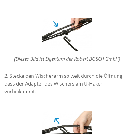
(Dieses Bild ist Eigentum der Robert BOSCH GmbH)
Stecke den Wischerarm so weit durch die Öffnung,
dass der Adapter des Wischers am U-Haken
vorbeikommt: