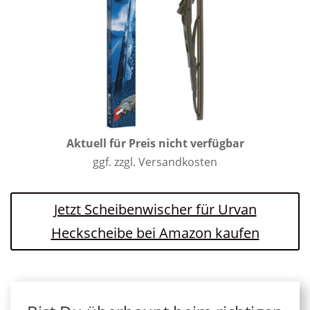
Aktuell für Preis nicht verfügbar
ggf. zzgl. Versandkosten
Jetzt Scheibenwischer für Urvan
Heckscheibe bei Amazon kaufen