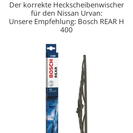
Der korrekte Heckscheibenwischer
für den Nissan Urvan:
Unsere Empfehlung: Bosch REAR H
400