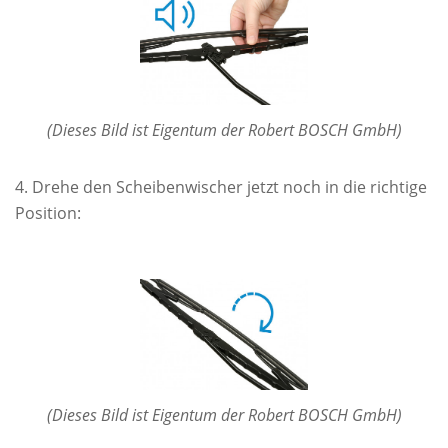
(Dieses Bild ist Eigentum der Robert BOSCH GmbH)
Drehe den Scheibenwischer jetzt noch in die richtige
Position:
(Dieses Bild ist Eigentum der Robert BOSCH GmbH)