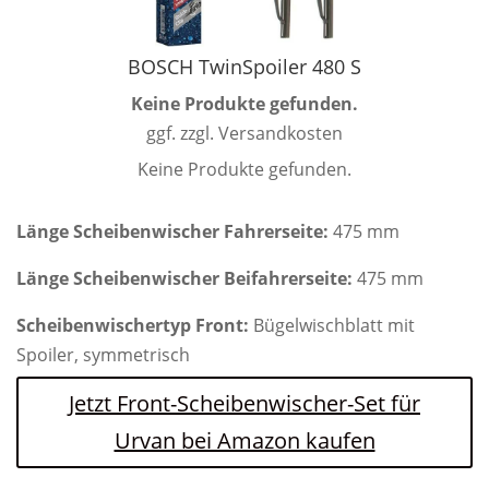
BOSCH TwinSpoiler 480 S
Keine Produkte gefunden.
ggf. zzgl. Versandkosten
Keine Produkte gefunden.
Länge Scheibenwischer Fahrerseite:
475 mm
Länge Scheibenwischer Beifahrerseite:
475 mm
Scheibenwischertyp Front:
Bügelwischblatt mit
Spoiler, symmetrisch
Jetzt Front-Scheibenwischer-Set für
Urvan bei Amazon kaufen