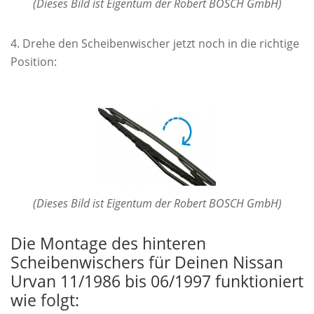
(Dieses Bild ist Eigentum der Robert BOSCH GmbH)
Drehe den Scheibenwischer jetzt noch in die richtige
Position:
(Dieses Bild ist Eigentum der Robert BOSCH GmbH)
Die Montage des hinteren
Scheibenwischers für Deinen Nissan
Urvan 11/1986 bis 06/1997 funktioniert
wie folgt: