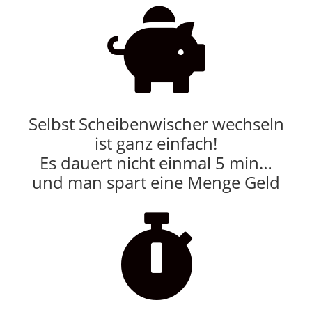

Selbst Scheibenwischer wechseln
ist ganz einfach!
Es dauert nicht einmal 5 min…
und man spart eine Menge Geld
