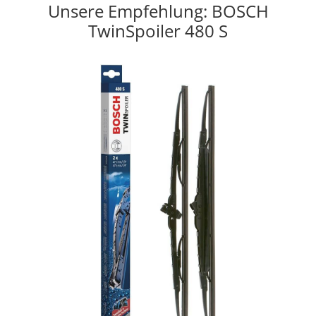
Unsere Empfehlung: BOSCH
TwinSpoiler 480 S