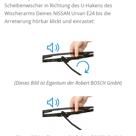
Scheibenwischer in Richtung des U-Hakens des
Wischerarms Deines NISSAN Urvan E24 bis die
Arretierung hörbar klickt und einrastet:
(Dieses Bild ist Eigentum der Robert BOSCH GmbH)