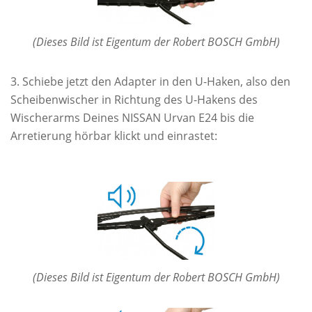
(Dieses Bild ist Eigentum der Robert BOSCH GmbH)
Schiebe jetzt den Adapter in den U-Haken, also den
Scheibenwischer in Richtung des U-Hakens des
Wischerarms Deines NISSAN Urvan E24 bis die
Arretierung hörbar klickt und einrastet:
(Dieses Bild ist Eigentum der Robert BOSCH GmbH)