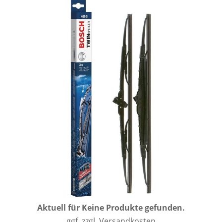
Aktuell für
Keine Produkte gefunden.
ggf. zzgl. Versandkosten