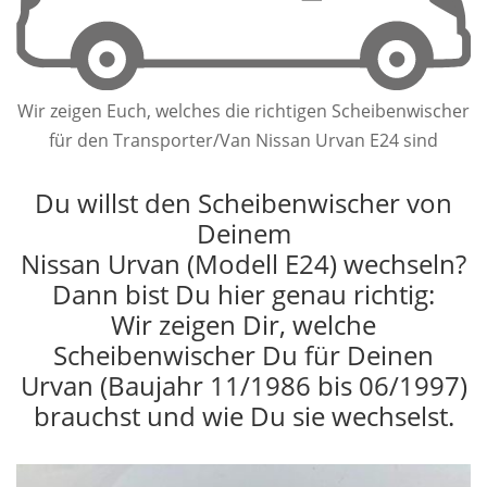
Wir zeigen Euch, welches die richtigen Scheibenwischer
für den Transporter/Van Nissan Urvan E24 sind
Du willst den Scheibenwischer von
Deinem
Nissan Urvan (Modell E24) wechseln?
Dann bist Du hier genau richtig:
Wir zeigen Dir, welche
Scheibenwischer Du für Deinen
Urvan (Baujahr 11/1986 bis 06/1997)
brauchst und wie Du sie wechselst.