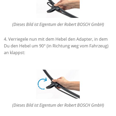
(Dieses Bild ist Eigentum der Robert BOSCH GmbH)
Verriegele nun mit dem Hebel den Adapter, in dem
Du den Hebel um 90° (in Richtung weg vom Fahrzeug)
an klappst:
(Dieses Bild ist Eigentum der Robert BOSCH GmbH)