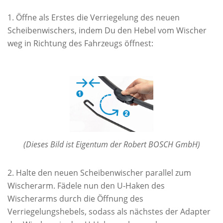
Öffne als Erstes die Verriegelung des neuen
Scheibenwischers, indem Du den Hebel vom Wischer
weg in Richtung des Fahrzeugs öffnest:
(Dieses Bild ist Eigentum der Robert BOSCH GmbH)
Halte den neuen Scheibenwischer parallel zum
Wischerarm. Fädele nun den U-Haken des
Wischerarms durch die Öffnung des
Verriegelungshebels, sodass als nächstes der Adapter