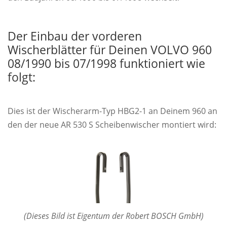
Der Einbau der vorderen
Wischerblätter für Deinen VOLVO 960
08/1990 bis 07/1998 funktioniert wie
folgt:
Dies ist der Wischerarm-Typ HBG2-1 an Deinem 960 an
den der neue AR 530 S Scheibenwischer montiert wird:
(Dieses Bild ist Eigentum der Robert BOSCH GmbH)