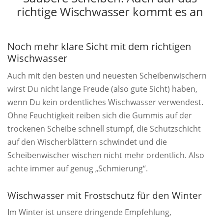
richtige Wischwasser kommt es an
Noch mehr klare Sicht mit dem richtigen
Wischwasser
Auch mit den besten und neuesten Scheibenwischern
wirst Du nicht lange Freude (also gute Sicht) haben,
wenn Du kein ordentliches Wischwasser verwendest.
Ohne Feuchtigkeit reiben sich die Gummis auf der
trockenen Scheibe schnell stumpf, die Schutzschicht
auf den Wischerblättern schwindet und die
Scheibenwischer wischen nicht mehr ordentlich. Also
achte immer auf genug „Schmierung“.
Wischwasser mit Frostschutz für den Winter
Im Winter ist unsere dringende Empfehlung,