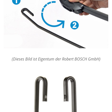
(Dieses Bild ist Eigentum der Robert BOSCH GmbH)