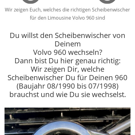
Wir zeigen Euch, welches die richtigen Scheibenwischer
für den Limousine Volvo 960 sind
Du willst den Scheibenwischer von
Deinem
Volvo 960 wechseln?
Dann bist Du hier genau richtig:
Wir zeigen Dir, welche
Scheibenwischer Du für Deinen 960
(Baujahr 08/1990 bis 07/1998)
brauchst und wie Du sie wechselst.