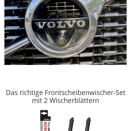
Das richtige Frontscheibenwischer-Set
mit 2 Wischerblättern