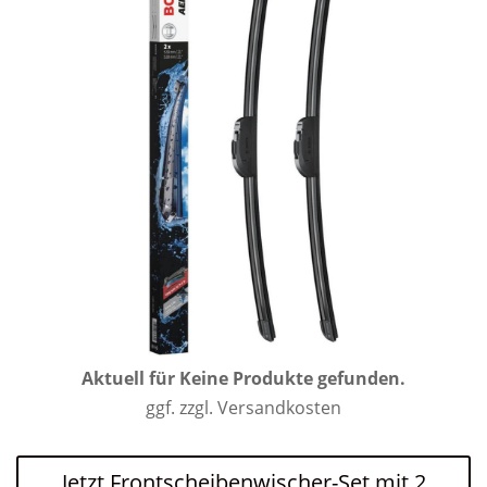
Aktuell für
Keine Produkte gefunden.
ggf. zzgl. Versandkosten
Jetzt Frontscheibenwischer-Set mit 2