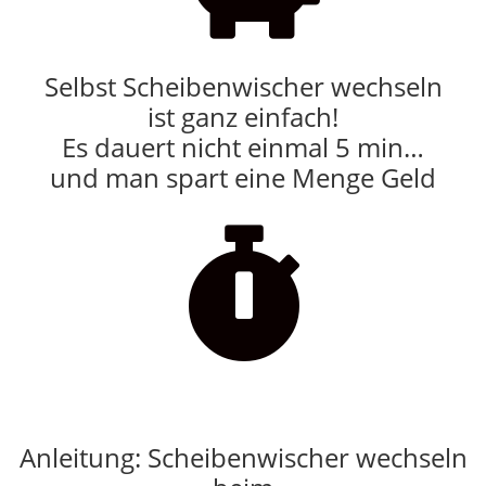
Selbst Scheibenwischer wechseln
ist ganz einfach!
Es dauert nicht einmal 5 min…
und man spart eine Menge Geld

Anleitung: Scheibenwischer wechseln