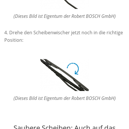
(Dieses Bild ist Eigentum der Robert BOSCH GmbH)
Drehe den Scheibenwischer jetzt noch in die richtige
Position:
(Dieses Bild ist Eigentum der Robert BOSCH GmbH)
Saubere Scheiben: Auch auf das