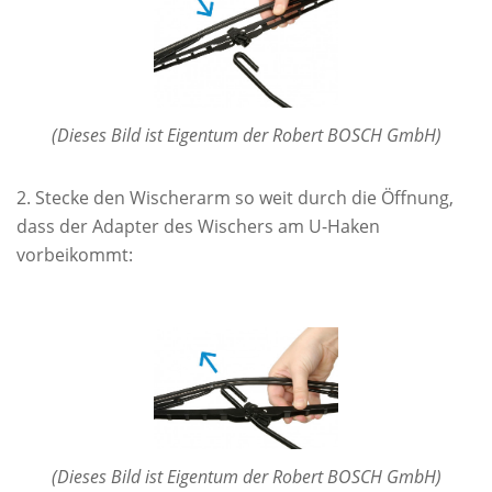
(Dieses Bild ist Eigentum der Robert BOSCH GmbH)
Stecke den Wischerarm so weit durch die Öffnung,
dass der Adapter des Wischers am U-Haken
vorbeikommt:
(Dieses Bild ist Eigentum der Robert BOSCH GmbH)