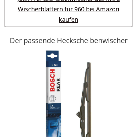
Wischerblättern für 960 bei Amazon
kaufen
Der passende Heckscheibenwischer