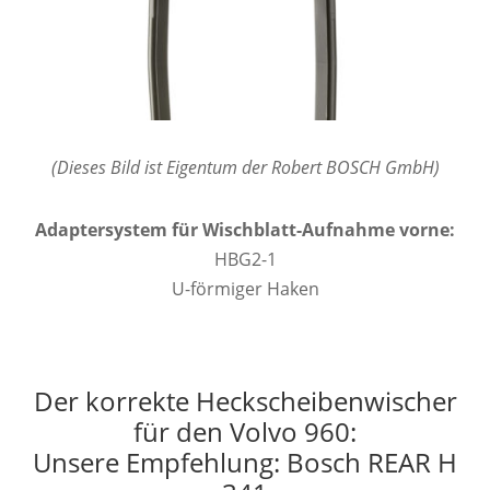
(Dieses Bild ist Eigentum der Robert BOSCH GmbH)
Adaptersystem für Wischblatt-Aufnahme vorne:
HBG2-1
U-förmiger Haken
Der korrekte Heckscheibenwischer
für den Volvo 960:
Unsere Empfehlung: Bosch REAR H