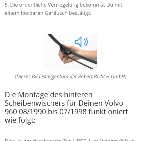
Die ordentliche Verriegelung bekommst Du mit
einem hörbaren Geräusch bestätigt:
(Dieses Bild ist Eigentum der Robert BOSCH GmbH)
Die Montage des hinteren
Scheibenwischers für Deinen Volvo
960 08/1990 bis 07/1998 funktioniert
wie folgt: