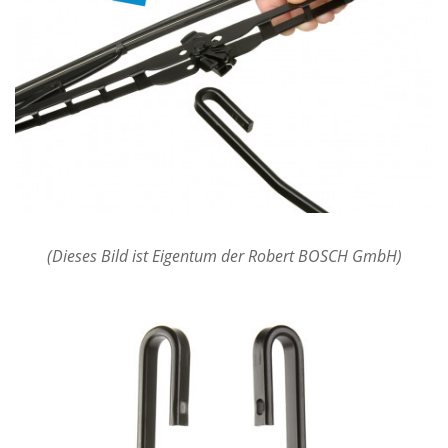
(Dieses Bild ist Eigentum der Robert BOSCH GmbH)