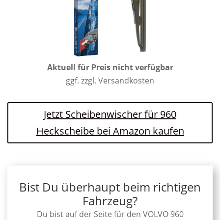
Aktuell für Preis nicht verfügbar
ggf. zzgl. Versandkosten
Jetzt Scheibenwischer für 960
Heckscheibe bei Amazon kaufen
Bist Du überhaupt beim richtigen
Fahrzeug?
Du bist auf der Seite für den VOLVO 960