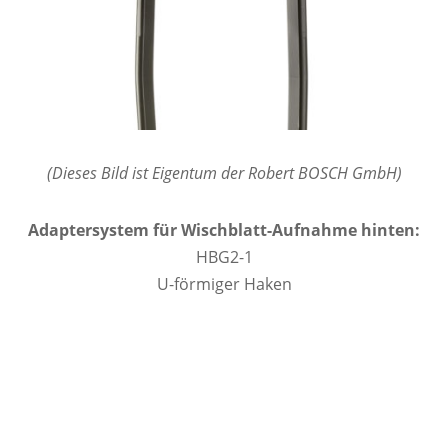
(Dieses Bild ist Eigentum der Robert BOSCH GmbH)
Adaptersystem für Wischblatt-Aufnahme hinten:
HBG2-1
U-förmiger Haken