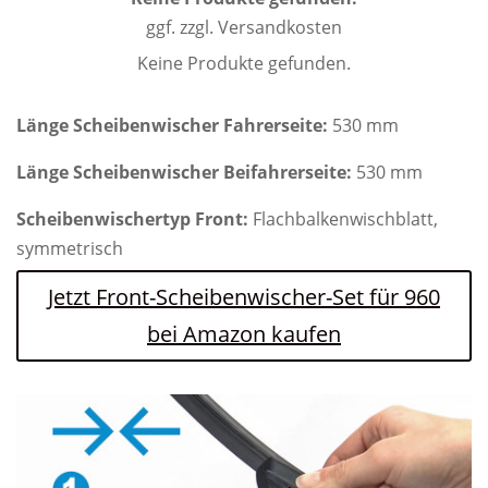
ggf. zzgl. Versandkosten
Keine Produkte gefunden.
Länge Scheibenwischer Fahrerseite:
530 mm
Länge Scheibenwischer Beifahrerseite:
530 mm
Scheibenwischertyp Front:
Flachbalkenwischblatt,
symmetrisch
Jetzt Front-Scheibenwischer-Set für 960
bei Amazon kaufen