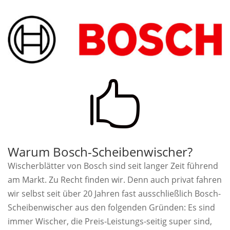

Warum Bosch-Scheibenwischer?
Wischerblätter von Bosch sind seit langer Zeit führend
am Markt. Zu Recht finden wir. Denn auch privat fahren
wir selbst seit über 20 Jahren fast ausschließlich Bosch-
Scheibenwischer aus den folgenden Gründen: Es sind
immer Wischer, die Preis-Leistungs-seitig super sind,