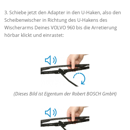
Schiebe jetzt den Adapter in den U-Haken, also den
Scheibenwischer in Richtung des U-Hakens des
Wischerarms Deines VOLVO 960 bis die Arretierung
hörbar klickt und einrastet:
(Dieses Bild ist Eigentum der Robert BOSCH GmbH)