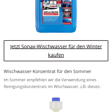
Jetzt Sonax-Wischwasser für den Winter
kaufen
Wischwasser-Konzentrat für den Sommer
Im Sommer empfehlen wir die Verwendung eines
Reinigungskonzentrats im Wischwasser, z.B. dieses: