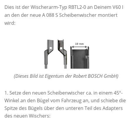
Dies ist der Wischerarm-Typ RBTL2-0 an Deinem V60 I
an den der neue A 088 S Scheibenwischer montiert
wird:
(Dieses Bild ist Eigentum der Robert BOSCH GmbH)
Setze den neuen Scheibenwischer ca. in einem 45°-
Winkel an den Bügel vom Fahrzeug an, und schiebe die
Spitze des Bügels über den unteren Teil des Adapters
des neuen Wischers: