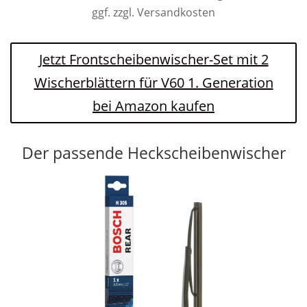
ggf. zzgl. Versandkosten
Jetzt Frontscheibenwischer-Set mit 2
Wischerblättern für V60 1. Generation
bei Amazon kaufen
Der passende Heckscheibenwischer