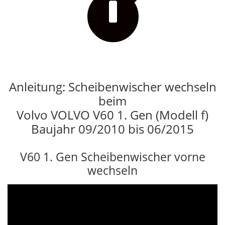

Anleitung: Scheibenwischer wechseln
beim
Volvo VOLVO V60 1. Gen (Modell f)
Baujahr 09/2010 bis 06/2015
V60 1. Gen Scheibenwischer vorne
wechseln