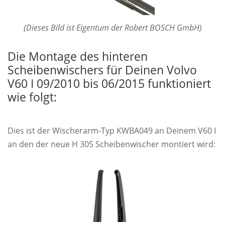
(Dieses Bild ist Eigentum der Robert BOSCH GmbH)
Die Montage des hinteren
Scheibenwischers für Deinen Volvo
V60 I 09/2010 bis 06/2015 funktioniert
wie folgt:
Dies ist der Wischerarm-Typ KWBA049 an Deinem V60 I
an den der neue H 305 Scheibenwischer montiert wird: