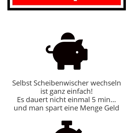

Selbst Scheibenwischer wechseln
ist ganz einfach!
Es dauert nicht einmal 5 min…
und man spart eine Menge Geld