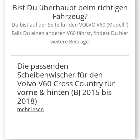
Bist Du überhaupt beim richtigen
Fahrzeug?
Du bist auf der Seite für den VOLVO V60 (Modell f)
Falls Du einen anderen V60 fährst, findest Du hier
weitere Beiträge:
Die passenden
Scheibenwischer für den
Volvo V60 Cross Country für
vorne & hinten (BJ 2015 bis
2018)
mehr lesen