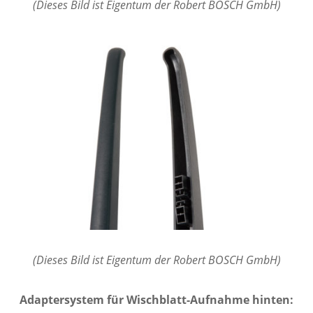
(Dieses Bild ist Eigentum der Robert BOSCH GmbH)
(Dieses Bild ist Eigentum der Robert BOSCH GmbH)
Adaptersystem für Wischblatt-Aufnahme hinten: