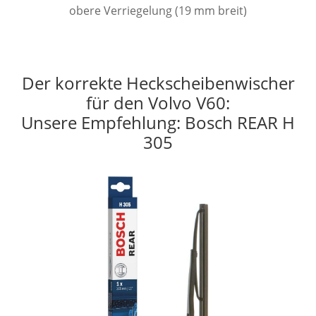
obere Verriegelung (19 mm breit)
Der korrekte Heckscheibenwischer
für den Volvo V60:
Unsere Empfehlung: Bosch REAR H
305