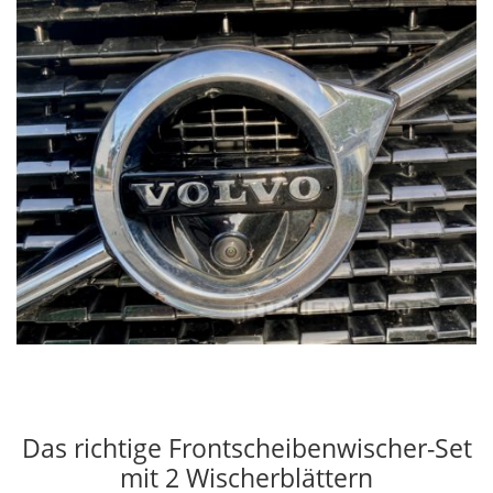
Das richtige Frontscheibenwischer-Set
mit 2 Wischerblättern