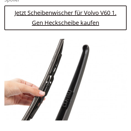
Jetzt Scheibenwischer für Volvo V60 1.
Gen Heckscheibe kaufen