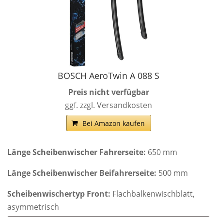
BOSCH AeroTwin A 088 S
Preis nicht verfügbar
ggf. zzgl. Versandkosten
Bei Amazon kaufen
Länge Scheibenwischer Fahrerseite:
650 mm
Länge Scheibenwischer Beifahrerseite:
500 mm
Scheibenwischertyp Front:
Flachbalkenwischblatt,
asymmetrisch