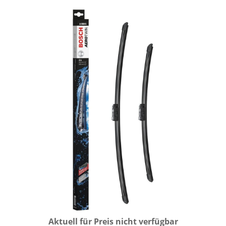
Aktuell für Preis nicht verfügbar