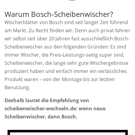
Warum Bosch-Scheibenwischer?
Wischerblätter von Bosch sind seit langer Zeit führend
am Markt. Zu Recht finden wir. Denn auch privat fahren
wir selbst seit über 20 Jahren fast ausschließlich Bosch-
Scheibenwischer aus den folgenden Gründen: Es sind
immer Wischer, die Preis-Leistungs-seitig super sind,
Scheibenwischer, die lange sehr gute Wischergebnisse
produziert haben und einfach immer ein verlässliches
Produkt waren – von der Montage bis zur letzten
Benutzung.
Deshalb lautet die Empfehlung von
scheibenwischer-wechseln.de: wenn neue
Scheibenwischer, dann Bosch.