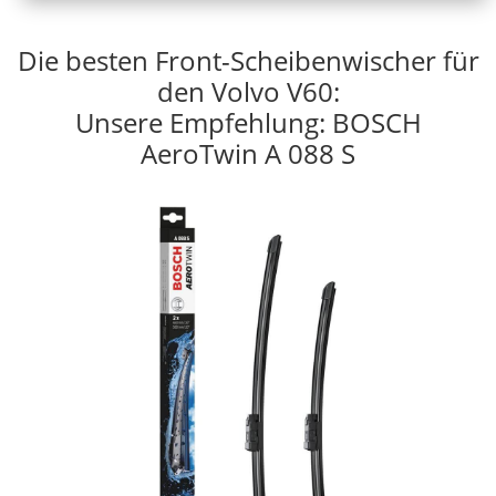
Die besten Front-Scheibenwischer für
den Volvo V60:
Unsere Empfehlung: BOSCH
AeroTwin A 088 S