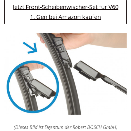
Jetzt Front-Scheibenwischer-Set für V60
1. Gen bei Amazon kaufen
(Dieses Bild ist Eigentum der Robert BOSCH GmbH)