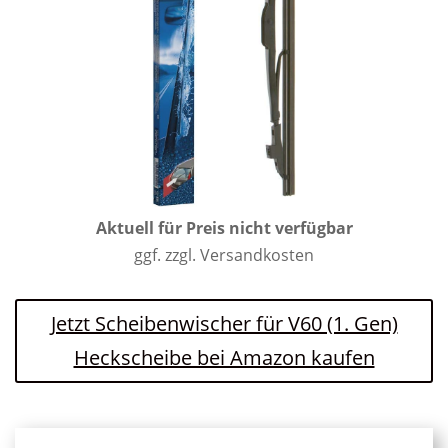
Aktuell für Preis nicht verfügbar
ggf. zzgl. Versandkosten
Jetzt Scheibenwischer für V60 (1. Gen)
Heckscheibe bei Amazon kaufen