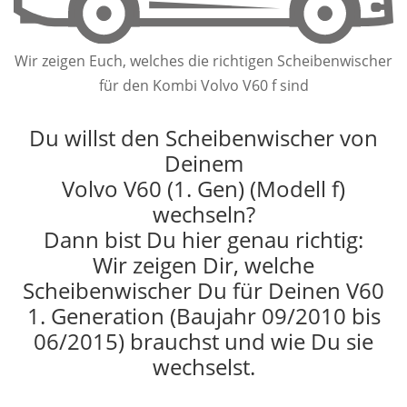
Wir zeigen Euch, welches die richtigen Scheibenwischer
für den Kombi Volvo V60 f sind
Du willst den Scheibenwischer von
Deinem
Volvo V60 (1. Gen) (Modell f)
wechseln?
Dann bist Du hier genau richtig:
Wir zeigen Dir, welche
Scheibenwischer Du für Deinen V60
1. Generation (Baujahr 09/2010 bis
06/2015) brauchst und wie Du sie
wechselst.