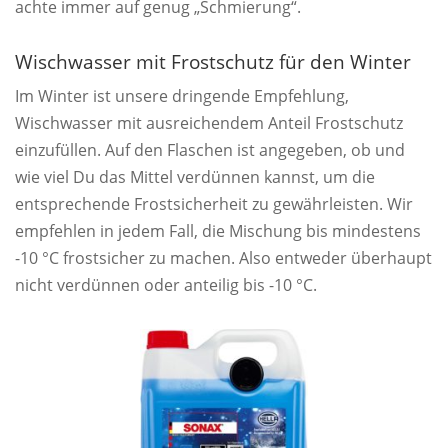
achte immer auf genug „Schmierung“.
Wischwasser mit Frostschutz für den Winter
Im Winter ist unsere dringende Empfehlung,
Wischwasser mit ausreichendem Anteil Frostschutz
einzufüllen. Auf den Flaschen ist angegeben, ob und
wie viel Du das Mittel verdünnen kannst, um die
entsprechende Frostsicherheit zu gewährleisten. Wir
empfehlen in jedem Fall, die Mischung bis mindestens
-10 °C frostsicher zu machen. Also entweder überhaupt
nicht verdünnen oder anteilig bis -10 °C.