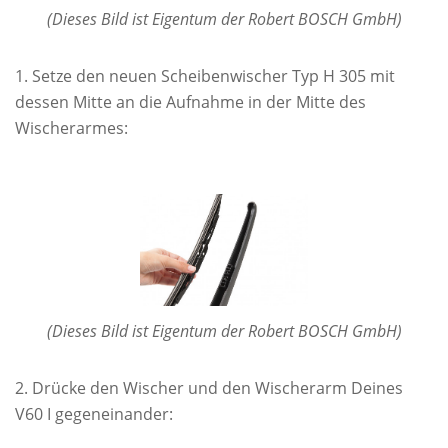
(Dieses Bild ist Eigentum der Robert BOSCH GmbH)
Setze den neuen Scheibenwischer Typ H 305 mit
dessen Mitte an die Aufnahme in der Mitte des
Wischerarmes:
(Dieses Bild ist Eigentum der Robert BOSCH GmbH)
Drücke den Wischer und den Wischerarm Deines
V60 I gegeneinander: