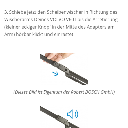
Schiebe jetzt den Scheibenwischer in Richtung des
Wischerarms Deines VOLVO V60 I bis die Arretierung
(kleiner eckiger Knopf in der Mitte des Adapters am
Arm) hörbar klickt und einrastet:
(Dieses Bild ist Eigentum der Robert BOSCH GmbH)