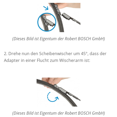
(Dieses Bild ist Eigentum der Robert BOSCH GmbH)
Drehe nun den Scheibenwischer um 45°, dass der
Adapter in einer Flucht zum Wischerarm ist:
(Dieses Bild ist Eigentum der Robert BOSCH GmbH)