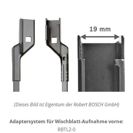
(Dieses Bild ist Eigentum der Robert BOSCH GmbH)
Adaptersystem für Wischblatt-Aufnahme vorne:
RBTL2-0