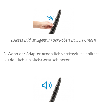
(Dieses Bild ist Eigentum der Robert BOSCH GmbH)
Wenn der Adapter ordentlich verriegelt ist, solltest
Du deutlich ein Klick-Geräusch hören: