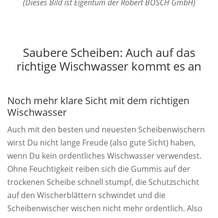
(Dieses Bild ist Eigentum der Robert BOSCH GmbH)
Saubere Scheiben: Auch auf das
richtige Wischwasser kommt es an
Noch mehr klare Sicht mit dem richtigen
Wischwasser
Auch mit den besten und neuesten Scheibenwischern
wirst Du nicht lange Freude (also gute Sicht) haben,
wenn Du kein ordentliches Wischwasser verwendest.
Ohne Feuchtigkeit reiben sich die Gummis auf der
trockenen Scheibe schnell stumpf, die Schutzschicht
auf den Wischerblättern schwindet und die
Scheibenwischer wischen nicht mehr ordentlich. Also