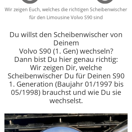
Wir zeigen Euch, welches die richtigen Scheibenwischer
für den Limousine Volvo S90 sind
Du willst den Scheibenwischer von
Deinem
Volvo S90 (1. Gen) wechseln?
Dann bist Du hier genau richtig:
Wir zeigen Dir, welche
Scheibenwischer Du für Deinen S90
1. Generation (Baujahr 01/1997 bis
05/1998) brauchst und wie Du sie
wechselst.