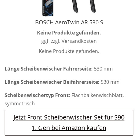
BOSCH AeroTwin AR 530 S
Keine Produkte gefunden.
ggf. zzgl. Versandkosten
Keine Produkte gefunden.
Länge Scheibenwischer Fahrerseite:
530 mm
Länge Scheibenwischer Beifahrerseite:
530 mm
Scheibenwischertyp Front:
Flachbalkenwischblatt,
symmetrisch
Jetzt Front-Scheibenwischer-Set für S90
1. Gen bei Amazon kaufen