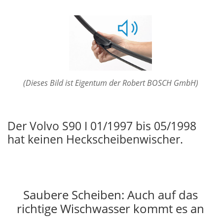
(Dieses Bild ist Eigentum der Robert BOSCH GmbH)
Der Volvo S90 I 01/1997 bis 05/1998
hat keinen Heckscheibenwischer.
Saubere Scheiben: Auch auf das
richtige Wischwasser kommt es an