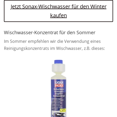
Jetzt Sonax-Wischwasser für den Winter
kaufen
Wischwasser-Konzentrat für den Sommer
Im Sommer empfehlen wir die Verwendung eines
Reinigungskonzentrats im Wischwasser, z.B. dieses: