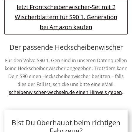
Jetzt Frontscheibenwischer-Set mit 2
Wischerblättern für S90 1. Generation
bei Amazon kaufen
Der passende Heckscheibenwischer
Für den Volvo S90 1. Gen sind in unseren Datenquellen
keine Heckscheibenwischer angegeben. Trotzdem kann
Dein S90 einen Heckscheibenwischer besitzen – falls
dies der Fall ist, schicke uns bitte eine eMail:
scheibenwischer-wechseln.de einen Hinweis geben
.
Bist Du überhaupt beim richtigen
Fahrzeug?