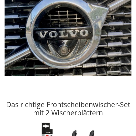
Das richtige Frontscheibenwischer-Set
mit 2 Wischerblättern