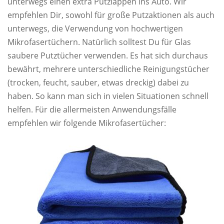
unterwegs einen extra Putzlappen ins Auto. Wir
empfehlen Dir, sowohl für große Putzaktionen als auch
unterwegs, die Verwendung von hochwertigen
Mikrofasertüchern. Natürlich solltest Du für Glas
saubere Putztücher verwenden. Es hat sich durchaus
bewährt, mehrere unterschiedliche Reinigungstücher
(trocken, feucht, sauber, etwas dreckig) dabei zu
haben. So kann man sich in vielen Situationen schnell
helfen. Für die allermeisten Anwendungsfälle
empfehlen wir folgende Mikrofasertücher: