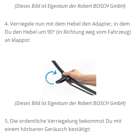
(Dieses Bild ist Eigentum der Robert BOSCH GmbH)
Verriegele nun mit dem Hebel den Adapter, in dem
Du den Hebel um 90° (in Richtung weg vom Fahrzeug)
an klappst:
(Dieses Bild ist Eigentum der Robert BOSCH GmbH)
Die ordentliche Verriegelung bekommst Du mit
einem hörbaren Geräusch bestätigt: