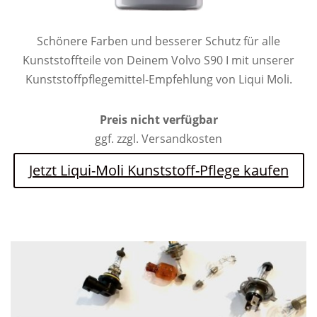
Schönere Farben und besserer Schutz für alle
Kunststoffteile von Deinem Volvo S90 I mit unserer
Kunststoffpflegemittel-Empfehlung von Liqui Moli.
Preis nicht verfügbar
ggf. zzgl. Versandkosten
Jetzt Liqui-Moli Kunststoff-Pflege kaufen