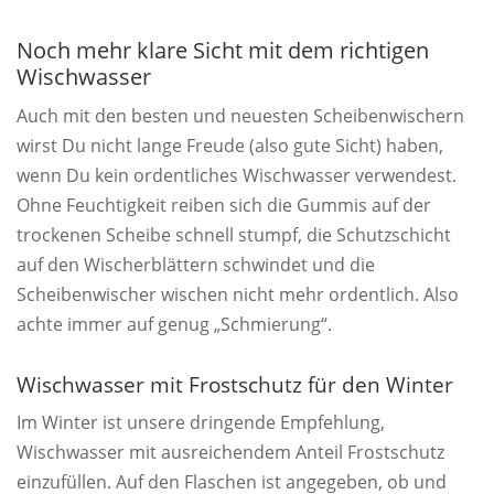
Noch mehr klare Sicht mit dem richtigen
Wischwasser
Auch mit den besten und neuesten Scheibenwischern
wirst Du nicht lange Freude (also gute Sicht) haben,
wenn Du kein ordentliches Wischwasser verwendest.
Ohne Feuchtigkeit reiben sich die Gummis auf der
trockenen Scheibe schnell stumpf, die Schutzschicht
auf den Wischerblättern schwindet und die
Scheibenwischer wischen nicht mehr ordentlich. Also
achte immer auf genug „Schmierung“.
Wischwasser mit Frostschutz für den Winter
Im Winter ist unsere dringende Empfehlung,
Wischwasser mit ausreichendem Anteil Frostschutz
einzufüllen. Auf den Flaschen ist angegeben, ob und