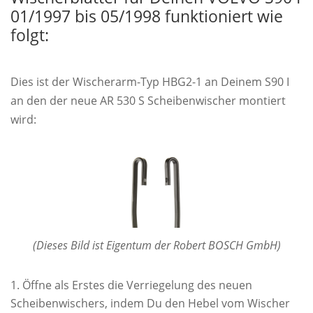
01/1997 bis 05/1998 funktioniert wie
folgt:
Dies ist der Wischerarm-Typ HBG2-1 an Deinem S90 I
an den der neue AR 530 S Scheibenwischer montiert
wird:
(Dieses Bild ist Eigentum der Robert BOSCH GmbH)
Öffne als Erstes die Verriegelung des neuen
Scheibenwischers, indem Du den Hebel vom Wischer