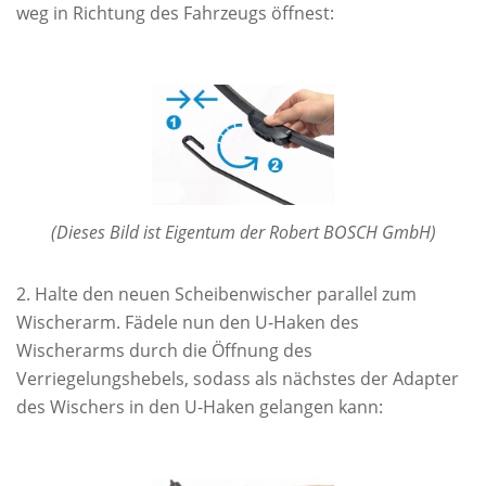
weg in Richtung des Fahrzeugs öffnest:
(Dieses Bild ist Eigentum der Robert BOSCH GmbH)
Halte den neuen Scheibenwischer parallel zum
Wischerarm. Fädele nun den U-Haken des
Wischerarms durch die Öffnung des
Verriegelungshebels, sodass als nächstes der Adapter
des Wischers in den U-Haken gelangen kann: