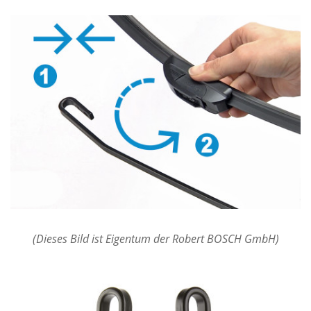
(Dieses Bild ist Eigentum der Robert BOSCH GmbH)