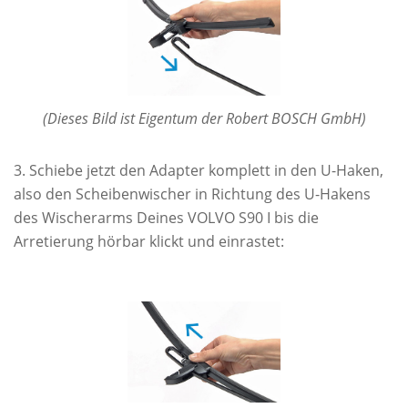
(Dieses Bild ist Eigentum der Robert BOSCH GmbH)
Schiebe jetzt den Adapter komplett in den U-Haken,
also den Scheibenwischer in Richtung des U-Hakens
des Wischerarms Deines VOLVO S90 I bis die
Arretierung hörbar klickt und einrastet: