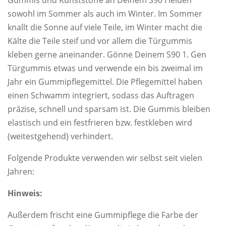
sowohl im Sommer als auch im Winter. Im Sommer
knallt die Sonne auf viele Teile, im Winter macht die
Kälte die Teile steif und vor allem die Türgummis
kleben gerne aneinander. Gönne Deinem S90 1. Gen
Türgummis etwas und verwende ein bis zweimal im
Jahr ein Gummipflegemittel. Die Pflegemittel haben
einen Schwamm integriert, sodass das Auftragen
präzise, schnell und sparsam ist. Die Gummis bleiben
elastisch und ein festfrieren bzw. festkleben wird
(weitestgehend) verhindert.
Folgende Produkte verwenden wir selbst seit vielen
Jahren:
Hinweis:
Außerdem frischt eine Gummipflege die Farbe der