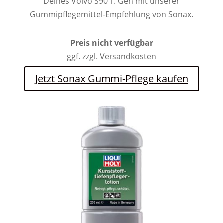
Deines Volvo S90 1. Gen mit unserer
Gummipflegemittel-Empfehlung von Sonax.
Preis nicht verfügbar
ggf. zzgl. Versandkosten
Jetzt Sonax Gummi-Pflege kaufen