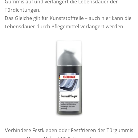
Gummis auf und verlängert die Lebensdauer der
Türdichtungen.
Das Gleiche gilt für Kunststoffteile – auch hier kann die
Lebensdauer durch Pflegemittel verlängert werden.
Verhindere Festkleben oder Festfrieren der Türgummis