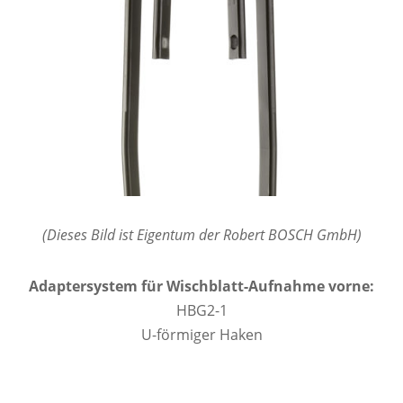
(Dieses Bild ist Eigentum der Robert BOSCH GmbH)
Adaptersystem für Wischblatt-Aufnahme vorne:
HBG2-1
U-förmiger Haken