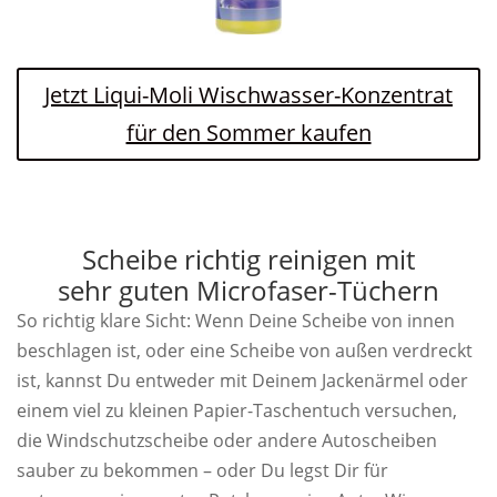
Jetzt Liqui-Moli Wischwasser-Konzentrat
für den Sommer kaufen
Scheibe richtig reinigen mit
sehr guten Microfaser-Tüchern
So richtig klare Sicht: Wenn Deine Scheibe von innen
beschlagen ist, oder eine Scheibe von außen verdreckt
ist, kannst Du entweder mit Deinem Jackenärmel oder
einem viel zu kleinen Papier-Taschentuch versuchen,
die Windschutzscheibe oder andere Autoscheiben
sauber zu bekommen – oder Du legst Dir für