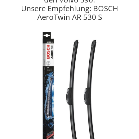
Unsere Empfehlung: BOSCH
AeroTwin AR 530 S