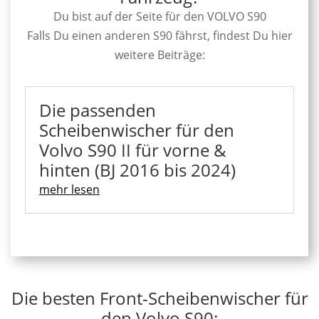
Du bist auf der Seite für den VOLVO S90
Falls Du einen anderen S90 fährst, findest Du hier
weitere Beiträge:
Die passenden
Scheibenwischer für den
Volvo S90 II für vorne &
hinten (BJ 2016 bis 2024)
mehr lesen
Die besten Front-Scheibenwischer für
den Volvo S90: