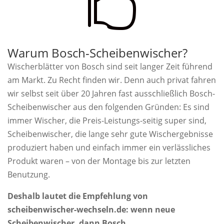

Warum Bosch-Scheibenwischer?
Wischerblätter von Bosch sind seit langer Zeit führend
am Markt. Zu Recht finden wir. Denn auch privat fahren
wir selbst seit über 20 Jahren fast ausschließlich Bosch-
Scheibenwischer aus den folgenden Gründen: Es sind
immer Wischer, die Preis-Leistungs-seitig super sind,
Scheibenwischer, die lange sehr gute Wischergebnisse
produziert haben und einfach immer ein verlässliches
Produkt waren – von der Montage bis zur letzten
Benutzung.
Deshalb lautet die Empfehlung von
scheibenwischer-wechseln.de: wenn neue
Scheibenwischer, dann Bosch.