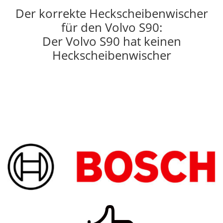
Der korrekte Heckscheibenwischer
für den Volvo S90:
Der Volvo S90 hat keinen
Heckscheibenwischer