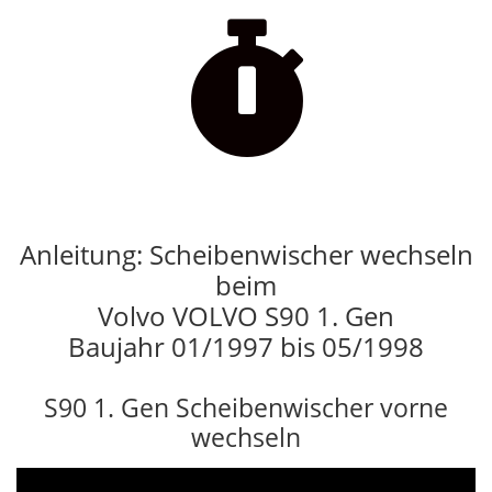

Anleitung: Scheibenwischer wechseln
beim
Volvo VOLVO S90 1. Gen
Baujahr 01/1997 bis 05/1998
S90 1. Gen Scheibenwischer vorne
wechseln