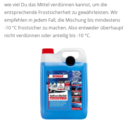
wie viel Du das Mittel verdünnen kannst, um die
entsprechende Frostsicherheit zu gewährleisten. Wir
empfehlen in jedem Fall, die Mischung bis mindestens
-10 °C frostsicher zu machen. Also entweder überhaupt
nicht verdünnen oder anteilig bis -10 °C.