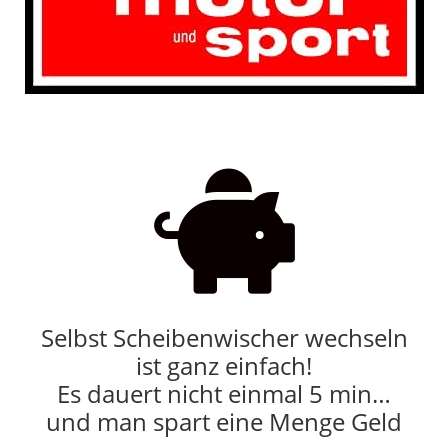

Selbst Scheibenwischer wechseln
ist ganz einfach!
Es dauert nicht einmal 5 min…
und man spart eine Menge Geld