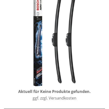
Aktuell für
Keine Produkte gefunden.
ggf. zzgl. Versandkosten