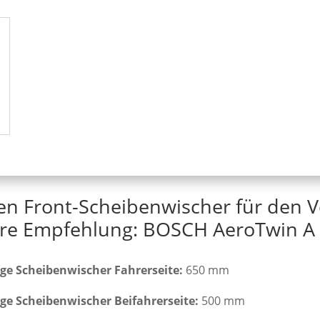
en Front-Scheibenwischer für den V
re Empfehlung: BOSCH AeroTwin A 
ge Scheibenwischer Fahrerseite:
650 mm
ge Scheibenwischer Beifahrerseite:
500 mm