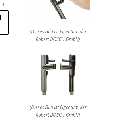
sch
i
(Dieses Bild ist Eigentum der
Robert BOSCH GmbH)
(Dieses Bild ist Eigentum der
Robert BOSCH GmbH)