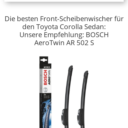
Die besten Front-Scheibenwischer für
den Toyota Corolla Sedan:
Unsere Empfehlung: BOSCH
AeroTwin AR 502 S