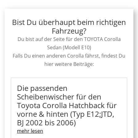
Bist Du überhaupt beim richtigen
Fahrzeug?
Du bist auf der Seite für den TOYOTA Corolla
Sedan (Modell E10)
Falls Du einen anderen Corolla fährst, findest Du
hier weitere Beiträge:
Die passenden
Scheibenwischer für den
Toyota Corolla Hatchback für
vorne & hinten (Typ E12;JTD,
BJ 2002 bis 2006)
mehr lesen