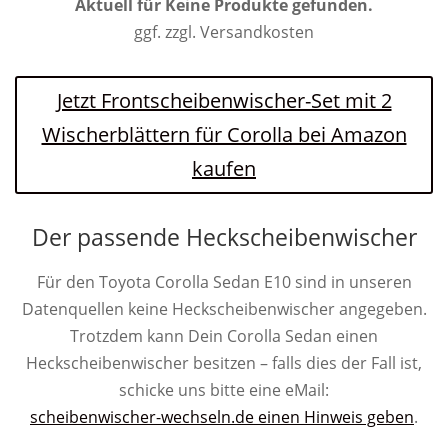
Aktuell für
Keine Produkte gefunden.
ggf. zzgl. Versandkosten
Jetzt Frontscheibenwischer-Set mit 2
Wischerblättern für Corolla bei Amazon
kaufen
Der passende Heckscheibenwischer
Für den Toyota Corolla Sedan E10 sind in unseren
Datenquellen keine Heckscheibenwischer angegeben.
Trotzdem kann Dein Corolla Sedan einen
Heckscheibenwischer besitzen – falls dies der Fall ist,
schicke uns bitte eine eMail:
scheibenwischer-wechseln.de einen Hinweis geben
.