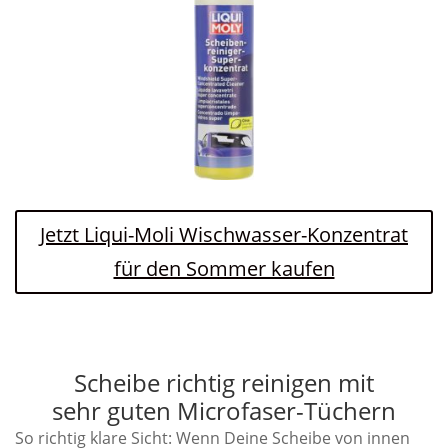
Jetzt Liqui-Moli Wischwasser-Konzentrat
für den Sommer kaufen
Scheibe richtig reinigen mit
sehr guten Microfaser-Tüchern
So richtig klare Sicht: Wenn Deine Scheibe von innen