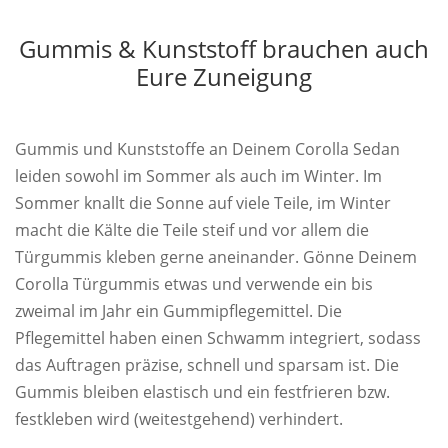
Gummis & Kunststoff brauchen auch
Eure Zuneigung
Gummis und Kunststoffe an Deinem Corolla Sedan
leiden sowohl im Sommer als auch im Winter. Im
Sommer knallt die Sonne auf viele Teile, im Winter
macht die Kälte die Teile steif und vor allem die
Türgummis kleben gerne aneinander. Gönne Deinem
Corolla Türgummis etwas und verwende ein bis
zweimal im Jahr ein Gummipflegemittel. Die
Pflegemittel haben einen Schwamm integriert, sodass
das Auftragen präzise, schnell und sparsam ist. Die
Gummis bleiben elastisch und ein festfrieren bzw.
festkleben wird (weitestgehend) verhindert.