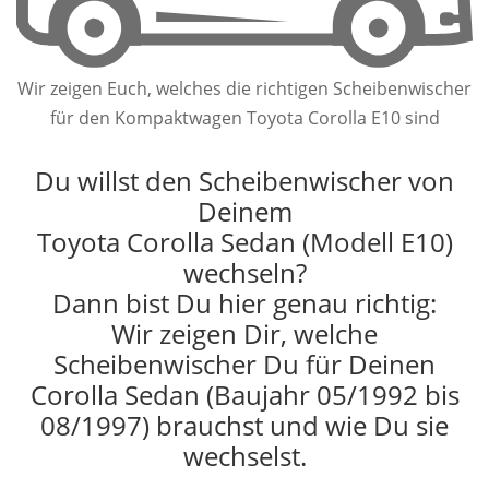
Wir zeigen Euch, welches die richtigen Scheibenwischer
für den Kompaktwagen Toyota Corolla E10 sind
Du willst den Scheibenwischer von
Deinem
Toyota Corolla Sedan (Modell E10)
wechseln?
Dann bist Du hier genau richtig:
Wir zeigen Dir, welche
Scheibenwischer Du für Deinen
Corolla Sedan (Baujahr 05/1992 bis
08/1997) brauchst und wie Du sie
wechselst.