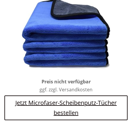
Preis nicht verfügbar
ggf. zzgl. Versandkosten
Jetzt Microfaser-Scheibenputz-Tücher
bestellen