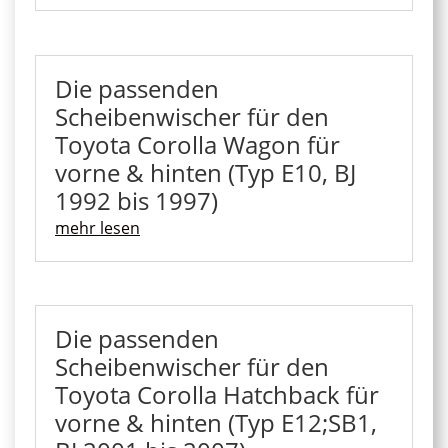
Die passenden
Scheibenwischer für den
Toyota Corolla Wagon für
vorne & hinten (Typ E10, BJ
1992 bis 1997)
mehr lesen
Die passenden
Scheibenwischer für den
Toyota Corolla Hatchback für
vorne & hinten (Typ E12;SB1,