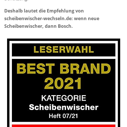
Deshalb lautet die Empfehlung von
scheibenwischer-wechseln.de: wenn neue
Scheibenwischer, dann Bosch.