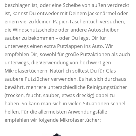
beschlagen ist, oder eine Scheibe von außen verdreckt
ist, kannst Du entweder mit Deinem Jackenärmel oder
einem viel zu kleinen Papier-Taschentuch versuchen,
die Windschutzscheibe oder andere Autoscheiben
sauber zu bekommen – oder Du legst Dir für
unterwegs einen extra Putzlappen ins Auto. Wir
empfehlen Dir, sowohl für große Putzaktionen als auch
unterwegs, die Verwendung von hochwertigen
Mikrofasertüchern. Natürlich solltest Du für Glas
saubere Putztücher verwenden. Es hat sich durchaus
bewährt, mehrere unterschiedliche Reinigungstücher
(trocken, feucht, sauber, etwas dreckig) dabei zu
haben. So kann man sich in vielen Situationen schnell
helfen. Für die allermeisten Anwendungsfälle
empfehlen wir folgende Mikrofasertücher: