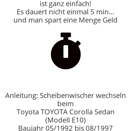
ist ganz einfach!
Es dauert nicht einmal 5 min…
und man spart eine Menge Geld

Anleitung: Scheibenwischer wechseln
beim
Toyota TOYOTA Corolla Sedan
(Modell E10)
Baujahr 05/1992 bis 08/1997