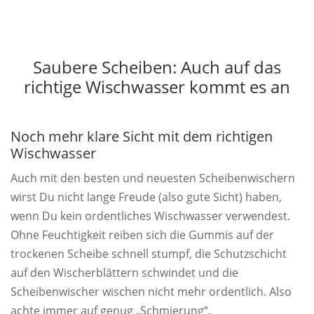
Saubere Scheiben: Auch auf das
richtige Wischwasser kommt es an
Noch mehr klare Sicht mit dem richtigen
Wischwasser
Auch mit den besten und neuesten Scheibenwischern
wirst Du nicht lange Freude (also gute Sicht) haben,
wenn Du kein ordentliches Wischwasser verwendest.
Ohne Feuchtigkeit reiben sich die Gummis auf der
trockenen Scheibe schnell stumpf, die Schutzschicht
auf den Wischerblättern schwindet und die
Scheibenwischer wischen nicht mehr ordentlich. Also
achte immer auf genug „Schmierung“.