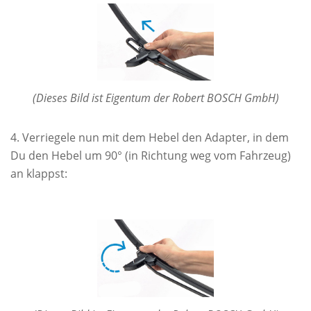
(Dieses Bild ist Eigentum der Robert BOSCH GmbH)
Verriegele nun mit dem Hebel den Adapter, in dem
Du den Hebel um 90° (in Richtung weg vom Fahrzeug)
an klappst: