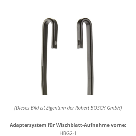
(Dieses Bild ist Eigentum der Robert BOSCH GmbH)
Adaptersystem für Wischblatt-Aufnahme vorne:
HBG2-1