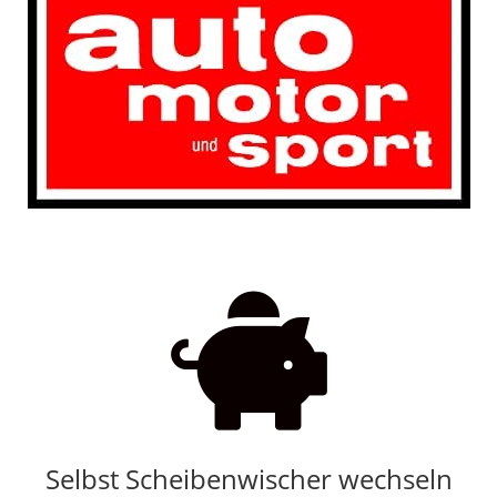

Selbst Scheibenwischer wechseln