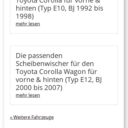
hinten (Typ E10, BJ 1992 bis
1998)
mehr lesen
Die passenden
Scheibenwischer für den
Toyota Corolla Wagon für
vorne & hinten (Typ E12, BJ
2000 bis 2007)
mehr lesen
« Ältere Einträge