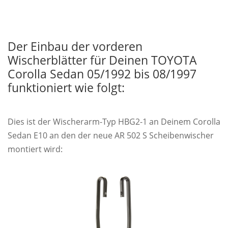
Der Einbau der vorderen
Wischerblätter für Deinen TOYOTA
Corolla Sedan 05/1992 bis 08/1997
funktioniert wie folgt:
Dies ist der Wischerarm-Typ HBG2-1 an Deinem Corolla
Sedan E10 an den der neue AR 502 S Scheibenwischer
montiert wird: