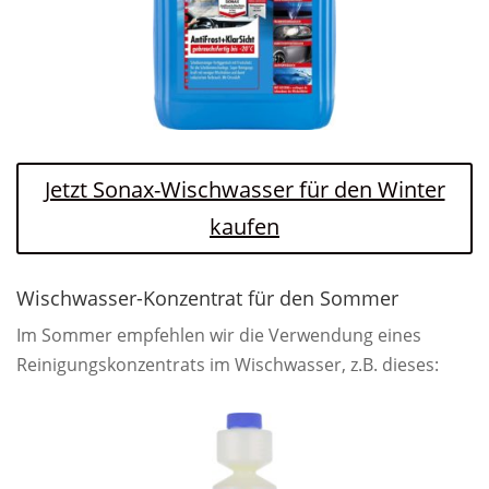
Jetzt Sonax-Wischwasser für den Winter
kaufen
Wischwasser-Konzentrat für den Sommer
Im Sommer empfehlen wir die Verwendung eines
Reinigungskonzentrats im Wischwasser, z.B. dieses: