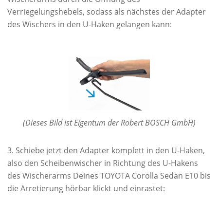
Verriegelungshebels, sodass als nächstes der Adapter
des Wischers in den U-Haken gelangen kann:
(Dieses Bild ist Eigentum der Robert BOSCH GmbH)
Schiebe jetzt den Adapter komplett in den U-Haken,
also den Scheibenwischer in Richtung des U-Hakens
des Wischerarms Deines TOYOTA Corolla Sedan E10 bis
die Arretierung hörbar klickt und einrastet: