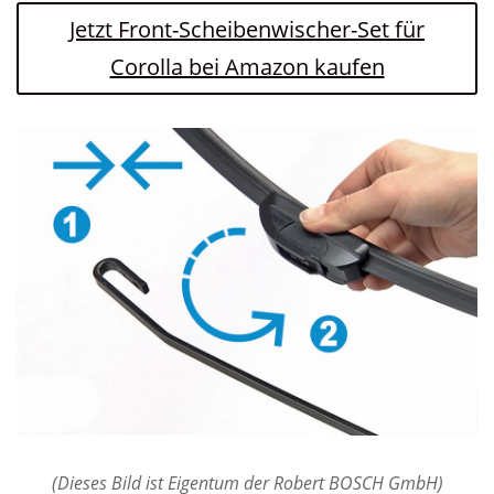
Jetzt Front-Scheibenwischer-Set für
Corolla bei Amazon kaufen
(Dieses Bild ist Eigentum der Robert BOSCH GmbH)