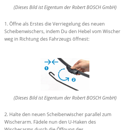
(Dieses Bild ist Eigentum der Robert BOSCH GmbH)
Öffne als Erstes die Verriegelung des neuen
Scheibenwischers, indem Du den Hebel vom Wischer
weg in Richtung des Fahrzeugs öffnest:
(Dieses Bild ist Eigentum der Robert BOSCH GmbH)
Halte den neuen Scheibenwischer parallel zum
Wischerarm. Fädele nun den U-Haken des
Wischerarms durch die Öffnung des