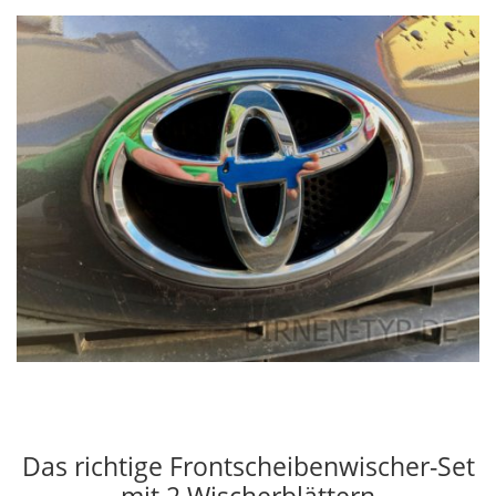
Das richtige Frontscheibenwischer-Set