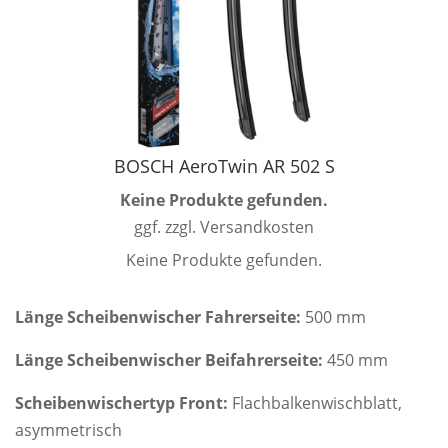
BOSCH AeroTwin AR 502 S
Keine Produkte gefunden.
ggf. zzgl. Versandkosten
Keine Produkte gefunden.
Länge Scheibenwischer Fahrerseite:
500 mm
Länge Scheibenwischer Beifahrerseite:
450 mm
Scheibenwischertyp Front:
Flachbalkenwischblatt,
asymmetrisch