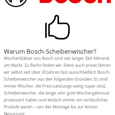

Warum Bosch-Scheibenwischer?
Wischerblätter von Bosch sind seit langer Zeit führend
am Markt. Zu Recht finden wir. Denn auch privat fahren
wir selbst seit über 20 Jahren fast ausschließlich Bosch-
Scheibenwischer aus den folgenden Gründen: Es sind
immer Wischer, die Preis-Leistungs-seitig super sind,
Scheibenwischer, die lange sehr gute Wischergebnisse
produziert haben und einfach immer ein verlässliches
Produkt waren – von der Montage bis zur letzten
Benutzung.