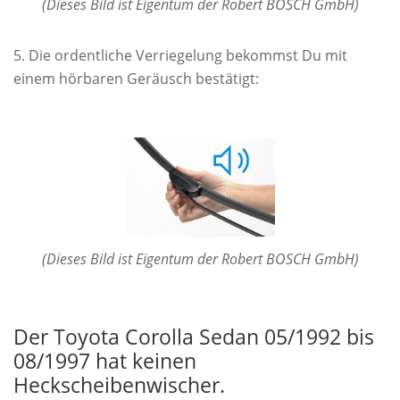
(Dieses Bild ist Eigentum der Robert BOSCH GmbH)
Die ordentliche Verriegelung bekommst Du mit
einem hörbaren Geräusch bestätigt:
(Dieses Bild ist Eigentum der Robert BOSCH GmbH)
Der Toyota Corolla Sedan 05/1992 bis
08/1997 hat keinen
Heckscheibenwischer.