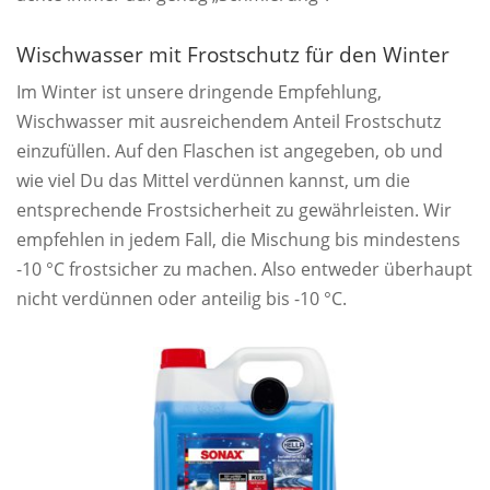
Wischwasser mit Frostschutz für den Winter
Im Winter ist unsere dringende Empfehlung,
Wischwasser mit ausreichendem Anteil Frostschutz
einzufüllen. Auf den Flaschen ist angegeben, ob und
wie viel Du das Mittel verdünnen kannst, um die
entsprechende Frostsicherheit zu gewährleisten. Wir
empfehlen in jedem Fall, die Mischung bis mindestens
-10 °C frostsicher zu machen. Also entweder überhaupt
nicht verdünnen oder anteilig bis -10 °C.