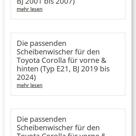
BJ 2001 bis 2007)
mehr lesen
Die passenden
Scheibenwischer für den
Toyota Corolla für vorne &
hinten (Typ E21, BJ 2019 bis
2024)
mehr lesen
Die passenden
Scheibenwischer für den
Toyota Corolla für vorne &