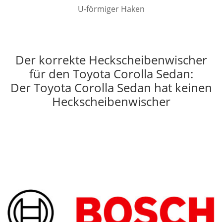
U-förmiger Haken
Der korrekte Heckscheibenwischer
für den Toyota Corolla Sedan:
Der Toyota Corolla Sedan hat keinen
Heckscheibenwischer