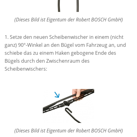
(Dieses Bild ist Eigentum der Robert BOSCH GmbH)
Setze den neuen Scheibenwischer in einem (nicht
ganz) 90°-Winkel an den Bügel vom Fahrzeug an, und
schiebe das zu einem Haken gebogene Ende des
Bügels durch den Zwischenraum des
Scheibenwischers:
(Dieses Bild ist Eigentum der Robert BOSCH GmbH)