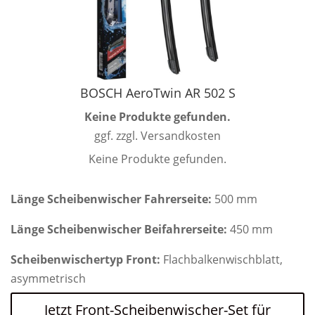
BOSCH AeroTwin AR 502 S
Keine Produkte gefunden.
ggf. zzgl. Versandkosten
Keine Produkte gefunden.
Länge Scheibenwischer Fahrerseite:
500 mm
Länge Scheibenwischer Beifahrerseite:
450 mm
Scheibenwischertyp Front:
Flachbalkenwischblatt,
asymmetrisch
Jetzt Front-Scheibenwischer-Set für