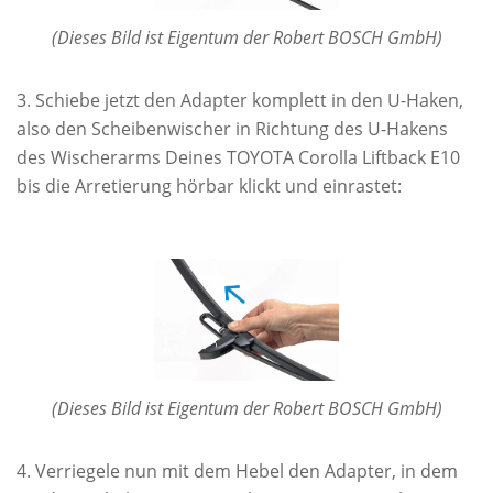
(Dieses Bild ist Eigentum der Robert BOSCH GmbH)
Schiebe jetzt den Adapter komplett in den U-Haken,
also den Scheibenwischer in Richtung des U-Hakens
des Wischerarms Deines TOYOTA Corolla Liftback E10
bis die Arretierung hörbar klickt und einrastet:
(Dieses Bild ist Eigentum der Robert BOSCH GmbH)
Verriegele nun mit dem Hebel den Adapter, in dem