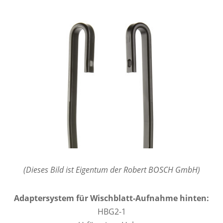
(Dieses Bild ist Eigentum der Robert BOSCH GmbH)
Adaptersystem für Wischblatt-Aufnahme hinten:
HBG2-1