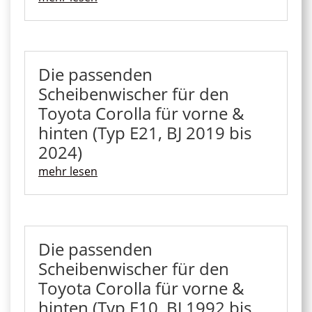
Die passenden
Scheibenwischer für den
Toyota Corolla für vorne &
hinten (Typ E21, BJ 2019 bis
2024)
mehr lesen
Die passenden
Scheibenwischer für den
Toyota Corolla für vorne &
hinten (Typ E10, BJ 1992 bis