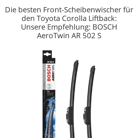
Die besten Front-Scheibenwischer für
den Toyota Corolla Liftback:
Unsere Empfehlung: BOSCH
AeroTwin AR 502 S