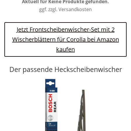
Aktuell für
Keine Produkte gefunden.
ggf. zzgl. Versandkosten
Jetzt Frontscheibenwischer-Set mit 2
Wischerblättern für Corolla bei Amazon
kaufen
Der passende Heckscheibenwischer