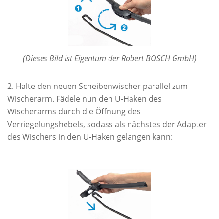
(Dieses Bild ist Eigentum der Robert BOSCH GmbH)
Halte den neuen Scheibenwischer parallel zum
Wischerarm. Fädele nun den U-Haken des
Wischerarms durch die Öffnung des
Verriegelungshebels, sodass als nächstes der Adapter
des Wischers in den U-Haken gelangen kann: