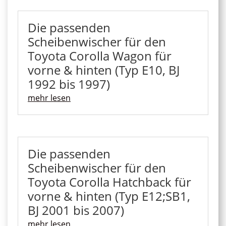
Die passenden
Scheibenwischer für den
Toyota Corolla Wagon für
vorne & hinten (Typ E10, BJ
1992 bis 1997)
mehr lesen
Die passenden
Scheibenwischer für den
Toyota Corolla Hatchback für
vorne & hinten (Typ E12;SB1,
BJ 2001 bis 2007)
mehr lesen