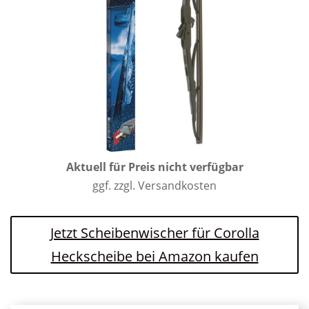
Aktuell für Preis nicht verfügbar
ggf. zzgl. Versandkosten
Jetzt Scheibenwischer für Corolla
Heckscheibe bei Amazon kaufen