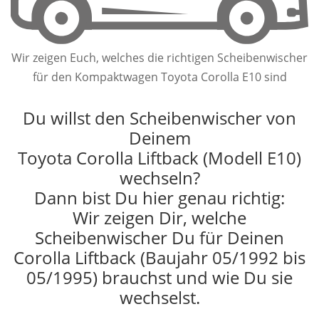
Wir zeigen Euch, welches die richtigen Scheibenwischer
für den Kompaktwagen Toyota Corolla E10 sind
Du willst den Scheibenwischer von
Deinem
Toyota Corolla Liftback (Modell E10)
wechseln?
Dann bist Du hier genau richtig:
Wir zeigen Dir, welche
Scheibenwischer Du für Deinen
Corolla Liftback (Baujahr 05/1992 bis
05/1995) brauchst und wie Du sie
wechselst.