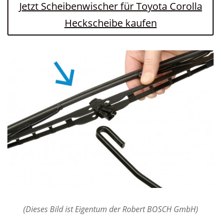
Jetzt Scheibenwischer für Toyota Corolla
Heckscheibe kaufen
(Dieses Bild ist Eigentum der Robert BOSCH GmbH)