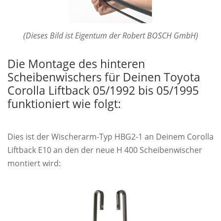
(Dieses Bild ist Eigentum der Robert BOSCH GmbH)
Die Montage des hinteren
Scheibenwischers für Deinen Toyota
Corolla Liftback 05/1992 bis 05/1995
funktioniert wie folgt:
Dies ist der Wischerarm-Typ HBG2-1 an Deinem Corolla
Liftback E10 an den der neue H 400 Scheibenwischer
montiert wird: