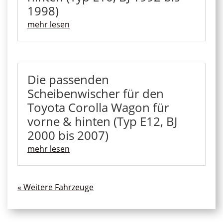
1998)
mehr lesen
Die passenden
Scheibenwischer für den
Toyota Corolla Wagon für
vorne & hinten (Typ E12, BJ
2000 bis 2007)
mehr lesen
« Ältere Einträge