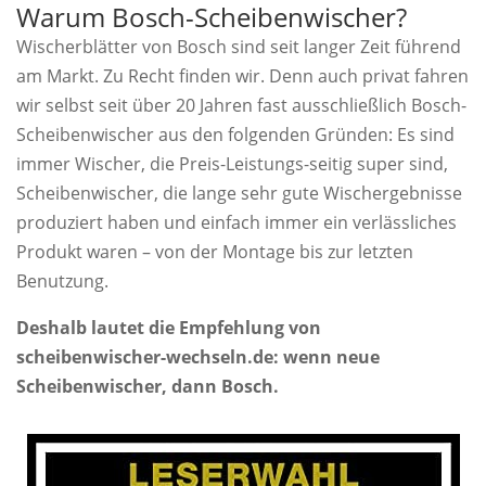
Warum Bosch-Scheibenwischer?
Wischerblätter von Bosch sind seit langer Zeit führend
am Markt. Zu Recht finden wir. Denn auch privat fahren
wir selbst seit über 20 Jahren fast ausschließlich Bosch-
Scheibenwischer aus den folgenden Gründen: Es sind
immer Wischer, die Preis-Leistungs-seitig super sind,
Scheibenwischer, die lange sehr gute Wischergebnisse
produziert haben und einfach immer ein verlässliches
Produkt waren – von der Montage bis zur letzten
Benutzung.
Deshalb lautet die Empfehlung von
scheibenwischer-wechseln.de: wenn neue
Scheibenwischer, dann Bosch.