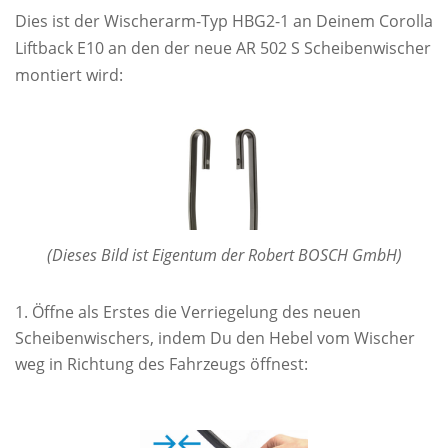
Dies ist der Wischerarm-Typ HBG2-1 an Deinem Corolla
Liftback E10 an den der neue AR 502 S Scheibenwischer
montiert wird:
(Dieses Bild ist Eigentum der Robert BOSCH GmbH)
Öffne als Erstes die Verriegelung des neuen
Scheibenwischers, indem Du den Hebel vom Wischer
weg in Richtung des Fahrzeugs öffnest: