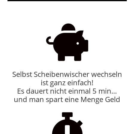

Selbst Scheibenwischer wechseln
ist ganz einfach!
Es dauert nicht einmal 5 min…
und man spart eine Menge Geld
