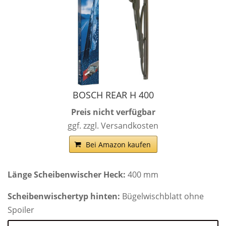
BOSCH REAR H 400
Preis nicht verfügbar
ggf. zzgl. Versandkosten
Bei Amazon kaufen
Länge Scheibenwischer Heck:
400 mm
Scheibenwischertyp hinten:
Bügelwischblatt ohne
Spoiler