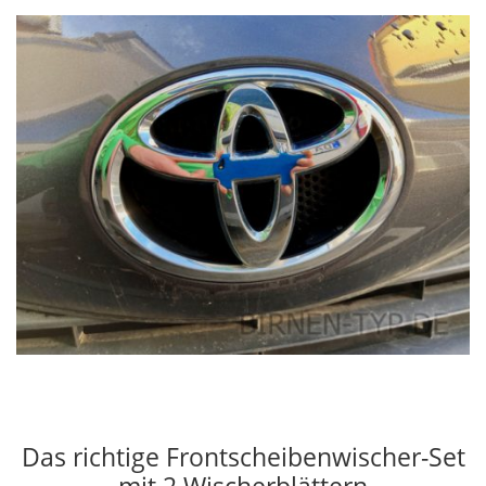
Das richtige Frontscheibenwischer-Set