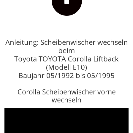
Anleitung: Scheibenwischer wechseln
beim
Toyota TOYOTA Corolla Liftback
(Modell E10)
Baujahr 05/1992 bis 05/1995
Corolla Scheibenwischer vorne
wechseln