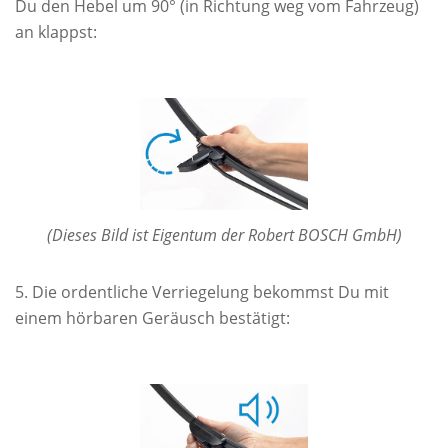
Du den Hebel um 90° (in Richtung weg vom Fahrzeug)
an klappst:
(Dieses Bild ist Eigentum der Robert BOSCH GmbH)
Die ordentliche Verriegelung bekommst Du mit
einem hörbaren Geräusch bestätigt: