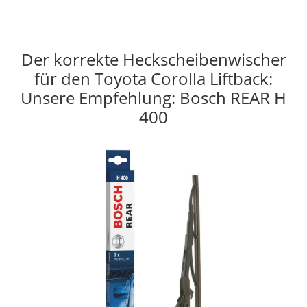
Der korrekte Heckscheibenwischer
für den Toyota Corolla Liftback:
Unsere Empfehlung: Bosch REAR H
400