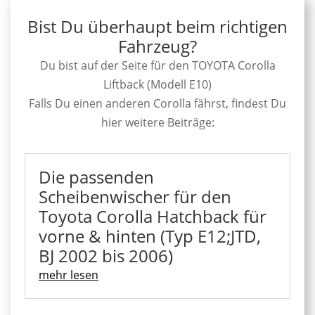
Bist Du überhaupt beim richtigen
Fahrzeug?
Du bist auf der Seite für den TOYOTA Corolla
Liftback (Modell E10)
Falls Du einen anderen Corolla fährst, findest Du
hier weitere Beiträge:
Die passenden
Scheibenwischer für den
Toyota Corolla Hatchback für
vorne & hinten (Typ E12;JTD,
BJ 2002 bis 2006)
mehr lesen