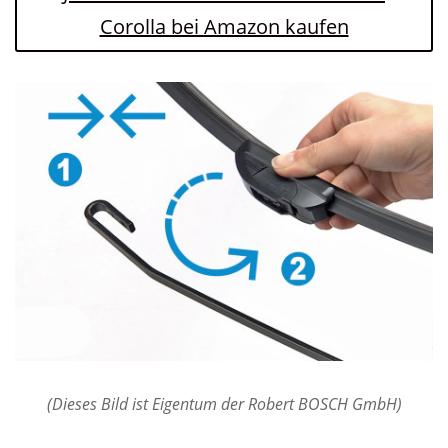
Corolla bei Amazon kaufen
(Dieses Bild ist Eigentum der Robert BOSCH GmbH)