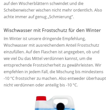
auf den Wischerblättern schwindet und die
Scheibenwischer wischen nicht mehr ordentlich. Also
achte immer auf genug „Schmierung“.
Wischwasser mit Frostschutz für den Winter
Im Winter ist unsere dringende Empfehlung,
Wischwasser mit ausreichendem Anteil Frostschutz
einzufüllen. Auf den Flaschen ist angegeben, ob und
wie viel Du das Mittel verdünnen kannst, um die
entsprechende Frostsicherheit zu gewährleisten. Wir
empfehlen in jedem Fall, die Mischung bis mindestens
-10 °C frostsicher zu machen. Also entweder überhaupt
nicht verdünnen oder anteilig bis -10 °C.