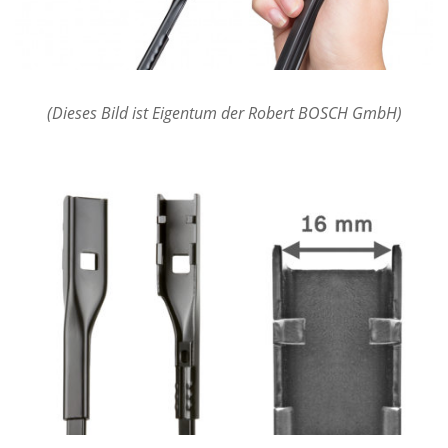
(Dieses Bild ist Eigentum der Robert BOSCH GmbH)