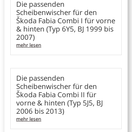
Die passenden
Scheibenwischer für den
Škoda Fabia Combi I für vorne
& hinten (Typ 6Y5, BJ 1999 bis
2007)
mehr lesen
Die passenden
Scheibenwischer für den
Škoda Fabia Combi II für
vorne & hinten (Typ 5J5, BJ
2006 bis 2013)
mehr lesen