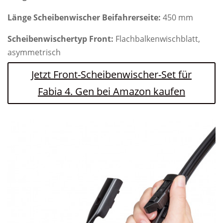
Länge Scheibenwischer Beifahrerseite:
450 mm
Scheibenwischertyp Front:
Flachbalkenwischblatt,
asymmetrisch
Jetzt Front-Scheibenwischer-Set für
Fabia 4. Gen bei Amazon kaufen