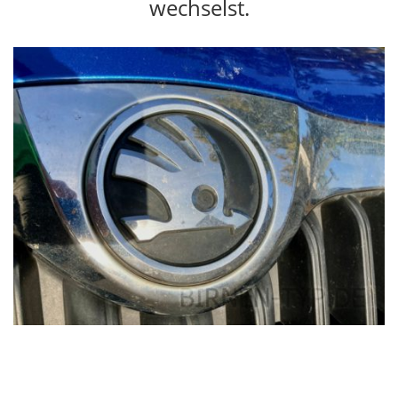
wechselst.