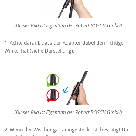
(Dieses Bild ist Eigentum der Robert BOSCH GmbH)
Achte darauf, dass der Adapter dabei den richtigen
Winkel hat (siehe Darstellung):
(Dieses Bild ist Eigentum der Robert BOSCH GmbH)
Wenn der Wischer ganz eingesteckt ist, bestätigt Dir