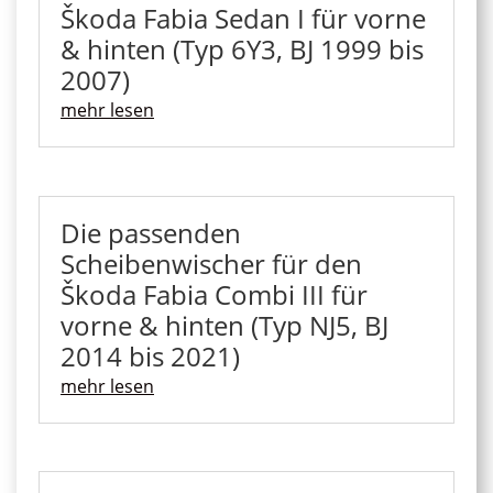
Škoda Fabia Sedan I für vorne
& hinten (Typ 6Y3, BJ 1999 bis
2007)
mehr lesen
Die passenden
Scheibenwischer für den
Škoda Fabia Combi III für
vorne & hinten (Typ NJ5, BJ
2014 bis 2021)
mehr lesen