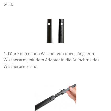
wird:
Führe den neuen Wischer von oben, längs zum
Wischerarm, mit dem Adapter in die Aufnahme des
Wischerarms ein: