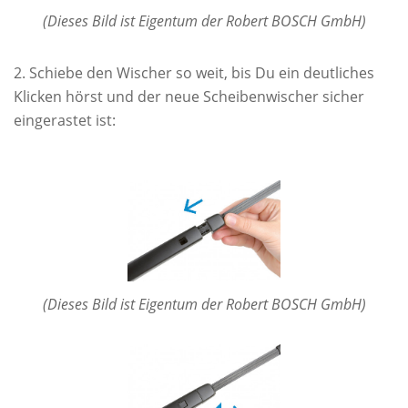
(Dieses Bild ist Eigentum der Robert BOSCH GmbH)
Schiebe den Wischer so weit, bis Du ein deutliches
Klicken hörst und der neue Scheibenwischer sicher
eingerastet ist:
(Dieses Bild ist Eigentum der Robert BOSCH GmbH)