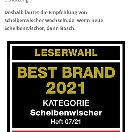
Deshalb lautet die Empfehlung von
scheibenwischer-wechseln.de: wenn neue
Scheibenwischer, dann Bosch.