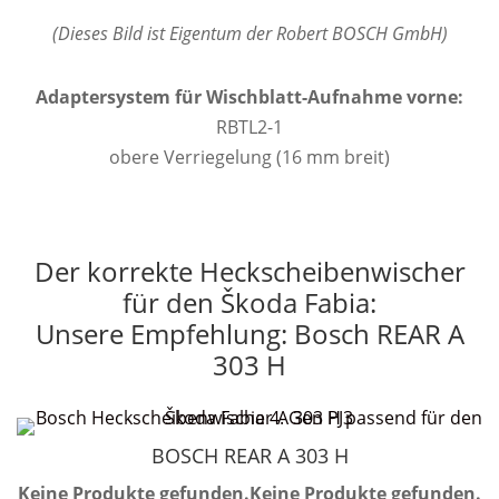
(Dieses Bild ist Eigentum der Robert BOSCH GmbH)
Adaptersystem für Wischblatt-Aufnahme vorne:
RBTL2-1
obere Verriegelung (16 mm breit)
Der korrekte Heckscheibenwischer
für den Škoda Fabia:
Unsere Empfehlung: Bosch REAR A
303 H
BOSCH REAR A 303 H
Keine Produkte gefunden.
Keine Produkte gefunden.