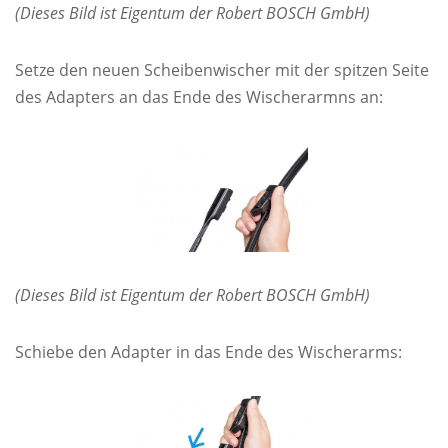
(Dieses Bild ist Eigentum der Robert BOSCH GmbH)
Setze den neuen Scheibenwischer mit der spitzen Seite
des Adapters an das Ende des Wischerarmns an:
(Dieses Bild ist Eigentum der Robert BOSCH GmbH)
Schiebe den Adapter in das Ende des Wischerarms: