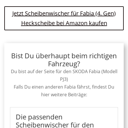
Jetzt Scheibenwischer für Fabia (4. Gen)
Heckscheibe bei Amazon kaufen
Bist Du überhaupt beim richtigen
Fahrzeug?
Du bist auf der Seite für den SKODA Fabia (Modell
PJ3)
Falls Du einen anderen Fabia fährst, findest Du
hier weitere Beiträge:
Die passenden
Scheibenwischer für den