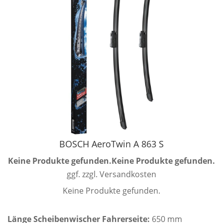
BOSCH AeroTwin A 863 S
Keine Produkte gefunden.
Keine Produkte gefunden.
ggf. zzgl. Versandkosten
Keine Produkte gefunden.
Länge Scheibenwischer Fahrerseite:
650 mm