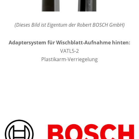
(Dieses Bild ist Eigentum der Robert BOSCH GmbH)
Adaptersystem für Wischblatt-Aufnahme hinten:
VATL5-2
Plastikarm-Verriegelung