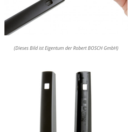
(Dieses Bild ist Eigentum der Robert BOSCH GmbH)