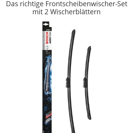
Das richtige Frontscheibenwischer-Set
mit 2 Wischerblättern