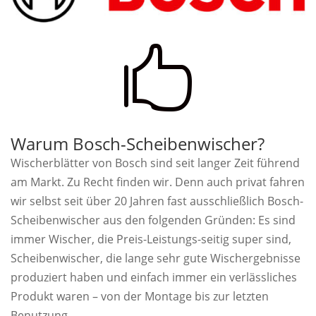

Warum Bosch-Scheibenwischer?
Wischerblätter von Bosch sind seit langer Zeit führend
am Markt. Zu Recht finden wir. Denn auch privat fahren
wir selbst seit über 20 Jahren fast ausschließlich Bosch-
Scheibenwischer aus den folgenden Gründen: Es sind
immer Wischer, die Preis-Leistungs-seitig super sind,
Scheibenwischer, die lange sehr gute Wischergebnisse
produziert haben und einfach immer ein verlässliches
Produkt waren – von der Montage bis zur letzten
Benutzung.