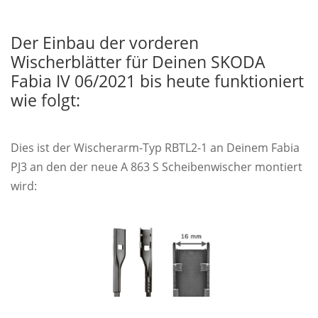
Der Einbau der vorderen
Wischerblätter für Deinen SKODA
Fabia IV 06/2021 bis heute funktioniert
wie folgt:
Dies ist der Wischerarm-Typ RBTL2-1 an Deinem Fabia
PJ3 an den der neue A 863 S Scheibenwischer montiert
wird: