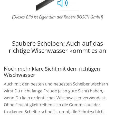
(Dieses Bild ist Eigentum der Robert BOSCH GmbH)
Saubere Scheiben: Auch auf das
richtige Wischwasser kommt es an
Noch mehr klare Sicht mit dem richtigen
Wischwasser
Auch mit den besten und neuesten Scheibenwischern
wirst Du nicht lange Freude (also gute Sicht) haben,
wenn Du kein ordentliches Wischwasser verwendest.
Ohne Feuchtigkeit reiben sich die Gummis auf der
trockenen Scheibe schnell stumpf, die Schutzschicht