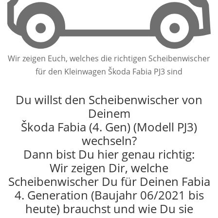
Wir zeigen Euch, welches die richtigen Scheibenwischer
für den Kleinwagen Škoda Fabia PJ3 sind
Du willst den Scheibenwischer von
Deinem
Škoda Fabia (4. Gen) (Modell PJ3)
wechseln?
Dann bist Du hier genau richtig:
Wir zeigen Dir, welche
Scheibenwischer Du für Deinen Fabia
4. Generation (Baujahr 06/2021 bis
heute) brauchst und wie Du sie