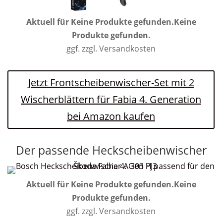
Aktuell für
Keine Produkte gefunden.
Keine
Produkte gefunden.
ggf. zzgl. Versandkosten
Jetzt Frontscheibenwischer-Set mit 2
Wischerblättern für Fabia 4. Generation
bei Amazon kaufen
Der passende Heckscheibenwischer
Aktuell für
Keine Produkte gefunden.
Keine
Produkte gefunden.
ggf. zzgl. Versandkosten