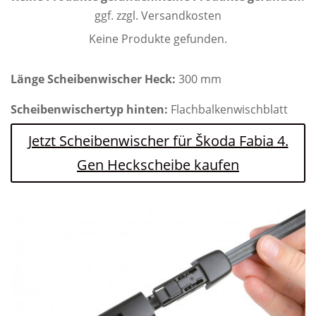
ggf. zzgl. Versandkosten
Keine Produkte gefunden.
Länge Scheibenwischer Heck:
300 mm
Scheibenwischertyp hinten:
Flachbalkenwischblatt
Jetzt Scheibenwischer für Škoda Fabia 4.
Gen Heckscheibe kaufen