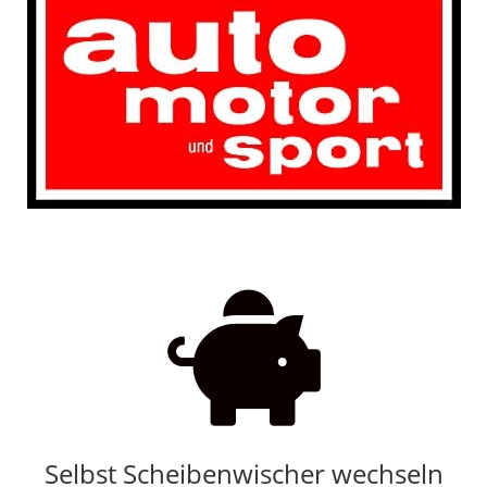

Selbst Scheibenwischer wechseln