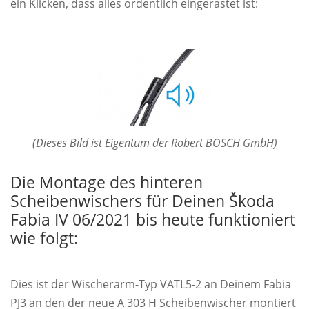
ein Klicken, dass alles ordentlich eingerastet ist:
(Dieses Bild ist Eigentum der Robert BOSCH GmbH)
Die Montage des hinteren
Scheibenwischers für Deinen Škoda
Fabia IV 06/2021 bis heute funktioniert
wie folgt:
Dies ist der Wischerarm-Typ VATL5-2 an Deinem Fabia
PJ3 an den der neue A 303 H Scheibenwischer montiert