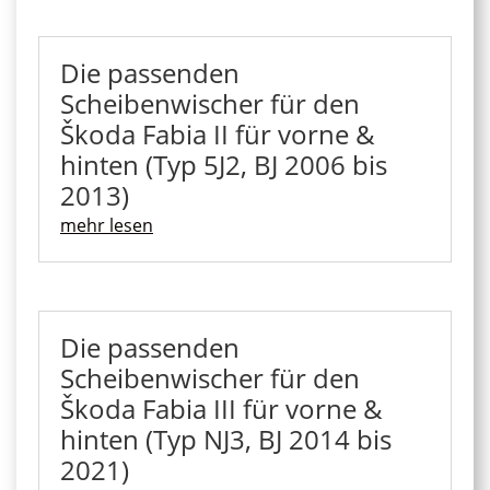
Die passenden
Scheibenwischer für den
Škoda Fabia II für vorne &
hinten (Typ 5J2, BJ 2006 bis
2013)
mehr lesen
Die passenden
Scheibenwischer für den
Škoda Fabia III für vorne &
hinten (Typ NJ3, BJ 2014 bis
2021)