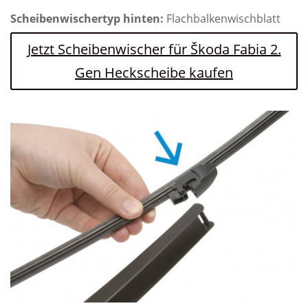
Scheibenwischertyp hinten:
Flachbalkenwischblatt
Jetzt Scheibenwischer für Škoda Fabia 2.
Gen Heckscheibe kaufen