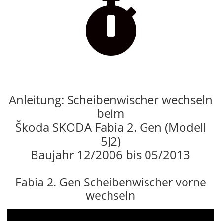

Anleitung: Scheibenwischer wechseln
beim
Škoda SKODA Fabia 2. Gen (Modell
5J2)
Baujahr 12/2006 bis 05/2013
Fabia 2. Gen Scheibenwischer vorne
wechseln