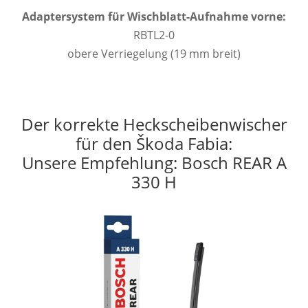
Adaptersystem für Wischblatt-Aufnahme vorne:
RBTL2-0
obere Verriegelung (19 mm breit)
Der korrekte Heckscheibenwischer
für den Škoda Fabia:
Unsere Empfehlung: Bosch REAR A
330 H