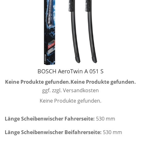
BOSCH AeroTwin A 051 S
Keine Produkte gefunden.
Keine Produkte gefunden.
ggf. zzgl. Versandkosten
Keine Produkte gefunden.
Länge Scheibenwischer Fahrerseite:
530 mm
Länge Scheibenwischer Beifahrerseite:
530 mm