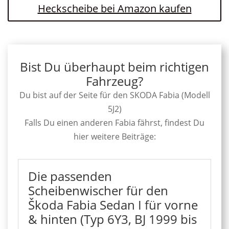
Heckscheibe bei Amazon kaufen
Bist Du überhaupt beim richtigen
Fahrzeug?
Du bist auf der Seite für den SKODA Fabia (Modell
5J2)
Falls Du einen anderen Fabia fährst, findest Du
hier weitere Beiträge:
Die passenden
Scheibenwischer für den
Škoda Fabia Sedan I für vorne
& hinten (Typ 6Y3, BJ 1999 bis