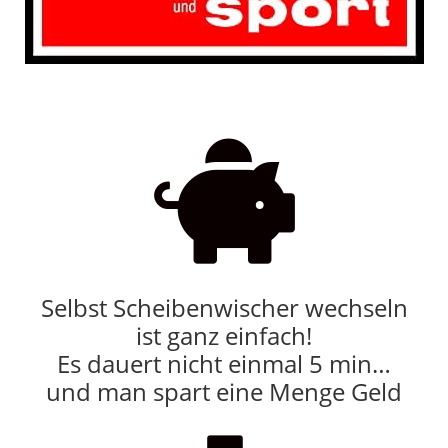

Selbst Scheibenwischer wechseln
ist ganz einfach!
Es dauert nicht einmal 5 min…
und man spart eine Menge Geld