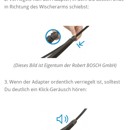
in Richtung des Wischerarms schiebst:
(Dieses Bild ist Eigentum der Robert BOSCH GmbH)
Wenn der Adapter ordentlich verriegelt ist, solltest
Du deutlich ein Klick-Geräusch hören: