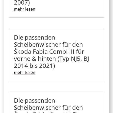
2007)
mehr lesen
Die passenden
Scheibenwischer für den
Škoda Fabia Combi III für
vorne & hinten (Typ NJ5, BJ
2014 bis 2021)
mehr lesen
Die passenden
Scheibenwischer für den