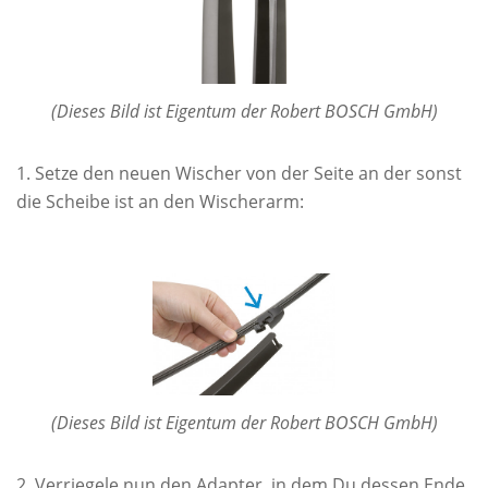
(Dieses Bild ist Eigentum der Robert BOSCH GmbH)
Setze den neuen Wischer von der Seite an der sonst
die Scheibe ist an den Wischerarm:
(Dieses Bild ist Eigentum der Robert BOSCH GmbH)
Verriegele nun den Adapter, in dem Du dessen Ende