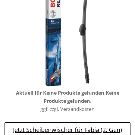
Aktuell für
Keine Produkte gefunden.
Keine
Produkte gefunden.
ggf. zzgl. Versandkosten
Jetzt Scheibenwischer für Fabia (2. Gen)