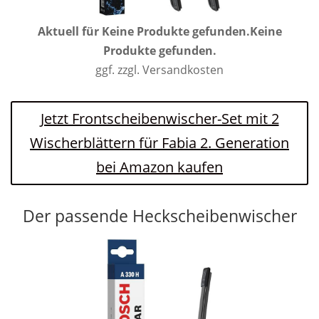
Aktuell für
Keine Produkte gefunden.
Keine
Produkte gefunden.
ggf. zzgl. Versandkosten
Jetzt Frontscheibenwischer-Set mit 2
Wischerblättern für Fabia 2. Generation
bei Amazon kaufen
Der passende Heckscheibenwischer