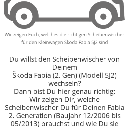
Wir zeigen Euch, welches die richtigen Scheibenwischer
für den Kleinwagen Škoda Fabia 5J2 sind
Du willst den Scheibenwischer von
Deinem
Škoda Fabia (2. Gen) (Modell 5J2)
wechseln?
Dann bist Du hier genau richtig:
Wir zeigen Dir, welche
Scheibenwischer Du für Deinen Fabia
2. Generation (Baujahr 12/2006 bis
05/2013) brauchst und wie Du sie