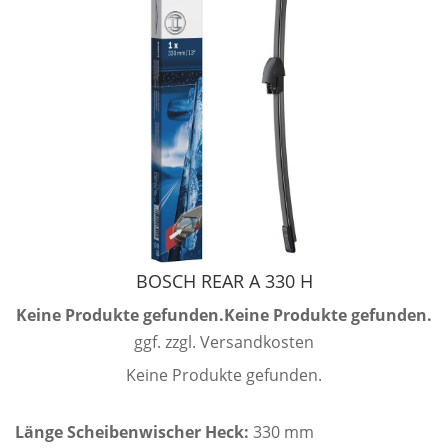
BOSCH REAR A 330 H
Keine Produkte gefunden.
Keine Produkte gefunden.
ggf. zzgl. Versandkosten
Keine Produkte gefunden.
Länge Scheibenwischer Heck:
330 mm