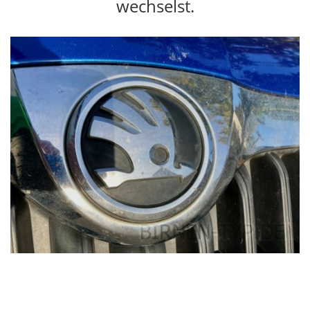
wechselst.