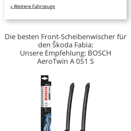
« Ältere Einträge
Die besten Front-Scheibenwischer für
den Škoda Fabia:
Unsere Empfehlung: BOSCH
AeroTwin A 051 S