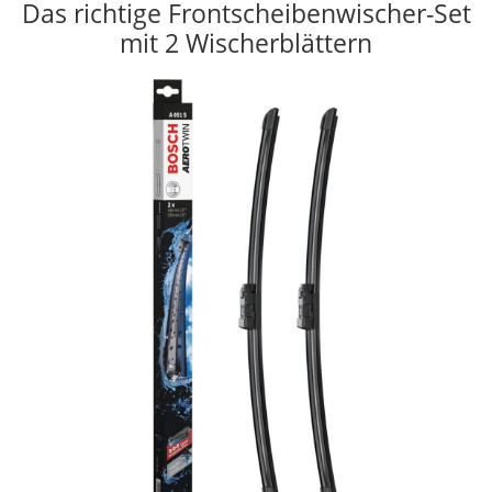
Das richtige Frontscheibenwischer-Set
mit 2 Wischerblättern