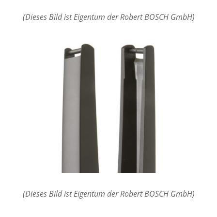
(Dieses Bild ist Eigentum der Robert BOSCH GmbH)
(Dieses Bild ist Eigentum der Robert BOSCH GmbH)