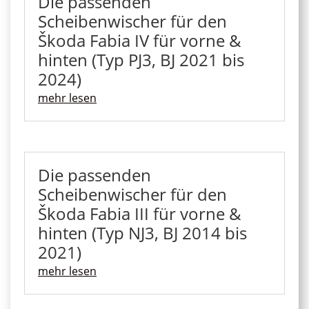
Die passenden
Scheibenwischer für den
Škoda Fabia IV für vorne &
hinten (Typ PJ3, BJ 2021 bis
2024)
mehr lesen
Die passenden
Scheibenwischer für den
Škoda Fabia III für vorne &
hinten (Typ NJ3, BJ 2014 bis
2021)
mehr lesen