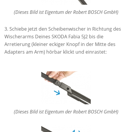
(Dieses Bild ist Eigentum der Robert BOSCH GmbH)
Schiebe jetzt den Scheibenwischer in Richtung des
Wischerarms Deines SKODA Fabia 5J2 bis die
Arretierung (kleiner eckiger Knopf in der Mitte des
Adapters am Arm) hörbar klickt und einrastet:
(Dieses Bild ist Eigentum der Robert BOSCH GmbH)