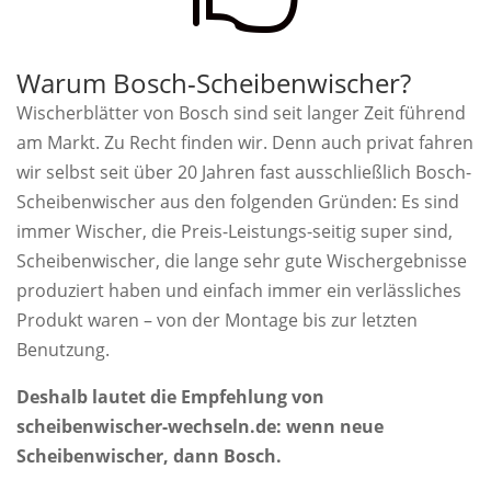
Warum Bosch-Scheibenwischer?
Wischerblätter von Bosch sind seit langer Zeit führend
am Markt. Zu Recht finden wir. Denn auch privat fahren
wir selbst seit über 20 Jahren fast ausschließlich Bosch-
Scheibenwischer aus den folgenden Gründen: Es sind
immer Wischer, die Preis-Leistungs-seitig super sind,
Scheibenwischer, die lange sehr gute Wischergebnisse
produziert haben und einfach immer ein verlässliches
Produkt waren – von der Montage bis zur letzten
Benutzung.
Deshalb lautet die Empfehlung von
scheibenwischer-wechseln.de: wenn neue
Scheibenwischer, dann Bosch.