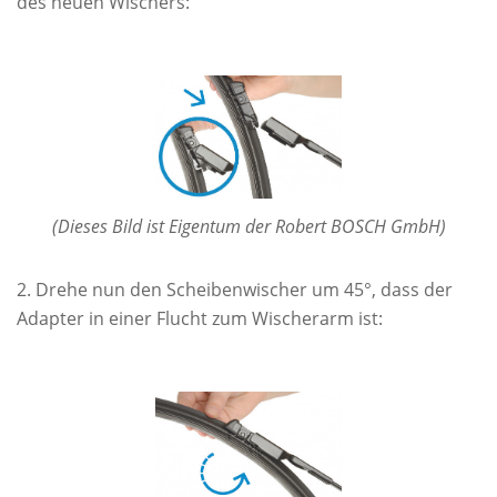
des neuen Wischers:
(Dieses Bild ist Eigentum der Robert BOSCH GmbH)
Drehe nun den Scheibenwischer um 45°, dass der
Adapter in einer Flucht zum Wischerarm ist: