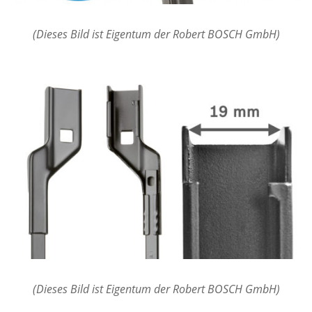
(Dieses Bild ist Eigentum der Robert BOSCH GmbH)
(Dieses Bild ist Eigentum der Robert BOSCH GmbH)