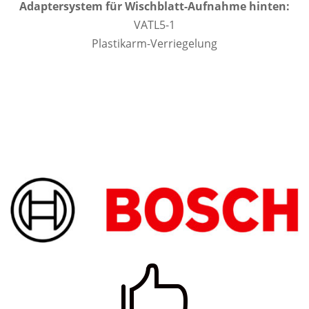
Adaptersystem für Wischblatt-Aufnahme hinten:
VATL5-1
Plastikarm-Verriegelung
