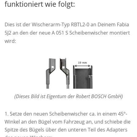
funktioniert wie folgt:
Dies ist der Wischerarm-Typ RBTL2-0 an Deinem Fabia
5J2 an den der neue A 051 S Scheibenwischer montiert
wird:
(Dieses Bild ist Eigentum der Robert BOSCH GmbH)
Setze den neuen Scheibenwischer ca. in einem 45°-
Winkel an den Bügel vom Fahrzeug an, und schiebe die
Spitze des Bügels über den unteren Teil des Adapters