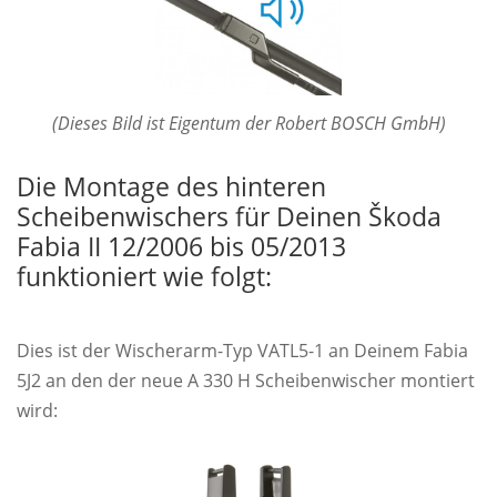
(Dieses Bild ist Eigentum der Robert BOSCH GmbH)
Die Montage des hinteren
Scheibenwischers für Deinen Škoda
Fabia II 12/2006 bis 05/2013
funktioniert wie folgt:
Dies ist der Wischerarm-Typ VATL5-1 an Deinem Fabia
5J2 an den der neue A 330 H Scheibenwischer montiert
wird: