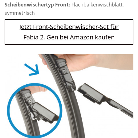
Scheibenwischertyp Front:
Flachbalkenwischblatt,
symmetrisch
Jetzt Front-Scheibenwischer-Set für
Fabia 2. Gen bei Amazon kaufen