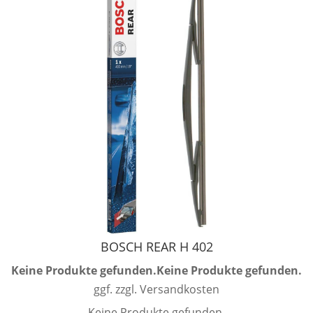
BOSCH REAR H 402
Keine Produkte gefunden.
Keine Produkte gefunden.
ggf. zzgl. Versandkosten
Keine Produkte gefunden.