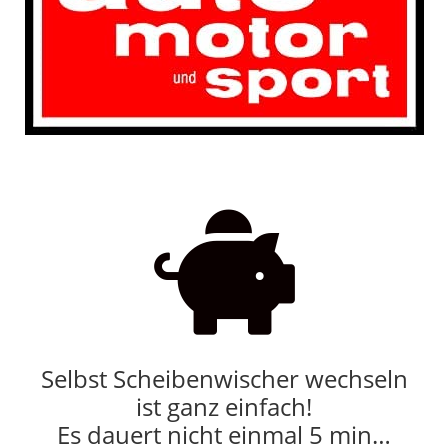

Selbst Scheibenwischer wechseln
ist ganz einfach!
Es dauert nicht einmal 5 min…