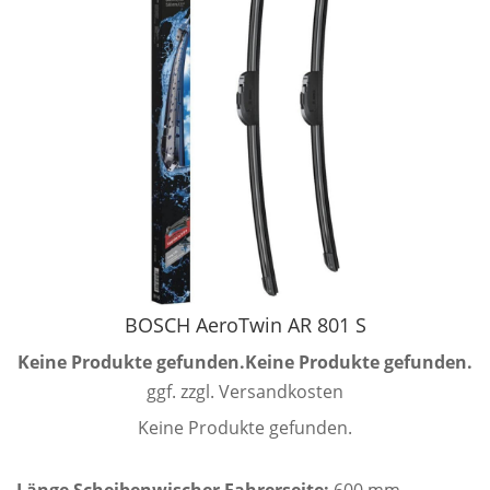
BOSCH AeroTwin AR 801 S
Keine Produkte gefunden.
Keine Produkte gefunden.
ggf. zzgl. Versandkosten
Keine Produkte gefunden.