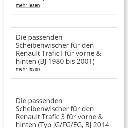
mehr lesen
Die passenden
Scheibenwischer für den
Renault Trafic I für vorne &
hinten (BJ 1980 bis 2001)
mehr lesen
Die passenden
Scheibenwischer für den
Renault Trafic 3 für vorne &
hinten (Typ JG/FG/EG, BJ 2014