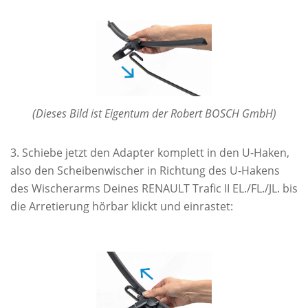
(Dieses Bild ist Eigentum der Robert BOSCH GmbH)
Schiebe jetzt den Adapter komplett in den U-Haken,
also den Scheibenwischer in Richtung des U-Hakens
des Wischerarms Deines RENAULT Trafic II EL./FL./JL. bis
die Arretierung hörbar klickt und einrastet: