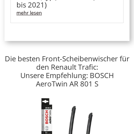
bis 2021)
mehr lesen
Die besten Front-Scheibenwischer für
den Renault Trafic:
Unsere Empfehlung: BOSCH
AeroTwin AR 801 S