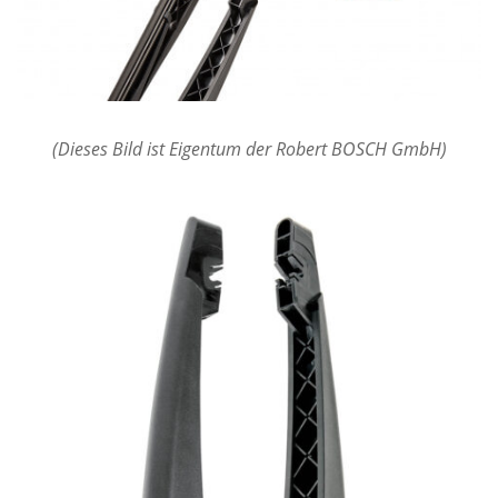
(Dieses Bild ist Eigentum der Robert BOSCH GmbH)