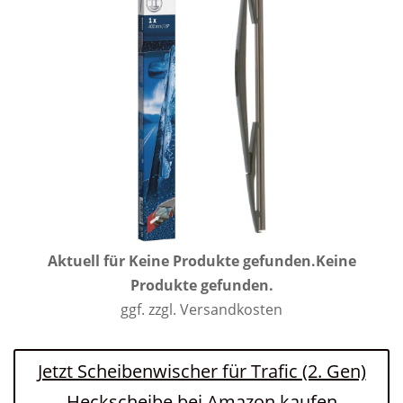
Aktuell für
Keine Produkte gefunden.
Keine
Produkte gefunden.
ggf. zzgl. Versandkosten
Jetzt Scheibenwischer für Trafic (2. Gen)
Heckscheibe bei Amazon kaufen