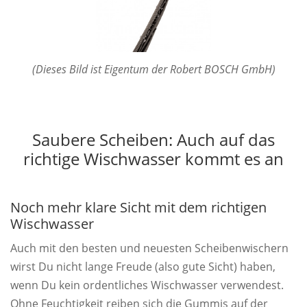
(Dieses Bild ist Eigentum der Robert BOSCH GmbH)
Saubere Scheiben: Auch auf das
richtige Wischwasser kommt es an
Noch mehr klare Sicht mit dem richtigen
Wischwasser
Auch mit den besten und neuesten Scheibenwischern
wirst Du nicht lange Freude (also gute Sicht) haben,
wenn Du kein ordentliches Wischwasser verwendest.
Ohne Feuchtigkeit reiben sich die Gummis auf der