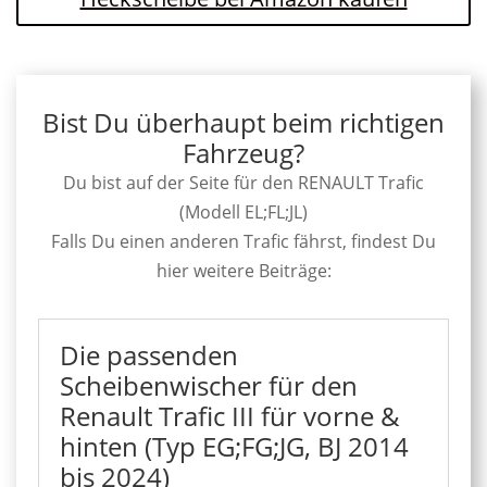
Bist Du überhaupt beim richtigen
Fahrzeug?
Du bist auf der Seite für den RENAULT Trafic
(Modell EL;FL;JL)
Falls Du einen anderen Trafic fährst, findest Du
hier weitere Beiträge:
Die passenden
Scheibenwischer für den
Renault Trafic III für vorne &
hinten (Typ EG;FG;JG, BJ 2014
bis 2024)