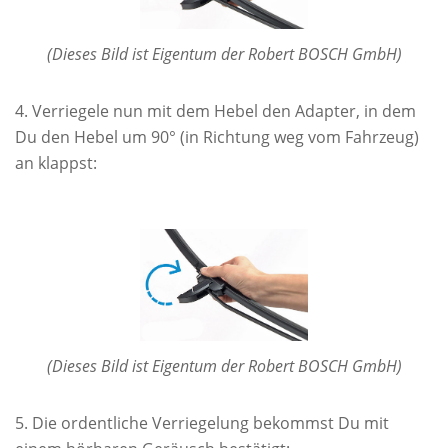
(Dieses Bild ist Eigentum der Robert BOSCH GmbH)
Verriegele nun mit dem Hebel den Adapter, in dem
Du den Hebel um 90° (in Richtung weg vom Fahrzeug)
an klappst:
(Dieses Bild ist Eigentum der Robert BOSCH GmbH)
Die ordentliche Verriegelung bekommst Du mit