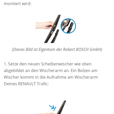
montiert wird:
(Dieses Bild ist Eigentum der Robert BOSCH GmbH)
Setze den neuen Scheibenwischer wie oben
abgebildet an den Wischerarm an. Ein Bolzen am
Wischer kommt in die Aufnahme am Wischerarm
Deines RENAULT Trafic: