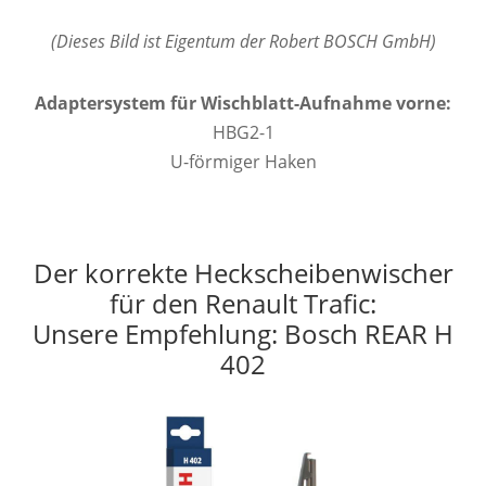
(Dieses Bild ist Eigentum der Robert BOSCH GmbH)
Adaptersystem für Wischblatt-Aufnahme vorne:
HBG2-1
U-förmiger Haken
Der korrekte Heckscheibenwischer
für den Renault Trafic:
Unsere Empfehlung: Bosch REAR H
402