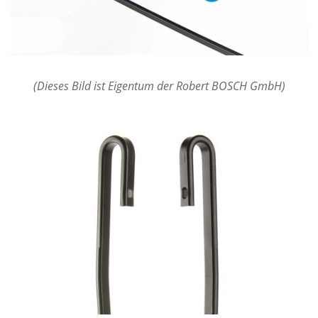
(Dieses Bild ist Eigentum der Robert BOSCH GmbH)