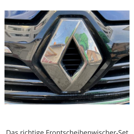
Das richtige Frontscheibenwischer-Set