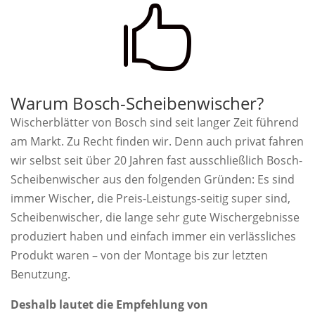

Warum Bosch-Scheibenwischer?
Wischerblätter von Bosch sind seit langer Zeit führend
am Markt. Zu Recht finden wir. Denn auch privat fahren
wir selbst seit über 20 Jahren fast ausschließlich Bosch-
Scheibenwischer aus den folgenden Gründen: Es sind
immer Wischer, die Preis-Leistungs-seitig super sind,
Scheibenwischer, die lange sehr gute Wischergebnisse
produziert haben und einfach immer ein verlässliches
Produkt waren – von der Montage bis zur letzten
Benutzung.
Deshalb lautet die Empfehlung von