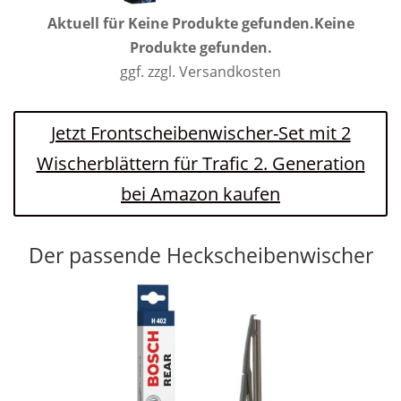
Aktuell für
Keine Produkte gefunden.
Keine
Produkte gefunden.
ggf. zzgl. Versandkosten
Jetzt Frontscheibenwischer-Set mit 2
Wischerblättern für Trafic 2. Generation
bei Amazon kaufen
Der passende Heckscheibenwischer