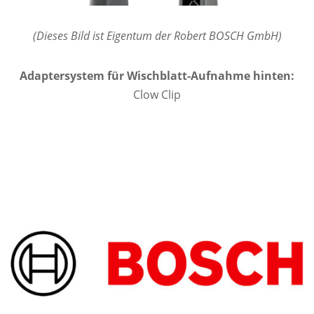
(Dieses Bild ist Eigentum der Robert BOSCH GmbH)
Adaptersystem für Wischblatt-Aufnahme hinten:
Clow Clip