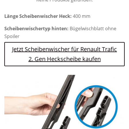
Länge Scheibenwischer Heck:
400 mm
Scheibenwischertyp hinten:
Bügelwischblatt ohne
Spoiler
Jetzt Scheibenwischer für Renault Trafic
2. Gen Heckscheibe kaufen