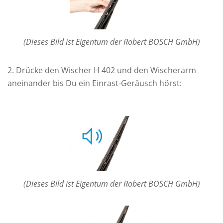
(Dieses Bild ist Eigentum der Robert BOSCH GmbH)
Drücke den Wischer H 402 und den Wischerarm
aneinander bis Du ein Einrast-Geräusch hörst:
(Dieses Bild ist Eigentum der Robert BOSCH GmbH)