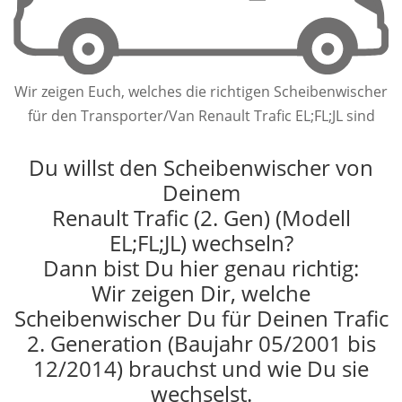
Wir zeigen Euch, welches die richtigen Scheibenwischer
für den Transporter/Van Renault Trafic EL;FL;JL sind
Du willst den Scheibenwischer von
Deinem
Renault Trafic (2. Gen) (Modell
EL;FL;JL) wechseln?
Dann bist Du hier genau richtig:
Wir zeigen Dir, welche
Scheibenwischer Du für Deinen Trafic
2. Generation (Baujahr 05/2001 bis
12/2014) brauchst und wie Du sie
wechselst.