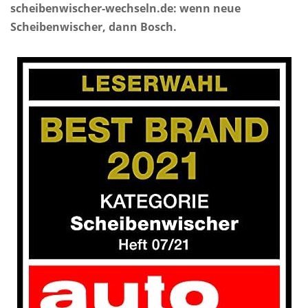
scheibenwischer-wechseln.de: wenn neue
Scheibenwischer, dann Bosch.