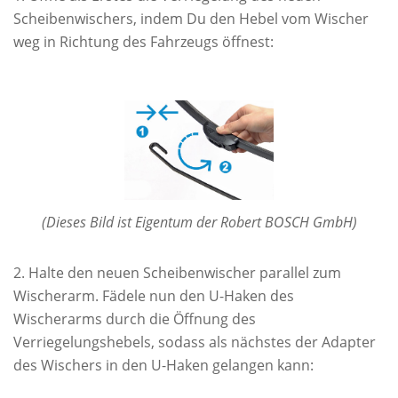
Scheibenwischers, indem Du den Hebel vom Wischer
weg in Richtung des Fahrzeugs öffnest:
(Dieses Bild ist Eigentum der Robert BOSCH GmbH)
Halte den neuen Scheibenwischer parallel zum
Wischerarm. Fädele nun den U-Haken des
Wischerarms durch die Öffnung des
Verriegelungshebels, sodass als nächstes der Adapter
des Wischers in den U-Haken gelangen kann: