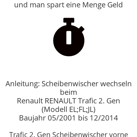
und man spart eine Menge Geld

Anleitung: Scheibenwischer wechseln
beim
Renault RENAULT Trafic 2. Gen
(Modell EL;FL;JL)
Baujahr 05/2001 bis 12/2014
Trafic 2. Gen Scheibenwischer vorne