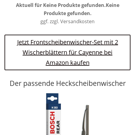
Aktuell für
Keine Produkte gefunden.
Keine
Produkte gefunden.
ggf. zzgl. Versandkosten
Jetzt Frontscheibenwischer-Set mit 2
Wischerblättern für Cayenne bei
Amazon kaufen
Der passende Heckscheibenwischer