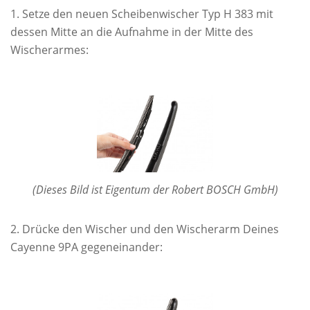
Setze den neuen Scheibenwischer Typ H 383 mit
dessen Mitte an die Aufnahme in der Mitte des
Wischerarmes:
(Dieses Bild ist Eigentum der Robert BOSCH GmbH)
Drücke den Wischer und den Wischerarm Deines
Cayenne 9PA gegeneinander: