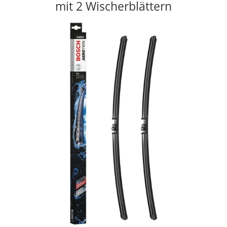
mit 2 Wischerblättern