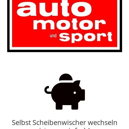

Selbst Scheibenwischer wechseln