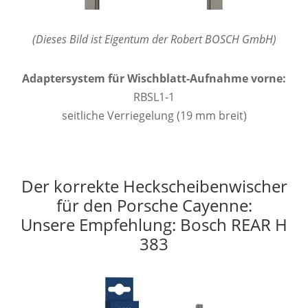
(Dieses Bild ist Eigentum der Robert BOSCH GmbH)
Adaptersystem für Wischblatt-Aufnahme vorne:
RBSL1-1
seitliche Verriegelung (19 mm breit)
Der korrekte Heckscheibenwischer
für den Porsche Cayenne:
Unsere Empfehlung: Bosch REAR H
383