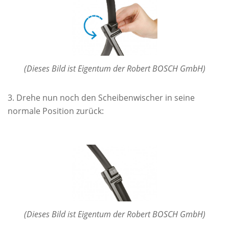
(Dieses Bild ist Eigentum der Robert BOSCH GmbH)
Drehe nun noch den Scheibenwischer in seine
normale Position zurück:
(Dieses Bild ist Eigentum der Robert BOSCH GmbH)