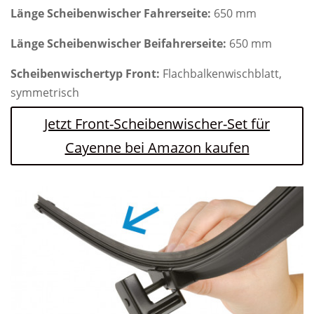
Länge Scheibenwischer Fahrerseite:
650 mm
Länge Scheibenwischer Beifahrerseite:
650 mm
Scheibenwischertyp Front:
Flachbalkenwischblatt,
symmetrisch
Jetzt Front-Scheibenwischer-Set für
Cayenne bei Amazon kaufen