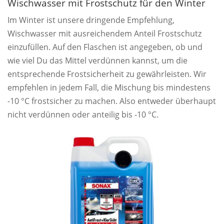
Wischwasser mit Frostschutz für den Winter
Im Winter ist unsere dringende Empfehlung,
Wischwasser mit ausreichendem Anteil Frostschutz
einzufüllen. Auf den Flaschen ist angegeben, ob und
wie viel Du das Mittel verdünnen kannst, um die
entsprechende Frostsicherheit zu gewährleisten. Wir
empfehlen in jedem Fall, die Mischung bis mindestens
-10 °C frostsicher zu machen. Also entweder überhaupt
nicht verdünnen oder anteilig bis -10 °C.