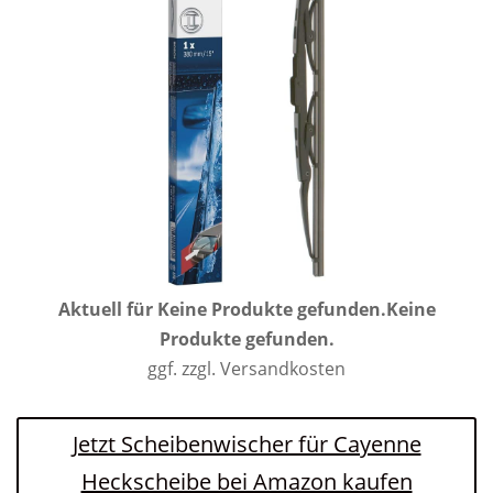
Aktuell für
Keine Produkte gefunden.
Keine
Produkte gefunden.
ggf. zzgl. Versandkosten
Jetzt Scheibenwischer für Cayenne
Heckscheibe bei Amazon kaufen