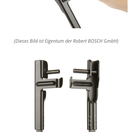
(Dieses Bild ist Eigentum der Robert BOSCH GmbH)