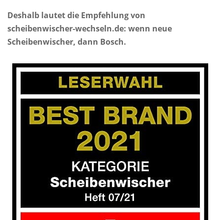
Deshalb lautet die Empfehlung von
scheibenwischer-wechseln.de: wenn neue
Scheibenwischer, dann Bosch.