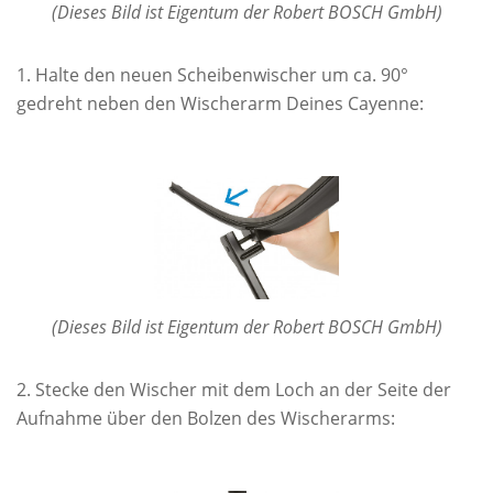
(Dieses Bild ist Eigentum der Robert BOSCH GmbH)
Halte den neuen Scheibenwischer um ca. 90°
gedreht neben den Wischerarm Deines Cayenne:
(Dieses Bild ist Eigentum der Robert BOSCH GmbH)
Stecke den Wischer mit dem Loch an der Seite der
Aufnahme über den Bolzen des Wischerarms: