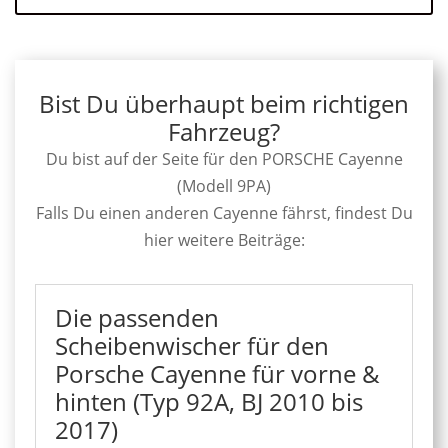
Bist Du überhaupt beim richtigen
Fahrzeug?
Du bist auf der Seite für den PORSCHE Cayenne
(Modell 9PA)
Falls Du einen anderen Cayenne fährst, findest Du
hier weitere Beiträge:
Die passenden
Scheibenwischer für den
Porsche Cayenne für vorne &
hinten (Typ 92A, BJ 2010 bis
2017)