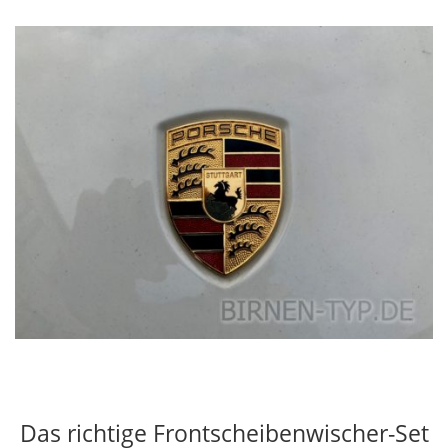
Das richtige Frontscheibenwischer-Set