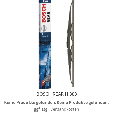
BOSCH REAR H 383
Keine Produkte gefunden.
Keine Produkte gefunden.
ggf. zzgl. Versandkosten