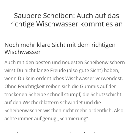
Saubere Scheiben: Auch auf das
richtige Wischwasser kommt es an
Noch mehr klare Sicht mit dem richtigen
Wischwasser
Auch mit den besten und neuesten Scheibenwischern
wirst Du nicht lange Freude (also gute Sicht) haben,
wenn Du kein ordentliches Wischwasser verwendest.
Ohne Feuchtigkeit reiben sich die Gummis auf der
trockenen Scheibe schnell stumpf, die Schutzschicht
auf den Wischerblättern schwindet und die
Scheibenwischer wischen nicht mehr ordentlich. Also
achte immer auf genug „Schmierung“.