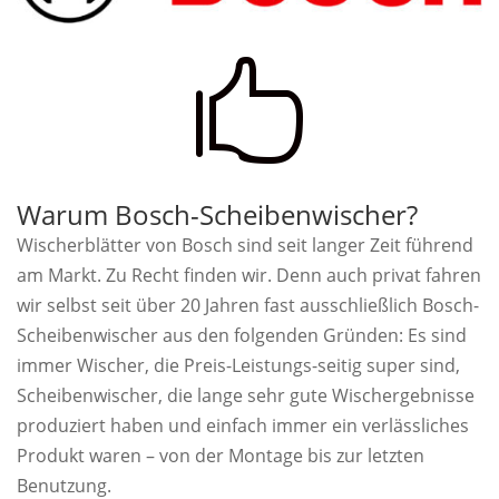

Warum Bosch-Scheibenwischer?
Wischerblätter von Bosch sind seit langer Zeit führend
am Markt. Zu Recht finden wir. Denn auch privat fahren
wir selbst seit über 20 Jahren fast ausschließlich Bosch-
Scheibenwischer aus den folgenden Gründen: Es sind
immer Wischer, die Preis-Leistungs-seitig super sind,
Scheibenwischer, die lange sehr gute Wischergebnisse
produziert haben und einfach immer ein verlässliches
Produkt waren – von der Montage bis zur letzten
Benutzung.