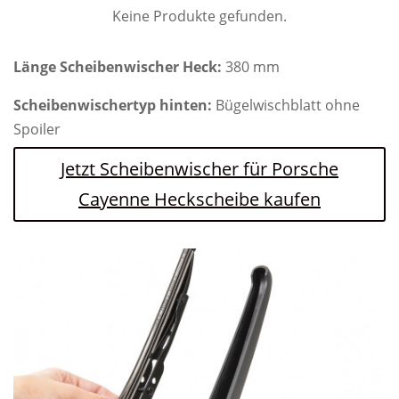
Keine Produkte gefunden.
Länge Scheibenwischer Heck:
380 mm
Scheibenwischertyp hinten:
Bügelwischblatt ohne
Spoiler
Jetzt Scheibenwischer für Porsche
Cayenne Heckscheibe kaufen