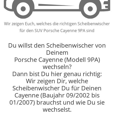
Wir zeigen Euch, welches die richtigen Scheibenwischer
für den SUV Porsche Cayenne 9PA sind
Du willst den Scheibenwischer von
Deinem
Porsche Cayenne (Modell 9PA)
wechseln?
Dann bist Du hier genau richtig:
Wir zeigen Dir, welche
Scheibenwischer Du für Deinen
Cayenne (Baujahr 09/2002 bis
01/2007) brauchst und wie Du sie
wechselst.