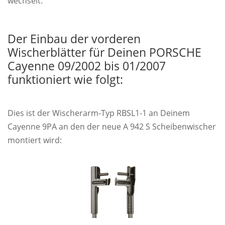
wechselt.
Der Einbau der vorderen
Wischerblätter für Deinen PORSCHE
Cayenne 09/2002 bis 01/2007
funktioniert wie folgt:
Dies ist der Wischerarm-Typ RBSL1-1 an Deinem
Cayenne 9PA an den der neue A 942 S Scheibenwischer
montiert wird: