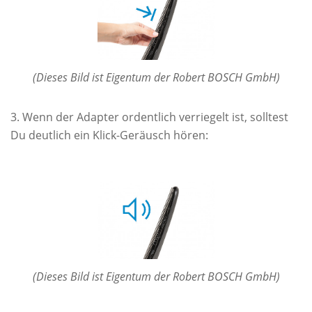
(Dieses Bild ist Eigentum der Robert BOSCH GmbH)
Wenn der Adapter ordentlich verriegelt ist, solltest
Du deutlich ein Klick-Geräusch hören:
(Dieses Bild ist Eigentum der Robert BOSCH GmbH)