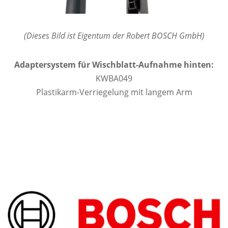
(Dieses Bild ist Eigentum der Robert BOSCH GmbH)
Adaptersystem für Wischblatt-Aufnahme hinten:
KWBA049
Plastikarm-Verriegelung mit langem Arm