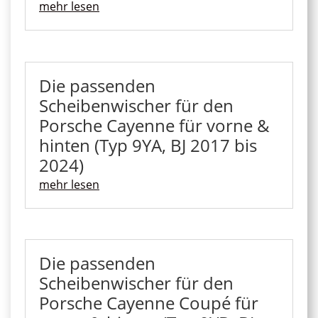
mehr lesen
Die passenden
Scheibenwischer für den
Porsche Cayenne für vorne &
hinten (Typ 9YA, BJ 2017 bis
2024)
mehr lesen
Die passenden
Scheibenwischer für den
Porsche Cayenne Coupé für