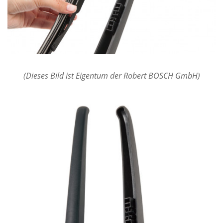
(Dieses Bild ist Eigentum der Robert BOSCH GmbH)