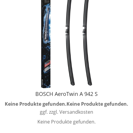
BOSCH AeroTwin A 942 S
Keine Produkte gefunden.
Keine Produkte gefunden.
ggf. zzgl. Versandkosten
Keine Produkte gefunden.