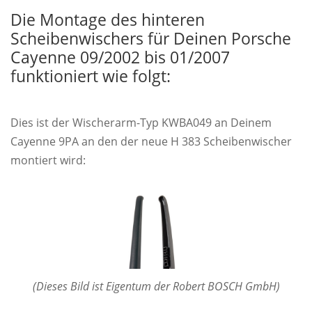
Die Montage des hinteren
Scheibenwischers für Deinen Porsche
Cayenne 09/2002 bis 01/2007
funktioniert wie folgt:
Dies ist der Wischerarm-Typ KWBA049 an Deinem
Cayenne 9PA an den der neue H 383 Scheibenwischer
montiert wird:
(Dieses Bild ist Eigentum der Robert BOSCH GmbH)