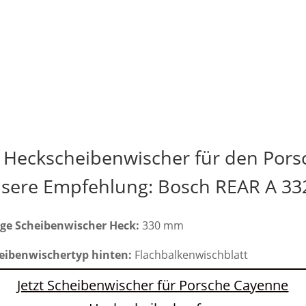
e Heckscheibenwischer für den Pors
sere Empfehlung: Bosch REAR A 33
ge Scheibenwischer Heck:
330 mm
eibenwischertyp hinten:
Flachbalkenwischblatt
Jetzt Scheibenwischer für Porsche Cayenne