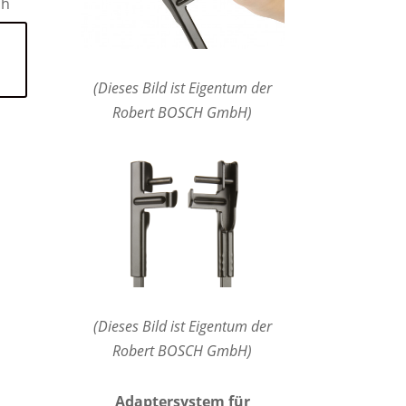
ch
(Dieses Bild ist Eigentum der
Robert BOSCH GmbH)
(Dieses Bild ist Eigentum der
Robert BOSCH GmbH)
Adaptersystem für