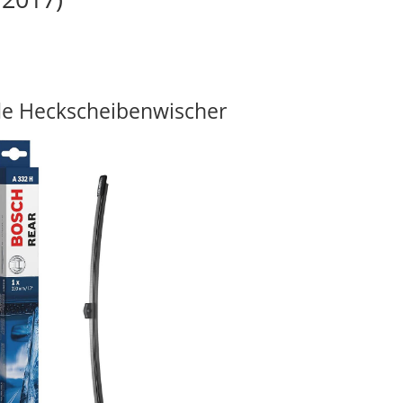
e Heckscheibenwischer