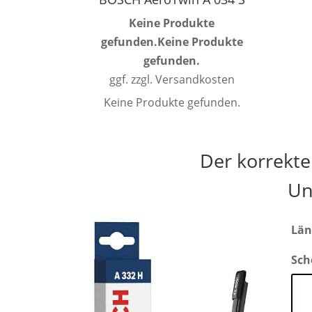
Keine Produkte
gefunden.
Keine Produkte
gefunden.
ggf. zzgl. Versandkosten
Keine Produkte gefunden.
Der korrekt
Un
Län
Sch