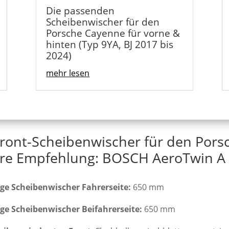
Die passenden
Scheibenwischer für den
Porsche Cayenne für vorne &
hinten (Typ 9YA, BJ 2017 bis
2024)
mehr lesen
Front-Scheibenwischer für den Pors
re Empfehlung: BOSCH AeroTwin A 
ge Scheibenwischer Fahrerseite:
650 mm
ge Scheibenwischer Beifahrerseite:
650 mm