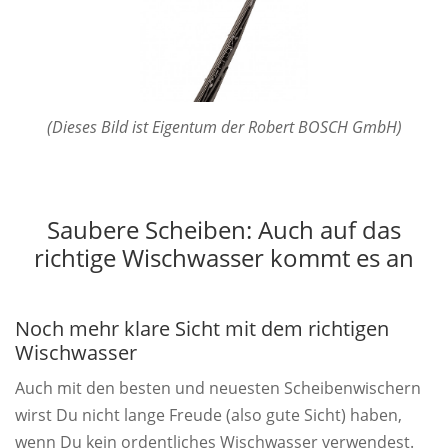
(Dieses Bild ist Eigentum der Robert BOSCH GmbH)
Saubere Scheiben: Auch auf das
richtige Wischwasser kommt es an
Noch mehr klare Sicht mit dem richtigen
Wischwasser
Auch mit den besten und neuesten Scheibenwischern
wirst Du nicht lange Freude (also gute Sicht) haben,
wenn Du kein ordentliches Wischwasser verwendest.