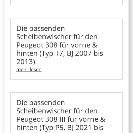
Die passenden
Scheibenwischer für den
Peugeot 308 für vorne &
hinten (Typ T7, BJ 2007 bis
2013)
mehr lesen
Die passenden
Scheibenwischer für den
Peugeot 308 III für vorne &
hinten (Typ P5, BJ 2021 bis