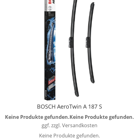
BOSCH AeroTwin A 187 S
Keine Produkte gefunden.
Keine Produkte gefunden.
ggf. zzgl. Versandkosten
Keine Produkte gefunden.