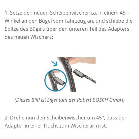
Setze den neuen Scheibenwischer ca. in einem 45°-
Winkel an den Bügel vom Fahrzeug an, und schiebe die
Spitze des Bügels über den unteren Teil des Adapters
des neuen Wischers:
(Dieses Bild ist Eigentum der Robert BOSCH GmbH)
Drehe nun den Scheibenwischer um 45°, dass der
Adapter in einer Flucht zum Wischerarm ist: