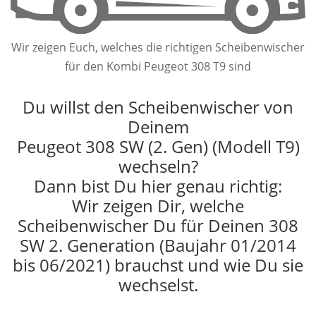
Wir zeigen Euch, welches die richtigen Scheibenwischer
für den Kombi Peugeot 308 T9 sind
Du willst den Scheibenwischer von
Deinem
Peugeot 308 SW (2. Gen) (Modell T9)
wechseln?
Dann bist Du hier genau richtig:
Wir zeigen Dir, welche
Scheibenwischer Du für Deinen 308
SW 2. Generation (Baujahr 01/2014
bis 06/2021) brauchst und wie Du sie
wechselst.