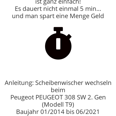
ist ganz einfach!
Es dauert nicht einmal 5 min…
und man spart eine Menge Geld

Anleitung: Scheibenwischer wechseln
beim
Peugeot PEUGEOT 308 SW 2. Gen
(Modell T9)
Baujahr 01/2014 bis 06/2021