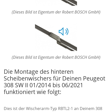
(Dieses Bild ist Eigentum der Robert BOSCH GmbH)
(Dieses Bild ist Eigentum der Robert BOSCH GmbH)
Die Montage des hinteren
Scheibenwischers für Deinen Peugeot
308 SW II 01/2014 bis 06/2021
funktioniert wie folgt:
Dies ist der Wischerarm-Typ RBTL2-1 an Deinem 308