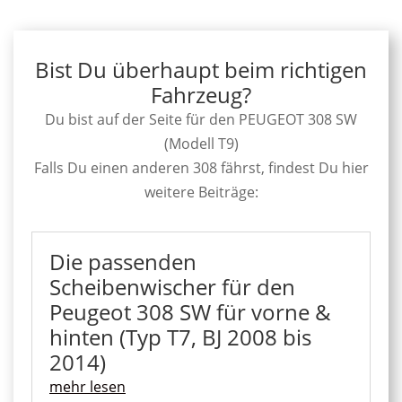
Bist Du überhaupt beim richtigen
Fahrzeug?
Du bist auf der Seite für den PEUGEOT 308 SW
(Modell T9)
Falls Du einen anderen 308 fährst, findest Du hier
weitere Beiträge:
Die passenden
Scheibenwischer für den
Peugeot 308 SW für vorne &
hinten (Typ T7, BJ 2008 bis
2014)
mehr lesen