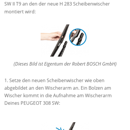
SW II T9 an den der neue H 283 Scheibenwischer
montiert wird:
(Dieses Bild ist Eigentum der Robert BOSCH GmbH)
Setze den neuen Scheibenwischer wie oben
abgebildet an den Wischerarm an. Ein Bolzen am
Wischer kommt in die Aufnahme am Wischerarm
Deines PEUGEOT 308 SW: