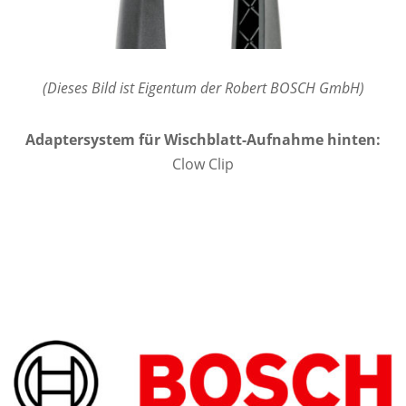
(Dieses Bild ist Eigentum der Robert BOSCH GmbH)
Adaptersystem für Wischblatt-Aufnahme hinten:
Clow Clip