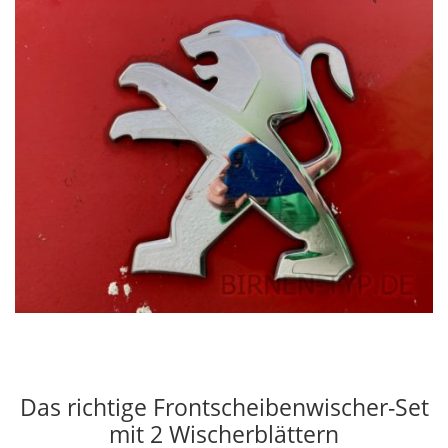
Das richtige Frontscheibenwischer-Set
mit 2 Wischerblättern