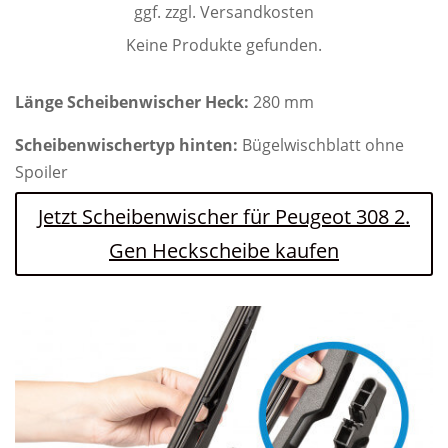
ggf. zzgl. Versandkosten
Keine Produkte gefunden.
Länge Scheibenwischer Heck:
280 mm
Scheibenwischertyp hinten:
Bügelwischblatt ohne
Spoiler
Jetzt Scheibenwischer für Peugeot 308 2.
Gen Heckscheibe kaufen