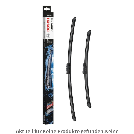
Aktuell für
Keine Produkte gefunden.
Keine