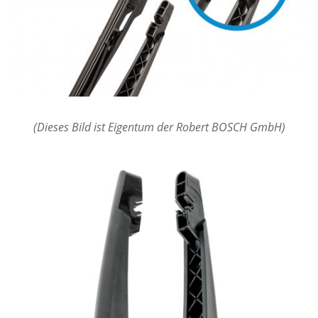
(Dieses Bild ist Eigentum der Robert BOSCH GmbH)