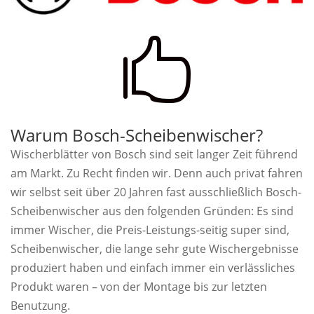

Warum Bosch-Scheibenwischer?
Wischerblätter von Bosch sind seit langer Zeit führend
am Markt. Zu Recht finden wir. Denn auch privat fahren
wir selbst seit über 20 Jahren fast ausschließlich Bosch-
Scheibenwischer aus den folgenden Gründen: Es sind
immer Wischer, die Preis-Leistungs-seitig super sind,
Scheibenwischer, die lange sehr gute Wischergebnisse
produziert haben und einfach immer ein verlässliches
Produkt waren – von der Montage bis zur letzten
Benutzung.