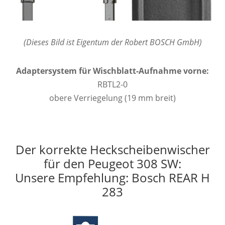
(Dieses Bild ist Eigentum der Robert BOSCH GmbH)
Adaptersystem für Wischblatt-Aufnahme vorne:
RBTL2-0
obere Verriegelung (19 mm breit)
Der korrekte Heckscheibenwischer
für den Peugeot 308 SW:
Unsere Empfehlung: Bosch REAR H
283