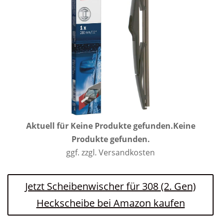
Aktuell für
Keine Produkte gefunden.
Keine
Produkte gefunden.
ggf. zzgl. Versandkosten
Jetzt Scheibenwischer für 308 (2. Gen)
Heckscheibe bei Amazon kaufen