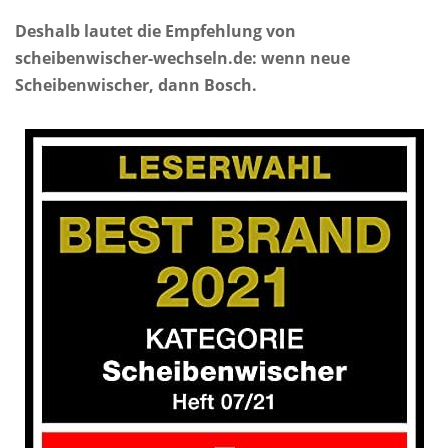
Deshalb lautet die Empfehlung von
scheibenwischer-wechseln.de: wenn neue
Scheibenwischer, dann Bosch.