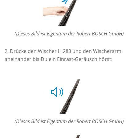
(Dieses Bild ist Eigentum der Robert BOSCH GmbH)
Drücke den Wischer H 283 und den Wischerarm
aneinander bis Du ein Einrast-Geräusch hörst:
(Dieses Bild ist Eigentum der Robert BOSCH GmbH)