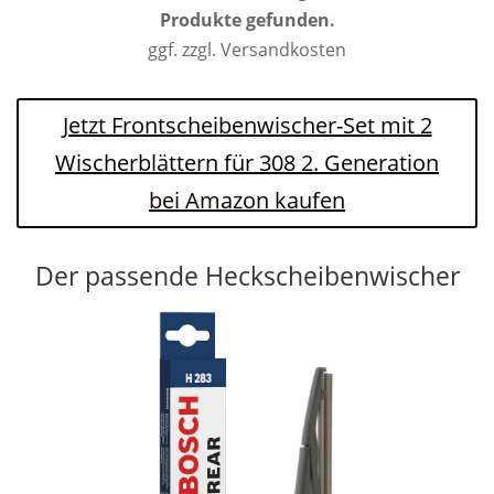
Produkte gefunden.
ggf. zzgl. Versandkosten
Jetzt Frontscheibenwischer-Set mit 2
Wischerblättern für 308 2. Generation
bei Amazon kaufen
Der passende Heckscheibenwischer