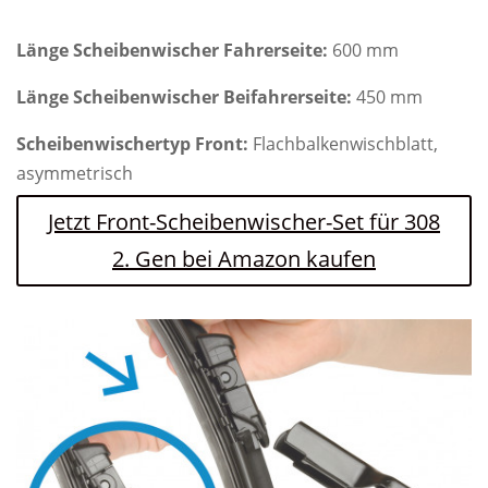
Länge Scheibenwischer Fahrerseite:
600 mm
Länge Scheibenwischer Beifahrerseite:
450 mm
Scheibenwischertyp Front:
Flachbalkenwischblatt,
asymmetrisch
Jetzt Front-Scheibenwischer-Set für 308
2. Gen bei Amazon kaufen