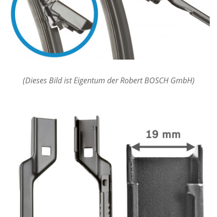
(Dieses Bild ist Eigentum der Robert BOSCH GmbH)