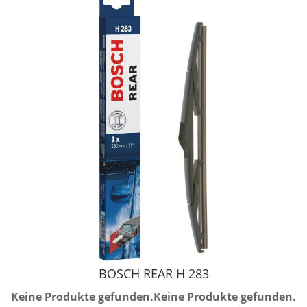
BOSCH REAR H 283
Keine Produkte gefunden.
Keine Produkte gefunden.