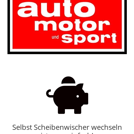

Selbst Scheibenwischer wechseln