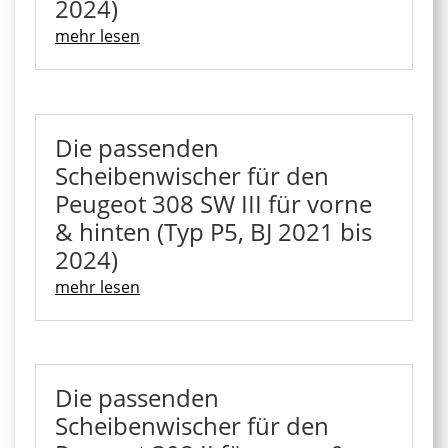
2024)
mehr lesen
Die passenden
Scheibenwischer für den
Peugeot 308 SW III für vorne
& hinten (Typ P5, BJ 2021 bis
2024)
mehr lesen
Die passenden
Scheibenwischer für den