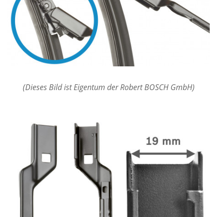
(Dieses Bild ist Eigentum der Robert BOSCH GmbH)