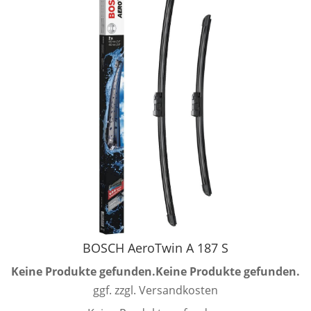
BOSCH AeroTwin A 187 S
Keine Produkte gefunden.
Keine Produkte gefunden.
ggf. zzgl. Versandkosten