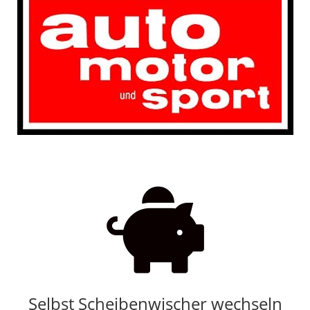

Selbst Scheibenwischer wechseln