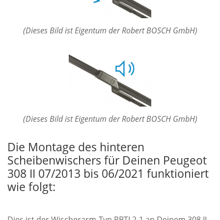
(Dieses Bild ist Eigentum der Robert BOSCH GmbH)
(Dieses Bild ist Eigentum der Robert BOSCH GmbH)
Die Montage des hinteren
Scheibenwischers für Deinen Peugeot
308 II 07/2013 bis 06/2021 funktioniert
wie folgt:
Dies ist der Wischerarm-Typ RBTL2-1 an Deinem 308 II