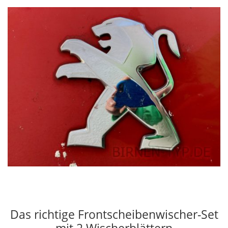
Das richtige Frontscheibenwischer-Set