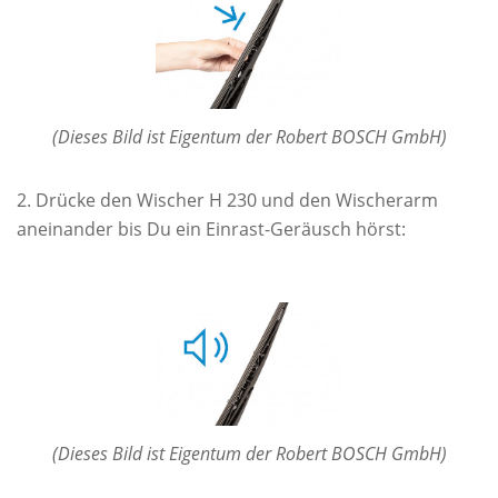
(Dieses Bild ist Eigentum der Robert BOSCH GmbH)
Drücke den Wischer H 230 und den Wischerarm
aneinander bis Du ein Einrast-Geräusch hörst:
(Dieses Bild ist Eigentum der Robert BOSCH GmbH)