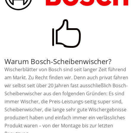

Warum Bosch-Scheibenwischer?
Wischerblätter von Bosch sind seit langer Zeit führend
am Markt. Zu Recht finden wir. Denn auch privat fahren
wir selbst seit über 20 Jahren fast ausschließlich Bosch-
Scheibenwischer aus den folgenden Gründen: Es sind
immer Wischer, die Preis-Leistungs-seitig super sind,
Scheibenwischer, die lange sehr gute Wischergebnisse
produziert haben und einfach immer ein verlässliches
Produkt waren – von der Montage bis zur letzten