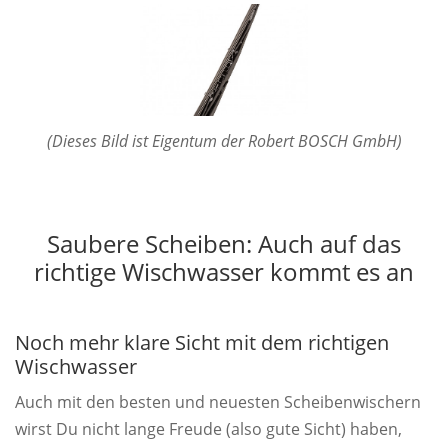
(Dieses Bild ist Eigentum der Robert BOSCH GmbH)
Saubere Scheiben: Auch auf das
richtige Wischwasser kommt es an
Noch mehr klare Sicht mit dem richtigen
Wischwasser
Auch mit den besten und neuesten Scheibenwischern
wirst Du nicht lange Freude (also gute Sicht) haben,