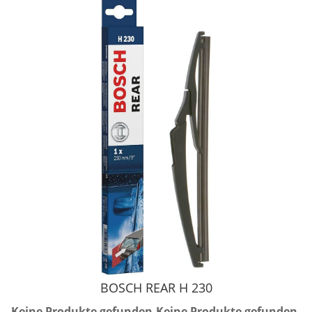
BOSCH REAR H 230
Keine Produkte gefunden.
Keine Produkte gefunden.