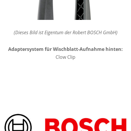
(Dieses Bild ist Eigentum der Robert BOSCH GmbH)
Adaptersystem für Wischblatt-Aufnahme hinten:
Clow Clip