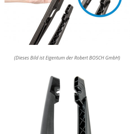
(Dieses Bild ist Eigentum der Robert BOSCH GmbH)