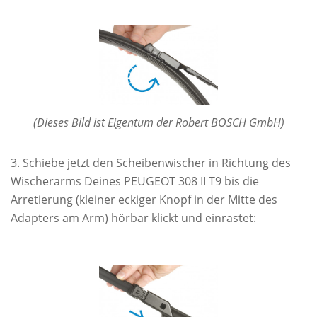
(Dieses Bild ist Eigentum der Robert BOSCH GmbH)
Schiebe jetzt den Scheibenwischer in Richtung des
Wischerarms Deines PEUGEOT 308 II T9 bis die
Arretierung (kleiner eckiger Knopf in der Mitte des
Adapters am Arm) hörbar klickt und einrastet: