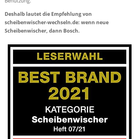
Benutzung.
Deshalb lautet die Empfehlung von
scheibenwischer-wechseln.de: wenn neue
Scheibenwischer, dann Bosch.