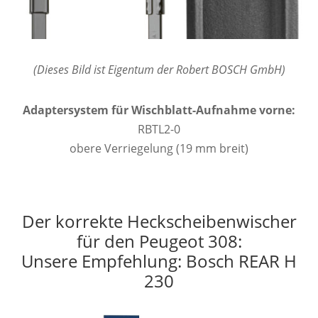
(Dieses Bild ist Eigentum der Robert BOSCH GmbH)
Adaptersystem für Wischblatt-Aufnahme vorne:
RBTL2-0
obere Verriegelung (19 mm breit)
Der korrekte Heckscheibenwischer
für den Peugeot 308:
Unsere Empfehlung: Bosch REAR H
230