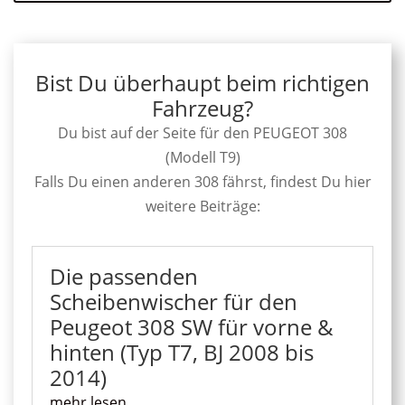
Bist Du überhaupt beim richtigen
Fahrzeug?
Du bist auf der Seite für den PEUGEOT 308
(Modell T9)
Falls Du einen anderen 308 fährst, findest Du hier
weitere Beiträge:
Die passenden
Scheibenwischer für den
Peugeot 308 SW für vorne &
hinten (Typ T7, BJ 2008 bis
2014)
mehr lesen