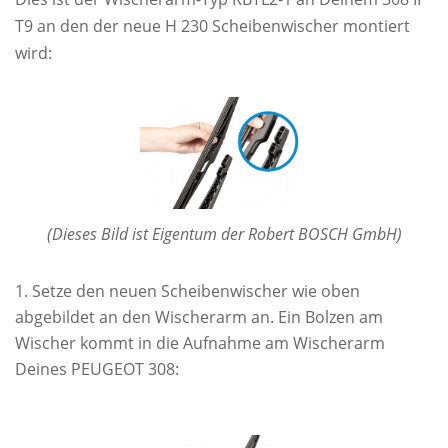
T9 an den der neue H 230 Scheibenwischer montiert
wird:
(Dieses Bild ist Eigentum der Robert BOSCH GmbH)
Setze den neuen Scheibenwischer wie oben
abgebildet an den Wischerarm an. Ein Bolzen am
Wischer kommt in die Aufnahme am Wischerarm
Deines PEUGEOT 308: