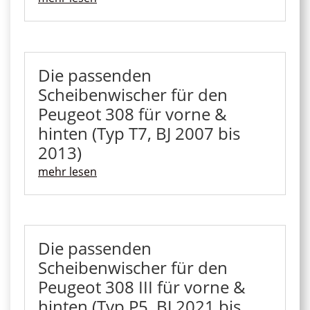
Die passenden
Scheibenwischer für den
Peugeot 308 für vorne &
hinten (Typ T7, BJ 2007 bis
2013)
mehr lesen
Die passenden
Scheibenwischer für den
Peugeot 308 III für vorne &
hinten (Typ P5, BJ 2021 bis