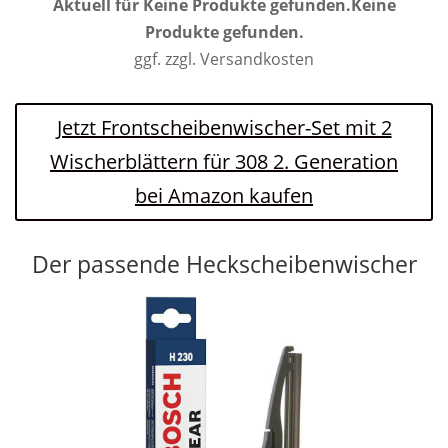
Aktuell für
Keine Produkte gefunden.
Keine
Produkte gefunden.
ggf. zzgl. Versandkosten
Jetzt Frontscheibenwischer-Set mit 2
Wischerblättern für 308 2. Generation
bei Amazon kaufen
Der passende Heckscheibenwischer