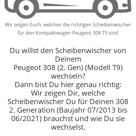
Wir zeigen Euch, welches die richtigen Scheibenwischer
für den Kompaktwagen Peugeot 308 T9 sind
Du willst den Scheibenwischer von
Deinem
Peugeot 308 (2. Gen) (Modell T9)
wechseln?
Dann bist Du hier genau richtig:
Wir zeigen Dir, welche
Scheibenwischer Du für Deinen 308
2. Generation (Baujahr 07/2013 bis
06/2021) brauchst und wie Du sie
wechselst.