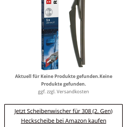
Aktuell für
Keine Produkte gefunden.
Keine
Produkte gefunden.
ggf. zzgl. Versandkosten
Jetzt Scheibenwischer für 308 (2. Gen)
Heckscheibe bei Amazon kaufen