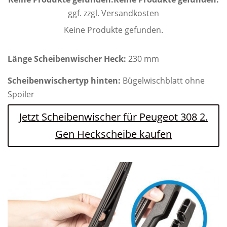
ggf. zzgl. Versandkosten
Keine Produkte gefunden.
Länge Scheibenwischer Heck:
230 mm
Scheibenwischertyp hinten:
Bügelwischblatt ohne
Spoiler
Jetzt Scheibenwischer für Peugeot 308 2.
Gen Heckscheibe kaufen