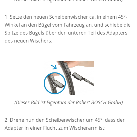
Setze den neuen Scheibenwischer ca. in einem 45°-
Winkel an den Bügel vom Fahrzeug an, und schiebe die
Spitze des Bügels über den unteren Teil des Adapters
des neuen Wischers:
(Dieses Bild ist Eigentum der Robert BOSCH GmbH)
Drehe nun den Scheibenwischer um 45°, dass der
Adapter in einer Flucht zum Wischerarm ist: