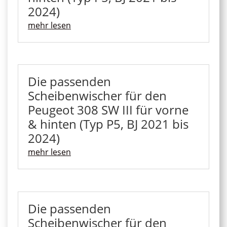
2024)
mehr lesen
Die passenden
Scheibenwischer für den
Peugeot 308 SW III für vorne
& hinten (Typ P5, BJ 2021 bis
2024)
mehr lesen
Die passenden
Scheibenwischer für den