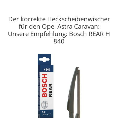
Der korrekte Heckscheibenwischer
für den Opel Astra Caravan:
Unsere Empfehlung: Bosch REAR H
840