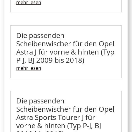
mehr lesen
Die passenden
Scheibenwischer für den Opel
Astra J für vorne & hinten (Typ
P-J, BJ 2009 bis 2018)
mehr lesen
Die passenden
Scheibenwischer für den Opel
Astra Sports Tourer J für
vorne & hinten (Typ P-J, BJ