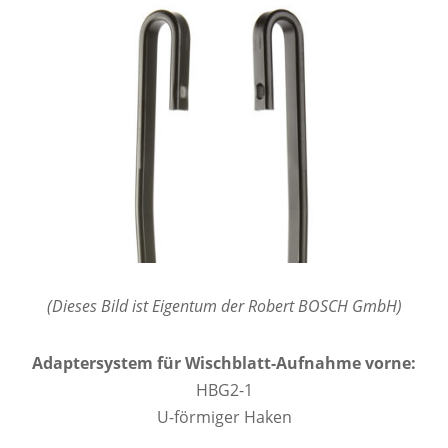
(Dieses Bild ist Eigentum der Robert BOSCH GmbH)
Adaptersystem für Wischblatt-Aufnahme vorne:
HBG2-1
U-förmiger Haken