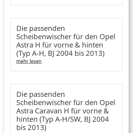
Die passenden
Scheibenwischer für den Opel
Astra H für vorne & hinten
(Typ A-H, BJ 2004 bis 2013)
mehr lesen
Die passenden
Scheibenwischer für den Opel
Astra Caravan H für vorne &
hinten (Typ A-H/SW, BJ 2004
bis 2013)