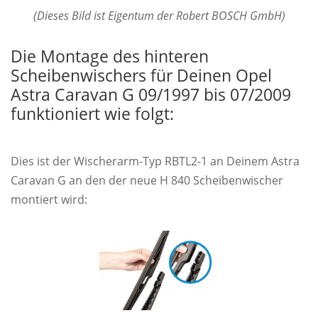
(Dieses Bild ist Eigentum der Robert BOSCH GmbH)
Die Montage des hinteren
Scheibenwischers für Deinen Opel
Astra Caravan G 09/1997 bis 07/2009
funktioniert wie folgt:
Dies ist der Wischerarm-Typ RBTL2-1 an Deinem Astra
Caravan G an den der neue H 840 Scheibenwischer
montiert wird: