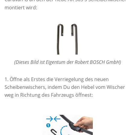
montiert wird:
(Dieses Bild ist Eigentum der Robert BOSCH GmbH)
Öffne als Erstes die Verriegelung des neuen
Scheibenwischers, indem Du den Hebel vom Wischer
weg in Richtung des Fahrzeugs öffnest: