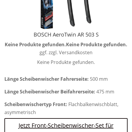
BOSCH AeroTwin AR 503 S
Keine Produkte gefunden.
Keine Produkte gefunden.
ggf. zzgl. Versandkosten
Keine Produkte gefunden.
Länge Scheibenwischer Fahrerseite:
500 mm
Länge Scheibenwischer Beifahrerseite:
475 mm
Scheibenwischertyp Front:
Flachbalkenwischblatt,
asymmetrisch
Jetzt Front-Scheibenwischer-Set für