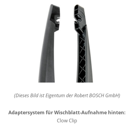
(Dieses Bild ist Eigentum der Robert BOSCH GmbH)
Adaptersystem für Wischblatt-Aufnahme hinten:
Clow Clip