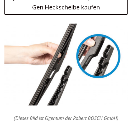
Gen Heckscheibe kaufen
(Dieses Bild ist Eigentum der Robert BOSCH GmbH)