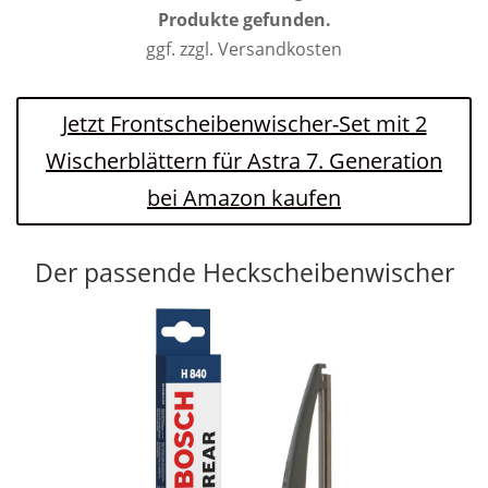
Produkte gefunden.
ggf. zzgl. Versandkosten
Jetzt Frontscheibenwischer-Set mit 2
Wischerblättern für Astra 7. Generation
bei Amazon kaufen
Der passende Heckscheibenwischer