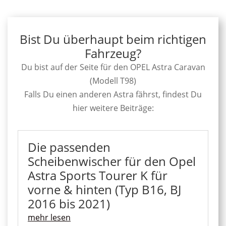
Bist Du überhaupt beim richtigen
Fahrzeug?
Du bist auf der Seite für den OPEL Astra Caravan
(Modell T98)
Falls Du einen anderen Astra fährst, findest Du
hier weitere Beiträge:
Die passenden
Scheibenwischer für den Opel
Astra Sports Tourer K für
vorne & hinten (Typ B16, BJ
2016 bis 2021)
mehr lesen