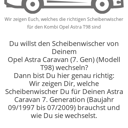
Wir zeigen Euch, welches die richtigen Scheibenwischer
für den Kombi Opel Astra T98 sind
Du willst den Scheibenwischer von
Deinem
Opel Astra Caravan (7. Gen) (Modell
T98) wechseln?
Dann bist Du hier genau richtig:
Wir zeigen Dir, welche
Scheibenwischer Du für Deinen Astra
Caravan 7. Generation (Baujahr
09/1997 bis 07/2009) brauchst und
wie Du sie wechselst.