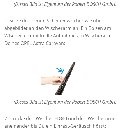
(Dieses Bild ist Eigentum der Robert BOSCH GmbH)
Setze den neuen Scheibenwischer wie oben
abgebildet an den Wischerarm an. Ein Bolzen am
Wischer kommt in die Aufnahme am Wischerarm
Deines OPEL Astra Caravan:
(Dieses Bild ist Eigentum der Robert BOSCH GmbH)
Drücke den Wischer H 840 und den Wischerarm
aneinander bis Du ein Einrast-Geräusch hörst: