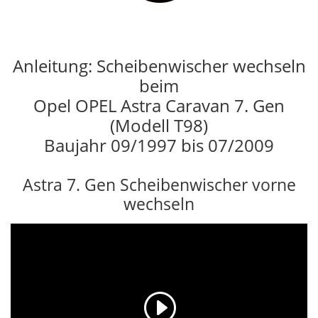
Anleitung: Scheibenwischer wechseln
beim
Opel OPEL Astra Caravan 7. Gen
(Modell T98)
Baujahr 09/1997 bis 07/2009
Astra 7. Gen Scheibenwischer vorne
wechseln