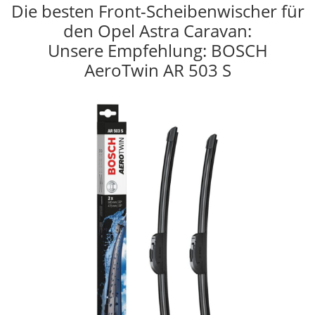
Die besten Front-Scheibenwischer für
den Opel Astra Caravan:
Unsere Empfehlung: BOSCH
AeroTwin AR 503 S