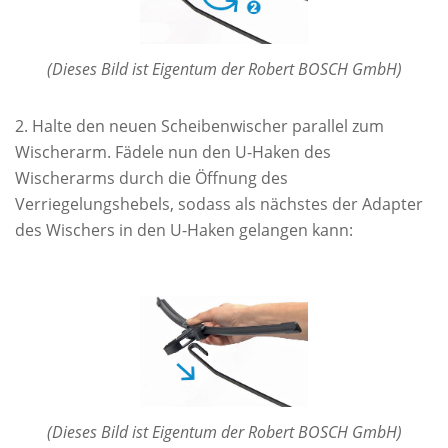
(Dieses Bild ist Eigentum der Robert BOSCH GmbH)
Halte den neuen Scheibenwischer parallel zum
Wischerarm. Fädele nun den U-Haken des
Wischerarms durch die Öffnung des
Verriegelungshebels, sodass als nächstes der Adapter
des Wischers in den U-Haken gelangen kann:
(Dieses Bild ist Eigentum der Robert BOSCH GmbH)