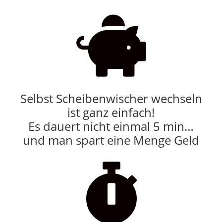

Selbst Scheibenwischer wechseln
ist ganz einfach!
Es dauert nicht einmal 5 min…
und man spart eine Menge Geld
