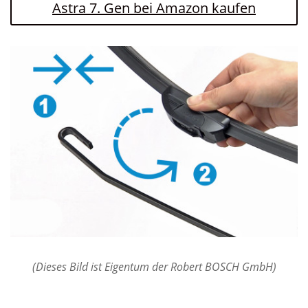
Astra 7. Gen bei Amazon kaufen
(Dieses Bild ist Eigentum der Robert BOSCH GmbH)