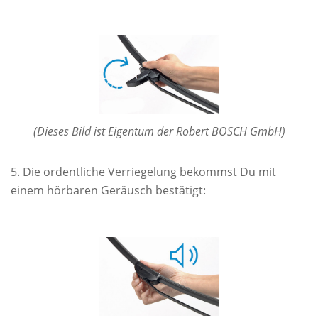
(Dieses Bild ist Eigentum der Robert BOSCH GmbH)
Die ordentliche Verriegelung bekommst Du mit
einem hörbaren Geräusch bestätigt: