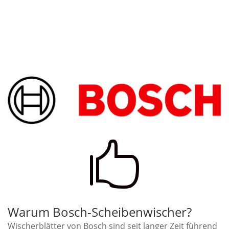

Warum Bosch-Scheibenwischer?
Wischerblätter von Bosch sind seit langer Zeit führend