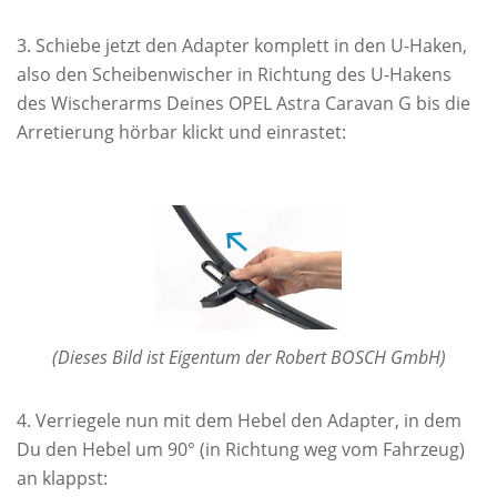
Schiebe jetzt den Adapter komplett in den U-Haken,
also den Scheibenwischer in Richtung des U-Hakens
des Wischerarms Deines OPEL Astra Caravan G bis die
Arretierung hörbar klickt und einrastet:
(Dieses Bild ist Eigentum der Robert BOSCH GmbH)
Verriegele nun mit dem Hebel den Adapter, in dem
Du den Hebel um 90° (in Richtung weg vom Fahrzeug)
an klappst: