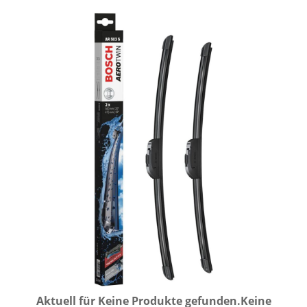
Aktuell für
Keine Produkte gefunden.
Keine