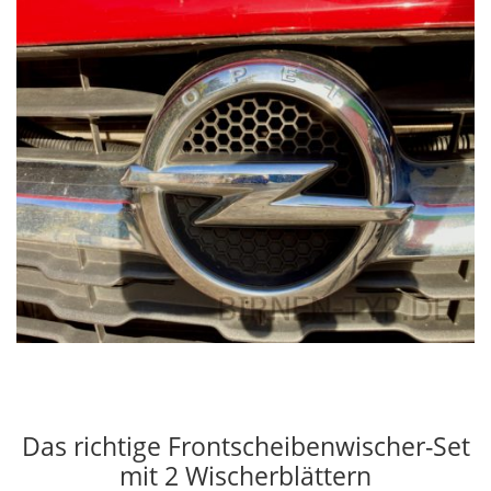
Das richtige Frontscheibenwischer-Set
mit 2 Wischerblättern