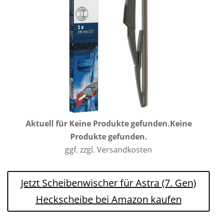
Aktuell für
Keine Produkte gefunden.
Keine
Produkte gefunden.
ggf. zzgl. Versandkosten
Jetzt Scheibenwischer für Astra (7. Gen)
Heckscheibe bei Amazon kaufen