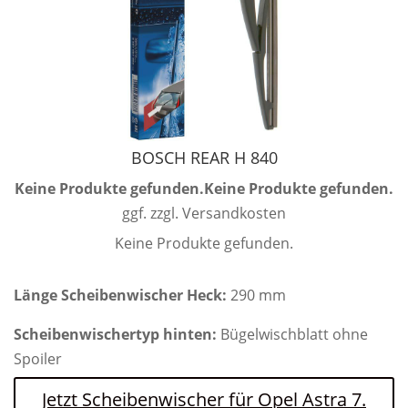
BOSCH REAR H 840
Keine Produkte gefunden.
Keine Produkte gefunden.
ggf. zzgl. Versandkosten
Keine Produkte gefunden.
Länge Scheibenwischer Heck:
290 mm
Scheibenwischertyp hinten:
Bügelwischblatt ohne
Spoiler
Jetzt Scheibenwischer für Opel Astra 7.