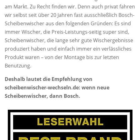
am Markt. Zu Recht finden wir. Denn auch privat fahren
wir selbst seit über 20 Jahren fast ausschließlich Bosch-
Scheibenwischer aus den folgenden Gründen: Es sind
immer Wischer, die Preis-Leistungs-seitig super sind,
Scheibenwischer, die lange sehr gute Wischergebnisse
produziert haben und einfach immer ein verlässliches
Produkt waren – von der Montage bis zur letzten
Benutzung.
Deshalb lautet die Empfehlung von
scheibenwischer-wechseln.de: wenn neue
Scheibenwischer, dann Bosch.