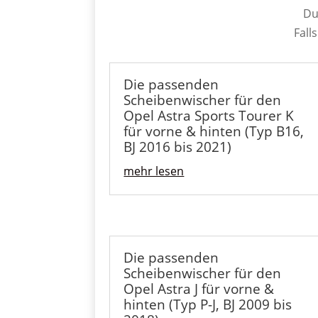
Du
Fall
Die passenden
Scheibenwischer für den
Opel Astra Sports Tourer K
für vorne & hinten (Typ B16,
BJ 2016 bis 2021)
mehr lesen
Die passenden
Scheibenwischer für den
Opel Astra J für vorne &
hinten (Typ P-J, BJ 2009 bis