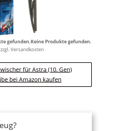
kte gefunden.
Keine Produkte gefunden.
 zzgl. Versandkosten
nwischer für Astra (10. Gen)
ibe bei Amazon kaufen
zeug?