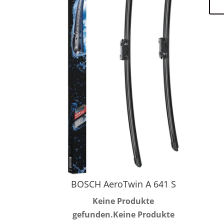
BOSCH AeroTwin A 641 S
Keine Produkte
gefunden.
Keine Produkte