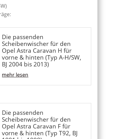
SW)
räge:
Die passenden
Scheibenwischer für den
Opel Astra Caravan H für
vorne & hinten (Typ A-H/SW,
BJ 2004 bis 2013)
mehr lesen
Die passenden
Scheibenwischer für den
Opel Astra Caravan F für
vorne & hinten (Typ T92, BJ