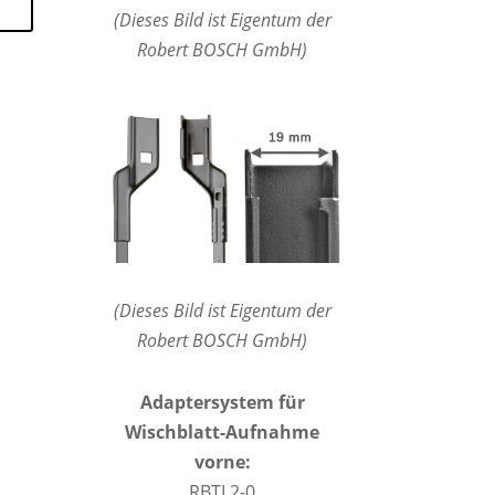
(Dieses Bild ist Eigentum der
Robert BOSCH GmbH)
(Dieses Bild ist Eigentum der
Robert BOSCH GmbH)
Adaptersystem für
Wischblatt-Aufnahme
vorne:
RBTL2-0