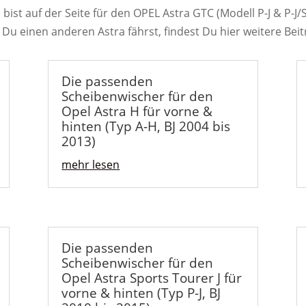
 bist auf der Seite für den OPEL Astra GTC (Modell P-J & P-J/
s Du einen anderen Astra fährst, findest Du hier weitere Beit
Die passenden
Scheibenwischer für den
Opel Astra H für vorne &
hinten (Typ A-H, BJ 2004 bis
2013)
mehr lesen
Die passenden
Scheibenwischer für den
Opel Astra Sports Tourer J für
vorne & hinten (Typ P-J, BJ