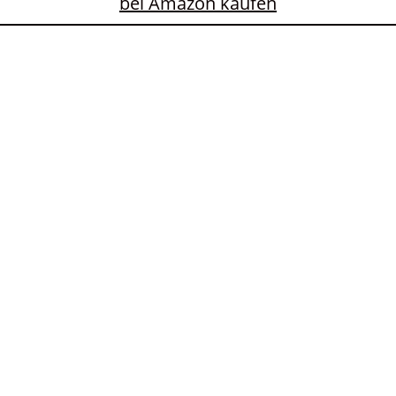
bei Amazon kaufen