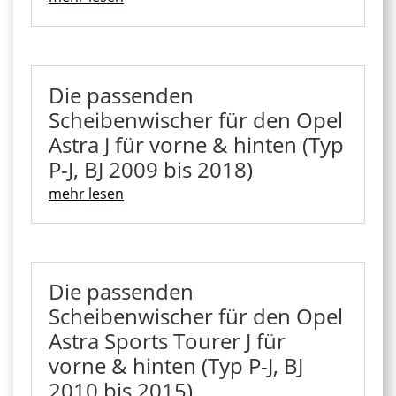
Die passenden
Scheibenwischer für den Opel
Astra J für vorne & hinten (Typ
P-J, BJ 2009 bis 2018)
mehr lesen
Die passenden
Scheibenwischer für den Opel
Astra Sports Tourer J für
vorne & hinten (Typ P-J, BJ
2010 bis 2015)