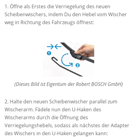
Öffne als Erstes die Verriegelung des neuen
Scheibenwischers, indem Du den Hebel vom Wischer
weg in Richtung des Fahrzeugs öffnest:
(Dieses Bild ist Eigentum der Robert BOSCH GmbH)
Halte den neuen Scheibenwischer parallel zum
Wischerarm. Fädele nun den U-Haken des
Wischerarms durch die Öffnung des
Verriegelungshebels, sodass als nächstes der Adapter
des Wischers in den U-Haken gelangen kann: