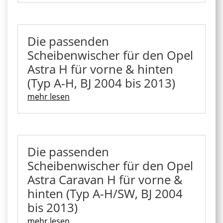
Die passenden
Scheibenwischer für den Opel
Astra H für vorne & hinten
(Typ A-H, BJ 2004 bis 2013)
mehr lesen
Die passenden
Scheibenwischer für den Opel
Astra Caravan H für vorne &
hinten (Typ A-H/SW, BJ 2004
bis 2013)
mehr lesen