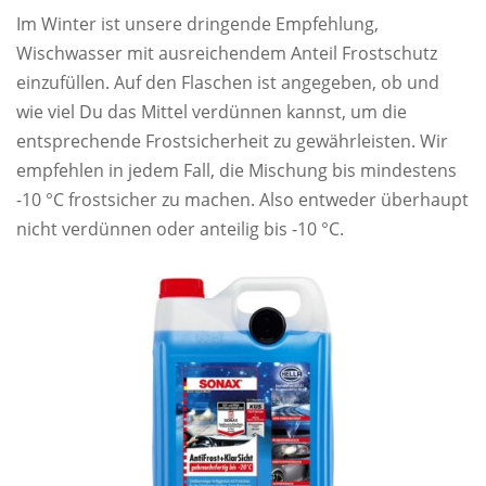
Im Winter ist unsere dringende Empfehlung,
Wischwasser mit ausreichendem Anteil Frostschutz
einzufüllen. Auf den Flaschen ist angegeben, ob und
wie viel Du das Mittel verdünnen kannst, um die
entsprechende Frostsicherheit zu gewährleisten. Wir
empfehlen in jedem Fall, die Mischung bis mindestens
-10 °C frostsicher zu machen. Also entweder überhaupt
nicht verdünnen oder anteilig bis -10 °C.