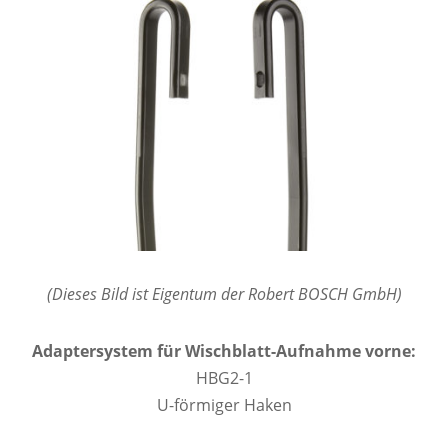
(Dieses Bild ist Eigentum der Robert BOSCH GmbH)
Adaptersystem für Wischblatt-Aufnahme vorne:
HBG2-1
U-förmiger Haken