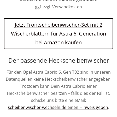
ggf. zzgl. Versandkosten
Jetzt Frontscheibenwischer-Set mit 2
Wischerblättern für Astra 6. Generation
bei Amazon kaufen
Der passende Heckscheibenwischer
Für den Opel Astra Cabrio 6. Gen T92 sind in unseren
Datenquellen keine Heckscheibenwischer angegeben.
Trotzdem kann Dein Astra Cabrio einen
Heckscheibenwischer besitzen – falls dies der Fall ist,
schicke uns bitte eine eMail:
scheibenwischer-wechseln.de einen Hinweis geben
.