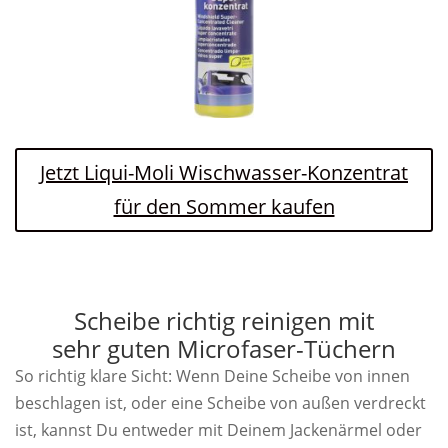
Jetzt Liqui-Moli Wischwasser-Konzentrat
für den Sommer kaufen
Scheibe richtig reinigen mit
sehr guten Microfaser-Tüchern
So richtig klare Sicht: Wenn Deine Scheibe von innen
beschlagen ist, oder eine Scheibe von außen verdreckt
ist, kannst Du entweder mit Deinem Jackenärmel oder