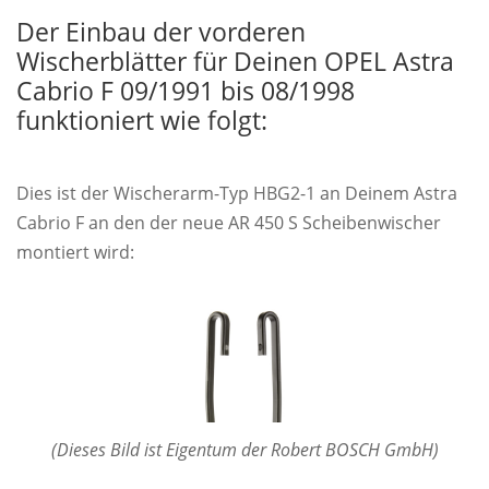
Der Einbau der vorderen
Wischerblätter für Deinen OPEL Astra
Cabrio F 09/1991 bis 08/1998
funktioniert wie folgt:
Dies ist der Wischerarm-Typ HBG2-1 an Deinem Astra
Cabrio F an den der neue AR 450 S Scheibenwischer
montiert wird:
(Dieses Bild ist Eigentum der Robert BOSCH GmbH)