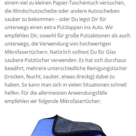
einem viel zu kleinen Papier-Taschentuch versuchen,
die Windschutzscheibe oder andere Autoscheiben
sauber zu bekommen – oder Du legst Dir für
unterwegs einen extra Putzlappen ins Auto. Wir
empfehlen Dir, sowohl für große Putzaktionen als auch
unterwegs, die Verwendung von hochwertigen
Mikrofasertüchern. Natürlich solltest Du für Glas
saubere Putztücher verwenden. Es hat sich durchaus
bewährt, mehrere unterschiedliche Reinigungstücher
(trocken, feucht, sauber, etwas dreckig) dabei zu
haben. So kann man sich in vielen Situationen schnell
helfen. Für die allermeisten Anwendungsfälle
empfehlen wir folgende Mikrofasertücher: