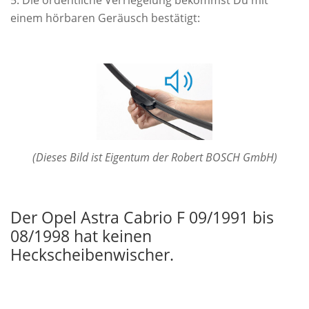
einem hörbaren Geräusch bestätigt:
(Dieses Bild ist Eigentum der Robert BOSCH GmbH)
Der Opel Astra Cabrio F 09/1991 bis
08/1998 hat keinen
Heckscheibenwischer.