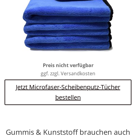
Preis nicht verfügbar
ggf. zzgl. Versandkosten
Jetzt Microfaser-Scheibenputz-Tücher
bestellen
Gummis & Kunststoff brauchen auch