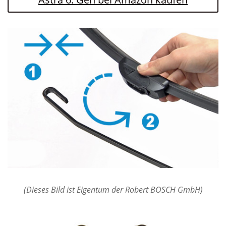
(Dieses Bild ist Eigentum der Robert BOSCH GmbH)