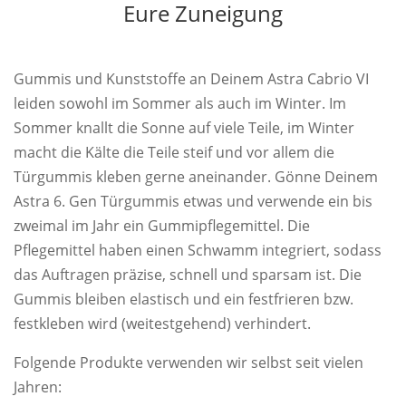
Eure Zuneigung
Gummis und Kunststoffe an Deinem Astra Cabrio VI
leiden sowohl im Sommer als auch im Winter. Im
Sommer knallt die Sonne auf viele Teile, im Winter
macht die Kälte die Teile steif und vor allem die
Türgummis kleben gerne aneinander. Gönne Deinem
Astra 6. Gen Türgummis etwas und verwende ein bis
zweimal im Jahr ein Gummipflegemittel. Die
Pflegemittel haben einen Schwamm integriert, sodass
das Auftragen präzise, schnell und sparsam ist. Die
Gummis bleiben elastisch und ein festfrieren bzw.
festkleben wird (weitestgehend) verhindert.
Folgende Produkte verwenden wir selbst seit vielen
Jahren: