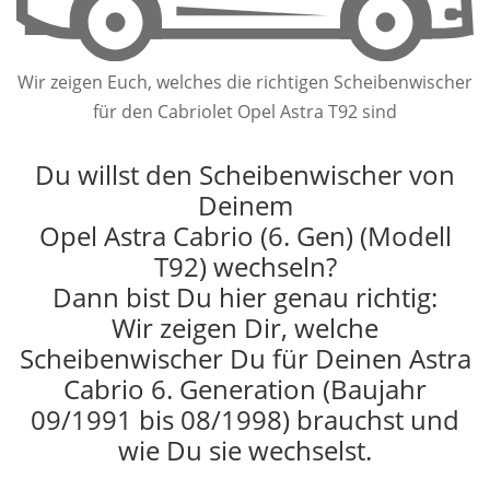
Wir zeigen Euch, welches die richtigen Scheibenwischer
für den Cabriolet Opel Astra T92 sind
Du willst den Scheibenwischer von
Deinem
Opel Astra Cabrio (6. Gen) (Modell
T92) wechseln?
Dann bist Du hier genau richtig:
Wir zeigen Dir, welche
Scheibenwischer Du für Deinen Astra
Cabrio 6. Generation (Baujahr
09/1991 bis 08/1998) brauchst und
wie Du sie wechselst.