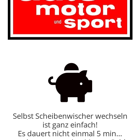

Selbst Scheibenwischer wechseln
ist ganz einfach!
Es dauert nicht einmal 5 min…