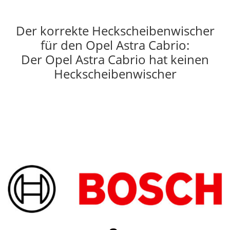
Der korrekte Heckscheibenwischer
für den Opel Astra Cabrio:
Der Opel Astra Cabrio hat keinen
Heckscheibenwischer