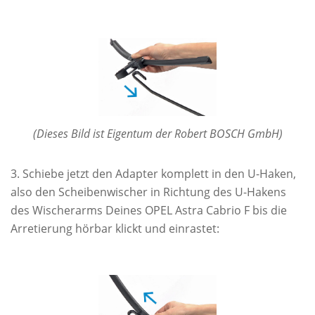
(Dieses Bild ist Eigentum der Robert BOSCH GmbH)
Schiebe jetzt den Adapter komplett in den U-Haken,
also den Scheibenwischer in Richtung des U-Hakens
des Wischerarms Deines OPEL Astra Cabrio F bis die
Arretierung hörbar klickt und einrastet: