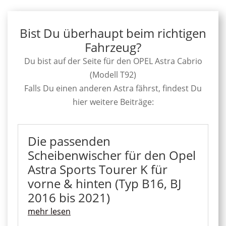
Bist Du überhaupt beim richtigen
Fahrzeug?
Du bist auf der Seite für den OPEL Astra Cabrio
(Modell T92)
Falls Du einen anderen Astra fährst, findest Du
hier weitere Beiträge:
Die passenden
Scheibenwischer für den Opel
Astra Sports Tourer K für
vorne & hinten (Typ B16, BJ
2016 bis 2021)
mehr lesen