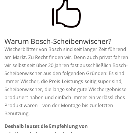

Warum Bosch-Scheibenwischer?
Wischerblätter von Bosch sind seit langer Zeit führend
am Markt. Zu Recht finden wir. Denn auch privat fahren
wir selbst seit über 20 Jahren fast ausschließlich Bosch-
Scheibenwischer aus den folgenden Gründen: Es sind
immer Wischer, die Preis-Leistungs-seitig super sind,
Scheibenwischer, die lange sehr gute Wischergebnisse
produziert haben und einfach immer ein verlässliches
Produkt waren – von der Montage bis zur letzten
Benutzung.
Deshalb lautet die Empfehlung von