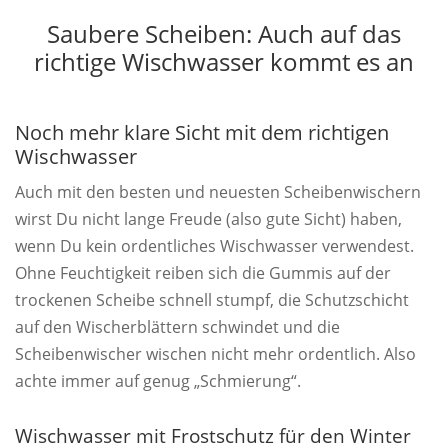
Saubere Scheiben: Auch auf das
richtige Wischwasser kommt es an
Noch mehr klare Sicht mit dem richtigen
Wischwasser
Auch mit den besten und neuesten Scheibenwischern
wirst Du nicht lange Freude (also gute Sicht) haben,
wenn Du kein ordentliches Wischwasser verwendest.
Ohne Feuchtigkeit reiben sich die Gummis auf der
trockenen Scheibe schnell stumpf, die Schutzschicht
auf den Wischerblättern schwindet und die
Scheibenwischer wischen nicht mehr ordentlich. Also
achte immer auf genug „Schmierung“.
Wischwasser mit Frostschutz für den Winter