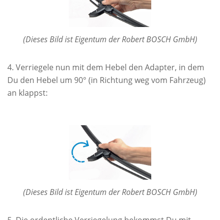
(Dieses Bild ist Eigentum der Robert BOSCH GmbH)
Verriegele nun mit dem Hebel den Adapter, in dem
Du den Hebel um 90° (in Richtung weg vom Fahrzeug)
an klappst:
(Dieses Bild ist Eigentum der Robert BOSCH GmbH)
Die ordentliche Verriegelung bekommst Du mit