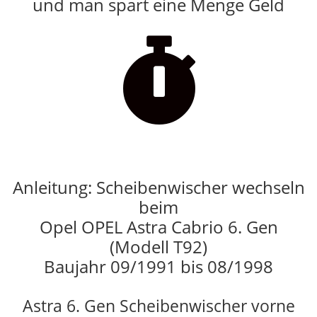
und man spart eine Menge Geld

Anleitung: Scheibenwischer wechseln
beim
Opel OPEL Astra Cabrio 6. Gen
(Modell T92)
Baujahr 09/1991 bis 08/1998
Astra 6. Gen Scheibenwischer vorne