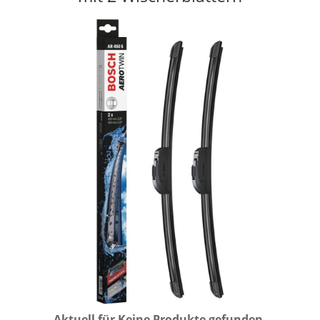
Aktuell für
Keine Produkte gefunden.