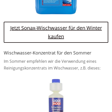
Jetzt Sonax-Wischwasser für den Winter
kaufen
Wischwasser-Konzentrat für den Sommer
Im Sommer empfehlen wir die Verwendung eines
Reinigungskonzentrats im Wischwasser, z.B. dieses: