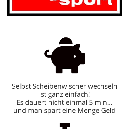

Selbst Scheibenwischer wechseln
ist ganz einfach!
Es dauert nicht einmal 5 min…
und man spart eine Menge Geld