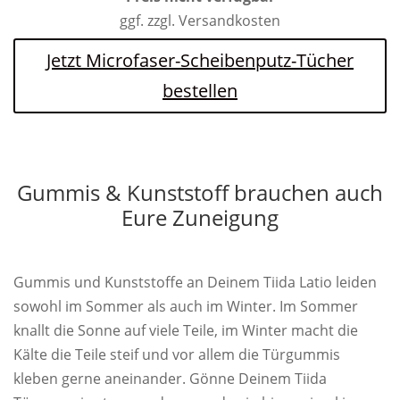
ggf. zzgl. Versandkosten
Jetzt Microfaser-Scheibenputz-Tücher
bestellen
Gummis & Kunststoff brauchen auch
Eure Zuneigung
Gummis und Kunststoffe an Deinem Tiida Latio leiden
sowohl im Sommer als auch im Winter. Im Sommer
knallt die Sonne auf viele Teile, im Winter macht die
Kälte die Teile steif und vor allem die Türgummis
kleben gerne aneinander. Gönne Deinem Tiida