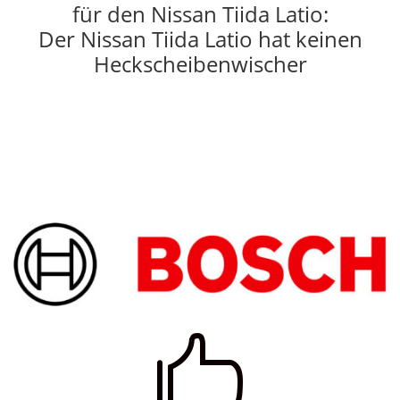
für den Nissan Tiida Latio:
Der Nissan Tiida Latio hat keinen
Heckscheibenwischer
