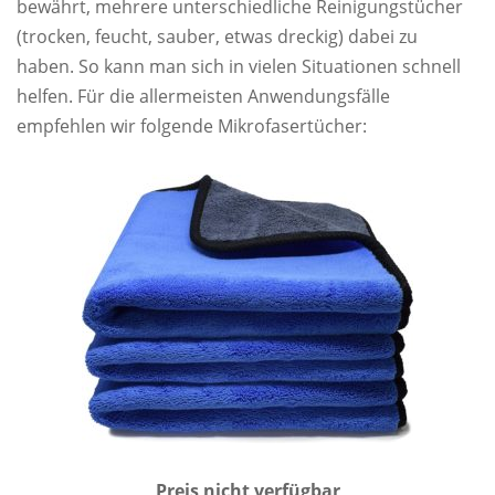
bewährt, mehrere unterschiedliche Reinigungstücher
(trocken, feucht, sauber, etwas dreckig) dabei zu
haben. So kann man sich in vielen Situationen schnell
helfen. Für die allermeisten Anwendungsfälle
empfehlen wir folgende Mikrofasertücher:
Preis nicht verfügbar