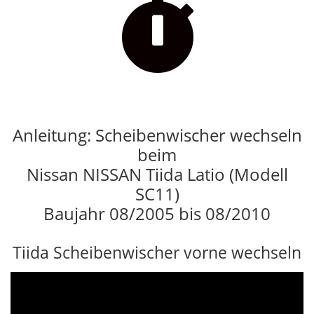

Anleitung: Scheibenwischer wechseln
beim
Nissan NISSAN Tiida Latio (Modell
SC11)
Baujahr 08/2005 bis 08/2010
Tiida Scheibenwischer vorne wechseln