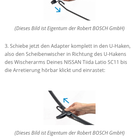
(Dieses Bild ist Eigentum der Robert BOSCH GmbH)
Schiebe jetzt den Adapter komplett in den U-Haken,
also den Scheibenwischer in Richtung des U-Hakens
des Wischerarms Deines NISSAN Tiida Latio SC11 bis
die Arretierung hörbar klickt und einrastet:
(Dieses Bild ist Eigentum der Robert BOSCH GmbH)