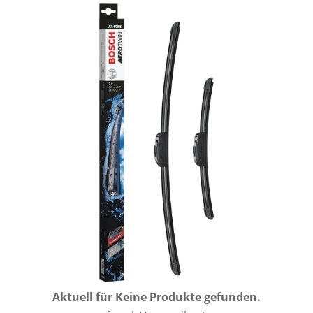
Aktuell für
Keine Produkte gefunden.