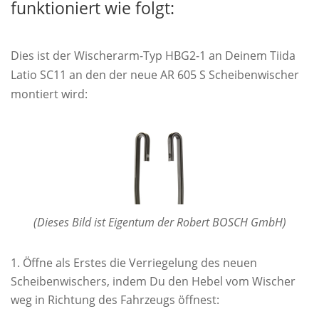
funktioniert wie folgt:
Dies ist der Wischerarm-Typ HBG2-1 an Deinem Tiida
Latio SC11 an den der neue AR 605 S Scheibenwischer
montiert wird:
(Dieses Bild ist Eigentum der Robert BOSCH GmbH)
Öffne als Erstes die Verriegelung des neuen
Scheibenwischers, indem Du den Hebel vom Wischer
weg in Richtung des Fahrzeugs öffnest: