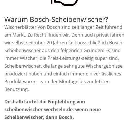
Warum Bosch-Scheibenwischer?
Wischerblätter von Bosch sind seit langer Zeit führend
am Markt. Zu Recht finden wir. Denn auch privat fahren
wir selbst seit über 20 Jahren fast ausschließlich Bosch-
Scheibenwischer aus den folgenden Gründen: Es sind
immer Wischer, die Preis-Leistungs-seitig super sind,
Scheibenwischer, die lange sehr gute Wischergebnisse
produziert haben und einfach immer ein verlässliches
Produkt waren – von der Montage bis zur letzten
Benutzung.
Deshalb lautet die Empfehlung von
scheibenwischer-wechseln.de: wenn neue
Scheibenwischer, dann Bosch.