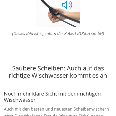
(Dieses Bild ist Eigentum der Robert BOSCH GmbH)
Saubere Scheiben: Auch auf das
richtige Wischwasser kommt es an
Noch mehr klare Sicht mit dem richtigen
Wischwasser
Auch mit den besten und neuesten Scheibenwischern