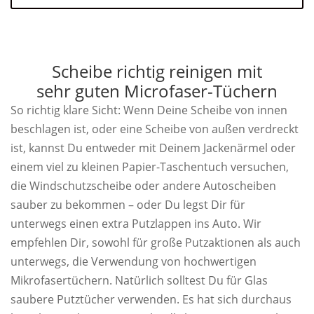
Scheibe richtig reinigen mit
sehr guten Microfaser-Tüchern
So richtig klare Sicht: Wenn Deine Scheibe von innen
beschlagen ist, oder eine Scheibe von außen verdreckt
ist, kannst Du entweder mit Deinem Jackenärmel oder
einem viel zu kleinen Papier-Taschentuch versuchen,
die Windschutzscheibe oder andere Autoscheiben
sauber zu bekommen – oder Du legst Dir für
unterwegs einen extra Putzlappen ins Auto. Wir
empfehlen Dir, sowohl für große Putzaktionen als auch
unterwegs, die Verwendung von hochwertigen
Mikrofasertüchern. Natürlich solltest Du für Glas
saubere Putztücher verwenden. Es hat sich durchaus