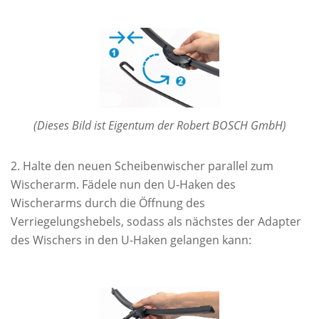
(Dieses Bild ist Eigentum der Robert BOSCH GmbH)
Halte den neuen Scheibenwischer parallel zum
Wischerarm. Fädele nun den U-Haken des
Wischerarms durch die Öffnung des
Verriegelungshebels, sodass als nächstes der Adapter
des Wischers in den U-Haken gelangen kann: