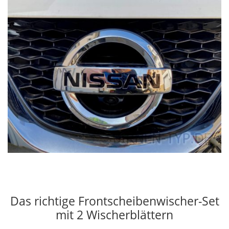
Das richtige Frontscheibenwischer-Set
mit 2 Wischerblättern