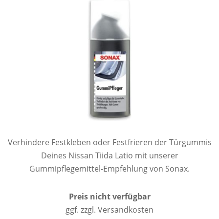
Verhindere Festkleben oder Festfrieren der Türgummis
Deines Nissan Tiida Latio mit unserer
Gummipflegemittel-Empfehlung von Sonax.
Preis nicht verfügbar
ggf. zzgl. Versandkosten