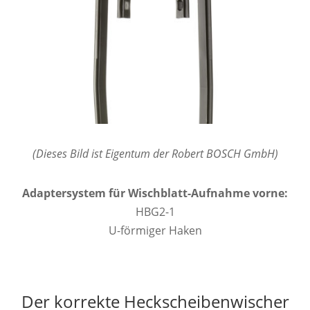
(Dieses Bild ist Eigentum der Robert BOSCH GmbH)
Adaptersystem für Wischblatt-Aufnahme vorne:
HBG2-1
U-förmiger Haken
Der korrekte Heckscheibenwischer