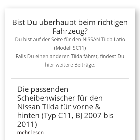
Bist Du überhaupt beim richtigen
Fahrzeug?
Du bist auf der Seite für den NISSAN Tiida Latio
(Modell SC11)
Falls Du einen anderen Tiida fährst, findest Du
hier weitere Beiträge:
Die passenden
Scheibenwischer für den
Nissan Tiida für vorne &
hinten (Typ C11, BJ 2007 bis
2011)
mehr lesen