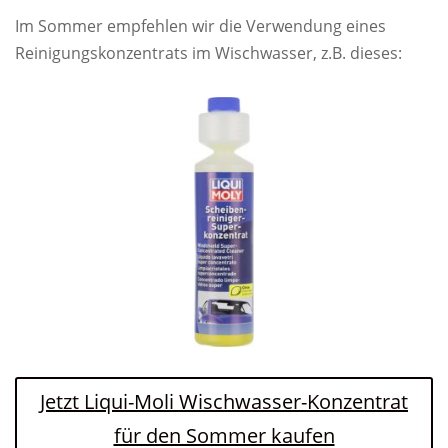
Im Sommer empfehlen wir die Verwendung eines
Reinigungskonzentrats im Wischwasser, z.B. dieses:
Jetzt Liqui-Moli Wischwasser-Konzentrat
für den Sommer kaufen