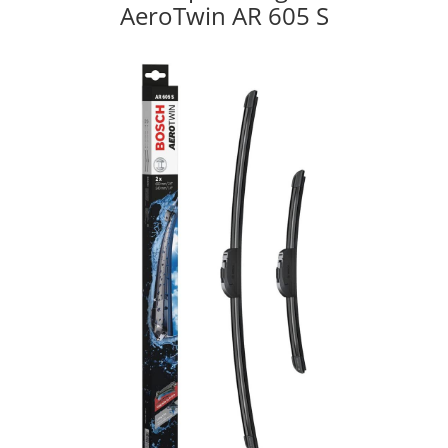
AeroTwin AR 605 S