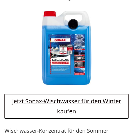
Jetzt Sonax-Wischwasser für den Winter
kaufen
Wischwasser-Konzentrat für den Sommer