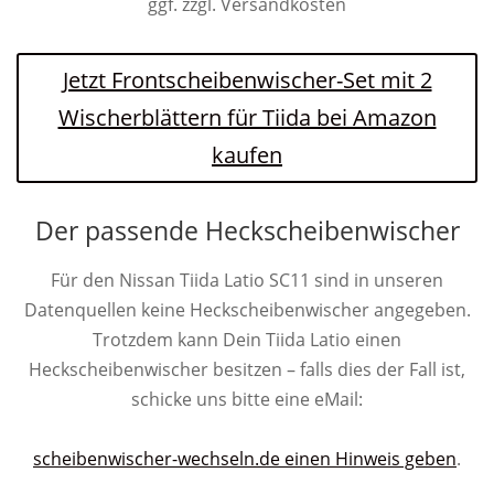
ggf. zzgl. Versandkosten
Jetzt Frontscheibenwischer-Set mit 2
Wischerblättern für Tiida bei Amazon
kaufen
Der passende Heckscheibenwischer
Für den Nissan Tiida Latio SC11 sind in unseren
Datenquellen keine Heckscheibenwischer angegeben.
Trotzdem kann Dein Tiida Latio einen
Heckscheibenwischer besitzen – falls dies der Fall ist,
schicke uns bitte eine eMail:
scheibenwischer-wechseln.de einen Hinweis geben
.