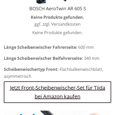
BOSCH AeroTwin AR 605 S
Keine Produkte gefunden.
ggf. zzgl. Versandkosten
Keine Produkte gefunden.
Länge Scheibenwischer Fahrerseite:
600 mm
Länge Scheibenwischer Beifahrerseite:
340 mm
Scheibenwischertyp Front:
Flachbalkenwischblatt,
asymmetrisch
Jetzt Front-Scheibenwischer-Set für Tiida
bei Amazon kaufen