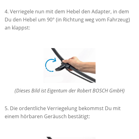
Verriegele nun mit dem Hebel den Adapter, in dem
Du den Hebel um 90° (in Richtung weg vom Fahrzeug)
an klappst:
(Dieses Bild ist Eigentum der Robert BOSCH GmbH)
Die ordentliche Verriegelung bekommst Du mit
einem hörbaren Geräusch bestätigt: