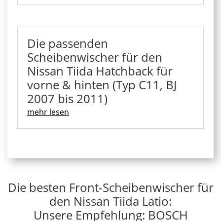
Die passenden
Scheibenwischer für den
Nissan Tiida Hatchback für
vorne & hinten (Typ C11, BJ
2007 bis 2011)
mehr lesen
Die besten Front-Scheibenwischer für
den Nissan Tiida Latio:
Unsere Empfehlung: BOSCH