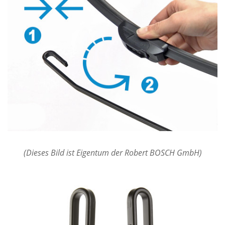
(Dieses Bild ist Eigentum der Robert BOSCH GmbH)