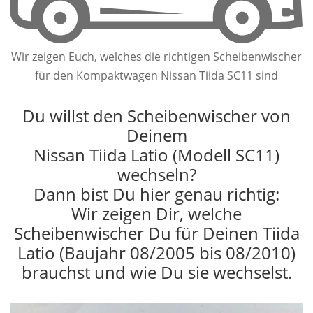
Wir zeigen Euch, welches die richtigen Scheibenwischer
für den Kompaktwagen Nissan Tiida SC11 sind
Du willst den Scheibenwischer von
Deinem
Nissan Tiida Latio (Modell SC11)
wechseln?
Dann bist Du hier genau richtig:
Wir zeigen Dir, welche
Scheibenwischer Du für Deinen Tiida
Latio (Baujahr 08/2005 bis 08/2010)
brauchst und wie Du sie wechselst.