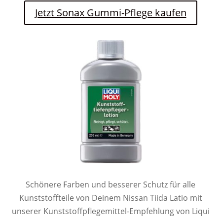
Jetzt Sonax Gummi-Pflege kaufen
Schönere Farben und besserer Schutz für alle
Kunststoffteile von Deinem Nissan Tiida Latio mit
unserer Kunststoffpflegemittel-Empfehlung von Liqui