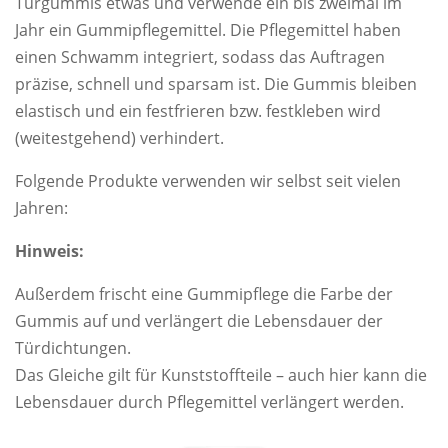
Türgummis etwas und verwende ein bis zweimal im
Jahr ein Gummipflegemittel. Die Pflegemittel haben
einen Schwamm integriert, sodass das Auftragen
präzise, schnell und sparsam ist. Die Gummis bleiben
elastisch und ein festfrieren bzw. festkleben wird
(weitestgehend) verhindert.
Folgende Produkte verwenden wir selbst seit vielen
Jahren:
Hinweis:
Außerdem frischt eine Gummipflege die Farbe der
Gummis auf und verlängert die Lebensdauer der
Türdichtungen.
Das Gleiche gilt für Kunststoffteile – auch hier kann die
Lebensdauer durch Pflegemittel verlängert werden.