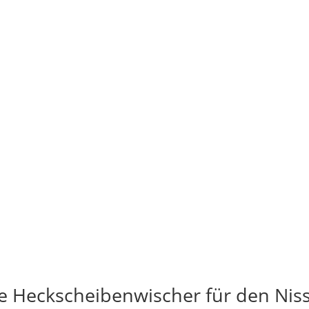
e Heckscheibenwischer für den Nis