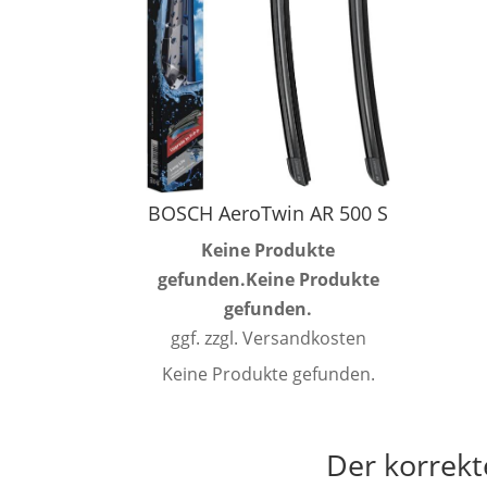
BOSCH AeroTwin AR 500 S
Keine Produkte
gefunden.
Keine Produkte
gefunden.
ggf. zzgl. Versandkosten
Keine Produkte gefunden.
Der korrekt