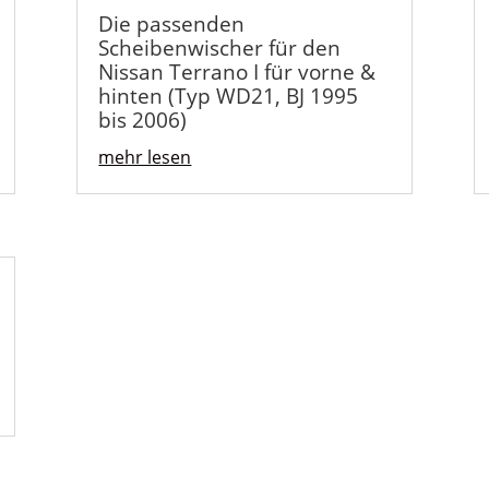
Die passenden
Scheibenwischer für den
Nissan Terrano I für vorne &
hinten (Typ WD21, BJ 1995
bis 2006)
mehr lesen