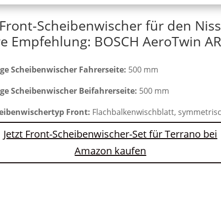
Front-Scheibenwischer für den Nis
e Empfehlung: BOSCH AeroTwin AR
ge Scheibenwischer Fahrerseite:
500 mm
ge Scheibenwischer Beifahrerseite:
500 mm
eibenwischertyp Front:
Flachbalkenwischblatt, symmetris
Jetzt Front-Scheibenwischer-Set für Terrano bei
Amazon kaufen