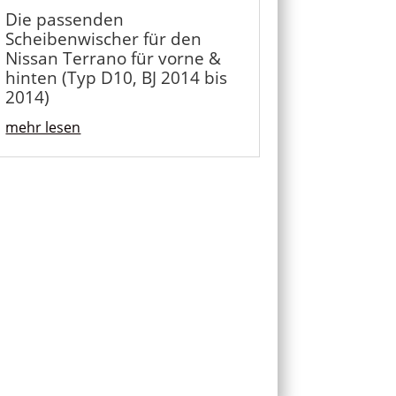
Die passenden
Scheibenwischer für den
Nissan Terrano für vorne &
hinten (Typ D10, BJ 2014 bis
2014)
mehr lesen