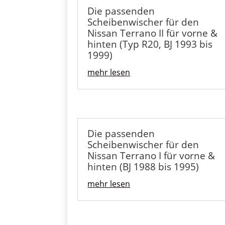
Die passenden
Scheibenwischer für den
Nissan Terrano II für vorne &
hinten (Typ R20, BJ 1993 bis
1999)
mehr lesen
Die passenden
Scheibenwischer für den
Nissan Terrano I für vorne &
hinten (BJ 1988 bis 1995)
mehr lesen