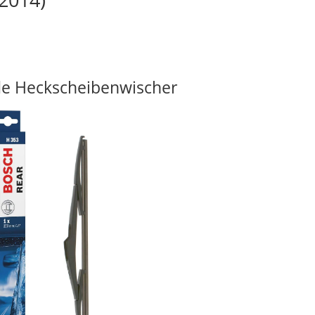
e Heckscheibenwischer