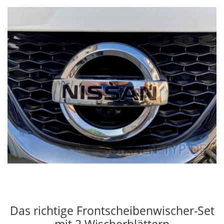
Das richtige Frontscheibenwischer-Set