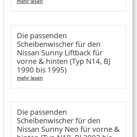
mehr lesen
Die passenden
Scheibenwischer für den
Nissan Sunny Liftback für
vorne & hinten (Typ N14, BJ
1990 bis 1995)
mehr lesen
Die passenden
Scheibenwischer für den
Nissan Sunny Neo für vorne &