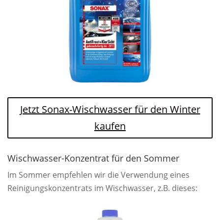
Jetzt Sonax-Wischwasser für den Winter
kaufen
Wischwasser-Konzentrat für den Sommer
Im Sommer empfehlen wir die Verwendung eines
Reinigungskonzentrats im Wischwasser, z.B. dieses: