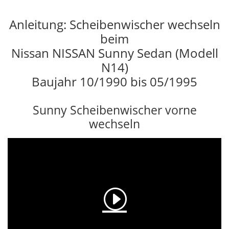
Anleitung: Scheibenwischer wechseln
beim
Nissan NISSAN Sunny Sedan (Modell
N14)
Baujahr 10/1990 bis 05/1995
Sunny Scheibenwischer vorne
wechseln