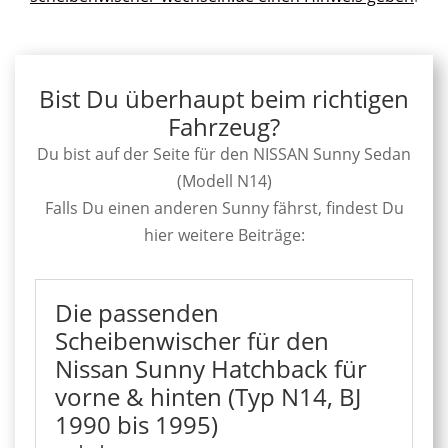
Bist Du überhaupt beim richtigen
Fahrzeug?
Du bist auf der Seite für den NISSAN Sunny Sedan
(Modell N14)
Falls Du einen anderen Sunny fährst, findest Du
hier weitere Beiträge:
Die passenden
Scheibenwischer für den
Nissan Sunny Hatchback für
vorne & hinten (Typ N14, BJ
1990 bis 1995)