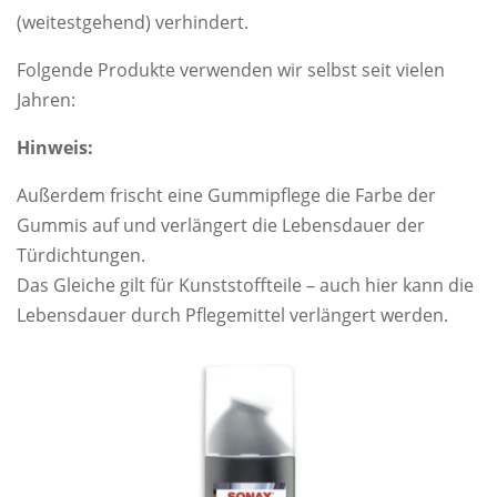
(weitestgehend) verhindert.
Folgende Produkte verwenden wir selbst seit vielen
Jahren:
Hinweis:
Außerdem frischt eine Gummipflege die Farbe der
Gummis auf und verlängert die Lebensdauer der
Türdichtungen.
Das Gleiche gilt für Kunststoffteile – auch hier kann die
Lebensdauer durch Pflegemittel verlängert werden.