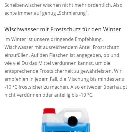
Scheibenwischer wischen nicht mehr ordentlich. Also
achte immer auf genug „Schmierung“.
Wischwasser mit Frostschutz für den Winter
Im Winter ist unsere dringende Empfehlung,
Wischwasser mit ausreichendem Anteil Frostschutz
einzufüllen. Auf den Flaschen ist angegeben, ob und
wie viel Du das Mittel verdünnen kannst, um die
entsprechende Frostsicherheit zu gewährleisten. Wir
empfehlen in jedem Fall, die Mischung bis mindestens
-10 °C frostsicher zu machen. Also entweder überhaupt
nicht verdünnen oder anteilig bis -10 °C.