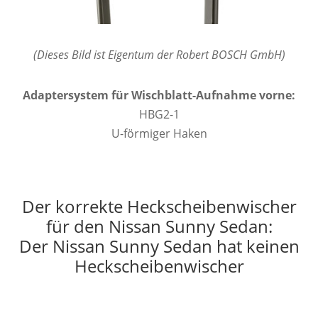
(Dieses Bild ist Eigentum der Robert BOSCH GmbH)
Adaptersystem für Wischblatt-Aufnahme vorne:
HBG2-1
U-förmiger Haken
Der korrekte Heckscheibenwischer
für den Nissan Sunny Sedan:
Der Nissan Sunny Sedan hat keinen
Heckscheibenwischer