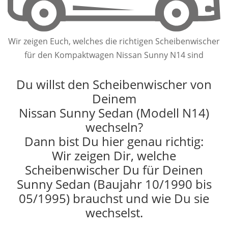
Wir zeigen Euch, welches die richtigen Scheibenwischer
für den Kompaktwagen Nissan Sunny N14 sind
Du willst den Scheibenwischer von
Deinem
Nissan Sunny Sedan (Modell N14)
wechseln?
Dann bist Du hier genau richtig:
Wir zeigen Dir, welche
Scheibenwischer Du für Deinen
Sunny Sedan (Baujahr 10/1990 bis
05/1995) brauchst und wie Du sie
wechselst.