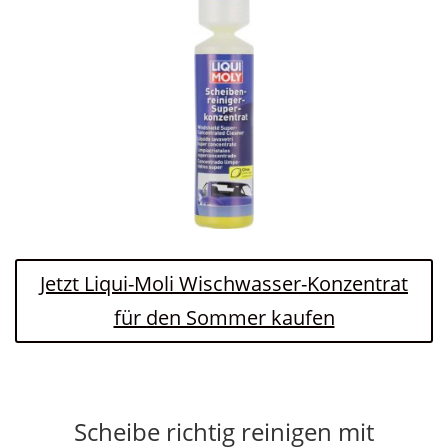
Jetzt Liqui-Moli Wischwasser-Konzentrat
für den Sommer kaufen
Scheibe richtig reinigen mit