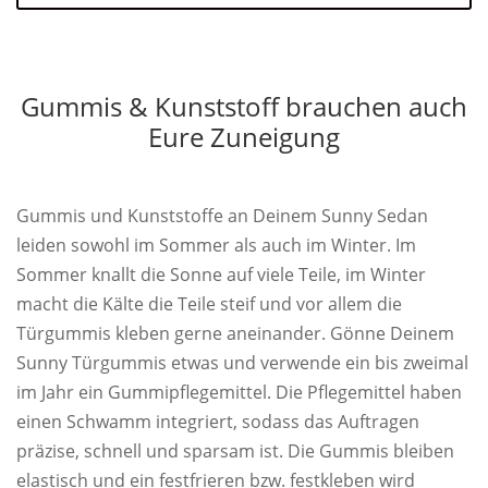
Gummis & Kunststoff brauchen auch
Eure Zuneigung
Gummis und Kunststoffe an Deinem Sunny Sedan
leiden sowohl im Sommer als auch im Winter. Im
Sommer knallt die Sonne auf viele Teile, im Winter
macht die Kälte die Teile steif und vor allem die
Türgummis kleben gerne aneinander. Gönne Deinem
Sunny Türgummis etwas und verwende ein bis zweimal
im Jahr ein Gummipflegemittel. Die Pflegemittel haben
einen Schwamm integriert, sodass das Auftragen
präzise, schnell und sparsam ist. Die Gummis bleiben
elastisch und ein festfrieren bzw. festkleben wird