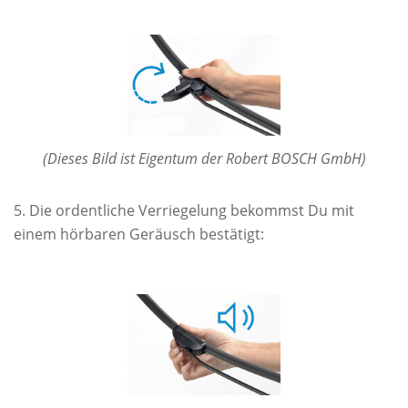
(Dieses Bild ist Eigentum der Robert BOSCH GmbH)
Die ordentliche Verriegelung bekommst Du mit
einem hörbaren Geräusch bestätigt: