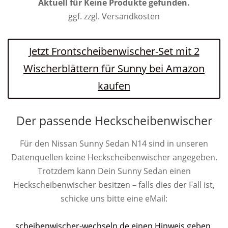
Aktuell für
Keine Produkte gefunden.
ggf. zzgl. Versandkosten
Jetzt Frontscheibenwischer-Set mit 2
Wischerblättern für Sunny bei Amazon
kaufen
Der passende Heckscheibenwischer
Für den Nissan Sunny Sedan N14 sind in unseren
Datenquellen keine Heckscheibenwischer angegeben.
Trotzdem kann Dein Sunny Sedan einen
Heckscheibenwischer besitzen – falls dies der Fall ist,
schicke uns bitte eine eMail:
scheibenwischer-wechseln.de einen Hinweis geben
.