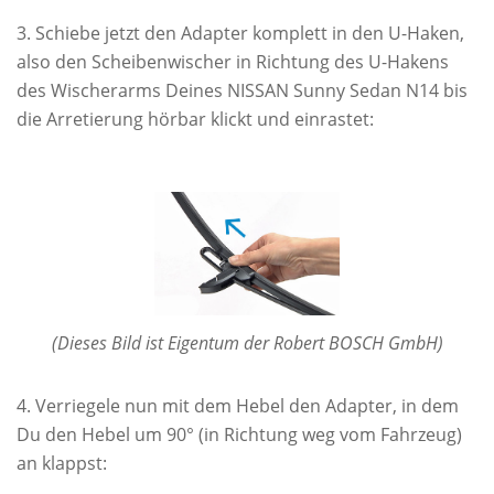
Schiebe jetzt den Adapter komplett in den U-Haken,
also den Scheibenwischer in Richtung des U-Hakens
des Wischerarms Deines NISSAN Sunny Sedan N14 bis
die Arretierung hörbar klickt und einrastet:
(Dieses Bild ist Eigentum der Robert BOSCH GmbH)
Verriegele nun mit dem Hebel den Adapter, in dem
Du den Hebel um 90° (in Richtung weg vom Fahrzeug)
an klappst: