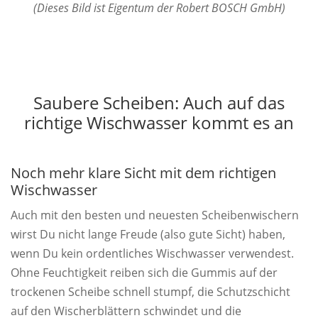
(Dieses Bild ist Eigentum der Robert BOSCH GmbH)
Saubere Scheiben: Auch auf das
richtige Wischwasser kommt es an
Noch mehr klare Sicht mit dem richtigen
Wischwasser
Auch mit den besten und neuesten Scheibenwischern
wirst Du nicht lange Freude (also gute Sicht) haben,
wenn Du kein ordentliches Wischwasser verwendest.
Ohne Feuchtigkeit reiben sich die Gummis auf der
trockenen Scheibe schnell stumpf, die Schutzschicht
auf den Wischerblättern schwindet und die