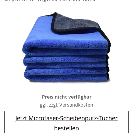
Preis nicht verfügbar
ggf. zzgl. Versandkosten
Jetzt Microfaser-Scheibenputz-Tücher
bestellen