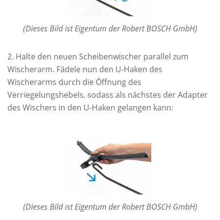
(Dieses Bild ist Eigentum der Robert BOSCH GmbH)
Halte den neuen Scheibenwischer parallel zum
Wischerarm. Fädele nun den U-Haken des
Wischerarms durch die Öffnung des
Verriegelungshebels, sodass als nächstes der Adapter
des Wischers in den U-Haken gelangen kann:
(Dieses Bild ist Eigentum der Robert BOSCH GmbH)