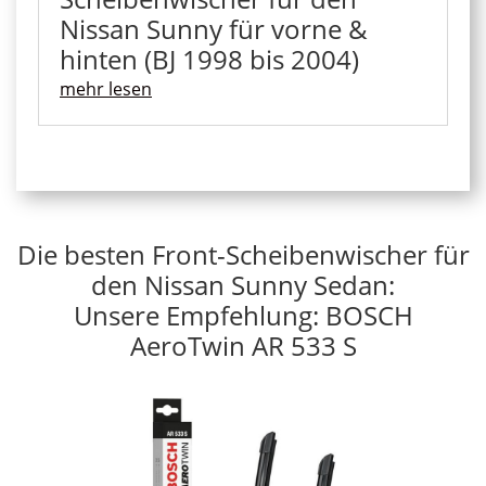
Nissan Sunny für vorne &
hinten (BJ 1998 bis 2004)
mehr lesen
Die besten Front-Scheibenwischer für
den Nissan Sunny Sedan:
Unsere Empfehlung: BOSCH
AeroTwin AR 533 S