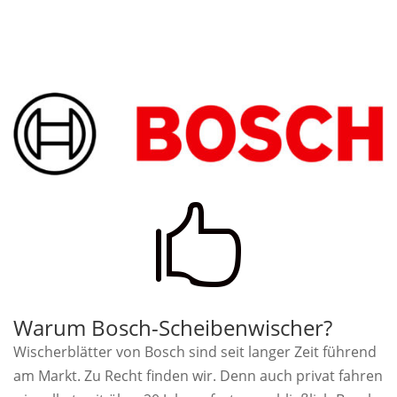

Warum Bosch-Scheibenwischer?
Wischerblätter von Bosch sind seit langer Zeit führend
am Markt. Zu Recht finden wir. Denn auch privat fahren