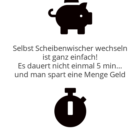

Selbst Scheibenwischer wechseln
ist ganz einfach!
Es dauert nicht einmal 5 min…
und man spart eine Menge Geld
