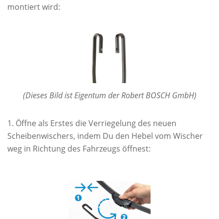
montiert wird:
(Dieses Bild ist Eigentum der Robert BOSCH GmbH)
Öffne als Erstes die Verriegelung des neuen
Scheibenwischers, indem Du den Hebel vom Wischer
weg in Richtung des Fahrzeugs öffnest: