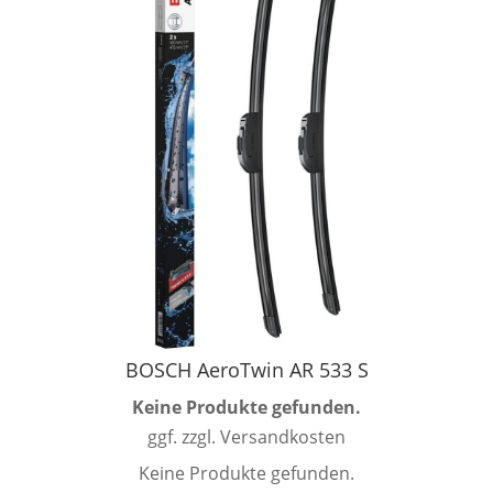
BOSCH AeroTwin AR 533 S
Keine Produkte gefunden.
ggf. zzgl. Versandkosten
Keine Produkte gefunden.