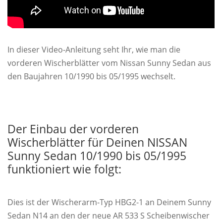
In dieser Video-Anleitung seht Ihr, wie man die
vorderen Wischerblätter vom Nissan Sunny Sedan aus
den Baujahren 10/1990 bis 05/1995 wechselt.
Der Einbau der vorderen
Wischerblätter für Deinen NISSAN
Sunny Sedan 10/1990 bis 05/1995
funktioniert wie folgt:
Dies ist der Wischerarm-Typ HBG2-1 an Deinem Sunny
Sedan N14 an den der neue AR 533 S Scheibenwischer