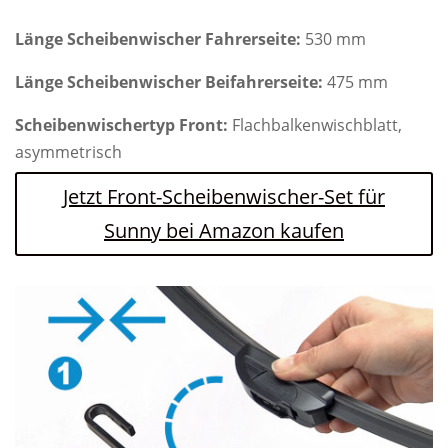
Länge Scheibenwischer Fahrerseite:
530 mm
Länge Scheibenwischer Beifahrerseite:
475 mm
Scheibenwischertyp Front:
Flachbalkenwischblatt,
asymmetrisch
Jetzt Front-Scheibenwischer-Set für
Sunny bei Amazon kaufen