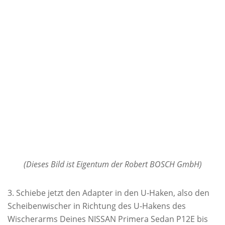
(Dieses Bild ist Eigentum der Robert BOSCH GmbH)
Schiebe jetzt den Adapter in den U-Haken, also den
Scheibenwischer in Richtung des U-Hakens des
Wischerarms Deines NISSAN Primera Sedan P12E bis