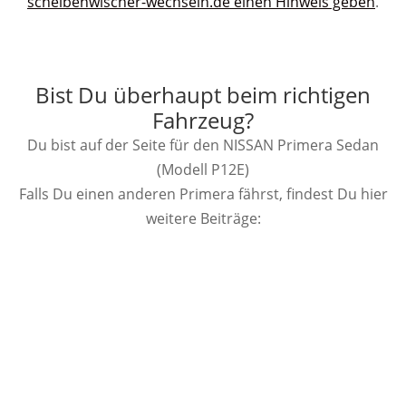
scheibenwischer-wechseln.de einen Hinweis geben
.
Bist Du überhaupt beim richtigen
Fahrzeug?
Du bist auf der Seite für den NISSAN Primera Sedan
(Modell P12E)
Falls Du einen anderen Primera fährst, findest Du hier
weitere Beiträge: