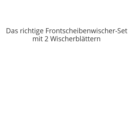
Das richtige Frontscheibenwischer-Set
mit 2 Wischerblättern