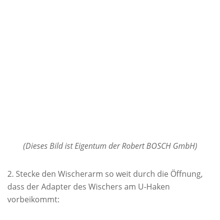
(Dieses Bild ist Eigentum der Robert BOSCH GmbH)
Stecke den Wischerarm so weit durch die Öffnung,
dass der Adapter des Wischers am U-Haken
vorbeikommt: