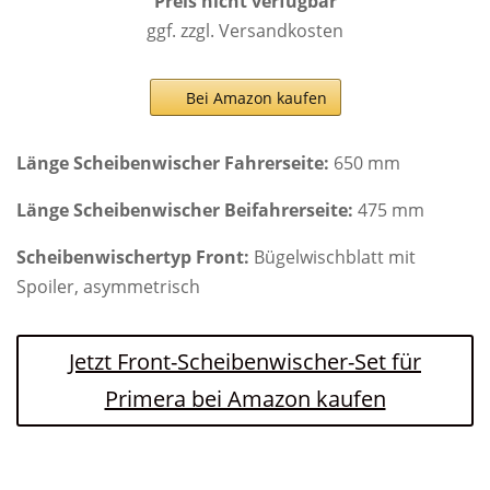
Preis nicht verfügbar
ggf. zzgl. Versandkosten
Bei Amazon kaufen
Länge Scheibenwischer Fahrerseite:
650 mm
Länge Scheibenwischer Beifahrerseite:
475 mm
Scheibenwischertyp Front:
Bügelwischblatt mit
Spoiler, asymmetrisch
Jetzt Front-Scheibenwischer-Set für
Primera bei Amazon kaufen