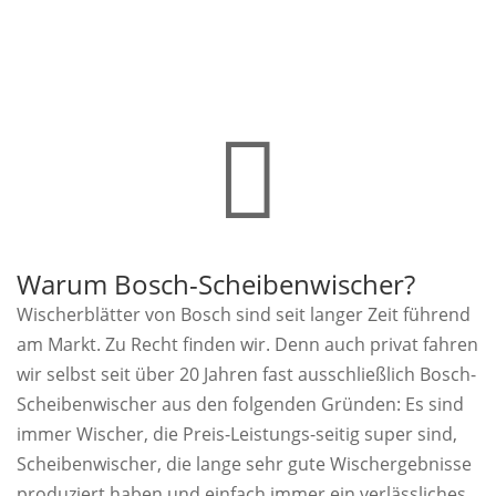

Warum Bosch-Scheibenwischer?
Wischerblätter von Bosch sind seit langer Zeit führend
am Markt. Zu Recht finden wir. Denn auch privat fahren
wir selbst seit über 20 Jahren fast ausschließlich Bosch-
Scheibenwischer aus den folgenden Gründen: Es sind
immer Wischer, die Preis-Leistungs-seitig super sind,
Scheibenwischer, die lange sehr gute Wischergebnisse
produziert haben und einfach immer ein verlässliches