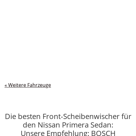
« Ältere Einträge
Die besten Front-Scheibenwischer für
den Nissan Primera Sedan:
Unsere Empfehlung: BOSCH