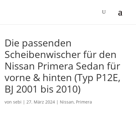
Die passenden
Scheibenwischer für den
Nissan Primera Sedan für
vorne & hinten (Typ P12E,
BJ 2001 bis 2010)
von
sebi
|
27. März 2024
|
Nissan
,
Primera