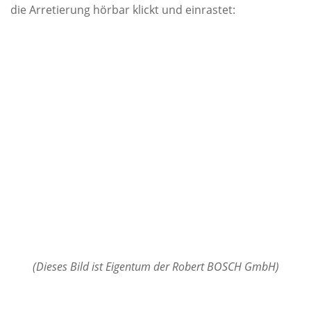
die Arretierung hörbar klickt und einrastet:
(Dieses Bild ist Eigentum der Robert BOSCH GmbH)