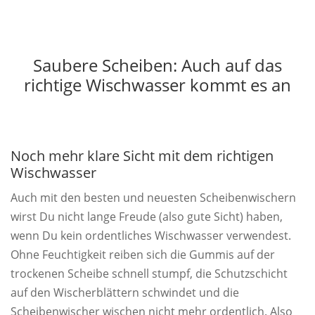
Saubere Scheiben: Auch auf das
richtige Wischwasser kommt es an
Noch mehr klare Sicht mit dem richtigen
Wischwasser
Auch mit den besten und neuesten Scheibenwischern
wirst Du nicht lange Freude (also gute Sicht) haben,
wenn Du kein ordentliches Wischwasser verwendest.
Ohne Feuchtigkeit reiben sich die Gummis auf der
trockenen Scheibe schnell stumpf, die Schutzschicht
auf den Wischerblättern schwindet und die
Scheibenwischer wischen nicht mehr ordentlich. Also