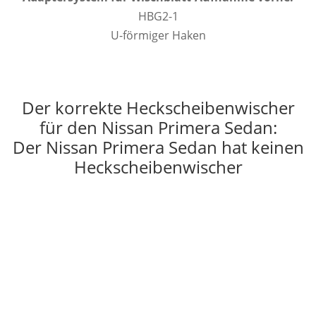
HBG2-1
U-förmiger Haken
Der korrekte Heckscheibenwischer
für den Nissan Primera Sedan:
Der Nissan Primera Sedan hat keinen
Heckscheibenwischer