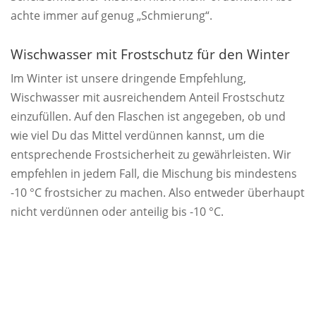
achte immer auf genug „Schmierung“.
Wischwasser mit Frostschutz für den Winter
Im Winter ist unsere dringende Empfehlung,
Wischwasser mit ausreichendem Anteil Frostschutz
einzufüllen. Auf den Flaschen ist angegeben, ob und
wie viel Du das Mittel verdünnen kannst, um die
entsprechende Frostsicherheit zu gewährleisten. Wir
empfehlen in jedem Fall, die Mischung bis mindestens
-10 °C frostsicher zu machen. Also entweder überhaupt
nicht verdünnen oder anteilig bis -10 °C.