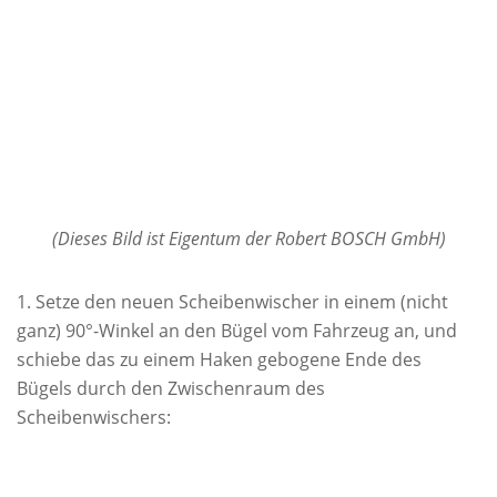
(Dieses Bild ist Eigentum der Robert BOSCH GmbH)
Setze den neuen Scheibenwischer in einem (nicht
ganz) 90°-Winkel an den Bügel vom Fahrzeug an, und
schiebe das zu einem Haken gebogene Ende des
Bügels durch den Zwischenraum des
Scheibenwischers: