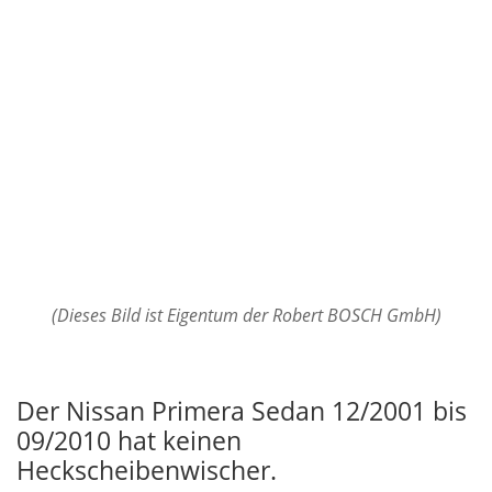
(Dieses Bild ist Eigentum der Robert BOSCH GmbH)
Der Nissan Primera Sedan 12/2001 bis
09/2010 hat keinen
Heckscheibenwischer.