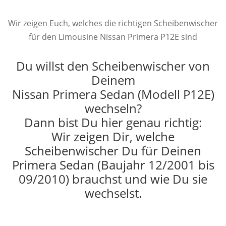
Wir zeigen Euch, welches die richtigen Scheibenwischer
für den Limousine Nissan Primera P12E sind
Du willst den Scheibenwischer von
Deinem
Nissan Primera Sedan (Modell P12E)
wechseln?
Dann bist Du hier genau richtig:
Wir zeigen Dir, welche
Scheibenwischer Du für Deinen
Primera Sedan (Baujahr 12/2001 bis
09/2010) brauchst und wie Du sie
wechselst.