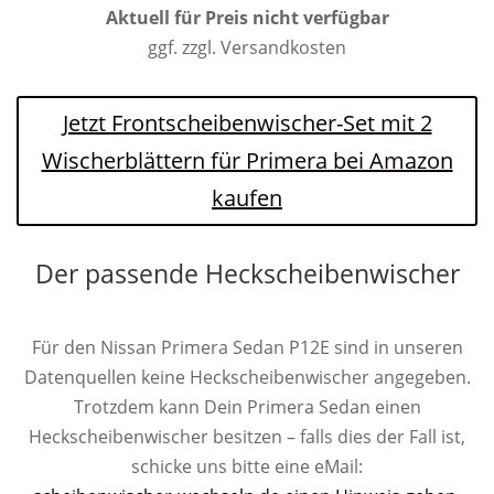
Aktuell für Preis nicht verfügbar
ggf. zzgl. Versandkosten
Jetzt Frontscheibenwischer-Set mit 2
Wischerblättern für Primera bei Amazon
kaufen
Der passende Heckscheibenwischer
Für den Nissan Primera Sedan P12E sind in unseren
Datenquellen keine Heckscheibenwischer angegeben.
Trotzdem kann Dein Primera Sedan einen
Heckscheibenwischer besitzen – falls dies der Fall ist,
schicke uns bitte eine eMail: