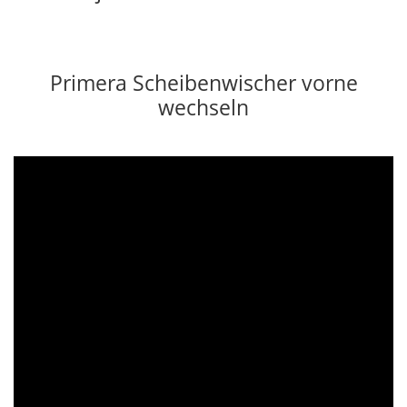
Primera Scheibenwischer vorne
wechseln