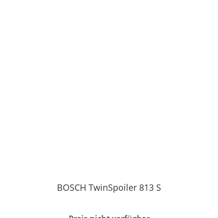
BOSCH TwinSpoiler 813 S