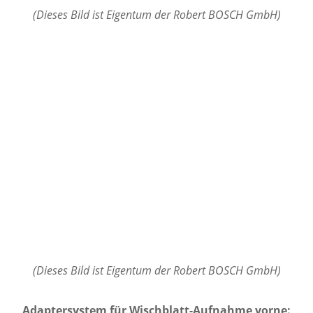
(Dieses Bild ist Eigentum der Robert BOSCH GmbH)
(Dieses Bild ist Eigentum der Robert BOSCH GmbH)
Adaptersystem für Wischblatt-Aufnahme vorne: