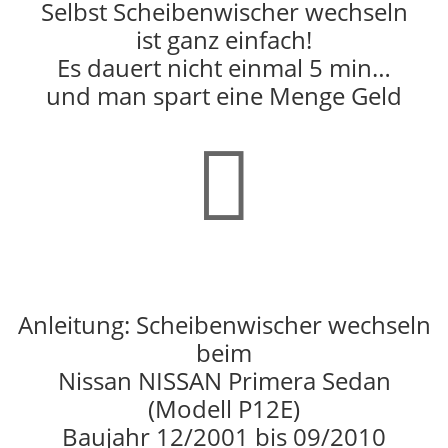
Selbst Scheibenwischer wechseln
ist ganz einfach!
Es dauert nicht einmal 5 min…
und man spart eine Menge Geld

Anleitung: Scheibenwischer wechseln
beim
Nissan NISSAN Primera Sedan
(Modell P12E)
Baujahr 12/2001 bis 09/2010