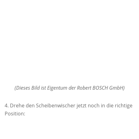
(Dieses Bild ist Eigentum der Robert BOSCH GmbH)
Drehe den Scheibenwischer jetzt noch in die richtige
Position: