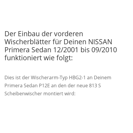
Der Einbau der vorderen
Wischerblätter für Deinen NISSAN
Primera Sedan 12/2001 bis 09/2010
funktioniert wie folgt:
Dies ist der Wischerarm-Typ HBG2-1 an Deinem
Primera Sedan P12E an den der neue 813 S
Scheibenwischer montiert wird: