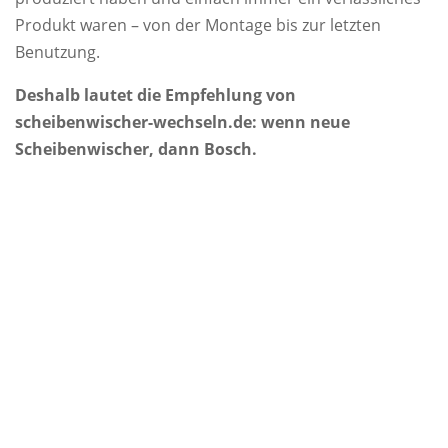
Produkt waren – von der Montage bis zur letzten
Benutzung.
Deshalb lautet die Empfehlung von
scheibenwischer-wechseln.de: wenn neue
Scheibenwischer, dann Bosch.