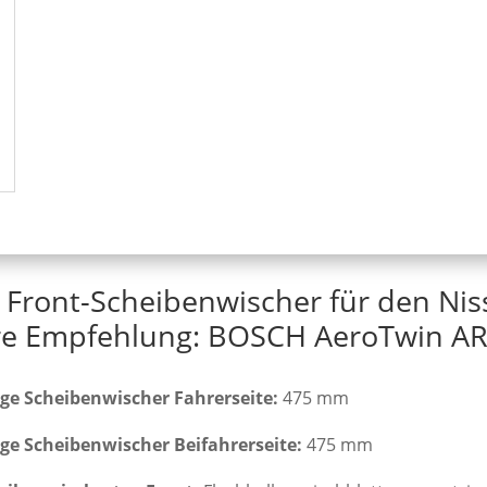
 Front-Scheibenwischer für den Nis
e Empfehlung: BOSCH AeroTwin AR
ge Scheibenwischer Fahrerseite:
475 mm
ge Scheibenwischer Beifahrerseite:
475 mm