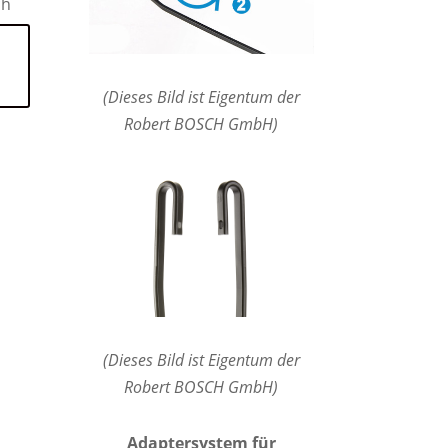
ch
(Dieses Bild ist Eigentum der
Robert BOSCH GmbH)
(Dieses Bild ist Eigentum der
Robert BOSCH GmbH)
Adaptersystem für