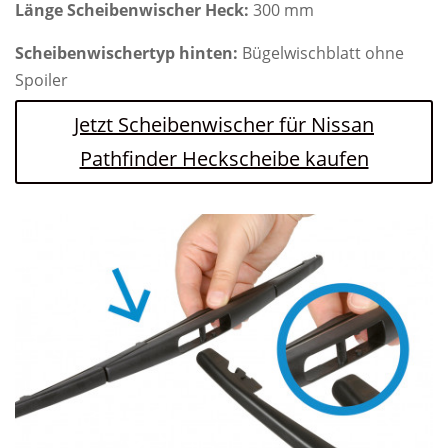
Länge Scheibenwischer Heck:
300 mm
Scheibenwischertyp hinten:
Bügelwischblatt ohne
Spoiler
Jetzt Scheibenwischer für Nissan
Pathfinder Heckscheibe kaufen