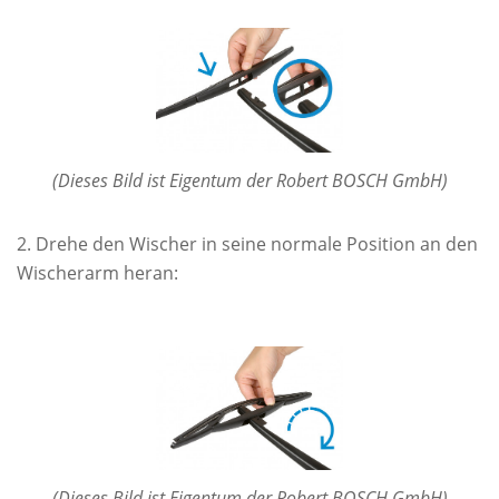
(Dieses Bild ist Eigentum der Robert BOSCH GmbH)
Drehe den Wischer in seine normale Position an den
Wischerarm heran:
(Dieses Bild ist Eigentum der Robert BOSCH GmbH)