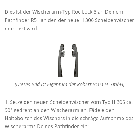
Dies ist der Wischerarm-Typ Roc Lock 3 an Deinem
Pathfinder R51 an den der neue H 306 Scheibenwischer
montiert wird:
(Dieses Bild ist Eigentum der Robert BOSCH GmbH)
Setze den neuen Scheibenwischer vom Typ H 306 ca.
90° gedreht an den Wischerarm an. Fädele den
Haltebolzen des Wischers in die schräge Aufnahme des
Wischerarms Deines Pathfinder ein: