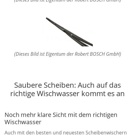
(Dieses Bild ist Eigentum der Robert BOSCH GmbH)
Saubere Scheiben: Auch auf das
richtige Wischwasser kommt es an
Noch mehr klare Sicht mit dem richtigen
Wischwasser
Auch mit den besten und neuesten Scheibenwischern