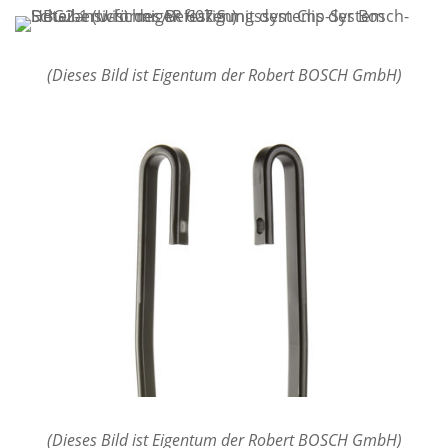
(Dieses Bild ist Eigentum der Robert BOSCH GmbH)
(Dieses Bild ist Eigentum der Robert BOSCH GmbH)