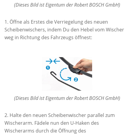
(Dieses Bild ist Eigentum der Robert BOSCH GmbH)
Öffne als Erstes die Verriegelung des neuen
Scheibenwischers, indem Du den Hebel vom Wischer
weg in Richtung des Fahrzeugs öffnest:
(Dieses Bild ist Eigentum der Robert BOSCH GmbH)
Halte den neuen Scheibenwischer parallel zum
Wischerarm. Fädele nun den U-Haken des
Wischerarms durch die Öffnung des