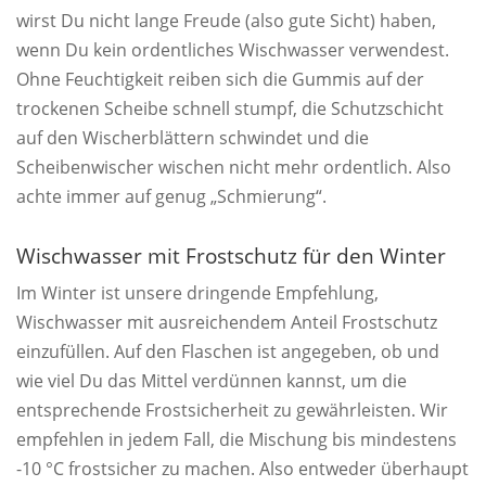
wirst Du nicht lange Freude (also gute Sicht) haben,
wenn Du kein ordentliches Wischwasser verwendest.
Ohne Feuchtigkeit reiben sich die Gummis auf der
trockenen Scheibe schnell stumpf, die Schutzschicht
auf den Wischerblättern schwindet und die
Scheibenwischer wischen nicht mehr ordentlich. Also
achte immer auf genug „Schmierung“.
Wischwasser mit Frostschutz für den Winter
Im Winter ist unsere dringende Empfehlung,
Wischwasser mit ausreichendem Anteil Frostschutz
einzufüllen. Auf den Flaschen ist angegeben, ob und
wie viel Du das Mittel verdünnen kannst, um die
entsprechende Frostsicherheit zu gewährleisten. Wir
empfehlen in jedem Fall, die Mischung bis mindestens
-10 °C frostsicher zu machen. Also entweder überhaupt