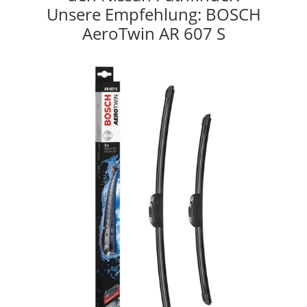
Unsere Empfehlung: BOSCH
AeroTwin AR 607 S