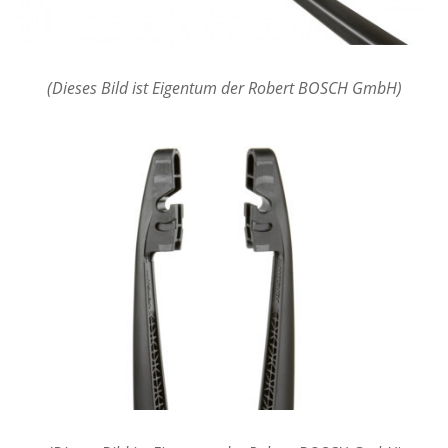
(Dieses Bild ist Eigentum der Robert BOSCH GmbH)