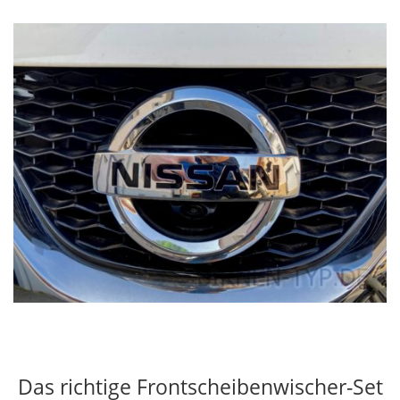
Das richtige Frontscheibenwischer-Set