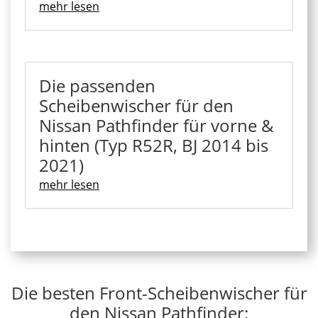
mehr lesen
Die passenden
Scheibenwischer für den
Nissan Pathfinder für vorne &
hinten (Typ R52R, BJ 2014 bis
2021)
mehr lesen
Die besten Front-Scheibenwischer für
den Nissan Pathfinder: