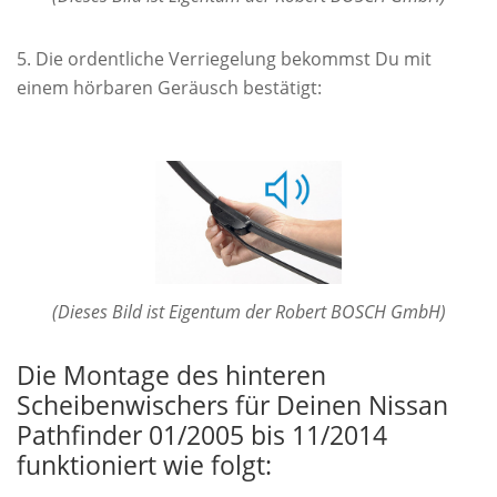
Die ordentliche Verriegelung bekommst Du mit
einem hörbaren Geräusch bestätigt:
(Dieses Bild ist Eigentum der Robert BOSCH GmbH)
Die Montage des hinteren
Scheibenwischers für Deinen Nissan
Pathfinder 01/2005 bis 11/2014
funktioniert wie folgt: