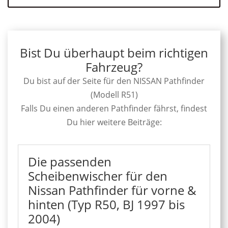
Bist Du überhaupt beim richtigen
Fahrzeug?
Du bist auf der Seite für den NISSAN Pathfinder
(Modell R51)
Falls Du einen anderen Pathfinder fährst, findest
Du hier weitere Beiträge:
Die passenden
Scheibenwischer für den
Nissan Pathfinder für vorne &
hinten (Typ R50, BJ 1997 bis
2004)