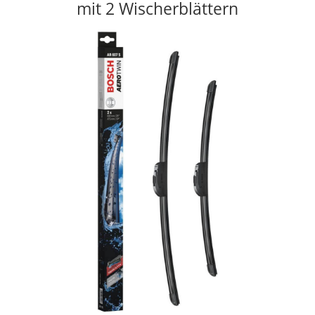
mit 2 Wischerblättern