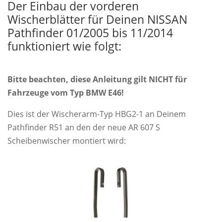
Der Einbau der vorderen
Wischerblätter für Deinen NISSAN
Pathfinder 01/2005 bis 11/2014
funktioniert wie folgt:
Bitte beachten, diese Anleitung gilt NICHT für
Fahrzeuge vom Typ BMW E46!
Dies ist der Wischerarm-Typ HBG2-1 an Deinem
Pathfinder R51 an den der neue AR 607 S
Scheibenwischer montiert wird: