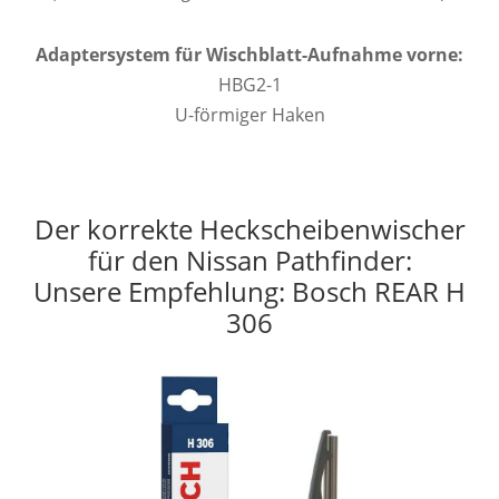
Adaptersystem für Wischblatt-Aufnahme vorne:
HBG2-1
U-förmiger Haken
Der korrekte Heckscheibenwischer
für den Nissan Pathfinder:
Unsere Empfehlung: Bosch REAR H
306