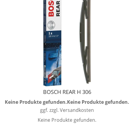
BOSCH REAR H 306
Keine Produkte gefunden.
Keine Produkte gefunden.
ggf. zzgl. Versandkosten
Keine Produkte gefunden.