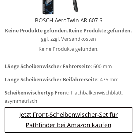
BOSCH AeroTwin AR 607 S
Keine Produkte gefunden.
Keine Produkte gefunden.
ggf. zzgl. Versandkosten
Keine Produkte gefunden.
Länge Scheibenwischer Fahrerseite:
600 mm
Länge Scheibenwischer Beifahrerseite:
475 mm
Scheibenwischertyp Front:
Flachbalkenwischblatt,
asymmetrisch
Jetzt Front-Scheibenwischer-Set für
Pathfinder bei Amazon kaufen