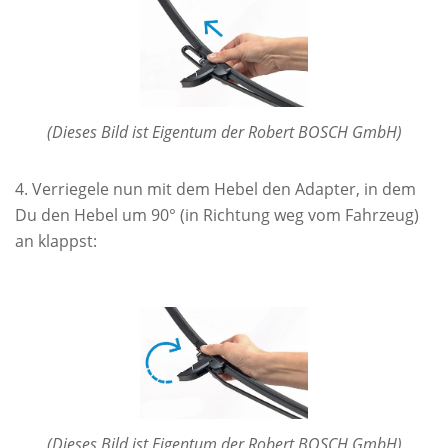
(Dieses Bild ist Eigentum der Robert BOSCH GmbH)
Verriegele nun mit dem Hebel den Adapter, in dem
Du den Hebel um 90° (in Richtung weg vom Fahrzeug)
an klappst:
(Dieses Bild ist Eigentum der Robert BOSCH GmbH)