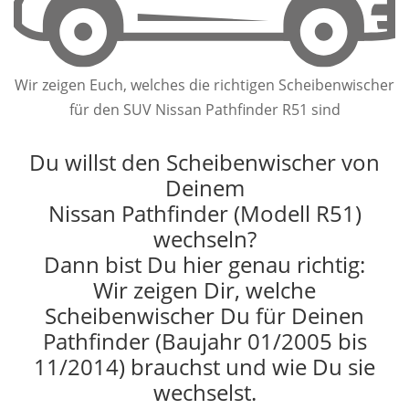
Wir zeigen Euch, welches die richtigen Scheibenwischer
für den SUV Nissan Pathfinder R51 sind
Du willst den Scheibenwischer von
Deinem
Nissan Pathfinder (Modell R51)
wechseln?
Dann bist Du hier genau richtig:
Wir zeigen Dir, welche
Scheibenwischer Du für Deinen
Pathfinder (Baujahr 01/2005 bis
11/2014) brauchst und wie Du sie
wechselst.