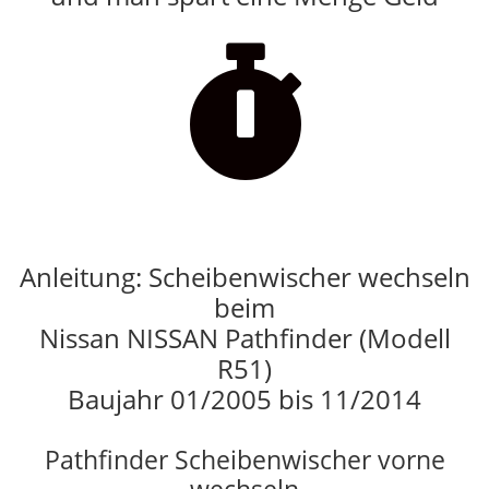

Anleitung: Scheibenwischer wechseln
beim
Nissan NISSAN Pathfinder (Modell
R51)
Baujahr 01/2005 bis 11/2014
Pathfinder Scheibenwischer vorne