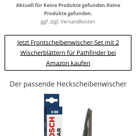
Aktuell für
Keine Produkte gefunden.
Keine
Produkte gefunden.
ggf. zzgl. Versandkosten
Jetzt Frontscheibenwischer-Set mit 2
Wischerblättern für Pathfinder bei
Amazon kaufen
Der passende Heckscheibenwischer