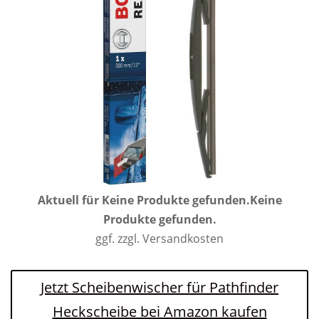
Aktuell für
Keine Produkte gefunden.
Keine
Produkte gefunden.
ggf. zzgl. Versandkosten
Jetzt Scheibenwischer für Pathfinder
Heckscheibe bei Amazon kaufen