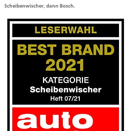
Scheibenwischer, dann Bosch.