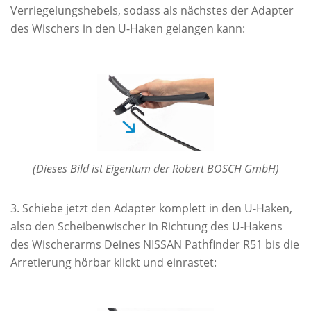
Verriegelungshebels, sodass als nächstes der Adapter
des Wischers in den U-Haken gelangen kann:
(Dieses Bild ist Eigentum der Robert BOSCH GmbH)
Schiebe jetzt den Adapter komplett in den U-Haken,
also den Scheibenwischer in Richtung des U-Hakens
des Wischerarms Deines NISSAN Pathfinder R51 bis die
Arretierung hörbar klickt und einrastet: