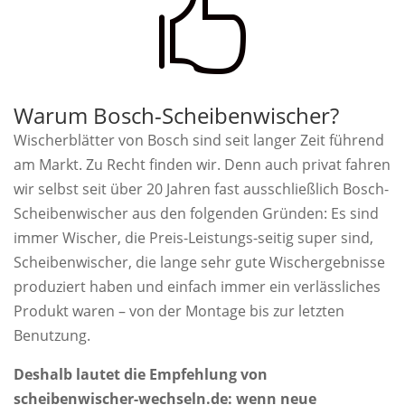

Warum Bosch-Scheibenwischer?
Wischerblätter von Bosch sind seit langer Zeit führend
am Markt. Zu Recht finden wir. Denn auch privat fahren
wir selbst seit über 20 Jahren fast ausschließlich Bosch-
Scheibenwischer aus den folgenden Gründen: Es sind
immer Wischer, die Preis-Leistungs-seitig super sind,
Scheibenwischer, die lange sehr gute Wischergebnisse
produziert haben und einfach immer ein verlässliches
Produkt waren – von der Montage bis zur letzten
Benutzung.
Deshalb lautet die Empfehlung von
scheibenwischer-wechseln.de: wenn neue