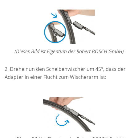
(Dieses Bild ist Eigentum der Robert BOSCH GmbH)
Drehe nun den Scheibenwischer um 45°, dass der
Adapter in einer Flucht zum Wischerarm ist: