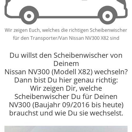
Wir zeigen Euch, welches die richtigen Scheibenwischer
für den Transporter/Van Nissan NV300 X82 sind
Du willst den Scheibenwischer von
Deinem
Nissan NV300 (Modell X82) wechseln?
Dann bist Du hier genau richtig:
Wir zeigen Dir, welche
Scheibenwischer Du für Deinen
NV300 (Baujahr 09/2016 bis heute)
brauchst und wie Du sie wechselst.