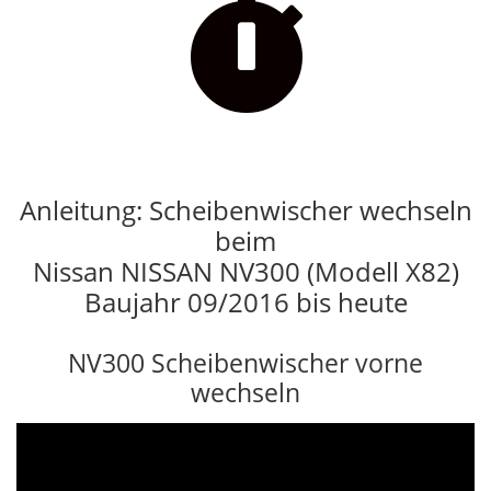

Anleitung: Scheibenwischer wechseln
beim
Nissan NISSAN NV300 (Modell X82)
Baujahr 09/2016 bis heute
NV300 Scheibenwischer vorne
wechseln