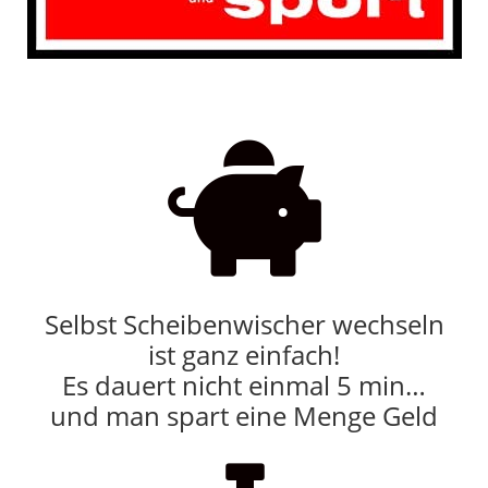

Selbst Scheibenwischer wechseln
ist ganz einfach!
Es dauert nicht einmal 5 min…
und man spart eine Menge Geld