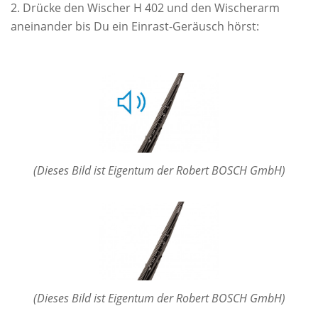
Drücke den Wischer H 402 und den Wischerarm
aneinander bis Du ein Einrast-Geräusch hörst:
(Dieses Bild ist Eigentum der Robert BOSCH GmbH)
(Dieses Bild ist Eigentum der Robert BOSCH GmbH)