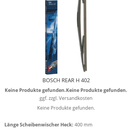
BOSCH REAR H 402
Keine Produkte gefunden.
Keine Produkte gefunden.
ggf. zzgl. Versandkosten
Keine Produkte gefunden.
Länge Scheibenwischer Heck:
400 mm