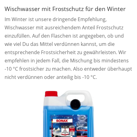
Wischwasser mit Frostschutz für den Winter
Im Winter ist unsere dringende Empfehlung,
Wischwasser mit ausreichendem Anteil Frostschutz
einzufüllen. Auf den Flaschen ist angegeben, ob und
wie viel Du das Mittel verdünnen kannst, um die
entsprechende Frostsicherheit zu gewährleisten. Wir
empfehlen in jedem Fall, die Mischung bis mindestens
-10 °C frostsicher zu machen. Also entweder überhaupt
nicht verdünnen oder anteilig bis -10 °C.