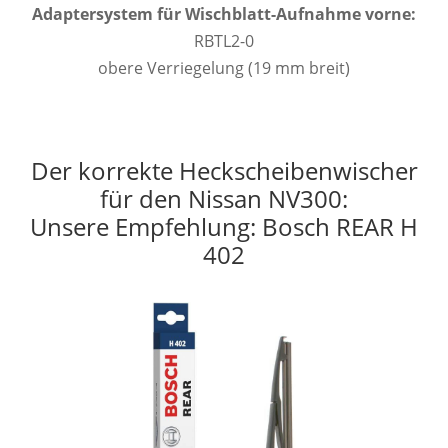
Adaptersystem für Wischblatt-Aufnahme vorne:
RBTL2-0
obere Verriegelung (19 mm breit)
Der korrekte Heckscheibenwischer
für den Nissan NV300:
Unsere Empfehlung: Bosch REAR H
402