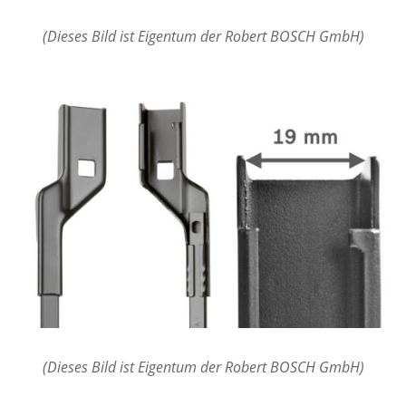
(Dieses Bild ist Eigentum der Robert BOSCH GmbH)
(Dieses Bild ist Eigentum der Robert BOSCH GmbH)