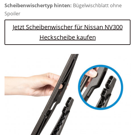
Scheibenwischertyp hinten:
Bügelwischblatt ohne
Spoiler
Jetzt Scheibenwischer für Nissan NV300
Heckscheibe kaufen