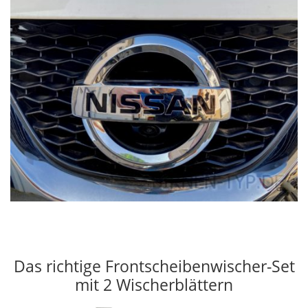
Das richtige Frontscheibenwischer-Set
mit 2 Wischerblättern