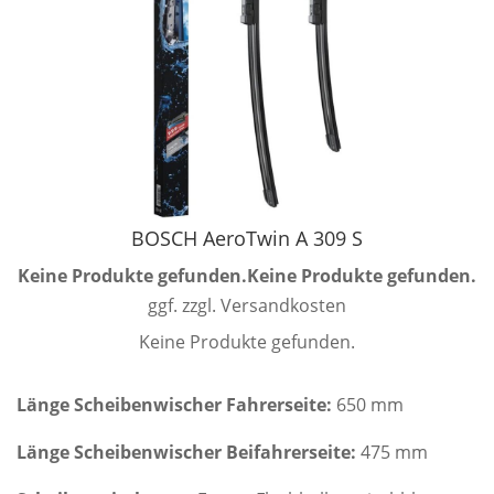
BOSCH AeroTwin A 309 S
Keine Produkte gefunden.
Keine Produkte gefunden.
ggf. zzgl. Versandkosten
Keine Produkte gefunden.
Länge Scheibenwischer Fahrerseite:
650 mm
Länge Scheibenwischer Beifahrerseite:
475 mm