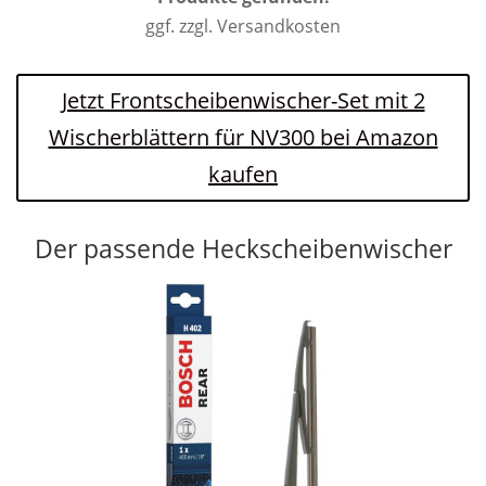
ggf. zzgl. Versandkosten
Jetzt Frontscheibenwischer-Set mit 2
Wischerblättern für NV300 bei Amazon
kaufen
Der passende Heckscheibenwischer