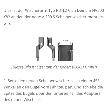
Dies ist der Wischerarm-Typ RBTL2-0 an Deinem NV300
X82 an den der neue A 309 S Scheibenwischer montiert
wird:
(Dieses Bild ist Eigentum der Robert BOSCH GmbH)
Setze den neuen Scheibenwischer ca. in einem 45°-
Winkel an den Bügel vom Fahrzeug an, und schiebe die
Spitze des Bügels über den unteren Teil des Adapters
des neuen Wischers: