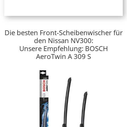
Die besten Front-Scheibenwischer für
den Nissan NV300:
Unsere Empfehlung: BOSCH
AeroTwin A 309 S