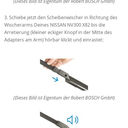
(Dieses Bild ist Eigentum der Robert BOSCH GmbH)
Schiebe jetzt den Scheibenwischer in Richtung des
Wischerarms Deines NISSAN NV300 X82 bis die
Arretierung (kleiner eckiger Knopf in der Mitte des
Adapters am Arm) hörbar klickt und einrastet:
(Dieses Bild ist Eigentum der Robert BOSCH GmbH)