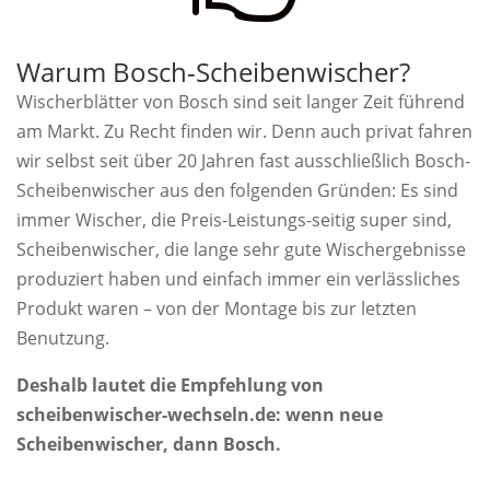
Warum Bosch-Scheibenwischer?
Wischerblätter von Bosch sind seit langer Zeit führend
am Markt. Zu Recht finden wir. Denn auch privat fahren
wir selbst seit über 20 Jahren fast ausschließlich Bosch-
Scheibenwischer aus den folgenden Gründen: Es sind
immer Wischer, die Preis-Leistungs-seitig super sind,
Scheibenwischer, die lange sehr gute Wischergebnisse
produziert haben und einfach immer ein verlässliches
Produkt waren – von der Montage bis zur letzten
Benutzung.
Deshalb lautet die Empfehlung von
scheibenwischer-wechseln.de: wenn neue
Scheibenwischer, dann Bosch.