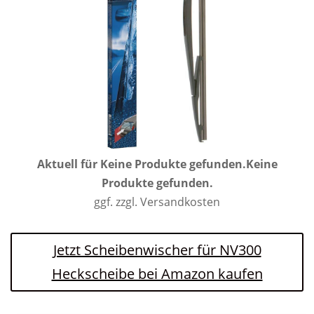
Aktuell für
Keine Produkte gefunden.
Keine
Produkte gefunden.
ggf. zzgl. Versandkosten
Jetzt Scheibenwischer für NV300
Heckscheibe bei Amazon kaufen