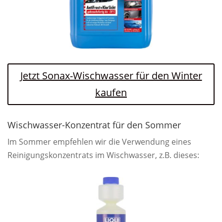
Jetzt Sonax-Wischwasser für den Winter
kaufen
Wischwasser-Konzentrat für den Sommer
Im Sommer empfehlen wir die Verwendung eines
Reinigungskonzentrats im Wischwasser, z.B. dieses: