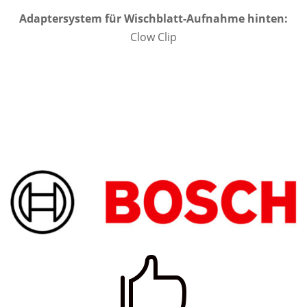
Adaptersystem für Wischblatt-Aufnahme hinten:
Clow Clip
