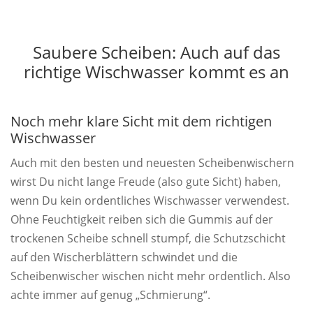
Saubere Scheiben: Auch auf das
richtige Wischwasser kommt es an
Noch mehr klare Sicht mit dem richtigen
Wischwasser
Auch mit den besten und neuesten Scheibenwischern
wirst Du nicht lange Freude (also gute Sicht) haben,
wenn Du kein ordentliches Wischwasser verwendest.
Ohne Feuchtigkeit reiben sich die Gummis auf der
trockenen Scheibe schnell stumpf, die Schutzschicht
auf den Wischerblättern schwindet und die
Scheibenwischer wischen nicht mehr ordentlich. Also
achte immer auf genug „Schmierung“.