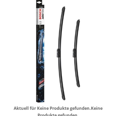
Aktuell für
Keine Produkte gefunden.
Keine
Produkte gefunden.