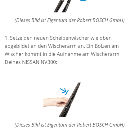
(Dieses Bild ist Eigentum der Robert BOSCH GmbH)
Setze den neuen Scheibenwischer wie oben
abgebildet an den Wischerarm an. Ein Bolzen am
Wischer kommt in die Aufnahme am Wischerarm
Deines NISSAN NV300:
(Dieses Bild ist Eigentum der Robert BOSCH GmbH)