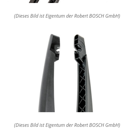
(Dieses Bild ist Eigentum der Robert BOSCH GmbH)
(Dieses Bild ist Eigentum der Robert BOSCH GmbH)