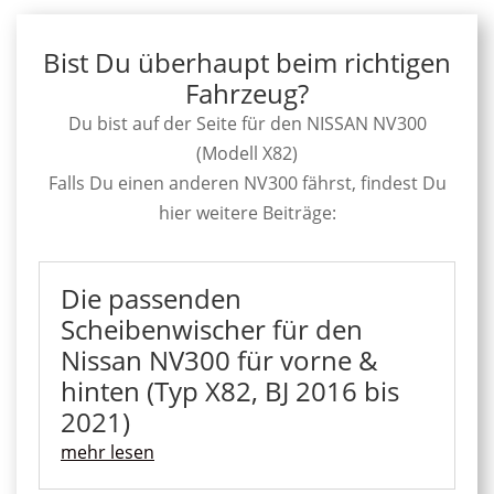
Bist Du überhaupt beim richtigen
Fahrzeug?
Du bist auf der Seite für den NISSAN NV300
(Modell X82)
Falls Du einen anderen NV300 fährst, findest Du
hier weitere Beiträge:
Die passenden
Scheibenwischer für den
Nissan NV300 für vorne &
hinten (Typ X82, BJ 2016 bis
2021)
mehr lesen