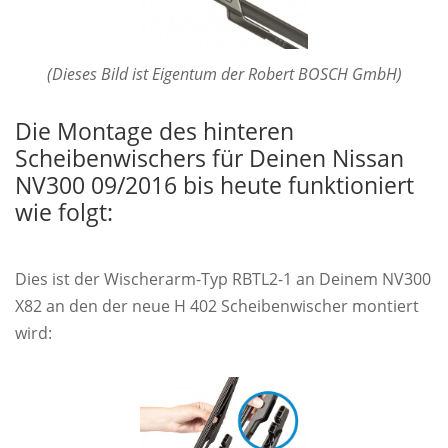
(Dieses Bild ist Eigentum der Robert BOSCH GmbH)
Die Montage des hinteren
Scheibenwischers für Deinen Nissan
NV300 09/2016 bis heute funktioniert
wie folgt:
Dies ist der Wischerarm-Typ RBTL2-1 an Deinem NV300
X82 an den der neue H 402 Scheibenwischer montiert
wird: