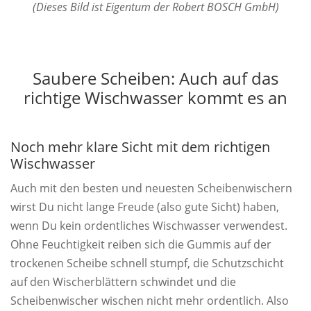
(Dieses Bild ist Eigentum der Robert BOSCH GmbH)
Saubere Scheiben: Auch auf das
richtige Wischwasser kommt es an
Noch mehr klare Sicht mit dem richtigen
Wischwasser
Auch mit den besten und neuesten Scheibenwischern
wirst Du nicht lange Freude (also gute Sicht) haben,
wenn Du kein ordentliches Wischwasser verwendest.
Ohne Feuchtigkeit reiben sich die Gummis auf der
trockenen Scheibe schnell stumpf, die Schutzschicht
auf den Wischerblättern schwindet und die
Scheibenwischer wischen nicht mehr ordentlich. Also