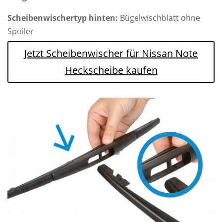
Scheibenwischertyp hinten:
Bügelwischblatt ohne
Spoiler
Jetzt Scheibenwischer für Nissan Note
Heckscheibe kaufen