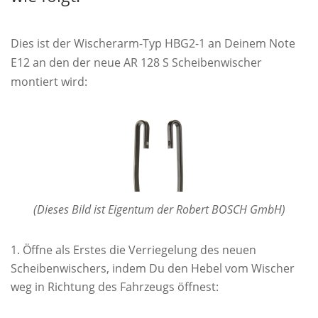
Dies ist der Wischerarm-Typ HBG2-1 an Deinem Note
E12 an den der neue AR 128 S Scheibenwischer
montiert wird:
(Dieses Bild ist Eigentum der Robert BOSCH GmbH)
Öffne als Erstes die Verriegelung des neuen
Scheibenwischers, indem Du den Hebel vom Wischer
weg in Richtung des Fahrzeugs öffnest: