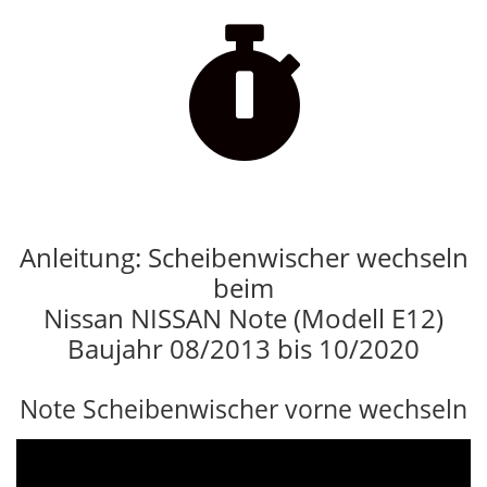

Anleitung: Scheibenwischer wechseln
beim
Nissan NISSAN Note (Modell E12)
Baujahr 08/2013 bis 10/2020
Note Scheibenwischer vorne wechseln