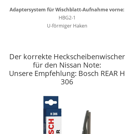
Adaptersystem für Wischblatt-Aufnahme vorne:
HBG2-1
U-förmiger Haken
Der korrekte Heckscheibenwischer
für den Nissan Note:
Unsere Empfehlung: Bosch REAR H
306