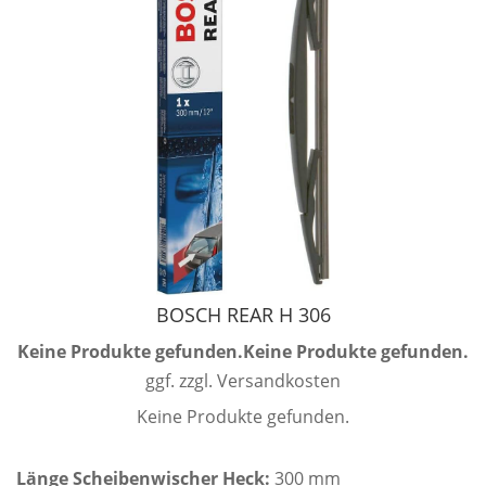
BOSCH REAR H 306
Keine Produkte gefunden.
Keine Produkte gefunden.
ggf. zzgl. Versandkosten
Keine Produkte gefunden.
Länge Scheibenwischer Heck:
300 mm