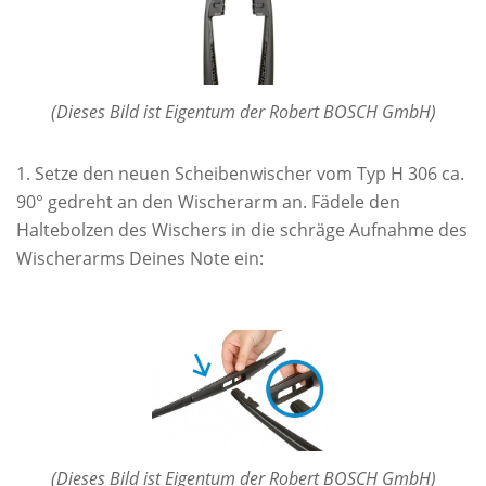
(Dieses Bild ist Eigentum der Robert BOSCH GmbH)
Setze den neuen Scheibenwischer vom Typ H 306 ca.
90° gedreht an den Wischerarm an. Fädele den
Haltebolzen des Wischers in die schräge Aufnahme des
Wischerarms Deines Note ein:
(Dieses Bild ist Eigentum der Robert BOSCH GmbH)