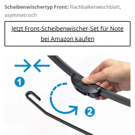
Scheibenwischertyp Front:
Flachbalkenwischblatt,
asymmetrisch
Jetzt Front-Scheibenwischer-Set für Note
bei Amazon kaufen