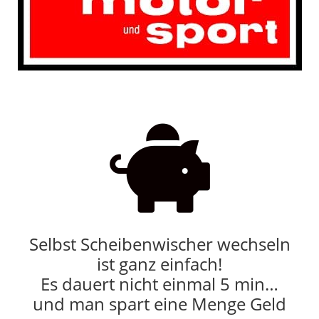

Selbst Scheibenwischer wechseln
ist ganz einfach!
Es dauert nicht einmal 5 min…
und man spart eine Menge Geld