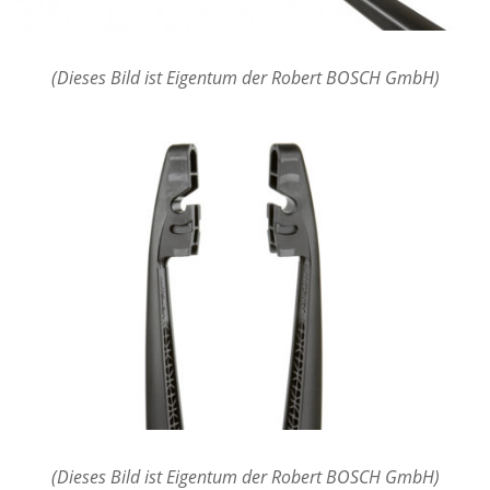
(Dieses Bild ist Eigentum der Robert BOSCH GmbH)
(Dieses Bild ist Eigentum der Robert BOSCH GmbH)