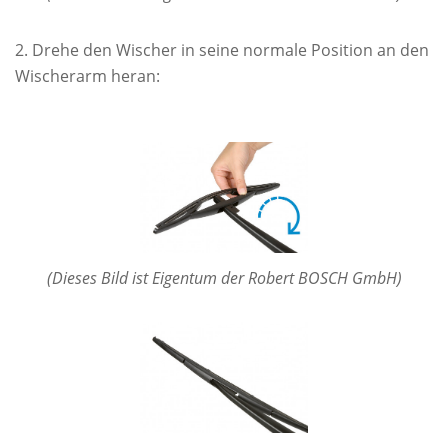
Drehe den Wischer in seine normale Position an den
Wischerarm heran:
(Dieses Bild ist Eigentum der Robert BOSCH GmbH)