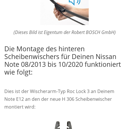
(Dieses Bild ist Eigentum der Robert BOSCH GmbH)
Die Montage des hinteren
Scheibenwischers für Deinen Nissan
Note 08/2013 bis 10/2020 funktioniert
wie folgt:
Dies ist der Wischerarm-Typ Roc Lock 3 an Deinem
Note E12 an den der neue H 306 Scheibenwischer
montiert wird: