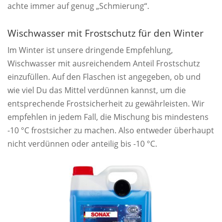
achte immer auf genug „Schmierung“.
Wischwasser mit Frostschutz für den Winter
Im Winter ist unsere dringende Empfehlung,
Wischwasser mit ausreichendem Anteil Frostschutz
einzufüllen. Auf den Flaschen ist angegeben, ob und
wie viel Du das Mittel verdünnen kannst, um die
entsprechende Frostsicherheit zu gewährleisten. Wir
empfehlen in jedem Fall, die Mischung bis mindestens
-10 °C frostsicher zu machen. Also entweder überhaupt
nicht verdünnen oder anteilig bis -10 °C.