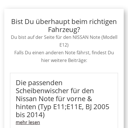
Bist Du überhaupt beim richtigen
Fahrzeug?
Du bist auf der Seite für den NISSAN Note (Modell
E12)
Falls Du einen anderen Note fährst, findest Du
hier weitere Beiträge:
Die passenden
Scheibenwischer für den
Nissan Note für vorne &
hinten (Typ E11;E11E, BJ 2005
bis 2014)
mehr lesen