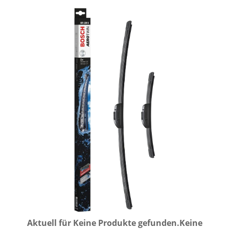
Aktuell für
Keine Produkte gefunden.
Keine