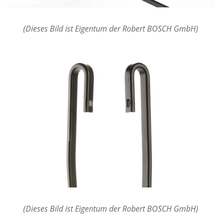
(Dieses Bild ist Eigentum der Robert BOSCH GmbH)
(Dieses Bild ist Eigentum der Robert BOSCH GmbH)