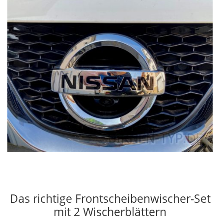
Das richtige Frontscheibenwischer-Set
mit 2 Wischerblättern