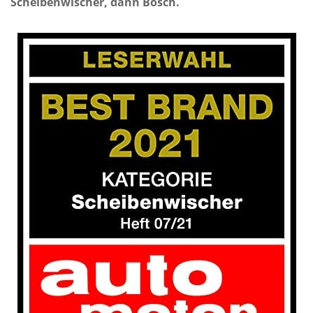
Scheibenwischer, dann Bosch.