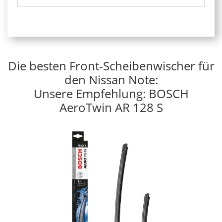
Die besten Front-Scheibenwischer für
den Nissan Note:
Unsere Empfehlung: BOSCH
AeroTwin AR 128 S