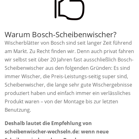

Warum Bosch-Scheibenwischer?
Wischerblätter von Bosch sind seit langer Zeit führend
am Markt. Zu Recht finden wir. Denn auch privat fahren
wir selbst seit über 20 Jahren fast ausschließlich Bosch-
Scheibenwischer aus den folgenden Gründen: Es sind
immer Wischer, die Preis-Leistungs-seitig super sind,
Scheibenwischer, die lange sehr gute Wischergebnisse
produziert haben und einfach immer ein verlässliches
Produkt waren – von der Montage bis zur letzten
Benutzung.
Deshalb lautet die Empfehlung von
scheibenwischer-wechseln.de: wenn neue