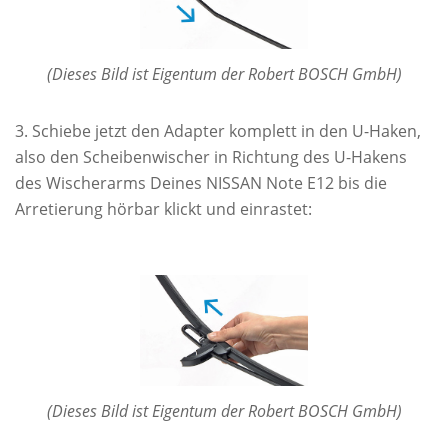
(Dieses Bild ist Eigentum der Robert BOSCH GmbH)
Schiebe jetzt den Adapter komplett in den U-Haken,
also den Scheibenwischer in Richtung des U-Hakens
des Wischerarms Deines NISSAN Note E12 bis die
Arretierung hörbar klickt und einrastet:
(Dieses Bild ist Eigentum der Robert BOSCH GmbH)