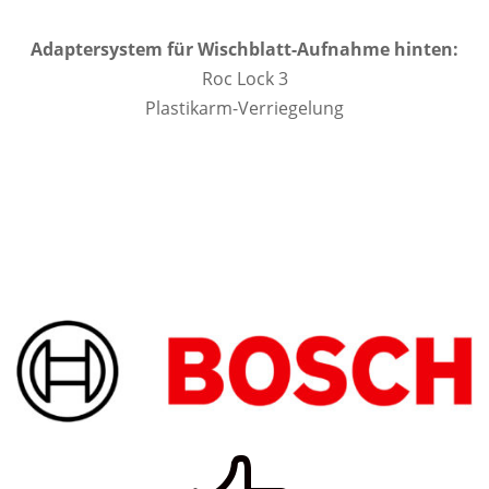
Adaptersystem für Wischblatt-Aufnahme hinten:
Roc Lock 3
Plastikarm-Verriegelung