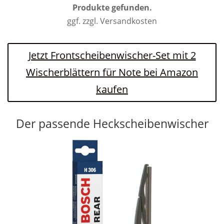
Produkte gefunden.
ggf. zzgl. Versandkosten
Jetzt Frontscheibenwischer-Set mit 2
Wischerblättern für Note bei Amazon
kaufen
Der passende Heckscheibenwischer