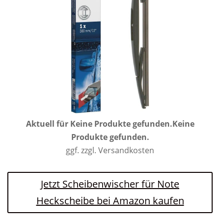
Aktuell für
Keine Produkte gefunden.
Keine
Produkte gefunden.
ggf. zzgl. Versandkosten
Jetzt Scheibenwischer für Note
Heckscheibe bei Amazon kaufen