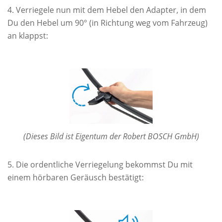
Verriegele nun mit dem Hebel den Adapter, in dem
Du den Hebel um 90° (in Richtung weg vom Fahrzeug)
an klappst:
(Dieses Bild ist Eigentum der Robert BOSCH GmbH)
Die ordentliche Verriegelung bekommst Du mit
einem hörbaren Geräusch bestätigt: