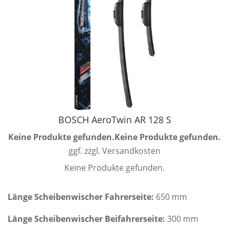
BOSCH AeroTwin AR 128 S
Keine Produkte gefunden.
Keine Produkte gefunden.
ggf. zzgl. Versandkosten
Keine Produkte gefunden.
Länge Scheibenwischer Fahrerseite:
650 mm
Länge Scheibenwischer Beifahrerseite:
300 mm