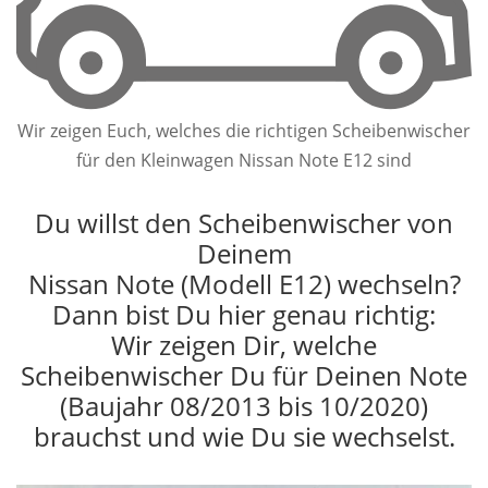
Wir zeigen Euch, welches die richtigen Scheibenwischer
für den Kleinwagen Nissan Note E12 sind
Du willst den Scheibenwischer von
Deinem
Nissan Note (Modell E12) wechseln?
Dann bist Du hier genau richtig:
Wir zeigen Dir, welche
Scheibenwischer Du für Deinen Note
(Baujahr 08/2013 bis 10/2020)
brauchst und wie Du sie wechselst.