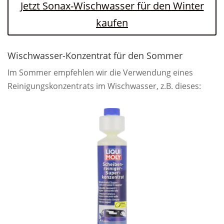
Jetzt Sonax-Wischwasser für den Winter
kaufen
Wischwasser-Konzentrat für den Sommer
Im Sommer empfehlen wir die Verwendung eines
Reinigungskonzentrats im Wischwasser, z.B. dieses: