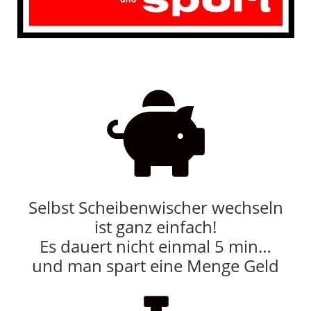

Selbst Scheibenwischer wechseln
ist ganz einfach!
Es dauert nicht einmal 5 min…
und man spart eine Menge Geld