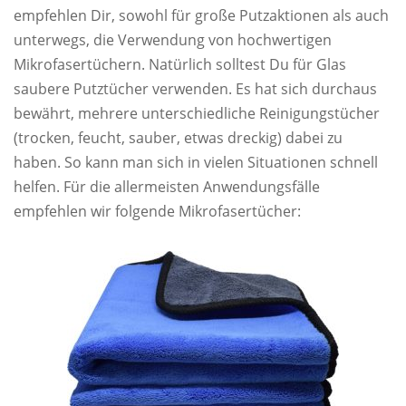
empfehlen Dir, sowohl für große Putzaktionen als auch
unterwegs, die Verwendung von hochwertigen
Mikrofasertüchern. Natürlich solltest Du für Glas
saubere Putztücher verwenden. Es hat sich durchaus
bewährt, mehrere unterschiedliche Reinigungstücher
(trocken, feucht, sauber, etwas dreckig) dabei zu
haben. So kann man sich in vielen Situationen schnell
helfen. Für die allermeisten Anwendungsfälle
empfehlen wir folgende Mikrofasertücher: