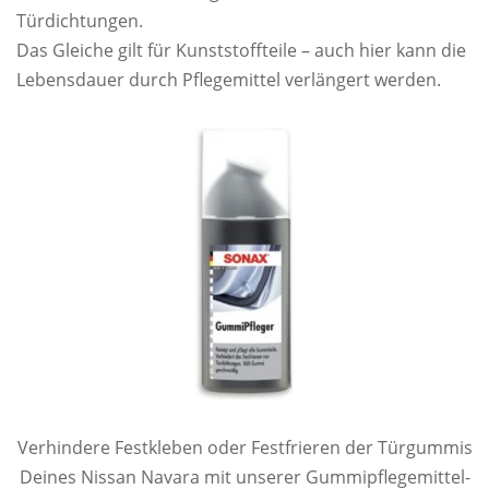
Türdichtungen.
Das Gleiche gilt für Kunststoffteile – auch hier kann die
Lebensdauer durch Pflegemittel verlängert werden.
Verhindere Festkleben oder Festfrieren der Türgummis
Deines Nissan Navara mit unserer Gummipflegemittel-