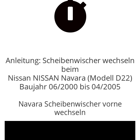

Anleitung: Scheibenwischer wechseln
beim
Nissan NISSAN Navara (Modell D22)
Baujahr 06/2000 bis 04/2005
Navara Scheibenwischer vorne
wechseln