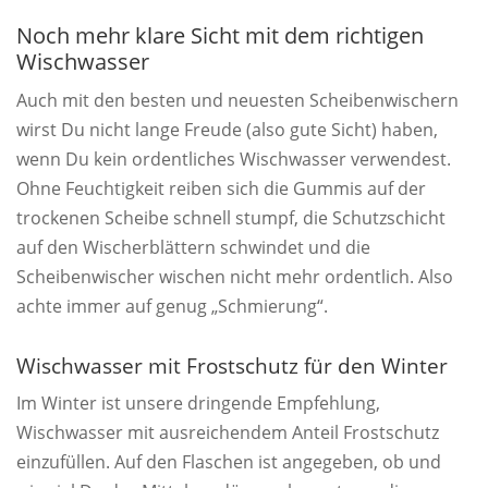
Noch mehr klare Sicht mit dem richtigen
Wischwasser
Auch mit den besten und neuesten Scheibenwischern
wirst Du nicht lange Freude (also gute Sicht) haben,
wenn Du kein ordentliches Wischwasser verwendest.
Ohne Feuchtigkeit reiben sich die Gummis auf der
trockenen Scheibe schnell stumpf, die Schutzschicht
auf den Wischerblättern schwindet und die
Scheibenwischer wischen nicht mehr ordentlich. Also
achte immer auf genug „Schmierung“.
Wischwasser mit Frostschutz für den Winter
Im Winter ist unsere dringende Empfehlung,
Wischwasser mit ausreichendem Anteil Frostschutz
einzufüllen. Auf den Flaschen ist angegeben, ob und