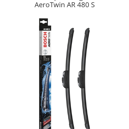
AeroTwin AR 480 S