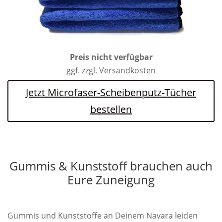
Preis nicht verfügbar
ggf. zzgl. Versandkosten
Jetzt Microfaser-Scheibenputz-Tücher
bestellen
Gummis & Kunststoff brauchen auch
Eure Zuneigung
Gummis und Kunststoffe an Deinem Navara leiden