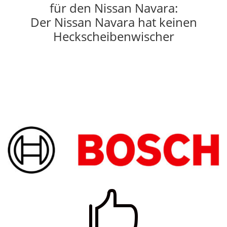
für den Nissan Navara:
Der Nissan Navara hat keinen
Heckscheibenwischer
