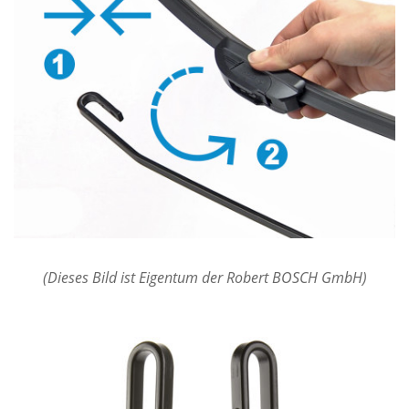
(Dieses Bild ist Eigentum der Robert BOSCH GmbH)