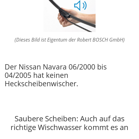
(Dieses Bild ist Eigentum der Robert BOSCH GmbH)
Der Nissan Navara 06/2000 bis
04/2005 hat keinen
Heckscheibenwischer.
Saubere Scheiben: Auch auf das
richtige Wischwasser kommt es an