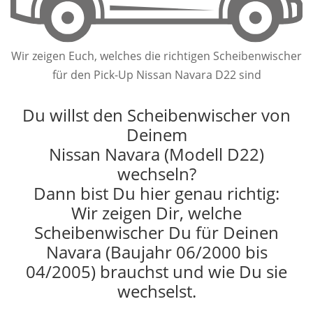
Wir zeigen Euch, welches die richtigen Scheibenwischer
für den Pick-Up Nissan Navara D22 sind
Du willst den Scheibenwischer von
Deinem
Nissan Navara (Modell D22)
wechseln?
Dann bist Du hier genau richtig:
Wir zeigen Dir, welche
Scheibenwischer Du für Deinen
Navara (Baujahr 06/2000 bis
04/2005) brauchst und wie Du sie
wechselst.