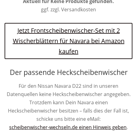
Aktuell für
Keine Produkte gefunden.
ggf. zzgl. Versandkosten
Jetzt Frontscheibenwischer-Set mit 2
Wischerblättern für Navara bei Amazon
kaufen
Der passende Heckscheibenwischer
Für den Nissan Navara D22 sind in unseren
Datenquellen keine Heckscheibenwischer angegeben.
Trotzdem kann Dein Navara einen
Heckscheibenwischer besitzen – falls dies der Fall ist,
schicke uns bitte eine eMail:
scheibenwischer-wechseln.de einen Hinweis geben
.