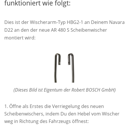
funktioniert wie folgt:
Dies ist der Wischerarm-Typ HBG2-1 an Deinem Navara
D22 an den der neue AR 480 S Scheibenwischer
montiert wird:
(Dieses Bild ist Eigentum der Robert BOSCH GmbH)
Öffne als Erstes die Verriegelung des neuen
Scheibenwischers, indem Du den Hebel vom Wischer
weg in Richtung des Fahrzeugs öffnest: