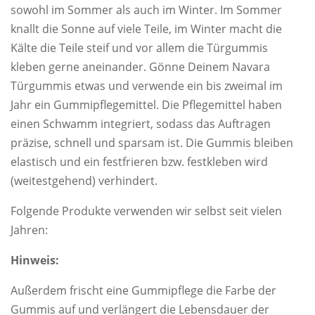
sowohl im Sommer als auch im Winter. Im Sommer
knallt die Sonne auf viele Teile, im Winter macht die
Kälte die Teile steif und vor allem die Türgummis
kleben gerne aneinander. Gönne Deinem Navara
Türgummis etwas und verwende ein bis zweimal im
Jahr ein Gummipflegemittel. Die Pflegemittel haben
einen Schwamm integriert, sodass das Auftragen
präzise, schnell und sparsam ist. Die Gummis bleiben
elastisch und ein festfrieren bzw. festkleben wird
(weitestgehend) verhindert.
Folgende Produkte verwenden wir selbst seit vielen
Jahren:
Hinweis:
Außerdem frischt eine Gummipflege die Farbe der
Gummis auf und verlängert die Lebensdauer der