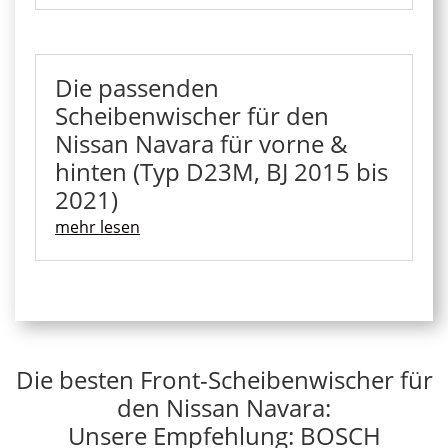
Die passenden
Scheibenwischer für den
Nissan Navara für vorne &
hinten (Typ D23M, BJ 2015 bis
2021)
mehr lesen
Die besten Front-Scheibenwischer für
den Nissan Navara:
Unsere Empfehlung: BOSCH