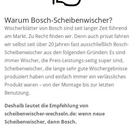
Warum Bosch-Scheibenwischer?
Wischerblätter von Bosch sind seit langer Zeit führend
am Markt. Zu Recht finden wir. Denn auch privat fahren
wir selbst seit über 20 Jahren fast ausschließlich Bosch-
Scheibenwischer aus den folgenden Gründen: Es sind
immer Wischer, die Preis-Leistungs-seitig super sind,
Scheibenwischer, die lange sehr gute Wischergebnisse
produziert haben und einfach immer ein verlässliches
Produkt waren – von der Montage bis zur letzten
Benutzung.
Deshalb lautet die Empfehlung von
scheibenwischer-wechseln.de: wenn neue
Scheibenwischer, dann Bosch.