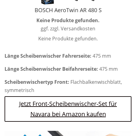
BOSCH AeroTwin AR 480 S
Keine Produkte gefunden.
ggf. zzgl. Versandkosten
Keine Produkte gefunden.
Länge Scheibenwischer Fahrerseite:
475 mm
Länge Scheibenwischer Beifahrerseite:
475 mm
Scheibenwischertyp Front:
Flachbalkenwischblatt,
symmetrisch
Jetzt Front-Scheibenwischer-Set für
Navara bei Amazon kaufen