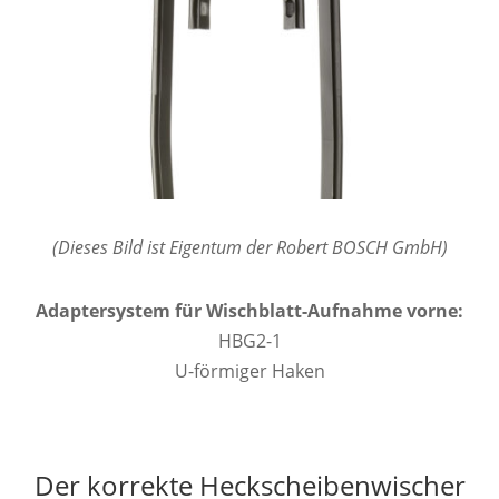
(Dieses Bild ist Eigentum der Robert BOSCH GmbH)
Adaptersystem für Wischblatt-Aufnahme vorne:
HBG2-1
U-förmiger Haken
Der korrekte Heckscheibenwischer