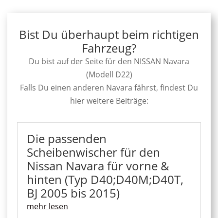
Bist Du überhaupt beim richtigen
Fahrzeug?
Du bist auf der Seite für den NISSAN Navara
(Modell D22)
Falls Du einen anderen Navara fährst, findest Du
hier weitere Beiträge:
Die passenden
Scheibenwischer für den
Nissan Navara für vorne &
hinten (Typ D40;D40M;D40T,
BJ 2005 bis 2015)
mehr lesen