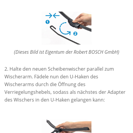
(Dieses Bild ist Eigentum der Robert BOSCH GmbH)
Halte den neuen Scheibenwischer parallel zum
Wischerarm. Fädele nun den U-Haken des
Wischerarms durch die Öffnung des
Verriegelungshebels, sodass als nächstes der Adapter
des Wischers in den U-Haken gelangen kann: