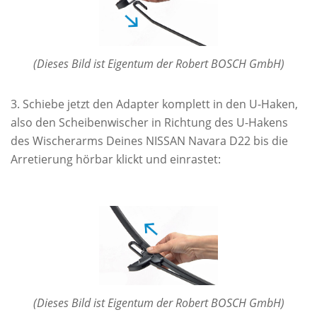
(Dieses Bild ist Eigentum der Robert BOSCH GmbH)
Schiebe jetzt den Adapter komplett in den U-Haken,
also den Scheibenwischer in Richtung des U-Hakens
des Wischerarms Deines NISSAN Navara D22 bis die
Arretierung hörbar klickt und einrastet:
(Dieses Bild ist Eigentum der Robert BOSCH GmbH)