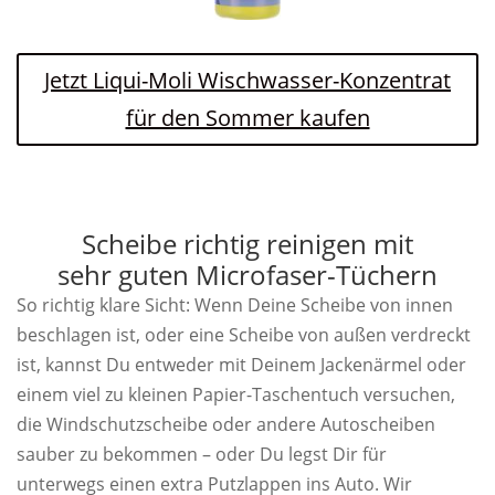
Jetzt Liqui-Moli Wischwasser-Konzentrat
für den Sommer kaufen
Scheibe richtig reinigen mit
sehr guten Microfaser-Tüchern
So richtig klare Sicht: Wenn Deine Scheibe von innen
beschlagen ist, oder eine Scheibe von außen verdreckt
ist, kannst Du entweder mit Deinem Jackenärmel oder
einem viel zu kleinen Papier-Taschentuch versuchen,
die Windschutzscheibe oder andere Autoscheiben
sauber zu bekommen – oder Du legst Dir für
unterwegs einen extra Putzlappen ins Auto. Wir