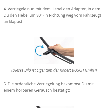
Verriegele nun mit dem Hebel den Adapter, in dem
Du den Hebel um 90° (in Richtung weg vom Fahrzeug)
an klappst:
(Dieses Bild ist Eigentum der Robert BOSCH GmbH)
Die ordentliche Verriegelung bekommst Du mit
einem hörbaren Geräusch bestätigt: