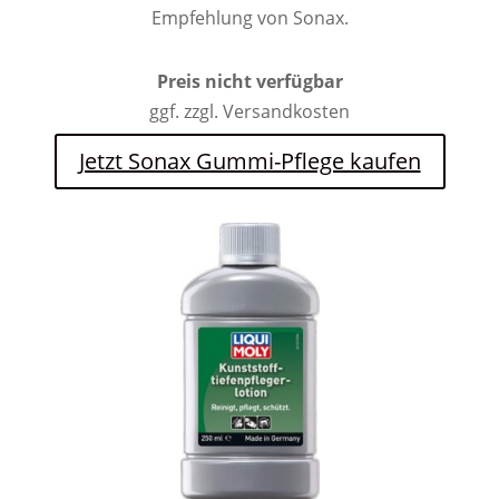
Empfehlung von Sonax.
Preis nicht verfügbar
ggf. zzgl. Versandkosten
Jetzt Sonax Gummi-Pflege kaufen