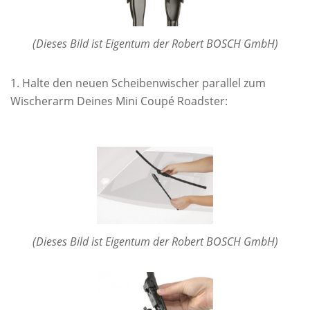
(Dieses Bild ist Eigentum der Robert BOSCH GmbH)
Halte den neuen Scheibenwischer parallel zum
Wischerarm Deines Mini Coupé Roadster:
(Dieses Bild ist Eigentum der Robert BOSCH GmbH)