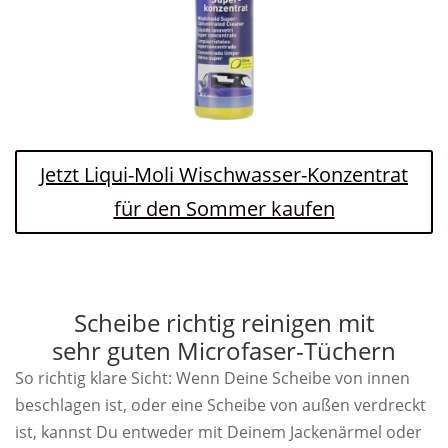
Jetzt Liqui-Moli Wischwasser-Konzentrat
für den Sommer kaufen
Scheibe richtig reinigen mit
sehr guten Microfaser-Tüchern
So richtig klare Sicht: Wenn Deine Scheibe von innen
beschlagen ist, oder eine Scheibe von außen verdreckt
ist, kannst Du entweder mit Deinem Jackenärmel oder