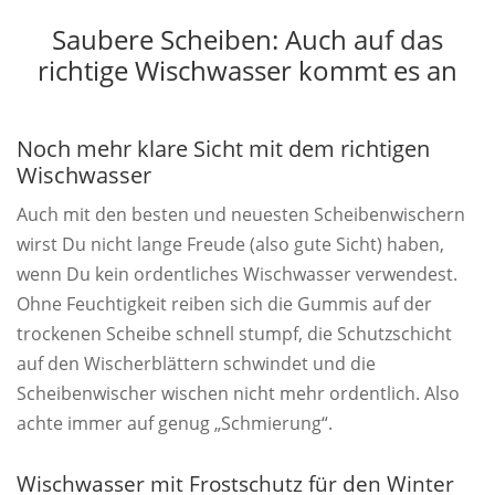
Saubere Scheiben: Auch auf das
richtige Wischwasser kommt es an
Noch mehr klare Sicht mit dem richtigen
Wischwasser
Auch mit den besten und neuesten Scheibenwischern
wirst Du nicht lange Freude (also gute Sicht) haben,
wenn Du kein ordentliches Wischwasser verwendest.
Ohne Feuchtigkeit reiben sich die Gummis auf der
trockenen Scheibe schnell stumpf, die Schutzschicht
auf den Wischerblättern schwindet und die
Scheibenwischer wischen nicht mehr ordentlich. Also
achte immer auf genug „Schmierung“.
Wischwasser mit Frostschutz für den Winter