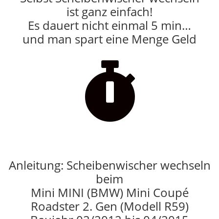
ist ganz einfach!
Es dauert nicht einmal 5 min…
und man spart eine Menge Geld

Anleitung: Scheibenwischer wechseln
beim
Mini MINI (BMW) Mini Coupé
Roadster 2. Gen (Modell R59)