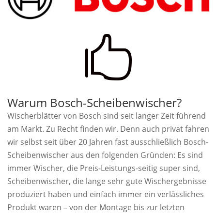

Warum Bosch-Scheibenwischer?
Wischerblätter von Bosch sind seit langer Zeit führend
am Markt. Zu Recht finden wir. Denn auch privat fahren
wir selbst seit über 20 Jahren fast ausschließlich Bosch-
Scheibenwischer aus den folgenden Gründen: Es sind
immer Wischer, die Preis-Leistungs-seitig super sind,
Scheibenwischer, die lange sehr gute Wischergebnisse
produziert haben und einfach immer ein verlässliches
Produkt waren – von der Montage bis zur letzten