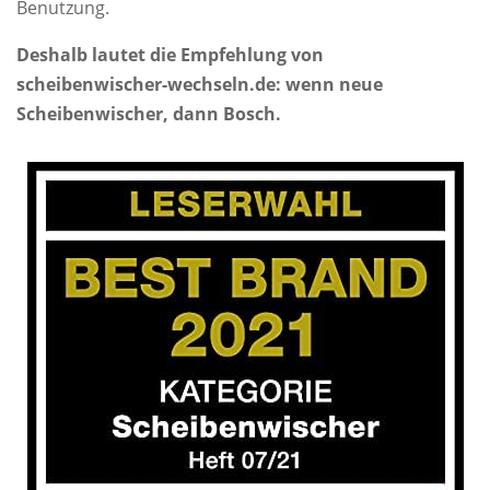
Benutzung.
Deshalb lautet die Empfehlung von
scheibenwischer-wechseln.de: wenn neue
Scheibenwischer, dann Bosch.