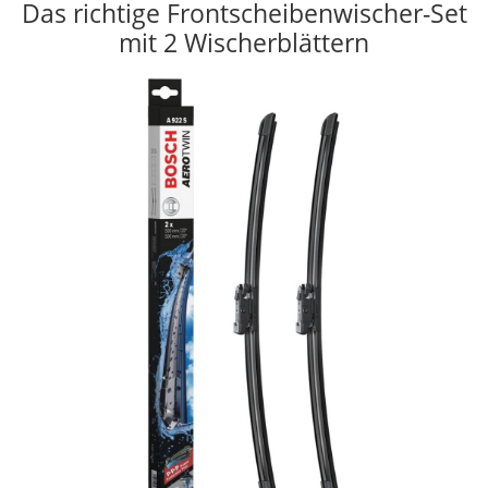
Das richtige Frontscheibenwischer-Set
mit 2 Wischerblättern