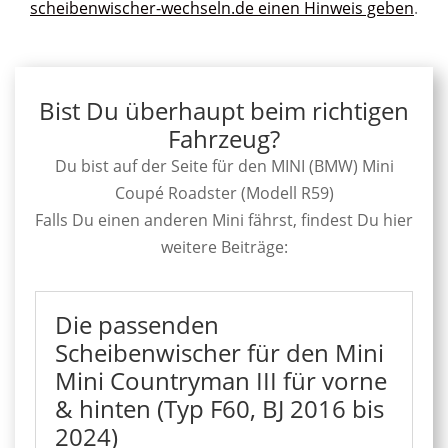
scheibenwischer-wechseln.de einen Hinweis geben
.
Bist Du überhaupt beim richtigen
Fahrzeug?
Du bist auf der Seite für den MINI (BMW) Mini
Coupé Roadster (Modell R59)
Falls Du einen anderen Mini fährst, findest Du hier
weitere Beiträge:
Die passenden
Scheibenwischer für den Mini
Mini Countryman III für vorne
& hinten (Typ F60, BJ 2016 bis
2024)