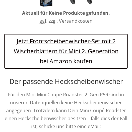
Aktuell für
Keine Produkte gefunden.
ggf. zzgl. Versandkosten
Jetzt Frontscheibenwischer-Set mit 2
Wischerblättern für Mini 2. Generation
bei Amazon kaufen
Der passende Heckscheibenwischer
Für den Mini Mini Coupé Roadster 2. Gen R59 sind in
unseren Datenquellen keine Heckscheibenwischer
angegeben. Trotzdem kann Dein Mini Coupé Roadster
einen Heckscheibenwischer besitzen – falls dies der Fall
ist, schicke uns bitte eine eMail: