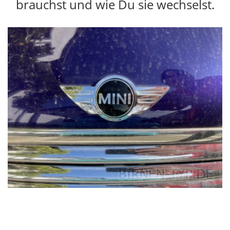
brauchst und wie Du sie wechselst.