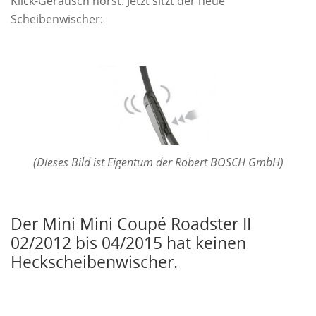
Klick-Geräusch hörst. Jetzt sitzt der neue
Scheibenwischer:
(Dieses Bild ist Eigentum der Robert BOSCH GmbH)
Der Mini Mini Coupé Roadster II
02/2012 bis 04/2015 hat keinen
Heckscheibenwischer.