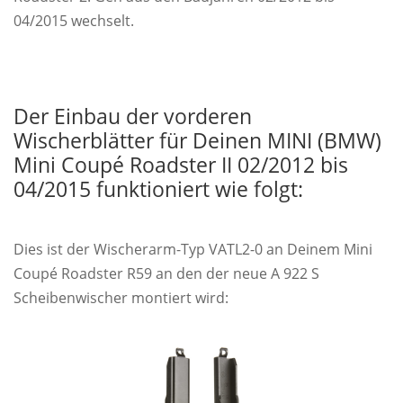
04/2015 wechselt.
Der Einbau der vorderen
Wischerblätter für Deinen MINI (BMW)
Mini Coupé Roadster II 02/2012 bis
04/2015 funktioniert wie folgt:
Dies ist der Wischerarm-Typ VATL2-0 an Deinem Mini
Coupé Roadster R59 an den der neue A 922 S
Scheibenwischer montiert wird: