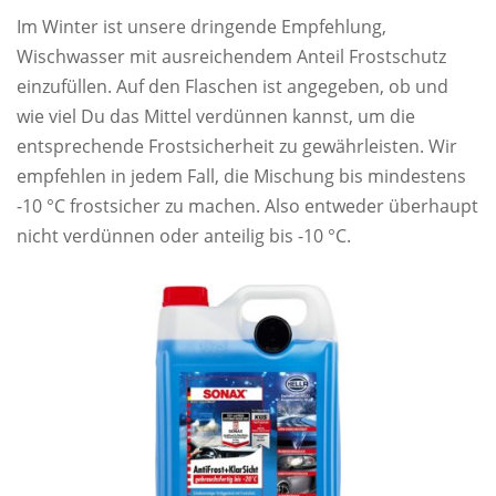
Im Winter ist unsere dringende Empfehlung,
Wischwasser mit ausreichendem Anteil Frostschutz
einzufüllen. Auf den Flaschen ist angegeben, ob und
wie viel Du das Mittel verdünnen kannst, um die
entsprechende Frostsicherheit zu gewährleisten. Wir
empfehlen in jedem Fall, die Mischung bis mindestens
-10 °C frostsicher zu machen. Also entweder überhaupt
nicht verdünnen oder anteilig bis -10 °C.