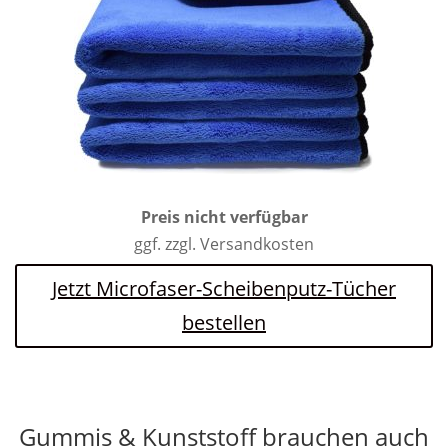
Preis nicht verfügbar
ggf. zzgl. Versandkosten
Jetzt Microfaser-Scheibenputz-Tücher
bestellen
Gummis & Kunststoff brauchen auch