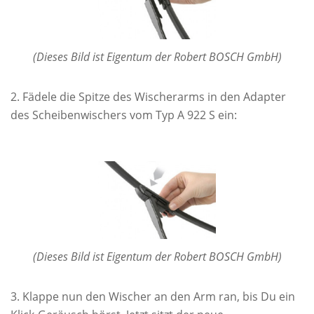
(Dieses Bild ist Eigentum der Robert BOSCH GmbH)
Fädele die Spitze des Wischerarms in den Adapter
des Scheibenwischers vom Typ A 922 S ein:
(Dieses Bild ist Eigentum der Robert BOSCH GmbH)
Klappe nun den Wischer an den Arm ran, bis Du ein