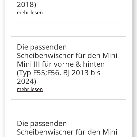
2018)
mehr lesen
Die passenden
Scheibenwischer für den Mini
Mini III für vorne & hinten
(Typ F55;F56, BJ 2013 bis
2024)
mehr lesen
Die passenden
Scheibenwischer für den Mini