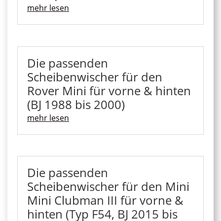
mehr lesen
Die passenden
Scheibenwischer für den
Rover Mini für vorne & hinten
(BJ 1988 bis 2000)
mehr lesen
Die passenden
Scheibenwischer für den Mini
Mini Clubman III für vorne &
hinten (Typ F54, BJ 2015 bis