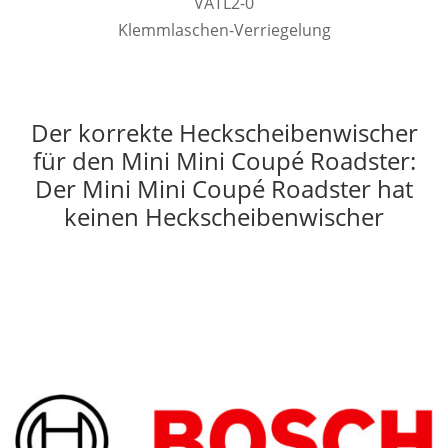
VATL2-0
Klemmlaschen-Verriegelung
Der korrekte Heckscheibenwischer
für den Mini Mini Coupé Roadster:
Der Mini Mini Coupé Roadster hat
keinen Heckscheibenwischer