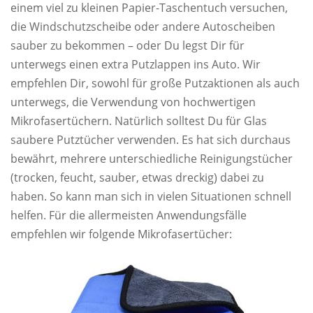
einem viel zu kleinen Papier-Taschentuch versuchen,
die Windschutzscheibe oder andere Autoscheiben
sauber zu bekommen – oder Du legst Dir für
unterwegs einen extra Putzlappen ins Auto. Wir
empfehlen Dir, sowohl für große Putzaktionen als auch
unterwegs, die Verwendung von hochwertigen
Mikrofasertüchern. Natürlich solltest Du für Glas
saubere Putztücher verwenden. Es hat sich durchaus
bewährt, mehrere unterschiedliche Reinigungstücher
(trocken, feucht, sauber, etwas dreckig) dabei zu
haben. So kann man sich in vielen Situationen schnell
helfen. Für die allermeisten Anwendungsfälle
empfehlen wir folgende Mikrofasertücher: