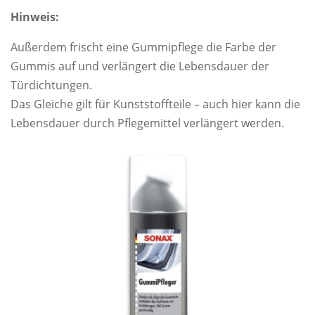
Hinweis:
Außerdem frischt eine Gummipflege die Farbe der
Gummis auf und verlängert die Lebensdauer der
Türdichtungen.
Das Gleiche gilt für Kunststoffteile – auch hier kann die
Lebensdauer durch Pflegemittel verlängert werden.