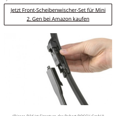
Jetzt Front-Scheibenwischer-Set für Mini
2. Gen bei Amazon kaufen