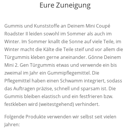
Eure Zuneigung
Gummis und Kunststoffe an Deinem Mini Coupé
Roadster II leiden sowohl im Sommer als auch im
Winter. Im Sommer knallt die Sonne auf viele Teile, im
Winter macht die Kälte die Teile steif und vor allem die
Türgummis kleben gerne aneinander. Gönne Deinem
Mini 2. Gen Türgummis etwas und verwende ein bis
zweimal im Jahr ein Gummipflegemittel. Die
Pflegemittel haben einen Schwamm integriert, sodass
das Auftragen präzise, schnell und sparsam ist. Die
Gummis bleiben elastisch und ein festfrieren bzw.
festkleben wird (weitestgehend) verhindert.
Folgende Produkte verwenden wir selbst seit vielen
Jahren: