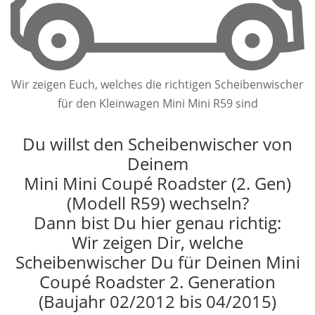
Wir zeigen Euch, welches die richtigen Scheibenwischer
für den Kleinwagen Mini Mini R59 sind
Du willst den Scheibenwischer von
Deinem
Mini Mini Coupé Roadster (2. Gen)
(Modell R59) wechseln?
Dann bist Du hier genau richtig:
Wir zeigen Dir, welche
Scheibenwischer Du für Deinen Mini
Coupé Roadster 2. Generation
(Baujahr 02/2012 bis 04/2015)