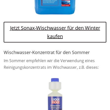
Jetzt Sonax-Wischwasser für den Winter
kaufen
Wischwasser-Konzentrat für den Sommer
Im Sommer empfehlen wir die Verwendung eines
Reinigungskonzentrats im Wischwasser, z.B. dieses: