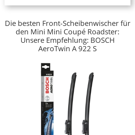
Die besten Front-Scheibenwischer für
den Mini Mini Coupé Roadster:
Unsere Empfehlung: BOSCH
AeroTwin A 922 S