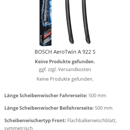
BOSCH AeroTwin A 922 S
Keine Produkte gefunden.
ggf. zzgl. Versandkosten
Keine Produkte gefunden.
Länge Scheibenwischer Fahrerseite:
500 mm
Länge Scheibenwischer Beifahrerseite:
500 mm
Scheibenwischertyp Front:
Flachbalkenwischblatt,
symmetrisch